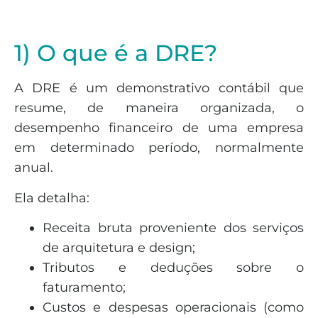
1) O que é a DRE?
A DRE é um demonstrativo contábil que
resume, de maneira organizada, o
desempenho financeiro de uma empresa
em determinado período, normalmente
anual.
Ela detalha:
Receita bruta proveniente dos serviços
de arquitetura e design;
Tributos e deduções sobre o
faturamento;
Custos e despesas operacionais (como