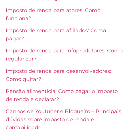
Imposto de renda para atores: Como
funciona?
Imposto de renda para afiliados: Como
pagar?
Imposto de renda para Infoprodutores: Como
regularizar?
Imposto de renda para desenvolvedores:
Como quitar?
Pensão alimentícia: Como pagar o imposto
de renda e declarar?
Ganhos de Youtuber e Blogueiro – Principais
dúvidas sobre imposto de renda e
contabilidade.