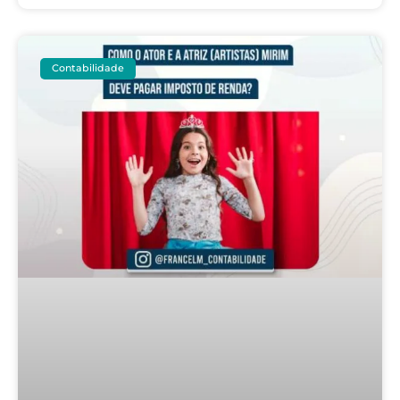
Contabilidade