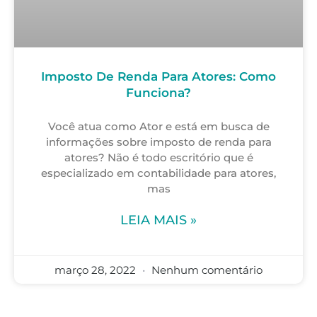
Imposto De Renda Para Atores: Como
Funciona?
Você atua como Ator e está em busca de
informações sobre imposto de renda para
atores? Não é todo escritório que é
especializado em contabilidade para atores,
mas
LEIA MAIS »
março 28, 2022
Nenhum comentário