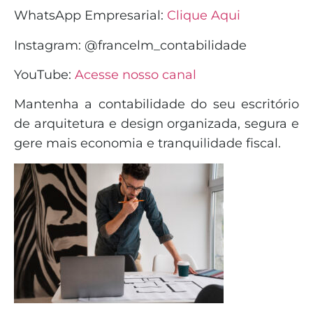
WhatsApp Empresarial:
Clique Aqui
Instagram: @francelm_contabilidade
YouTube:
Acesse nosso canal
Mantenha a contabilidade do seu escritório
de arquitetura e design organizada, segura e
gere mais economia e tranquilidade fiscal.