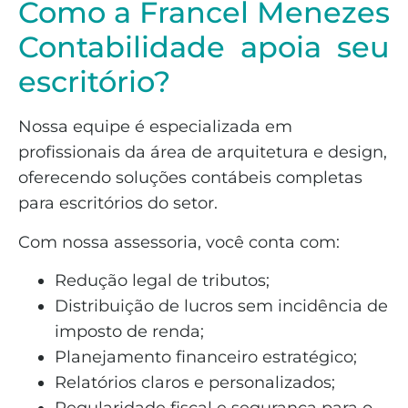
Como a Francel Menezes
Contabilidade apoia seu
escritório?
Nossa equipe é especializada em
profissionais da área de arquitetura e design,
oferecendo soluções contábeis completas
para escritórios do setor.
Com nossa assessoria, você conta com:
Redução legal de tributos;
Distribuição de lucros sem incidência de
imposto de renda;
Planejamento financeiro estratégico;
Relatórios claros e personalizados;