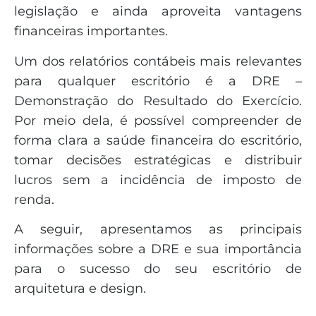
legislação e ainda aproveita vantagens
financeiras importantes.
Um dos relatórios contábeis mais relevantes
para qualquer escritório é a DRE –
Demonstração do Resultado do Exercício.
Por meio dela, é possível compreender de
forma clara a saúde financeira do escritório,
tomar decisões estratégicas e distribuir
lucros sem a incidência de imposto de
renda.
A seguir, apresentamos as principais
informações sobre a DRE e sua importância
para o sucesso do seu escritório de
arquitetura e design.