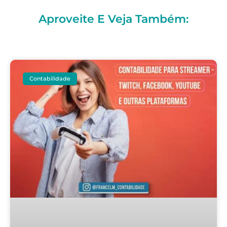
Aproveite E Veja Também:
Contabilidade