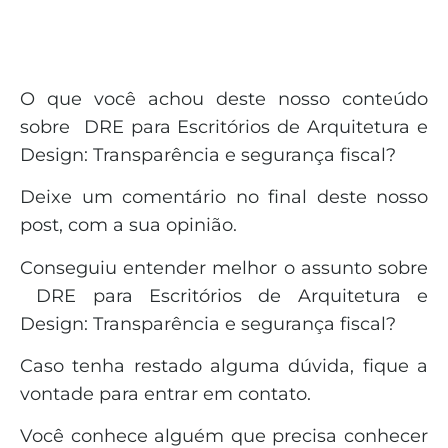
O que você achou deste nosso conteúdo
sobre DRE para Escritórios de Arquitetura e
Design: Transparência e segurança fiscal?
Deixe um comentário no final deste nosso
post, com a sua opinião.
Conseguiu entender melhor o assunto sobre
DRE para Escritórios de Arquitetura e
Design: Transparência e segurança fiscal?
Caso tenha restado alguma dúvida, fique a
vontade para entrar em contato.
Você conhece alguém que precisa conhecer