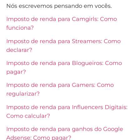
Nós escrevemos pensando em vocês.
Imposto de renda para Camgirls: Como
funciona?
Imposto de renda para Streamers: Como
declarar?
Imposto de renda para Blogueiros: Como
pagar?
Imposto de renda para Gamers: Como
regularizar?
Imposto de renda para Influencers Digitais:
Como calcular?
Imposto de renda para ganhos do Google
Adsense: Como pagar?