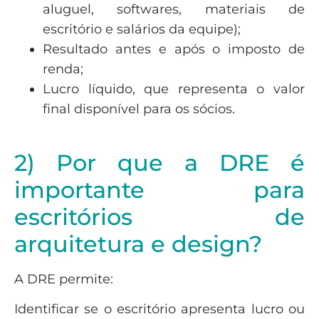
aluguel, softwares, materiais de
escritório e salários da equipe);
Resultado antes e após o imposto de
renda;
Lucro líquido, que representa o valor
final disponível para os sócios.
2) Por que a DRE é
importante para
escritórios de
arquitetura e design?
A DRE permite:
Identificar se o escritório apresenta lucro ou