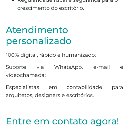
Regularidade fiscal e segurança para o
crescimento do escritório.
Atendimento
personalizado
100% digital, rápido e humanizado;
Suporte via WhatsApp, e-mail e
videochamada;
Especialistas em contabilidade para
arquitetos, designers e escritórios.
Entre em contato agora!