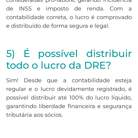
de INSS e imposto de renda. Com a
contabilidade correta, o lucro é comprovado
e distribuído de forma segura e legal.
5) É possível distribuir
todo o lucro da DRE?
Sim! Desde que a contabilidade esteja
regular e o lucro devidamente registrado, é
possível distribuir até 100% do lucro líquido,
garantindo liberdade financeira e segurança
tributária aos sócios.