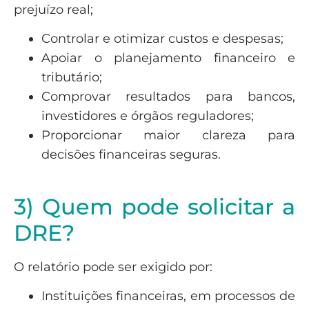
prejuízo real;
Controlar e otimizar custos e despesas;
Apoiar o planejamento financeiro e
tributário;
Comprovar resultados para bancos,
investidores e órgãos reguladores;
Proporcionar maior clareza para
decisões financeiras seguras.
3) Quem pode solicitar a
DRE?
O relatório pode ser exigido por:
Instituições financeiras, em processos de