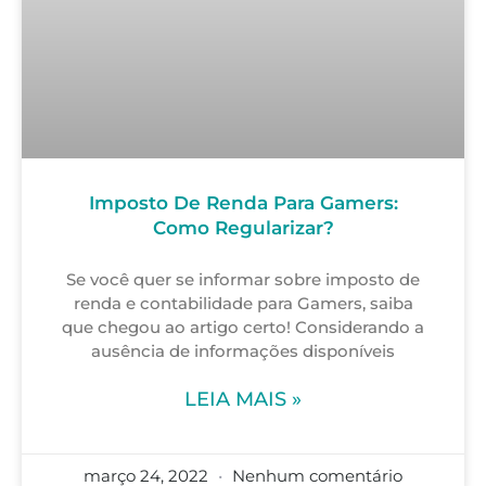
Imposto De Renda Para Gamers:
Como Regularizar?
Se você quer se informar sobre imposto de
renda e contabilidade para Gamers, saiba
que chegou ao artigo certo! Considerando a
ausência de informações disponíveis
LEIA MAIS »
março 24, 2022
Nenhum comentário