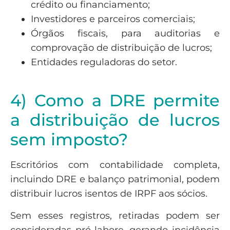
crédito ou financiamento;
Investidores e parceiros comerciais;
Órgãos fiscais, para auditorias e
comprovação de distribuição de lucros;
Entidades reguladoras do setor.
4) Como a DRE permite
a distribuição de lucros
sem imposto?
Escritórios com contabilidade completa,
incluindo DRE e balanço patrimonial, podem
distribuir lucros isentos de IRPF aos sócios.
Sem esses registros, retiradas podem ser
consideradas pró-labore, gerando incidência