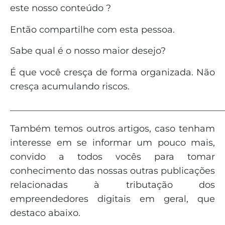
este nosso conteúdo ?
Então compartilhe com esta pessoa.
Sabe qual é o nosso maior desejo?
É que você cresça de forma organizada. Não
cresça acumulando riscos.
_______________________________________________
Também temos outros artigos, caso tenham
interesse em se informar um pouco mais,
convido a todos vocês para tomar
conhecimento das nossas outras publicações
relacionadas à tributação dos
empreendedores digitais em geral, que
destaco abaixo.