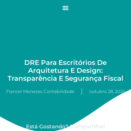
DRE Para Escritórios De
Arquitetura E Design:
Transparência E Segurança Fiscal
Francel Menezes Contabilidade
outubro 28, 2025
Está Gostando? Compartilhe!