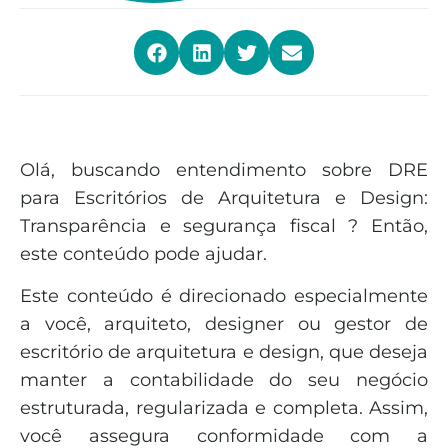
Olá, buscando entendimento sobre DRE
para Escritórios de Arquitetura e Design:
Transparência e segurança fiscal ? Então,
este conteúdo pode ajudar.
Este conteúdo é direcionado especialmente
a você, arquiteto, designer ou gestor de
escritório de arquitetura e design, que deseja
manter a contabilidade do seu negócio
estruturada, regularizada e completa. Assim,
você assegura conformidade com a