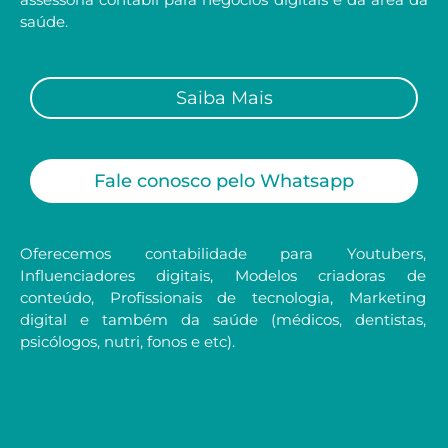
saúde.
Saiba Mais
Fale conosco pelo Whatsapp
Oferecemos contabilidade para Youtubers,
Influenciadores digitais, Modelos criadoras de
conteúdo, Profissionais de tecnologia, Marketing
digital e também da saúde (médicos, dentistas,
psicólogos, nutri, fonos e etc).