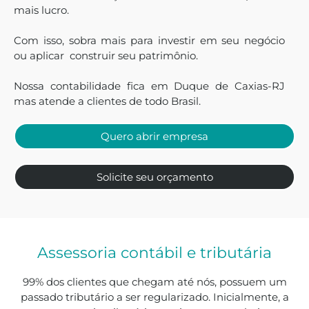
mais lucro.
Com isso, sobra mais para investir em seu negócio
ou aplicar construir seu patrimônio.
Nossa contabilidade fica em Duque de Caxias-RJ
mas atende a clientes de todo Brasil.
Quero abrir empresa
Solicite seu orçamento
Assessoria contábil e tributária
99% dos clientes que chegam até nós, possuem um
passado tributário a ser regularizado. Inicialmente, a