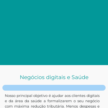
Negócios digitais e Saúde
Nosso principal objetivo é ajudar aos clientes digitais
e da área da saúde a formalizarem o seu negócio
com máxima redução tributária. Menos despesas e