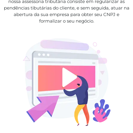
nossa assessoria tributária consiste em regularizar as
pendências tibutárias do cliente, e sem seguida, atuar na
abertura da sua empresa para obter seu CNPJ e
formalizar o seu negócio.