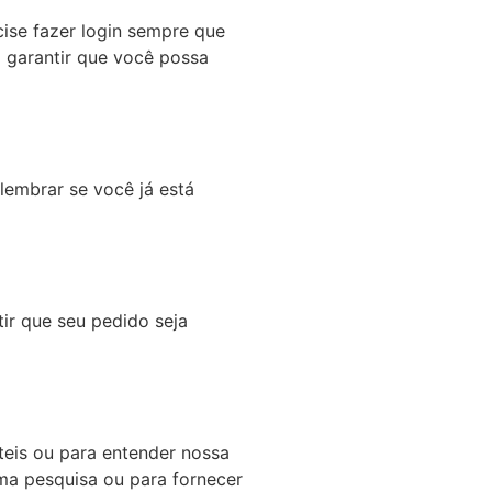
ise fazer login sempre que
 garantir que você possa
 lembrar se você já está
tir que seu pedido seja
teis ou para entender nossa
ma pesquisa ou para fornecer