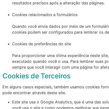
resultados precisos após a alteração das páginas.
Cookies relacionados a formulários
Quando você envia dados por meio de um formulári
cookies podem ser configurados para lembrar os det
Cookies de preferências do site
Para proporcionar uma ótima experiência neste site,
executado quando você o usa. Para lembrar suas pr
sempre que você interagir com uma página for afeta
Cookies de Terceiros
Em alguns casos especiais, também usamos cookies fornec
pode encontrar através deste site.
Este site usa o Google Analytics, que é uma das sol
você usa o site e como podemos melhorar sua exper