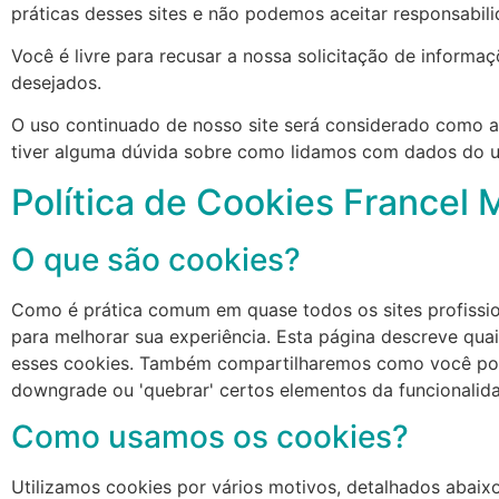
práticas desses sites e não podemos aceitar responsabil
Você é livre para recusar a nossa solicitação de inform
desejados.
O uso continuado de nosso site será considerado como a
tiver alguma dúvida sobre como lidamos com dados do u
Política de Cookies Francel
O que são cookies?
Como é prática comum em quase todos os sites profissio
para melhorar sua experiência. Esta página descreve qu
esses cookies. Também compartilharemos como você pode
downgrade ou 'quebrar' certos elementos da funcionalida
Como usamos os cookies?
Utilizamos cookies por vários motivos, detalhados abaixo