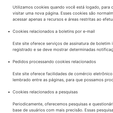
Utilizamos cookies quando você está logado, para 
visitar uma nova página. Esses cookies são normal
acessar apenas a recursos e áreas restritas ao efetua
Cookies relacionados a boletins por e-mail
Este site oferece serviços de assinatura de boletim 
registrado e se deve mostrar determinadas notificaçõ
Pedidos processando cookies relacionados
Este site oferece facilidades de comércio eletrônic
lembrado entre as páginas, para que possamos pro
Cookies relacionados a pesquisas
Periodicamente, oferecemos pesquisas e questionári
base de usuários com mais precisão. Essas pesquis