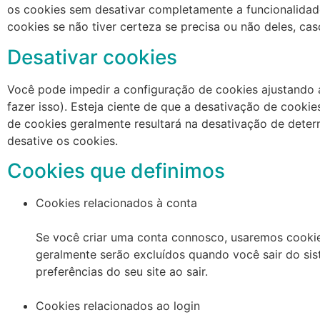
os cookies sem desativar completamente a funcionalidade
cookies se não tiver certeza se precisa ou não deles, cas
Desativar cookies
Você pode impedir a configuração de cookies ajustando
fazer isso). Esteja ciente de que a desativação de cookie
de cookies geralmente resultará na desativação de deter
desative os cookies.
Cookies que definimos
Cookies relacionados à conta
Se você criar uma conta connosco, usaremos cookie
geralmente serão excluídos quando você sair do si
preferências do seu site ao sair.
Cookies relacionados ao login