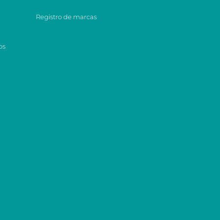
Registro de marcas
os