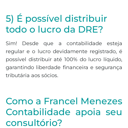
5) É possível distribuir
todo o lucro da DRE?
Sim! Desde que a contabilidade esteja
regular e o lucro devidamente registrado, é
possível distribuir até 100% do lucro líquido,
garantindo liberdade financeira e segurança
tributária aos sócios.
Como a Francel Menezes
Contabilidade apoia seu
consultório?