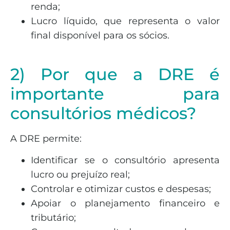
renda;
Lucro líquido, que representa o valor
final disponível para os sócios.
2) Por que a DRE é
importante para
consultórios médicos?
A DRE permite:
Identificar se o consultório apresenta
lucro ou prejuízo real;
Controlar e otimizar custos e despesas;
Apoiar o planejamento financeiro e
tributário;