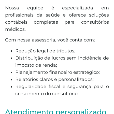
Nossa equipe é especializada em
profissionais da saúde e oferece soluções
contábeis completas para consultórios
médicos.
Com nossa assessoria, você conta com:
Redução legal de tributos;
Distribuição de lucros sem incidência de
imposto de renda;
Planejamento financeiro estratégico;
Relatórios claros e personalizados;
Regularidade fiscal e segurança para o
crescimento do consultório.
Atendimento personalizado