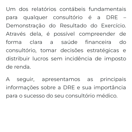
Um dos relatórios contábeis fundamentais
para qualquer consultório é a DRE –
Demonstração do Resultado do Exercício.
Através dela, é possível compreender de
forma clara a saúde financeira do
consultório, tomar decisões estratégicas e
distribuir lucros sem incidência de imposto
de renda.
A seguir, apresentamos as principais
informações sobre a DRE e sua importância
para o sucesso do seu consultório médico.