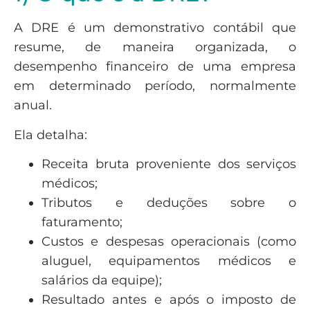
A DRE é um demonstrativo contábil que
resume, de maneira organizada, o
desempenho financeiro de uma empresa
em determinado período, normalmente
anual.
Ela detalha:
Receita bruta proveniente dos serviços
médicos;
Tributos e deduções sobre o
faturamento;
Custos e despesas operacionais (como
aluguel, equipamentos médicos e
salários da equipe);
Resultado antes e após o imposto de