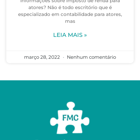
informações sobre imposto de renda para
atores? Não é todo escritório que é
especializado em contabilidade para atores,
mas
LEIA MAIS »
março 28, 2022
Nenhum comentário