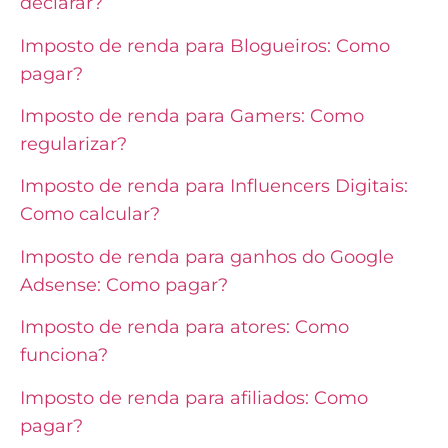
declarar?
Imposto de renda para Blogueiros: Como
pagar?
Imposto de renda para Gamers: Como
regularizar?
Imposto de renda para Influencers Digitais:
Como calcular?
Imposto de renda para ganhos do Google
Adsense: Como pagar?
Imposto de renda para atores: Como
funciona?
Imposto de renda para afiliados: Como
pagar?