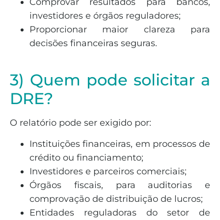
Comprovar resultados para bancos,
investidores e órgãos reguladores;
Proporcionar maior clareza para
decisões financeiras seguras.
3) Quem pode solicitar a
DRE?
O relatório pode ser exigido por:
Instituições financeiras, em processos de
crédito ou financiamento;
Investidores e parceiros comerciais;
Órgãos fiscais, para auditorias e
comprovação de distribuição de lucros;
Entidades reguladoras do setor de