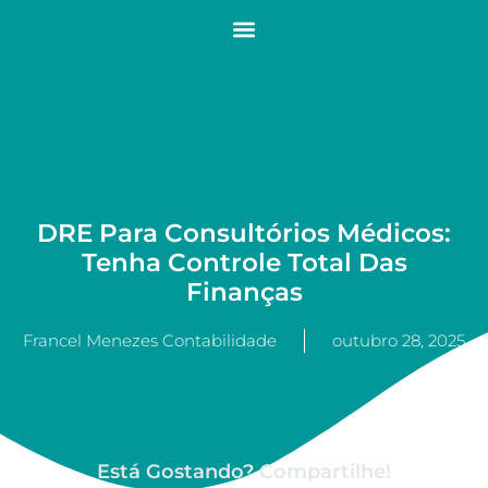
DRE Para Consultórios Médicos:
Tenha Controle Total Das
Finanças
Francel Menezes Contabilidade
outubro 28, 2025
Está Gostando? Compartilhe!