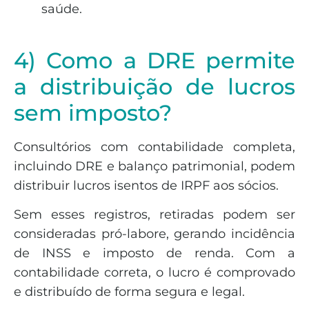
saúde.
4) Como a DRE permite
a distribuição de lucros
sem imposto?
Consultórios com contabilidade completa,
incluindo DRE e balanço patrimonial, podem
distribuir lucros isentos de IRPF aos sócios.
Sem esses registros, retiradas podem ser
consideradas pró-labore, gerando incidência
de INSS e imposto de renda. Com a
contabilidade correta, o lucro é comprovado
e distribuído de forma segura e legal.