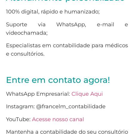
100% digital, rápido e humanizado;
Suporte via WhatsApp, e-mail e
videochamada;
Especialistas em contabilidade para médicos
e consultórios.
Entre em contato agora!
WhatsApp Empresarial:
Clique Aqui
Instagram: @francelm_contabilidade
YouTube:
Acesse nosso canal
Mantenha a contabilidade do seu consultório