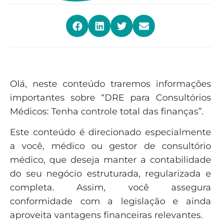
Olá, neste conteúdo traremos informações
importantes sobre “DRE para Consultórios
Médicos: Tenha controle total das finanças”.
Este conteúdo é direcionado especialmente
a você, médico ou gestor de consultório
médico, que deseja manter a contabilidade
do seu negócio estruturada, regularizada e
completa. Assim, você assegura
conformidade com a legislação e ainda
aproveita vantagens financeiras relevantes.