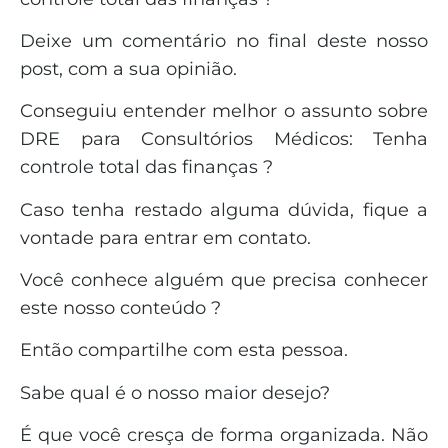
Deixe um comentário no final deste nosso
post, com a sua opinião.
Conseguiu entender melhor o assunto sobre
DRE para Consultórios Médicos: Tenha
controle total das finanças ?
Caso tenha restado alguma dúvida, fique a
vontade para entrar em contato.
Você conhece alguém que precisa conhecer
este nosso conteúdo ?
Então compartilhe com esta pessoa.
Sabe qual é o nosso maior desejo?
É que você cresça de forma organizada. Não