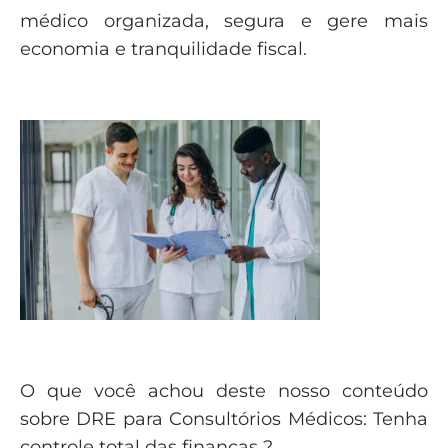
médico organizada, segura e gere mais
economia e tranquilidade fiscal.
O que você achou deste nosso conteúdo
sobre DRE para Consultórios Médicos: Tenha
controle total das finanças ?