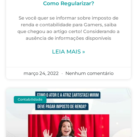
Como Regularizar?
Se você quer se informar sobre imposto de
renda e contabilidade para Gamers, saiba
que chegou ao artigo certo! Considerando a
ausência de informações disponíveis
LEIA MAIS »
março 24, 2022
Nenhum comentário
Contabilidade