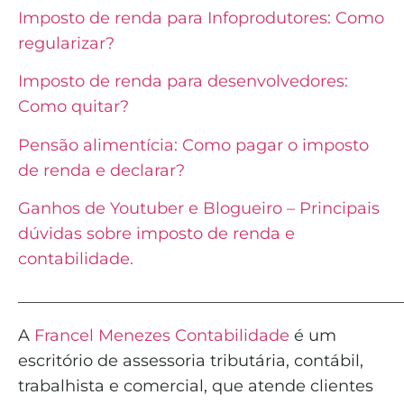
Imposto de renda para Infoprodutores: Como
regularizar?
Imposto de renda para desenvolvedores:
Como quitar?
Pensão alimentícia: Como pagar o imposto
de renda e declarar?
Ganhos de Youtuber e Blogueiro – Principais
dúvidas sobre imposto de renda e
contabilidade.
_______________________________________________
A
Francel Menezes Contabilidade
é
um
escritório de assessoria tributária, contábil,
trabalhista e comercial, que atende clientes