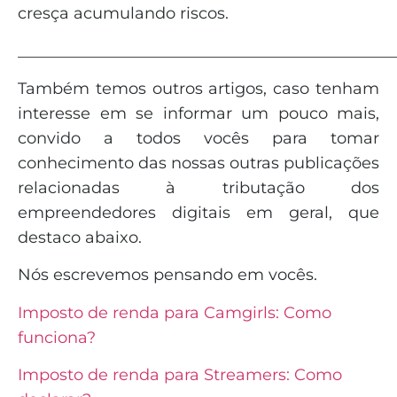
cresça acumulando riscos.
_______________________________________________
Também temos outros artigos, caso tenham
interesse em se informar um pouco mais,
convido a todos vocês para tomar
conhecimento das nossas outras publicações
relacionadas à tributação dos
empreendedores digitais em geral, que
destaco abaixo.
Nós escrevemos pensando em vocês.
Imposto de renda para Camgirls: Como
funciona?
Imposto de renda para Streamers: Como