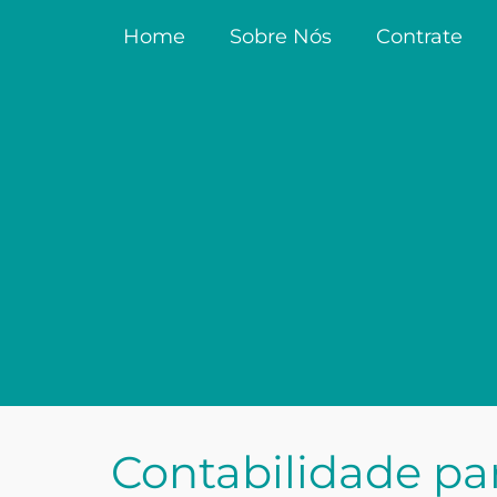
Home
Sobre Nós
Contrate
Contabilidade pa