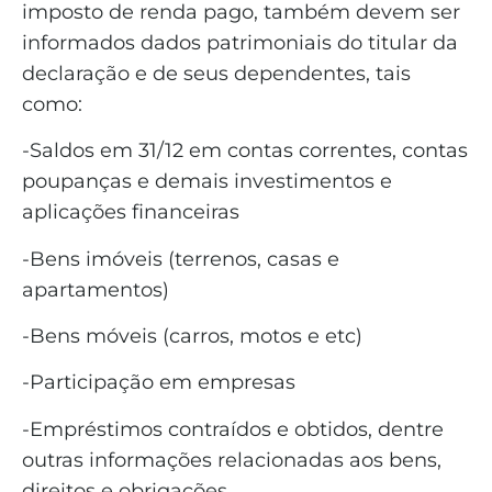
imposto de renda pago, também devem ser
informados dados patrimoniais do titular da
declaração e de seus dependentes, tais
como:
-Saldos em 31/12 em contas correntes, contas
poupanças e demais investimentos e
aplicações financeiras
-Bens imóveis (terrenos, casas e
apartamentos)
-Bens móveis (carros, motos e etc)
-Participação em empresas
-Empréstimos contraídos e obtidos, dentre
outras informações relacionadas aos bens,
direitos e obrigações.