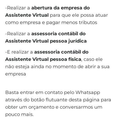
-Realizar a
abertura da empresa do
Assistente Virtual
para que ele possa atuar
como empresa e pagar menos tributos
-Realizar a
assessoria contábil do
Assistente Virtual
pessoa jurídica
-E realizar a
assessoria contábil do
Assistente Virtual pessoa física
, caso ele
não esteja ainda no momento de abrir a sua
empresa
Basta entrar em contato pelo Whatsapp
através do botão flutuante desta página para
obter um orçamento e conversarmos um
pouco mais.