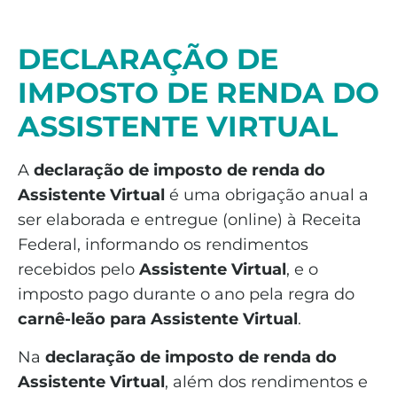
DECLARAÇÃO DE
IMPOSTO DE RENDA
DO
ASSISTENTE VIRTUAL
A
declaração de imposto de renda do
Assistente Virtual
é uma obrigação anual a
ser elaborada e entregue (online) à Receita
Federal, informando os rendimentos
recebidos pelo
Assistente Virtual
, e o
imposto pago durante o ano pela regra do
carnê-leão para Assistente Virtual
.
Na
declaração de imposto de renda do
Assistente Virtual
, além dos rendimentos e