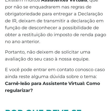
Existem muitos
Assistentes Virtuais
, que
por não se enquadrarem nas regras de
obrigatoriedade para entregar a Declaração
de IR, deixam de transmitir a declaração em
função de desconhecer a possibilidade de
obter a restituição do imposto de renda pago
no ano anterior.
Portanto, não deixem de solicitar uma
avaliação do seu caso à nossa equipe.
E você pode entrar em contato conosco caso
ainda reste alguma dúvida sobre o tema:
Carnê-leão para Assistente Virtual: Como
regularizar?