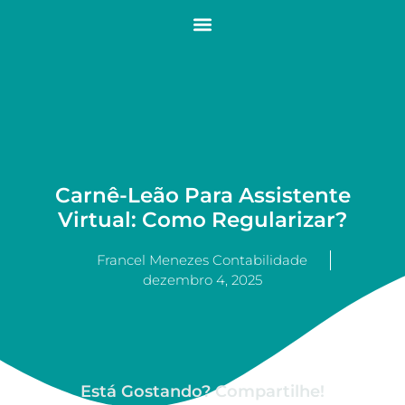
Carnê-Leão Para Assistente
Virtual: Como Regularizar?
Francel Menezes Contabilidade
dezembro 4, 2025
Está Gostando? Compartilhe!