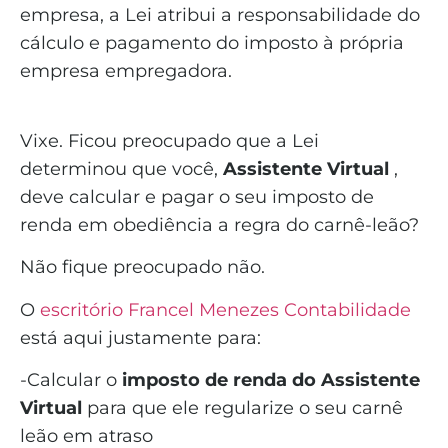
empresa, a Lei atribui a responsabilidade do
cálculo e pagamento do imposto à própria
empresa empregadora.
Vixe. Ficou preocupado que a Lei
determinou que você,
Assistente Virtual
,
deve calcular e pagar o seu imposto de
renda em obediência a regra do carnê-leão?
Não fique preocupado não.
O
escritório Francel Menezes Contabilidade
está aqui justamente para:
-Calcular o
imposto de renda do Assistente
Virtual
para que ele regularize o seu carnê
leão em atraso