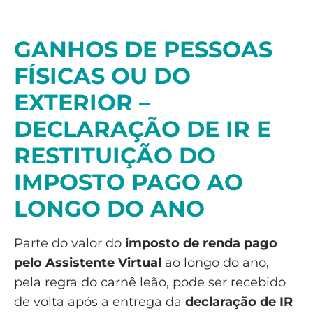
GANHOS DE PESSOAS
FÍSICAS OU DO
EXTERIOR –
DECLARAÇÃO DE IR E
RESTITUIÇÃO DO
IMPOSTO PAGO AO
LONGO DO ANO
Parte do valor do
imposto de renda pago
pelo Assistente Virtual
ao longo do ano,
pela regra do carnê leão, pode ser recebido
de volta após a entrega da
declaração de IR