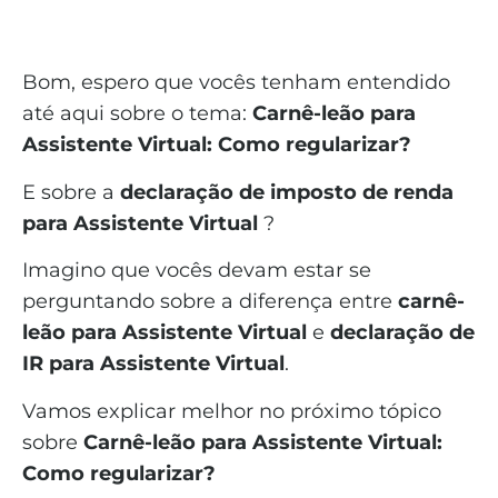
Bom, espero que vocês tenham entendido
até aqui sobre o tema:
Carnê-leão para
Assistente Virtual: Como regularizar?
E sobre a
declaração de imposto de renda
para Assistente Virtual
?
Imagino que vocês devam estar se
perguntando sobre a diferença entre
carnê-
leão para Assistente Virtual
e
declaração de
IR para Assistente Virtual
.
Vamos explicar melhor no próximo tópico
sobre
Carnê-leão para Assistente Virtual:
Como regularizar?