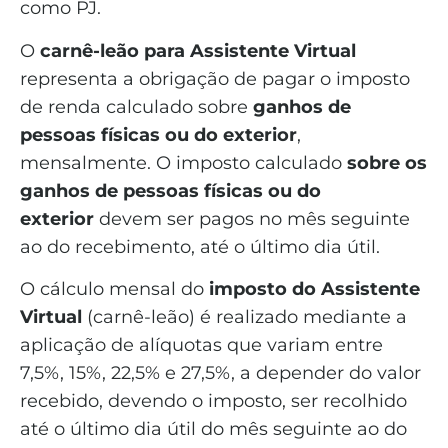
como PJ.
O
carnê-leão para Assistente Virtual
representa a obrigação de pagar o imposto
de renda calculado sobre
ganhos de
pessoas físicas ou do exterior
,
mensalmente. O imposto calculado
sobre os
ganhos de pessoas físicas ou do
exterior
devem ser pagos no mês seguinte
ao do recebimento, até o último dia útil.
O cálculo mensal do
imposto do Assistente
Virtual
(carnê-leão) é realizado mediante a
aplicação de alíquotas que variam entre
7,5%, 15%, 22,5% e 27,5%, a depender do valor
recebido, devendo o imposto, ser recolhido
até o último dia útil do mês seguinte ao do