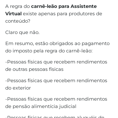
A regra do
carnê-leão para Assistente
Virtual
existe apenas para produtores de
conteúdo?
Claro que não.
Em resumo, estão obrigados ao pagamento
do imposto pela regra do carnê-leão:
-Pessoas físicas que recebem rendimentos
de outras pessoas físicas
-Pessoas físicas que recebem rendimentos
do exterior
-Pessoas físicas que recebem rendimentos
de pensão alimentícia judicial
-Pessoas físicas que recebem aluguéis de