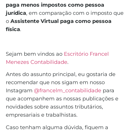
paga menos impostos como pessoa
jurídica
, em comparação com o imposto que
o
Assistente Virtual
paga como pessoa
física
.
Sejam bem vindos ao
Escritório Francel
Menezes Contabilidade
.
Antes do assunto principal, eu gostaria de
recomendar que nos sigam em nosso
Instagram
@francelm_contabilidade
para
que acompanhem as nossas publicações e
novidades sobre assuntos tributários,
empresariais e trabalhistas.
Caso tenham alguma dúvida, fiquem a