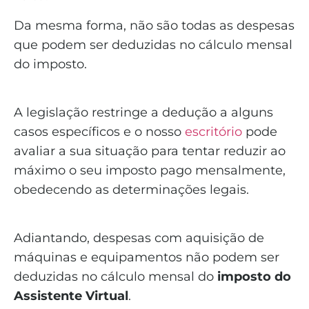
Da mesma forma, não são todas as despesas
que podem ser deduzidas no cálculo mensal
do imposto.
A legislação restringe a dedução a alguns
casos específicos e o nosso
escritório
pode
avaliar a sua situação para tentar reduzir ao
máximo o seu imposto pago mensalmente,
obedecendo as determinações legais.
Adiantando, despesas com aquisição de
máquinas e equipamentos não podem ser
deduzidas no cálculo mensal do
imposto do
Assistente Virtual
.