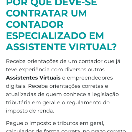
POR QUE DEVE-SE
CONTRATAR UM
CONTADOR
ESPECIALIZADO EM
ASSISTENTE VIRTUAL
?
Receba orientações de um contador que já
teve experiência com diversos outros
Assistentes Virtuais
e empreendedores
digitais. Receba orientações corretas e
atualizadas de quem conhece a legislação
tributária em geral e o regulamento do
imposto de renda.
Pague o imposto e tributos em geral,
calculados de forma correta, no prazo correto