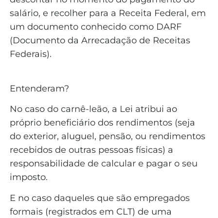
salário, e recolher para a Receita Federal, em
um documento conhecido como DARF
(Documento da Arrecadação de Receitas
Federais).
Entenderam?
No caso do carnê-leão, a Lei atribui ao
próprio beneficiário dos rendimentos (seja
do exterior, aluguel, pensão, ou rendimentos
recebidos de outras pessoas físicas) a
responsabilidade de calcular e pagar o seu
imposto.
E no caso daqueles que são empregados
formais (registrados em CLT) de uma