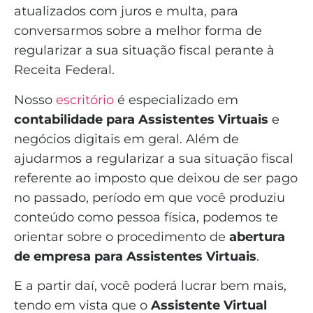
atualizados com juros e multa, para
conversarmos sobre a melhor forma de
regularizar a sua situação fiscal perante à
Receita Federal.
Nosso
escritório
é especializado em
contabilidade para Assistentes Virtuais
e
negócios digitais em geral. Além de
ajudarmos a regularizar a sua situação fiscal
referente ao imposto que deixou de ser pago
no passado, período em que você produziu
conteúdo como pessoa física, podemos te
orientar sobre o procedimento de
abertura
de empresa para Assistentes Virtuais
.
E a partir daí, você poderá lucrar bem mais,
tendo em vista que o
Assistente Virtual