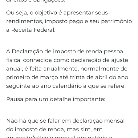
Ou seja, o objetivo é apresentar seus
rendimentos, imposto pago e seu patrimônio
à Receita Federal.
A Declaração de imposto de renda pessoa
física, conhecida como declaração de ajuste
anual, é feita anualmente, normalmente de
primeiro de março até trinta de abril do ano
seguinte ao ano calendário a que se refere.
Pausa para um detalhe importante:
Não há que se falar em declaração mensal
do imposto de renda, mas sim, em