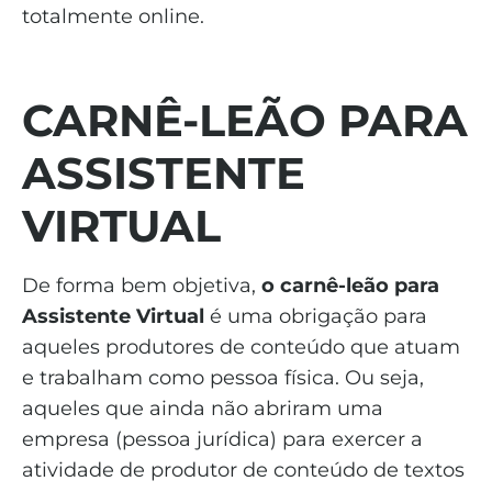
totalmente online.
CARNÊ-LEÃO PARA
ASSISTENTE
VIRTUAL
De forma bem objetiva,
o carnê-leão para
Assistente Virtual
é uma obrigação para
aqueles produtores de conteúdo que atuam
e trabalham como pessoa física. Ou seja,
aqueles que ainda não abriram uma
empresa (pessoa jurídica) para exercer a
atividade de produtor de conteúdo de textos