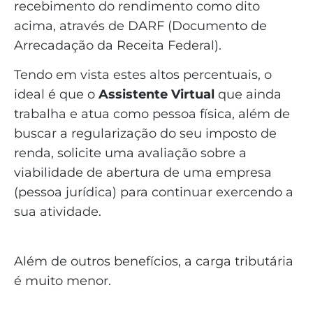
recebimento do rendimento como dito
acima, através de DARF (Documento de
Arrecadação da Receita Federal).
Tendo em vista estes altos percentuais, o
ideal é que o
Assistente Virtual
que ainda
trabalha e atua como pessoa física, além de
buscar a regularização do seu imposto de
renda, solicite uma avaliação sobre a
viabilidade de abertura de uma empresa
(pessoa jurídica) para continuar exercendo a
sua atividade.
Além de outros benefícios, a carga tributária
é muito menor.