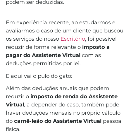
podem ser deduzidas.
Em experiência recente, ao estudarmos e
avaliarmos o caso de um cliente que buscou
os serviços do nosso
Escritório
, foi possível
reduzir de forma relevante o
imposto a
pagar do Assistente Virtual
com as
deduções permitidas por lei.
E aqui vai o pulo do gato:
Além das deduções anuais que podem
reduzir o
imposto de renda do Assistente
Virtual
, a depender do caso, também pode
haver deduções mensais no próprio cálculo
do
carnê-leão do Assistente Virtual
pessoa
física.