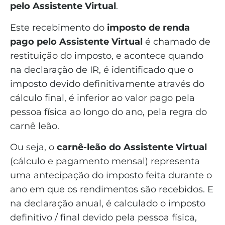
pelo Assistente Virtual
.
Este recebimento do
imposto de renda
pago pelo Assistente Virtual
é chamado de
restituição do imposto, e acontece quando
na declaração de IR, é identificado que o
imposto devido definitivamente através do
cálculo final, é inferior ao valor pago pela
pessoa física ao longo do ano, pela regra do
carnê leão.
Ou seja, o
carnê-leão do Assistente Virtual
(cálculo e pagamento mensal) representa
uma antecipação do imposto feita durante o
ano em que os rendimentos são recebidos. E
na declaração anual, é calculado o imposto
definitivo / final devido pela pessoa física,