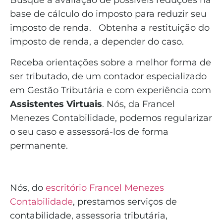
base de cálculo do imposto para reduzir seu
imposto de renda. Obtenha a restituição do
imposto de renda, a depender do caso.
Receba orientações sobre a melhor forma de
ser tributado, de um contador especializado
em Gestão Tributária e com experiência com
Assistentes Virtuais
. Nós, da Francel
Menezes Contabilidade, podemos regularizar
o seu caso e assessorá-los de forma
permanente.
Nós, do
escritório Francel Menezes
Contabilidade
, prestamos serviços de
contabilidade, assessoria tributária,