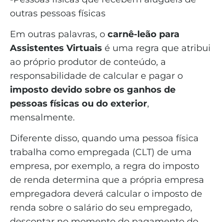
outras pessoas físicas
Em outras palavras, o
carnê-leão para
Assistentes Virtuais
é uma regra que atribui
ao próprio produtor de conteúdo, a
responsabilidade de calcular e pagar o
imposto devido sobre os ganhos de
pessoas físicas ou do exterior
,
mensalmente.
Diferente disso, quando uma pessoa física
trabalha como empregada (CLT) de uma
empresa, por exemplo, a regra do imposto
de renda determina que a própria empresa
empregadora deverá calcular o imposto de
renda sobre o salário do seu empregado,
descontar no momento do pagamento do