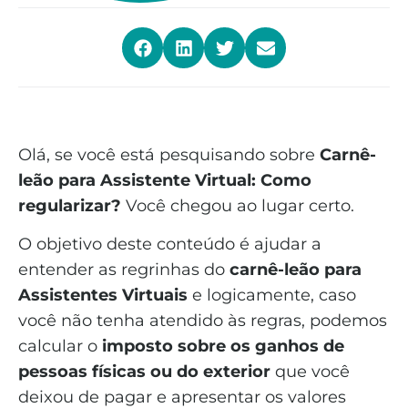
Olá, se você está pesquisando sobre
Carnê-
leão para Assistente Virtual: Como
regularizar?
Você
chegou ao lugar certo.
O objetivo deste conteúdo é ajudar a
entender as regrinhas do
carnê-leão para
Assistentes Virtuais
e logicamente, caso
você não tenha atendido às regras, podemos
calcular o
imposto sobre os ganhos de
pessoas físicas ou do exterior
que você
deixou de pagar e apresentar os valores