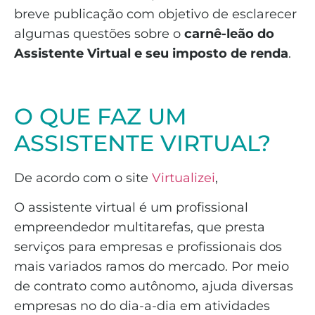
breve publicação com objetivo de esclarecer
algumas questões sobre o
carnê-leão do
Assistente Virtual e seu imposto de renda
.
O QUE FAZ UM
ASSISTENTE VIRTUAL?
De acordo com o site
Virtualizei
,
O assistente virtual é um profissional
empreendedor multitarefas, que presta
serviços para empresas e profissionais dos
mais variados ramos do mercado. Por meio
de contrato como autônomo, ajuda diversas
empresas no do dia-a-dia em atividades