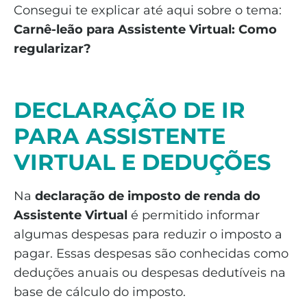
Consegui te explicar até aqui sobre o tema:
Carnê-leão para Assistente Virtual: Como
regularizar?
DECLARAÇÃO DE IR
PARA ASSISTENTE
VIRTUAL
E DEDUÇÕES
Na
declaração de imposto de renda do
Assistente Virtual
é permitido informar
algumas despesas para reduzir o imposto a
pagar. Essas despesas são conhecidas como
deduções anuais ou despesas dedutíveis na
base de cálculo do imposto.