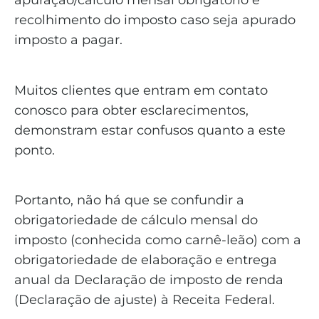
apuração/cálculo mensal obrigatório e
recolhimento do imposto caso seja apurado
imposto a pagar.
Muitos clientes que entram em contato
conosco para obter esclarecimentos,
demonstram estar confusos quanto a este
ponto.
Portanto, não há que se confundir a
obrigatoriedade de cálculo mensal do
imposto (conhecida como carnê-leão) com a
obrigatoriedade de elaboração e entrega
anual da Declaração de imposto de renda
(Declaração de ajuste) à Receita Federal.