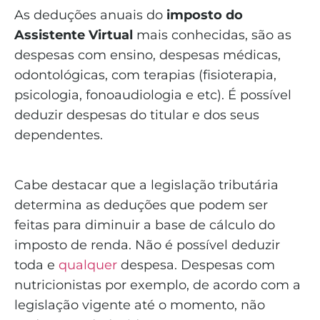
As deduções anuais do
imposto do
Assistente Virtual
mais conhecidas, são as
despesas com ensino, despesas médicas,
odontológicas, com terapias (fisioterapia,
psicologia, fonoaudiologia e etc). É possível
deduzir despesas do titular e dos seus
dependentes.
Cabe destacar que a legislação tributária
determina as deduções que podem ser
feitas para diminuir a base de cálculo do
imposto de renda. Não é possível deduzir
toda e
qualquer
despesa. Despesas com
nutricionistas por exemplo, de acordo com a
legislação vigente até o momento, não