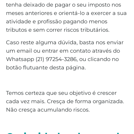
tenha deixado de pagar o seu imposto nos
meses anteriores e orientá-lo a exercer a sua
atividade e profissão pagando menos
tributos e sem correr riscos tributários.
Caso reste alguma dúvida, basta nos enviar
um email ou entrar em contato através do
Whatsapp (21) 97254-3286, ou clicando no
botão flutuante desta página.
Temos certeza que seu objetivo é crescer
cada vez mais. Cresça de forma organizada.
Não cresça acumulando riscos.