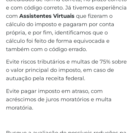
e com código correto. Já tivemos experiência
com
Assistentes Virtuais
que fizeram o
cálculo do imposto e pagaram por conta
própria, e por fim, identificamos que o
cálculo foi feito de forma equivocada e
também com o código errado.
Evite riscos tributários e multas de 75% sobre
o valor principal do imposto, em caso de
autuação pela receita federal.
Evite pagar imposto em atraso, com
acréscimos de juros moratórios e multa
moratória.
Busque a avaliação de possíveis reduções na