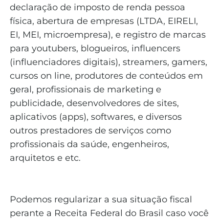
declaração de imposto de renda pessoa
física, abertura de empresas (LTDA, EIRELI,
EI, MEI, microempresa), e registro de marcas
para youtubers, blogueiros, influencers
(influenciadores digitais), streamers, gamers,
cursos on line, produtores de conteúdos em
geral, profissionais de marketing e
publicidade, desenvolvedores de sites,
aplicativos (apps), softwares, e diversos
outros prestadores de serviços como
profissionais da saúde, engenheiros,
arquitetos e etc.
Podemos regularizar a sua situação fiscal
perante a Receita Federal do Brasil caso você