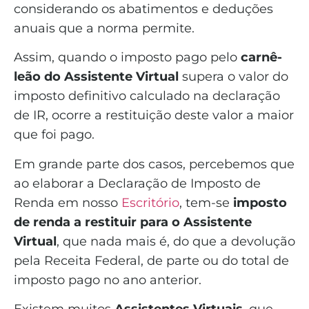
considerando os abatimentos e deduções
anuais que a norma permite.
Assim, quando o imposto pago pelo
carnê-
leão do Assistente Virtual
supera o valor do
imposto definitivo calculado na declaração
de IR, ocorre a restituição deste valor a maior
que foi pago.
Em grande parte dos casos, percebemos que
ao elaborar a Declaração de Imposto de
Renda em nosso
Escritório
, tem-se
imposto
de renda a restituir para o Assistente
Virtual
, que nada mais é, do que a devolução
pela Receita Federal, de parte ou do total de
imposto pago no ano anterior.