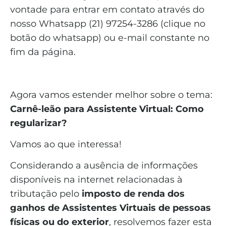
vontade para entrar em contato através do
nosso Whatsapp (21) 97254-3286 (clique no
botão do whatsapp) ou e-mail constante no
fim da página.
Agora vamos estender melhor sobre o tema:
Carnê-leão para Assistente Virtual: Como
regularizar?
Vamos ao que interessa!
Considerando a ausência de informações
disponíveis na internet relacionadas à
tributação pelo
imposto de renda dos
ganhos de Assistentes Virtuais de pessoas
físicas ou do exterior
, resolvemos fazer esta