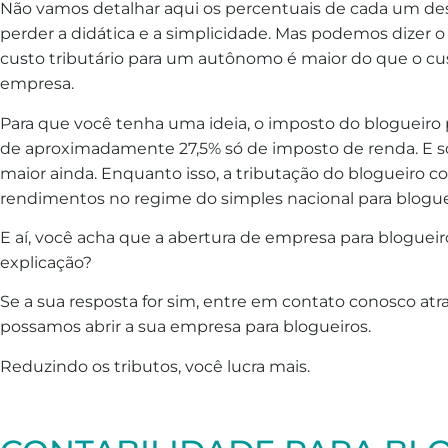
Não vamos detalhar aqui os percentuais de cada um de
perder a didática e a simplicidade. Mas podemos dizer o
custo tributário para um autônomo é maior do que o cus
empresa.
Para que você tenha uma ideia, o imposto do blogueiro 
de aproximadamente 27,5% só de imposto de renda. E s
maior ainda. Enquanto isso, a tributação do blogueiro
rendimentos no regime do simples nacional para blogue
E aí, você acha que a abertura de empresa para blogueir
explicação?
Se a sua resposta for sim, entre em contato conosco at
possamos abrir a sua empresa para blogueiros.
Reduzindo os tributos, você lucra mais.