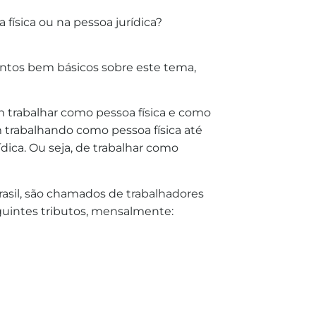
física ou na pessoa jurídica?
mentos bem básicos sobre este tema,
m trabalhar como pessoa física e como
 trabalhando como pessoa física até
dica. Ou seja, de trabalhar como
asil, são chamados de trabalhadores
uintes tributos, mensalmente: