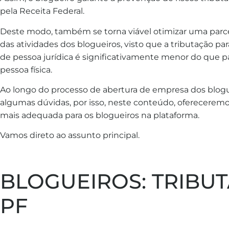
pela Receita Federal.
Deste modo, também se torna viável otimizar uma parc
das atividades dos blogueiros, visto que a tributação p
de pessoa jurídica é significativamente menor do que 
pessoa física.
Ao longo do processo de abertura de empresa dos blog
algumas dúvidas, por isso, neste conteúdo, oferecerem
mais adequada para os blogueiros na plataforma.
Vamos direto ao assunto principal.
BLOGUEIROS: TRIBU
PF