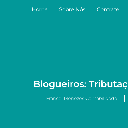
Home
Sobre Nós
Contrate
Blogueiros: Tributa
Francel Menezes Contabilidade