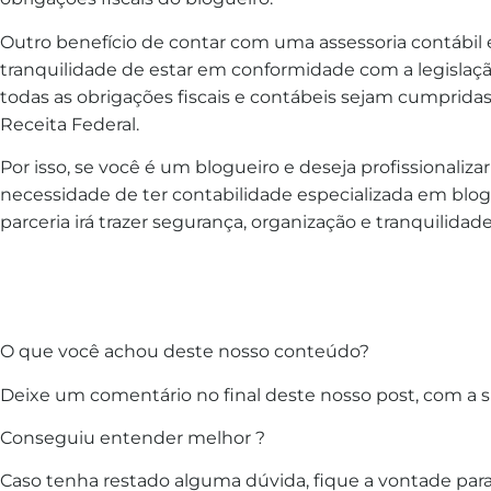
Outro benefício de contar com uma assessoria contábil 
tranquilidade de estar em conformidade com a legislação
todas as obrigações fiscais e contábeis sejam cumprida
Receita Federal.
Por isso, se você é um blogueiro e deseja profissionalizar 
necessidade de ter contabilidade especializada em blo
parceria irá trazer segurança, organização e tranquilidad
O que você achou deste nosso conteúdo?
Deixe um comentário no final deste nosso post, com a s
Conseguiu entender melhor ?
Caso tenha restado alguma dúvida, fique a vontade para