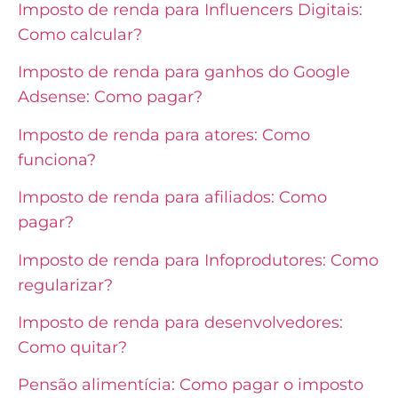
Imposto de renda para Influencers Digitais:
Como calcular?
Imposto de renda para ganhos do Google
Adsense: Como pagar?
Imposto de renda para atores: Como
funciona?
Imposto de renda para afiliados: Como
pagar?
Imposto de renda para Infoprodutores: Como
regularizar?
Imposto de renda para desenvolvedores:
Como quitar?
Pensão alimentícia: Como pagar o imposto