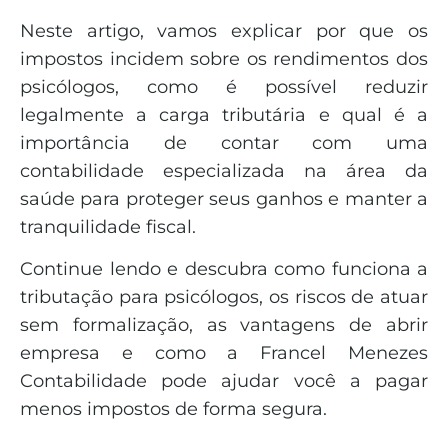
Neste artigo, vamos explicar por que os
impostos incidem sobre os rendimentos dos
psicólogos, como é possível reduzir
legalmente a carga tributária e qual é a
importância de contar com uma
contabilidade especializada na área da
saúde para proteger seus ganhos e manter a
tranquilidade fiscal.
Continue lendo e descubra como funciona a
tributação para psicólogos, os riscos de atuar
sem formalização, as vantagens de abrir
empresa e como a Francel Menezes
Contabilidade pode ajudar você a pagar
menos impostos de forma segura.