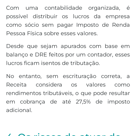
Com uma contabilidade organizada, é
possível distribuir os lucros da empresa
como sócio sem pagar Imposto de Renda
Pessoa Física sobre esses valores.
Desde que sejam apurados com base em
balanço e DRE feitos por um contador, esses
lucros ficam isentos de tributação.
No entanto, sem escrituração correta, a
Receita considera os valores como
rendimentos tributáveis, o que pode resultar
em cobrança de até 27,5% de imposto
adicional.