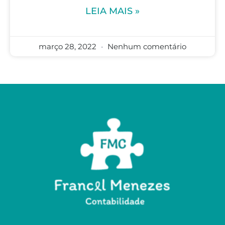
LEIA MAIS »
março 28, 2022
Nenhum comentário