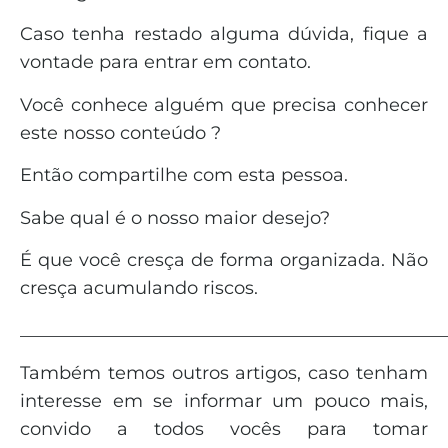
Caso tenha restado alguma dúvida, fique a
vontade para entrar em contato.
Você conhece alguém que precisa conhecer
este nosso conteúdo ?
Então compartilhe com esta pessoa.
Sabe qual é o nosso maior desejo?
É que você cresça de forma organizada. Não
cresça acumulando riscos.
_______________________________________________
Também temos outros artigos, caso tenham
interesse em se informar um pouco mais,
convido a todos vocês para tomar