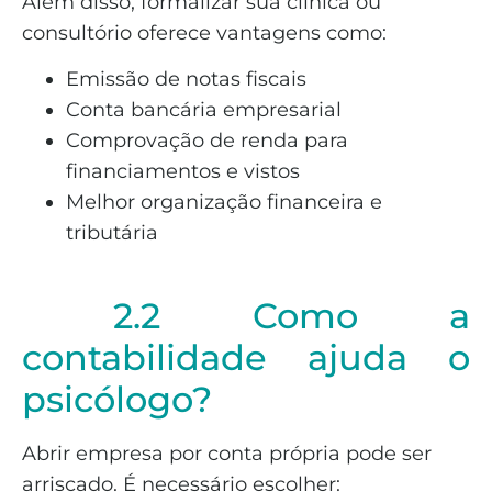
Além disso, formalizar sua clínica ou
consultório oferece vantagens como:
Emissão de notas fiscais
Conta bancária empresarial
Comprovação de renda para
financiamentos e vistos
Melhor organização financeira e
tributária
2.2 Como a
contabilidade ajuda o
psicólogo?
Abrir empresa por conta própria pode ser
arriscado. É necessário escolher: