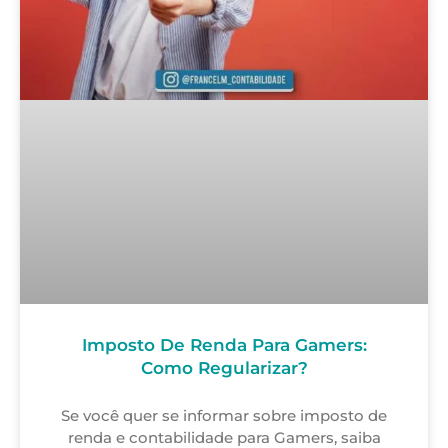
Imposto De Renda Para Gamers:
Como Regularizar?
Se você quer se informar sobre imposto de
renda e contabilidade para Gamers, saiba