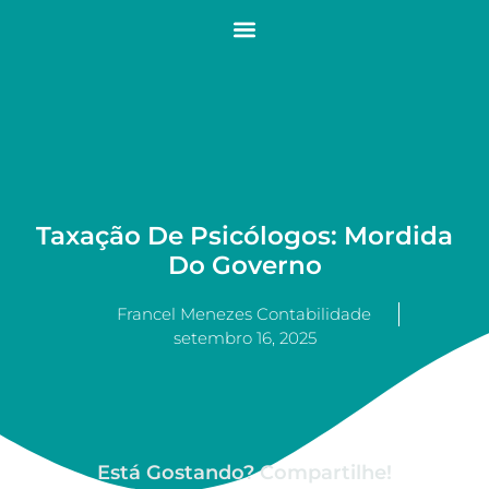
Taxação De Psicólogos: Mordida
Do Governo
Francel Menezes Contabilidade
setembro 16, 2025
Está Gostando? Compartilhe!