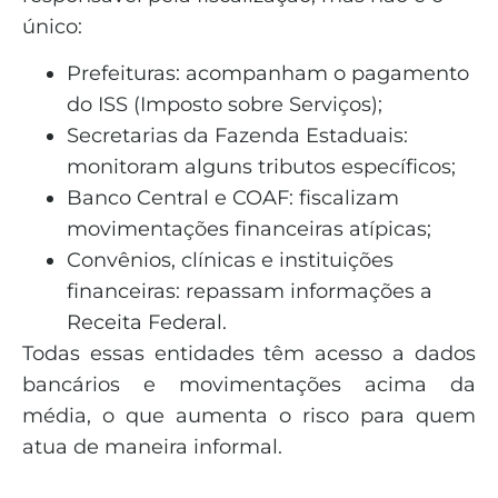
único:
Prefeituras: acompanham o pagamento
do ISS (Imposto sobre Serviços);
Secretarias da Fazenda Estaduais:
monitoram alguns tributos específicos;
Banco Central e COAF: fiscalizam
movimentações financeiras atípicas;
Convênios, clínicas e instituições
financeiras: repassam informações a
Receita Federal.
Todas essas entidades têm acesso a dados
bancários e movimentações acima da
média, o que aumenta o risco para quem
atua de maneira informal.