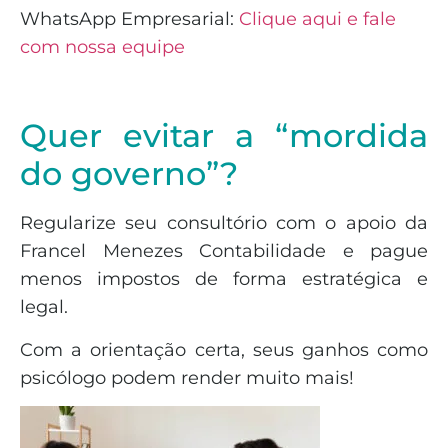
WhatsApp Empresarial:
Clique aqui e fale
com nossa equipe
Quer evitar a “mordida
do governo”?
Regularize seu consultório com o apoio da
Francel Menezes Contabilidade e pague
menos impostos de forma estratégica e
legal.
Com a orientação certa, seus ganhos como
psicólogo podem render muito mais!