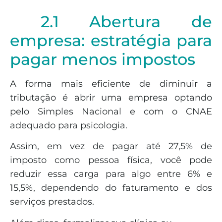
2.1 Abertura de
empresa: estratégia para
pagar menos impostos
A forma mais eficiente de diminuir a
tributação é abrir uma empresa optando
pelo Simples Nacional e com o CNAE
adequado para psicologia.
Assim, em vez de pagar até 27,5% de
imposto como pessoa física, você pode
reduzir essa carga para algo entre 6% e
15,5%, dependendo do faturamento e dos
serviços prestados.