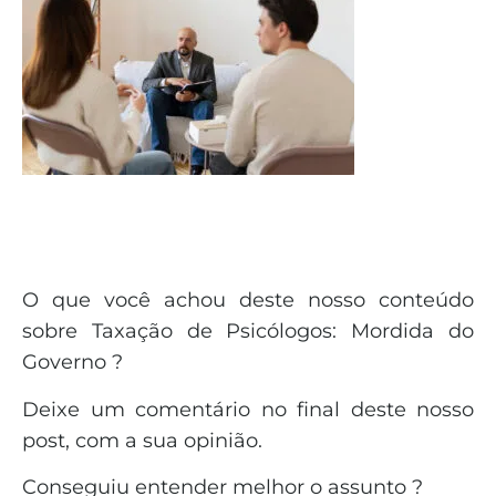
O que você achou deste nosso conteúdo
sobre Taxação de Psicólogos: Mordida do
Governo ?
Deixe um comentário no final deste nosso
post, com a sua opinião.
Conseguiu entender melhor o assunto ?