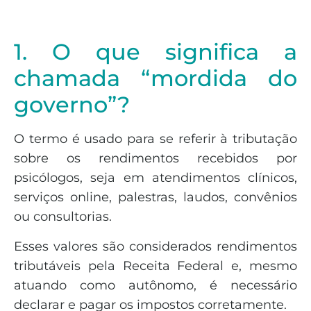
1. O que significa a
chamada “mordida do
governo”?
O termo é usado para se referir à tributação
sobre os rendimentos recebidos por
psicólogos, seja em atendimentos clínicos,
serviços online, palestras, laudos, convênios
ou consultorias.
Esses valores são considerados rendimentos
tributáveis pela Receita Federal e, mesmo
atuando como autônomo, é necessário
declarar e pagar os impostos corretamente.