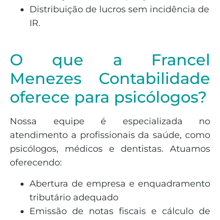
Distribuição de lucros sem incidência de
IR.
O que a Francel
Menezes Contabilidade
oferece para psicólogos?
Nossa equipe é especializada no
atendimento a profissionais da saúde, como
psicólogos, médicos e dentistas. Atuamos
oferecendo:
Abertura de empresa e enquadramento
tributário adequado
Emissão de notas fiscais e cálculo de