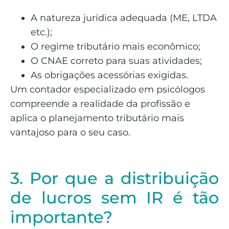
A natureza jurídica adequada (ME, LTDA
etc.);
O regime tributário mais econômico;
O CNAE correto para suas atividades;
As obrigações acessórias exigidas.
Um contador especializado em psicólogos
compreende a realidade da profissão e
aplica o planejamento tributário mais
vantajoso para o seu caso.
3. Por que a distribuição
de lucros sem IR é tão
importante?