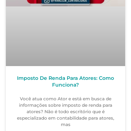
Imposto De Renda Para Atores: Como
Funciona?
Você atua como Ator e está em busca de
informações sobre imposto de renda para
atores? Não é todo escritório que é
especializado em contabilidade para atores,
mas