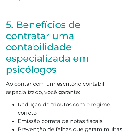
5. Benefícios de
contratar uma
contabilidade
especializada em
psicólogos
Ao contar com um escritório contábil
especializado, você garante:
Redução de tributos com o regime
correto;
Emissão correta de notas fiscais;
Prevenção de falhas que geram multas;