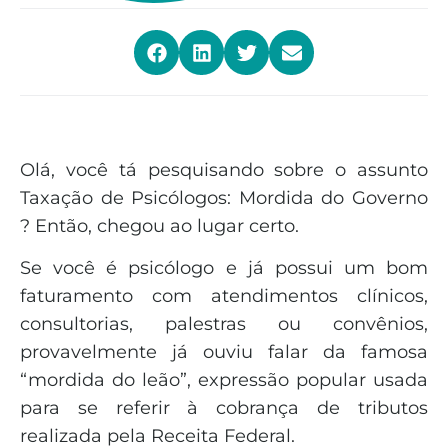
Olá, você tá pesquisando sobre o assunto
Taxação de Psicólogos: Mordida do Governo
? Então, chegou ao lugar certo.
Se você é psicólogo e já possui um bom
faturamento com atendimentos clínicos,
consultorias, palestras ou convênios,
provavelmente já ouviu falar da famosa
“mordida do leão”, expressão popular usada
para se referir à cobrança de tributos
realizada pela Receita Federal.