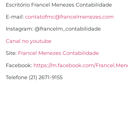
Escritório Francel Menezes Contabilidade
E-mail:
contatofmc@francelmenezes.com
Instagram:
@francelm_contabilidade
Canal no youtube
Site:
Francel Menezes Contabilidade
Facebook:
https://m.facebook.com/Francel.Men
Telefone (21) 2671-9155