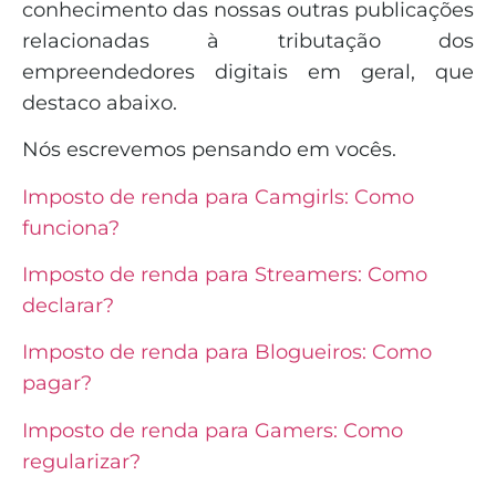
conhecimento das nossas outras publicações
relacionadas à tributação dos
empreendedores digitais em geral, que
destaco abaixo.
Nós escrevemos pensando em vocês.
Imposto de renda para Camgirls: Como
funciona?
Imposto de renda para Streamers: Como
declarar?
Imposto de renda para Blogueiros: Como
pagar?
Imposto de renda para Gamers: Como
regularizar?