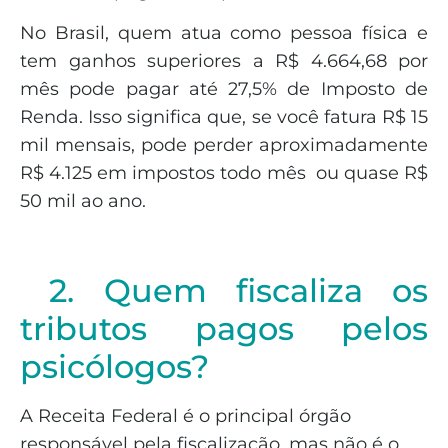
No Brasil, quem atua como pessoa física e
tem ganhos superiores a R$ 4.664,68 por
mês pode pagar até 27,5% de Imposto de
Renda. Isso significa que, se você fatura R$ 15
mil mensais, pode perder aproximadamente
R$ 4.125 em impostos todo mês ou quase R$
50 mil ao ano.
2. Quem fiscaliza os
tributos pagos pelos
psicólogos?
A Receita Federal é o principal órgão
responsável pela fiscalização, mas não é o