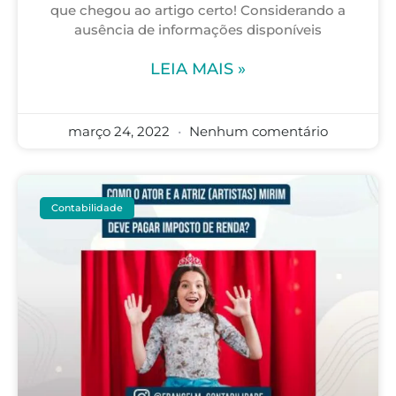
que chegou ao artigo certo! Considerando a
ausência de informações disponíveis
LEIA MAIS »
março 24, 2022
Nenhum comentário
Contabilidade