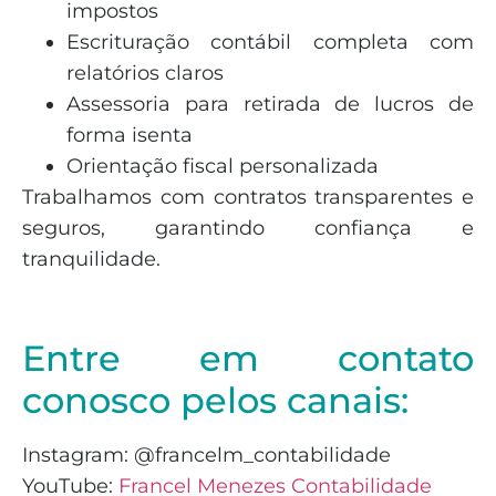
impostos
Escrituração contábil completa com
relatórios claros
Assessoria para retirada de lucros de
forma isenta
Orientação fiscal personalizada
Trabalhamos com contratos transparentes e
seguros, garantindo confiança e
tranquilidade.
Entre em contato
conosco pelos canais:
Instagram: @francelm_contabilidade
YouTube:
Francel Menezes Contabilidade