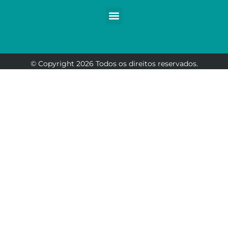
© Copyright 2026 Todos os direitos reservados.