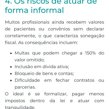
4. Os riscos de atuar de
forma informal
Muitos profissionais ainda recebem valores
de pacientes ou convênios sem declarar
corretamente, o que caracteriza sonegação
fiscal. As consequências incluem:
Multas que podem chegar a 150% do
valor omitido;
Inclusão em dívida ativa;
Bloqueio de bens e contas;
Dificuldade em fechar contratos ou
parcerias.
O ideal é se formalizar, pagar menos
impostos dentro da lei e atuar com
tranquilidade.