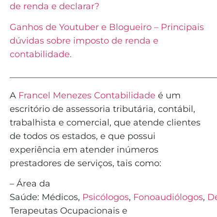
de renda e declarar?
Ganhos de Youtuber e Blogueiro – Principais
dúvidas sobre imposto de renda e
contabilidade.
_______________________________________________
A
Francel Menezes Contabilidade
é
um
escritório de assessoria tributária, contábil,
trabalhista e comercial, que atende clientes
de todos os estados, e que possui
experiência em atender inúmeros
prestadores de serviços, tais como:
– Área da
Saúde:
Médicos
,
Psicólogos
,
Fonoaudiólogos
,
De
Terapeutas Ocupacionais e