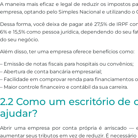
A maneira mais eficaz e legal de reduzir os impostos 
empresa, optando pelo Simples Nacional e utilizando o 
Dessa forma, você deixa de pagar até 27,5% de IRPF com
6% e 15,5% como pessoa jurídica, dependendo do seu fa
do seu negócio.
Além disso, ter uma empresa oferece benefícios como:
– Emissão de notas fiscais para hospitais ou convênios;
– Abertura de conta bancária empresarial;
– Facilidade em comprovar renda para financiamentos ou
– Maior controle financeiro e contábil da sua carreira.
2.2 Como um escritório de 
ajudar?
Abrir uma empresa por conta própria é arriscado — e
aumentar seus tributos em vez de reduzir. É necessário 