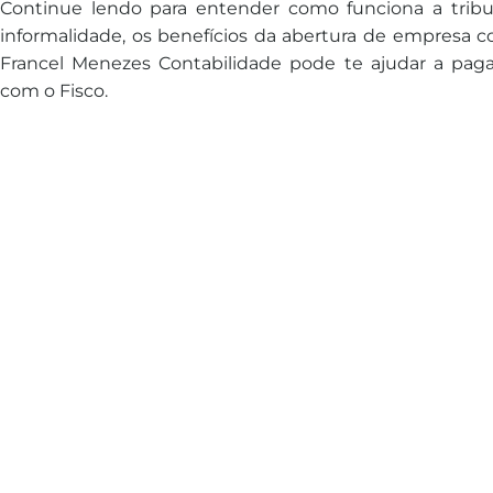
Continue lendo para entender como funciona a tribut
informalidade, os benefícios da abertura de empresa 
Francel Menezes Contabilidade pode te ajudar a pag
com o Fisco.