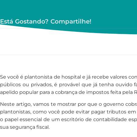
Está Gostando? Compartilhe!
Se você é plantonista de hospital e já recebe valores c
públicos ou privados, é provável que já tenha ouvido 
apelido popular para a cobrança de impostos feita pela R
Neste artigo, vamos te mostrar por que o governo cob
plantonistas, como você pode evitar pagar tributos em
o papel essencial de um escritório de contabilidade esp
sua segurança fiscal.