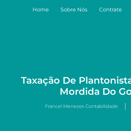
Home
Sobre Nós
Contrate
Taxação De Plantonista
Mordida Do G
Francel Menezes Contabilidade