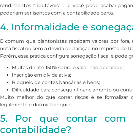
rendimentos tributáveis — e você pode acabar pagan
poderiam ser isentos com a contabilidade certa.
4. Informalidade e sonegaçã
É comum que plantonistas recebam valores por fora,
nota fiscal ou sem a devida declaração no Imposto de R
Porém, essa prática configura sonegação fiscal e pode ge
Multas de até 150% sobre o valor não declarado;
Inscrição em dívida ativa;
Bloqueio de contas bancárias e bens;
Dificuldade para conseguir financiamento ou contra
Muito melhor do que correr riscos é se formalizar 
legalmente e dormir tranquilo.
5. Por que contar com 
contabilidade?