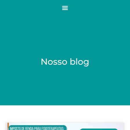
Nosso blog