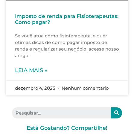
Imposto de renda para Fisioterapeutas:
Como pagar?
Se você atua como fisioterapeuta, e quer
ótimas dicas de como pagar imposto de
renda e regularizar seu negócio, acesse nosso
artigo!
LEIA MAIS »
dezembro 4, 2025
Nenhum comentário
Está Gostando? Compartilhe!