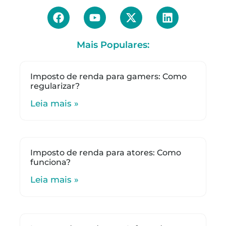
Mais Populares:
Imposto de renda para gamers: Como
regularizar?
Leia mais »
Imposto de renda para atores: Como
funciona?
Leia mais »