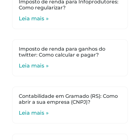
Imposto de renda para Infoprodutores:
Como regularizar?
Leia mais »
Imposto de renda para ganhos do
twitter: Como calcular e pagar?
Leia mais »
Contabilidade em Gramado (RS): Como
abrir a sua empresa (CNPJ)?
Leia mais »