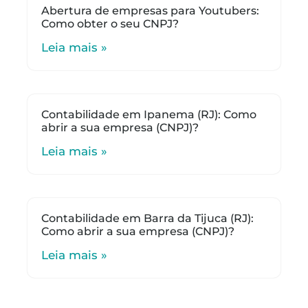
Abertura de empresas para Youtubers:
Como obter o seu CNPJ?
Leia mais »
Contabilidade em Ipanema (RJ): Como
abrir a sua empresa (CNPJ)?
Leia mais »
Contabilidade em Barra da Tijuca (RJ):
Como abrir a sua empresa (CNPJ)?
Leia mais »