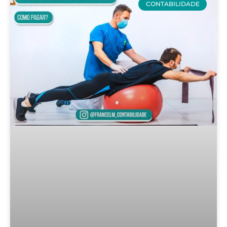
CONTABILIDADE