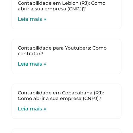
Contabilidade em Leblon (RJ): Como
abrir a sua empresa (CNPJ)?
Leia mais »
Contabilidade para Youtubers: Como
contratar?
Leia mais »
Contabilidade em Copacabana (RJ):
Como abrir a sua empresa (CNPJ)?
Leia mais »