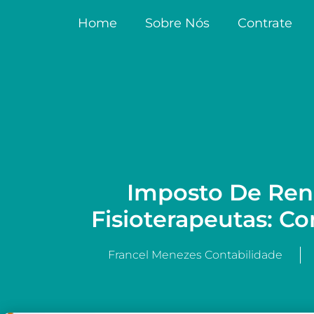
Home
Sobre Nós
Contrate
Imposto De Ren
Fisioterapeutas: C
Francel Menezes Contabilidade