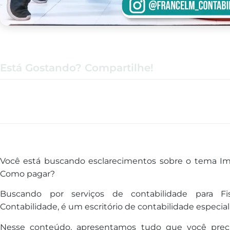
Está Gostando? Compartilhe!
Você está buscando esclarecimentos sobre o tema Imp
Como pagar?
Buscando por serviços de contabilidade para Fi
Contabilidade, é um escritório de contabilidade especial
Nesse conteúdo, apresentamos tudo que você prec