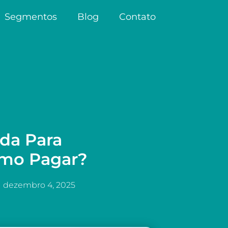
Segmentos
Blog
Contato
da Para
omo Pagar?
dezembro 4, 2025