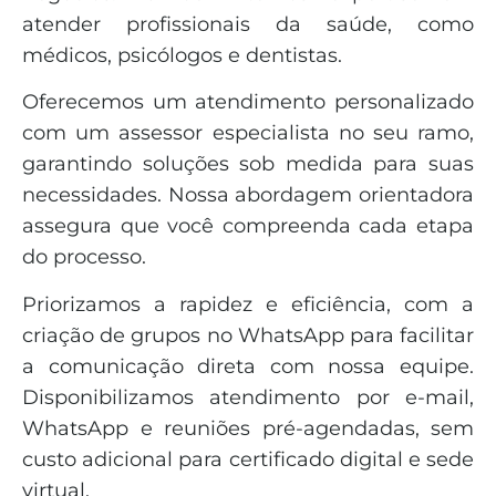
atender profissionais da saúde, como
médicos, psicólogos e dentistas.
Oferecemos um atendimento personalizado
com um assessor especialista no seu ramo,
garantindo soluções sob medida para suas
necessidades. Nossa abordagem orientadora
assegura que você compreenda cada etapa
do processo.
Priorizamos a rapidez e eficiência, com a
criação de grupos no WhatsApp para facilitar
a comunicação direta com nossa equipe.
Disponibilizamos atendimento por e-mail,
WhatsApp e reuniões pré-agendadas, sem
custo adicional para certificado digital e sede
virtual.