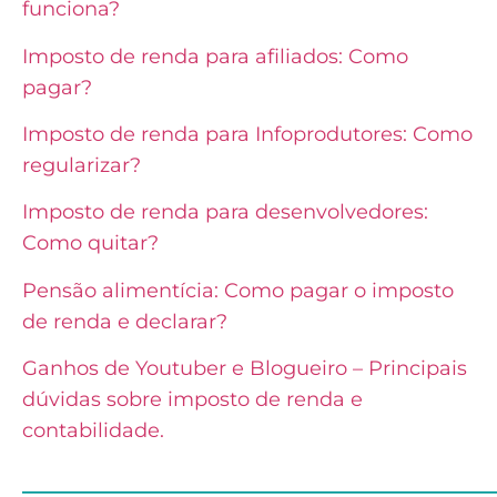
funciona?
Imposto de renda para afiliados: Como
pagar?
Imposto de renda para Infoprodutores: Como
regularizar?
Imposto de renda para desenvolvedores:
Como quitar?
Pensão alimentícia: Como pagar o imposto
de renda e declarar?
Ganhos de Youtuber e Blogueiro – Principais
dúvidas sobre imposto de renda e
contabilidade.
______________________________