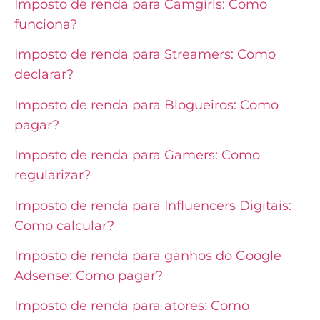
Imposto de renda para Camgirls: Como
funciona?
Imposto de renda para Streamers: Como
declarar?
Imposto de renda para Blogueiros: Como
pagar?
Imposto de renda para Gamers: Como
regularizar?
Imposto de renda para Influencers Digitais:
Como calcular?
Imposto de renda para ganhos do Google
Adsense: Como pagar?
Imposto de renda para atores: Como