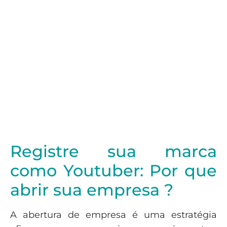
Registre sua marca
como Youtuber: Por que
abrir sua empresa ?
A abertura de empresa é uma estratégia