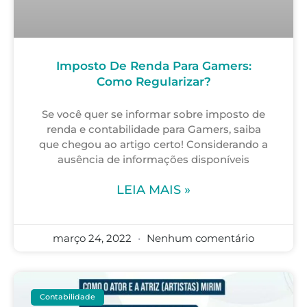
Imposto De Renda Para Gamers:
Como Regularizar?
Se você quer se informar sobre imposto de
renda e contabilidade para Gamers, saiba
que chegou ao artigo certo! Considerando a
ausência de informações disponíveis
LEIA MAIS »
março 24, 2022
Nenhum comentário
Contabilidade