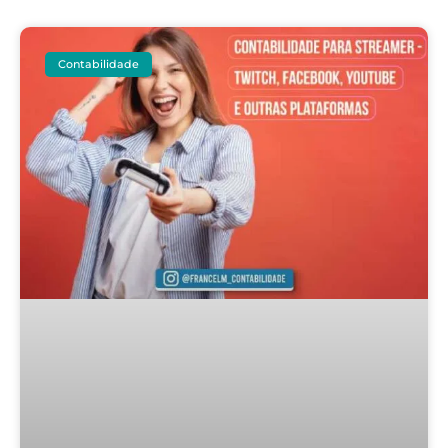
Contabilidade