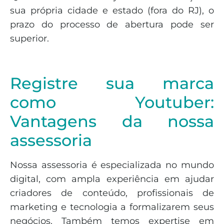
sua própria cidade e estado (fora do RJ), o
prazo do processo de abertura pode ser
superior.
Registre sua marca
como Youtuber:
Vantagens da nossa
assessoria
Nossa assessoria é especializada no mundo
digital, com ampla experiência em ajudar
criadores de conteúdo, profissionais de
marketing e tecnologia a formalizarem seus
negócios. Também temos expertise em