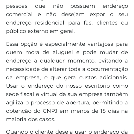
pessoas que não possuem endereço
comercial e não desejam expor o seu
endereço residencial para fãs, clientes ou
público externo em geral.
Essa opção é especialmente vantajosa para
quem mora de aluguel e pode mudar de
endereço a qualquer momento, evitando a
necessidade de alterar toda a documentação
da empresa, o que gera custos adicionais.
Usar o endereço do nosso escritório como
sede fiscal e virtual da sua empresa também
agiliza o processo de abertura, permitindo a
obtenção do CNPJ em menos de 15 dias na
maioria dos casos.
Quando o cliente deseja usar o endereço da