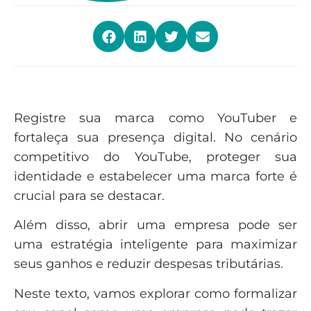
Registre sua marca como YouTuber e
fortaleça sua presença digital. No cenário
competitivo do YouTube, proteger sua
identidade e estabelecer uma marca forte é
crucial para se destacar.
Além disso, abrir uma empresa pode ser
uma estratégia inteligente para maximizar
seus ganhos e reduzir despesas tributárias.
Neste texto, vamos explorar como formalizar