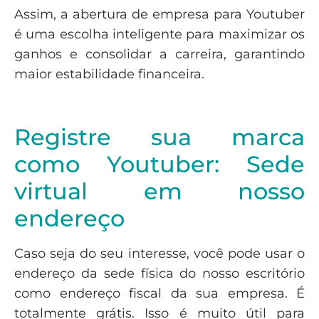
Assim, a abertura de empresa para Youtuber
é uma escolha inteligente para maximizar os
ganhos e consolidar a carreira, garantindo
maior estabilidade financeira.
Registre sua marca
como Youtuber: Sede
virtual em nosso
endereço
Caso seja do seu interesse, você pode usar o
endereço da sede física do nosso escritório
como endereço fiscal da sua empresa. É
totalmente grátis. Isso é muito útil para