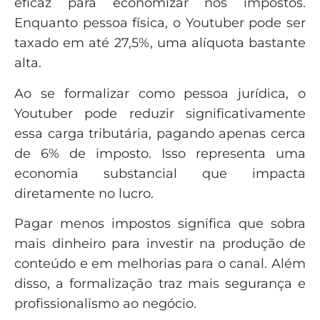
eficaz para economizar nos impostos.
Enquanto pessoa física, o Youtuber pode ser
taxado em até 27,5%, uma alíquota bastante
alta.
Ao se formalizar como pessoa jurídica, o
Youtuber pode reduzir significativamente
essa carga tributária, pagando apenas cerca
de 6% de imposto. Isso representa uma
economia substancial que impacta
diretamente no lucro.
Pagar menos impostos significa que sobra
mais dinheiro para investir na produção de
conteúdo e em melhorias para o canal. Além
disso, a formalização traz mais segurança e
profissionalismo ao negócio.