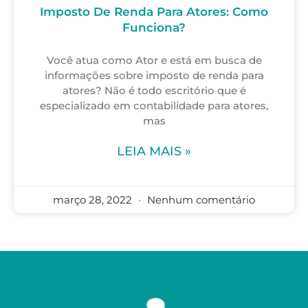
Imposto De Renda Para Atores: Como
Funciona?
Você atua como Ator e está em busca de
informações sobre imposto de renda para
atores? Não é todo escritório que é
especializado em contabilidade para atores,
mas
LEIA MAIS »
março 28, 2022
Nenhum comentário