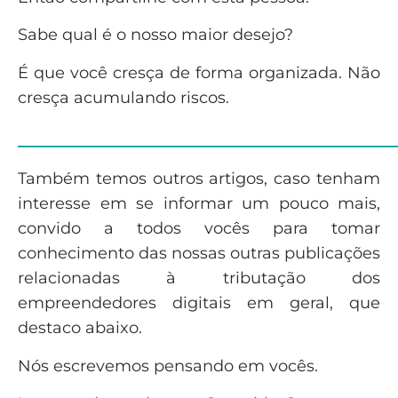
Sabe qual é o nosso maior desejo?
É que você cresça de forma organizada. Não
cresça acumulando riscos.
______________________________
Também temos outros artigos, caso tenham
interesse em se informar um pouco mais,
convido a todos vocês para tomar
conhecimento das nossas outras publicações
relacionadas à tributação dos
empreendedores digitais em geral, que
destaco abaixo.
Nós escrevemos pensando em vocês.