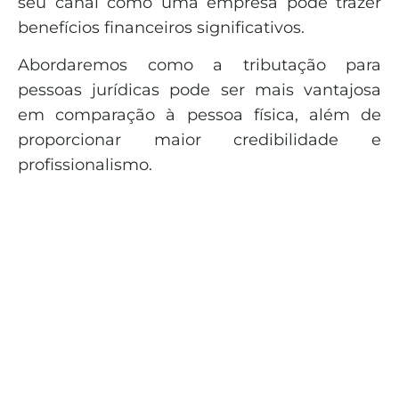
seu canal como uma empresa pode trazer
benefícios financeiros significativos.
Abordaremos como a tributação para
pessoas jurídicas pode ser mais vantajosa
em comparação à pessoa física, além de
proporcionar maior credibilidade e
profissionalismo.