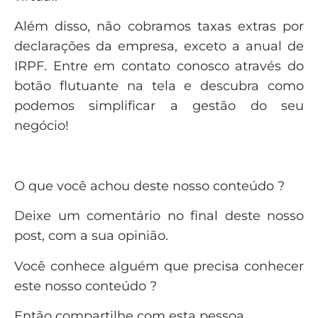
Além disso, não cobramos taxas extras por
declarações da empresa, exceto a anual de
IRPF. Entre em contato conosco através do
botão flutuante na tela e descubra como
podemos simplificar a gestão do seu
negócio!
O que você achou deste nosso conteúdo ?
Deixe um comentário no final deste nosso
post, com a sua opinião.
Você conhece alguém que precisa conhecer
este nosso conteúdo ?
Então compartilhe com esta pessoa.