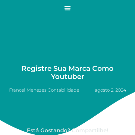
Registre Sua Marca Como
Youtuber
Francel Menezes Contabilidade
agosto 2, 2024
Está Gostando? Compartilhe!