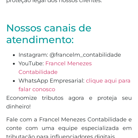
proteção legal dos nossos clientes.
Nossos canais de
atendimento:
Instagram: @francelm_contabilidade
YouTube:
Francel Menezes
Contabilidade
WhatsApp Empresarial:
clique aqui para
falar conosco
Economize tributos agora e proteja seu
dinheiro!
Fale com a Francel Menezes Contabilidade e
conte com uma equipe especializada em
tributação para influenciadores digitais.