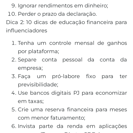
Ignorar rendimentos em dinheiro;
Perder o prazo da declaração.
Dica 2: 10 dicas de educação financeira para
influenciadores
Tenha um controle mensal de ganhos
por plataforma;
Separe conta pessoal da conta da
empresa;
Faça um pró-labore fixo para ter
previsibilidade;
Use bancos digitais PJ para economizar
em taxas;
Crie uma reserva financeira para meses
com menor faturamento;
Invista parte da renda em aplicações