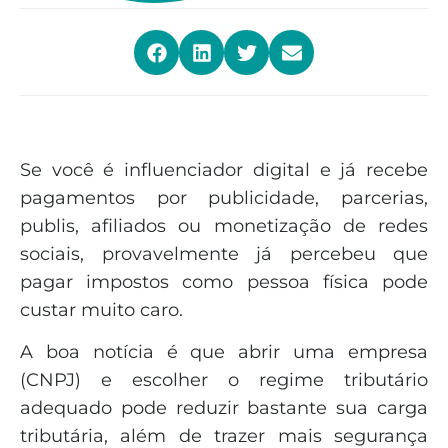
Se você é influenciador digital e já recebe
pagamentos por publicidade, parcerias,
publis, afiliados ou monetização de redes
sociais, provavelmente já percebeu que
pagar impostos como pessoa física pode
custar muito caro.
A boa notícia é que abrir uma empresa
(CNPJ) e escolher o regime tributário
adequado pode reduzir bastante sua carga
tributária, além de trazer mais segurança