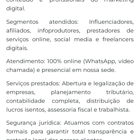
digital.
Segmentos atendidos: Influenciadores,
afiliados, infoprodutores, prestadores de
serviços online, social media e freelancers
digitais.
Atendimento: 100% online (WhatsApp, vídeo
chamada) e presencial em nossa sede.
Serviços prestados: Abertura e legalização de
empresas, planejamento tributário,
contabilidade completa, distribuição de
lucros isentos, assessoria fiscal e trabalhista.
Segurança jurídica: Atuamos com contratos
formais para garantir total transparência e