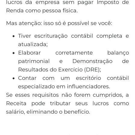
lucros da empresa sem pagar Imposto de
Renda como pessoa física.
Mas atenção: isso só é possível se você:
Tiver escrituração contábil completa e
atualizada;
Elaborar corretamente balanço
patrimonial e Demonstração de
Resultados do Exercício (DRE);
Contar com um escritório contábil
especializado em influenciadores.
Se esses requisitos não forem cumpridos, a
Receita pode tributar seus lucros como
salário, eliminando o benefício.