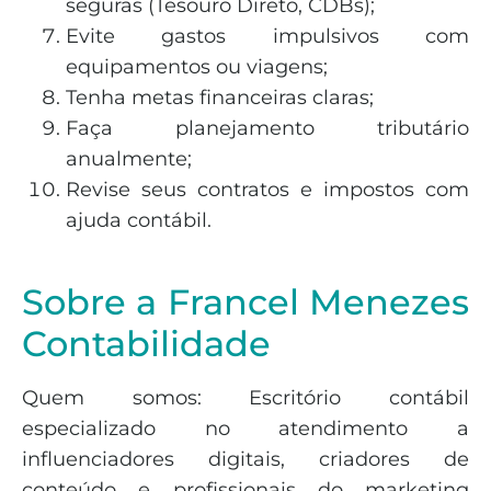
seguras (Tesouro Direto, CDBs);
Evite gastos impulsivos com
equipamentos ou viagens;
Tenha metas financeiras claras;
Faça planejamento tributário
anualmente;
Revise seus contratos e impostos com
ajuda contábil.
Sobre a Francel Menezes
Contabilidade
Quem somos: Escritório contábil
especializado no atendimento a
influenciadores digitais, criadores de
conteúdo e profissionais do marketing