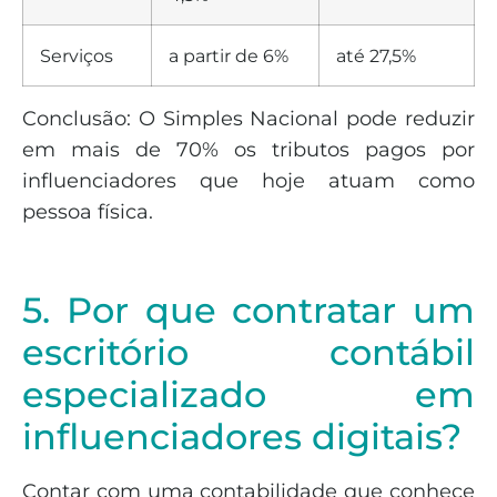
Serviços
a partir de 6%
até 27,5%
Conclusão: O Simples Nacional pode reduzir
em mais de 70% os tributos pagos por
influenciadores que hoje atuam como
pessoa física.
5. Por que contratar um
escritório contábil
especializado em
influenciadores digitais?
Contar com uma contabilidade que conhece