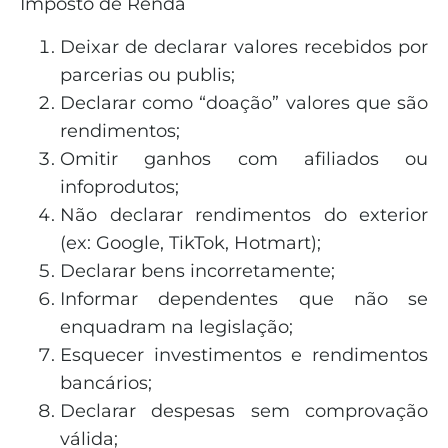
Imposto de Renda
Deixar de declarar valores recebidos por
parcerias ou publis;
Declarar como “doação” valores que são
rendimentos;
Omitir ganhos com afiliados ou
infoprodutos;
Não declarar rendimentos do exterior
(ex: Google, TikTok, Hotmart);
Declarar bens incorretamente;
Informar dependentes que não se
enquadram na legislação;
Esquecer investimentos e rendimentos
bancários;
Declarar despesas sem comprovação
válida;