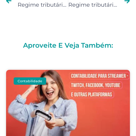
Regime tributário para profissionais que recebem do google adsense
Regime tributário para Blogueiros
Aproveite E Veja Também:
Contabilidade