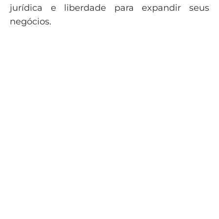
jurídica e liberdade para expandir seus
negócios.