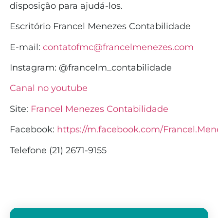
disposição para ajudá-los.
Escritório Francel Menezes Contabilidade
E-mail:
contatofmc@francelmenezes.com
Instagram:
@francelm_contabilidade
Canal no youtube
Site:
Francel Menezes Contabilidade
Facebook:
https://m.facebook.com/Francel.Men
Telefone (21) 2671-9155