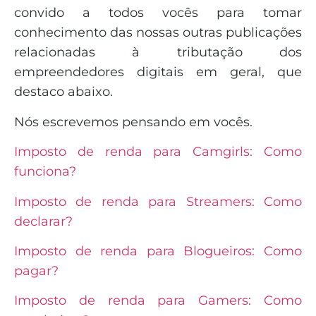
convido a todos vocês para tomar
conhecimento das nossas outras publicações
relacionadas à tributação dos
empreendedores digitais em geral, que
destaco abaixo.
Nós escrevemos pensando em vocês.
Imposto de renda para Camgirls: Como
funciona?
Imposto de renda para Streamers: Como
declarar?
Imposto de renda para Blogueiros: Como
pagar?
Imposto de renda para Gamers: Como