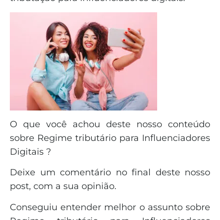
O que você achou deste nosso conteúdo
sobre Regime tributário para Influenciadores
Digitais ?
Deixe um comentário no final deste nosso
post, com a sua opinião.
Conseguiu entender melhor o assunto sobre