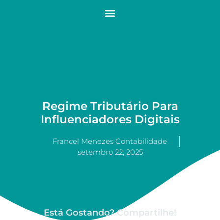
Regime Tributário Para
Influenciadores Digitais
Francel Menezes Contabilidade
setembro 22, 2025
Está Gostando? Compartilhe!