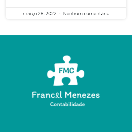
março 28, 2022
Nenhum comentário