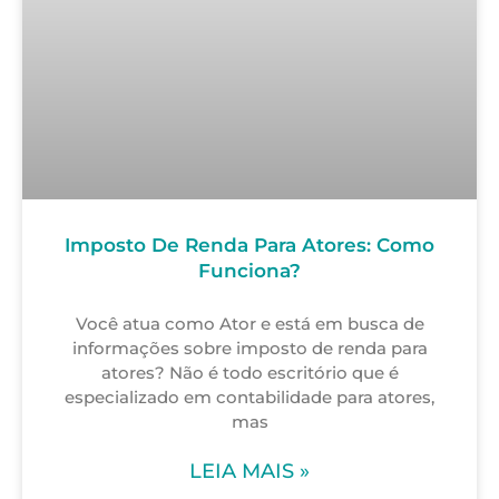
Imposto De Renda Para Atores: Como
Funciona?
Você atua como Ator e está em busca de
informações sobre imposto de renda para
atores? Não é todo escritório que é
especializado em contabilidade para atores,
mas
LEIA MAIS »