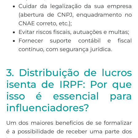
Cuidar da legalização da sua empresa
(abertura de CNPJ, enquadramento no
CNAE correto, etc.);
Evitar riscos fiscais, autuações e multas;
Fornecer suporte contábil e fiscal
contínuo, com segurança jurídica.
3. Distribuição de lucros
isenta de IRPF: Por que
isso é essencial para
influenciadores?
Um dos maiores benefícios de se formalizar
é a possibilidade de receber uma parte dos