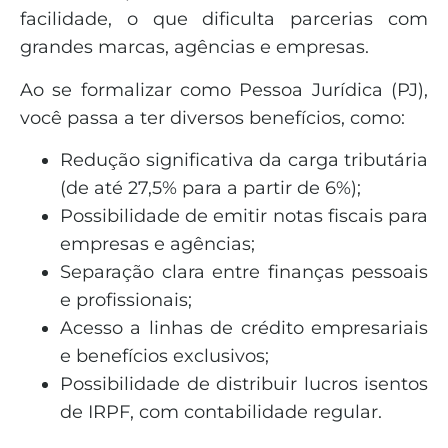
facilidade, o que dificulta parcerias com
grandes marcas, agências e empresas.
Ao se formalizar como Pessoa Jurídica (PJ),
você passa a ter diversos benefícios, como:
Redução significativa da carga tributária
(de até 27,5% para a partir de 6%);
Possibilidade de emitir notas fiscais para
empresas e agências;
Separação clara entre finanças pessoais
e profissionais;
Acesso a linhas de crédito empresariais
e benefícios exclusivos;
Possibilidade de distribuir lucros isentos
de IRPF, com contabilidade regular.