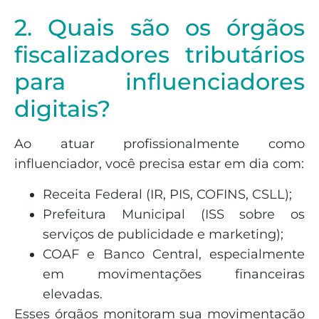
2. Quais são os órgãos
fiscalizadores tributários
para influenciadores
digitais?
Ao atuar profissionalmente como
influenciador, você precisa estar em dia com:
Receita Federal (IR, PIS, COFINS, CSLL);
Prefeitura Municipal (ISS sobre os
serviços de publicidade e marketing);
COAF e Banco Central, especialmente
em movimentações financeiras
elevadas.
Esses órgãos monitoram sua movimentação