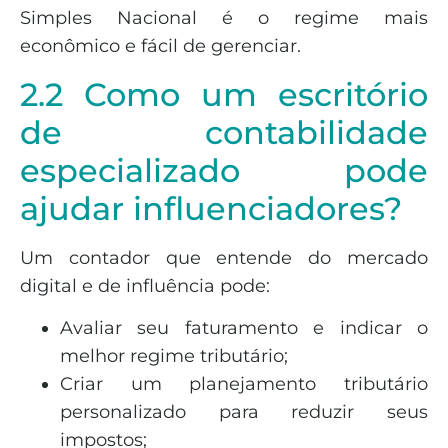
Simples Nacional é o regime mais
econômico e fácil de gerenciar.
2.2 Como um escritório
de contabilidade
especializado pode
ajudar influenciadores?
Um contador que entende do mercado
digital e de influência pode:
Avaliar seu faturamento e indicar o
melhor regime tributário;
Criar um planejamento tributário
personalizado para reduzir seus
impostos;