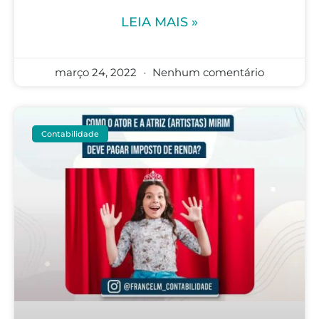
LEIA MAIS »
março 24, 2022
Nenhum comentário
Contabilidade