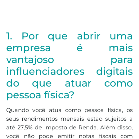
1. Por que abrir uma
empresa é mais
vantajoso para
influenciadores digitais
do que atuar como
pessoa física?
Quando você atua como pessoa física, os
seus rendimentos mensais estão sujeitos a
até 27,5% de Imposto de Renda. Além disso,
você não pode emitir notas fiscais com