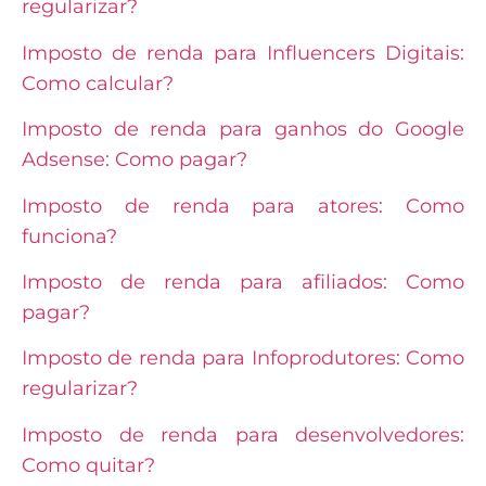
regularizar?
Imposto de renda para Influencers Digitais:
Como calcular?
Imposto de renda para ganhos do Google
Adsense: Como pagar?
Imposto de renda para atores: Como
funciona?
Imposto de renda para afiliados: Como
pagar?
Imposto de renda para Infoprodutores: Como
regularizar?
Imposto de renda para desenvolvedores:
Como quitar?