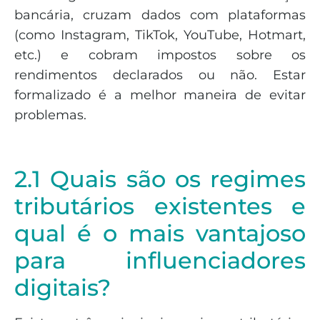
bancária, cruzam dados com plataformas
(como Instagram, TikTok, YouTube, Hotmart,
etc.) e cobram impostos sobre os
rendimentos declarados ou não. Estar
formalizado é a melhor maneira de evitar
problemas.
2.1 Quais são os regimes
tributários existentes e
qual é o mais vantajoso
para influenciadores
digitais?