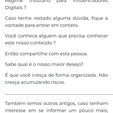
Regime tributário para Influenciadores
Digitais ?
Caso tenha restado alguma dúvida, fique a
vontade para entrar em contato.
Você conhece alguém que precisa conhecer
este nosso conteúdo ?
Então compartilhe com esta pessoa.
Sabe qual é o nosso maior desejo?
É que você cresça de forma organizada. Não
cresça acumulando riscos.
_______________________________________________
Também temos outros artigos, caso tenham
interesse em se informar um pouco mais,