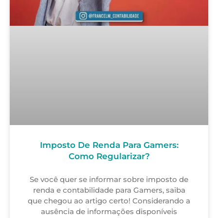
Imposto De Renda Para Gamers:
Como Regularizar?
Se você quer se informar sobre imposto de
renda e contabilidade para Gamers, saiba
que chegou ao artigo certo! Considerando a
ausência de informações disponíveis