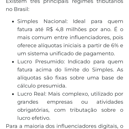
Existem três principais regimes tributários
no Brasil:
Simples Nacional: Ideal para quem
fatura até R$ 4,8 milhões por ano. É o
mais comum entre influenciadores, pois
oferece alíquotas iniciais a partir de 6% e
um sistema unificado de pagamento.
Lucro Presumido: Indicado para quem
fatura acima do limite do Simples. As
alíquotas são fixas sobre uma base de
cálculo presumida.
Lucro Real: Mais complexo, utilizado por
grandes empresas ou atividades
obrigatórias, com tributação sobre o
lucro efetivo.
Para a maioria dos influenciadores digitais, o