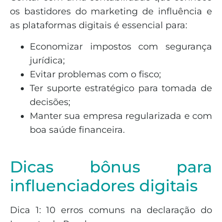
os bastidores do marketing de influência e
as plataformas digitais é essencial para:
Economizar impostos com segurança
jurídica;
Evitar problemas com o fisco;
Ter suporte estratégico para tomada de
decisões;
Manter sua empresa regularizada e com
boa saúde financeira.
Dicas bônus para
influenciadores digitais
Dica 1: 10 erros comuns na declaração do