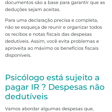
documentos são a base para garantir que as
deduções sejam aceitas.
Para uma declaração precisa e completa,
não se esqueça de reunir e organizar todos
os recibos e notas fiscais das despesas
dedutíveis. Assim, você evita problemas e
aproveita ao máximo os benefícios fiscais
disponíveis.
Psicólogo está sujeito a
pagar IR ? Despesas não
dedutíveis
Vamos abordar algumas despesas que,