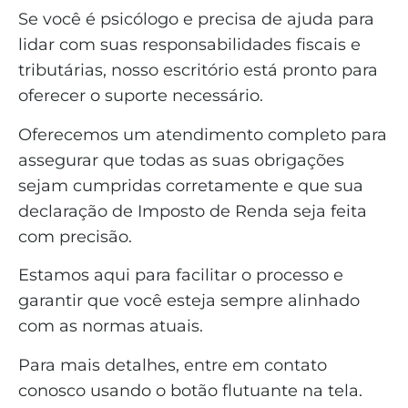
Se você é psicólogo e precisa de ajuda para
lidar com suas responsabilidades fiscais e
tributárias, nosso escritório está pronto para
oferecer o suporte necessário.
Oferecemos um atendimento completo para
assegurar que todas as suas obrigações
sejam cumpridas corretamente e que sua
declaração de Imposto de Renda seja feita
com precisão.
Estamos aqui para facilitar o processo e
garantir que você esteja sempre alinhado
com as normas atuais.
Para mais detalhes, entre em contato
conosco usando o botão flutuante na tela.