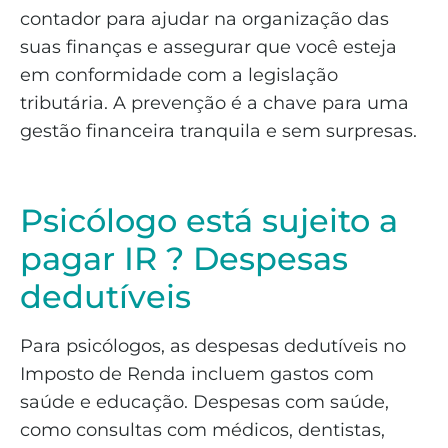
contador para ajudar na organização das
suas finanças e assegurar que você esteja
em conformidade com a legislação
tributária. A prevenção é a chave para uma
gestão financeira tranquila e sem surpresas.
Psicólogo está sujeito a
pagar IR ? Despesas
dedutíveis
Para psicólogos, as despesas dedutíveis no
Imposto de Renda incluem gastos com
saúde e educação. Despesas com saúde,
como consultas com médicos, dentistas,