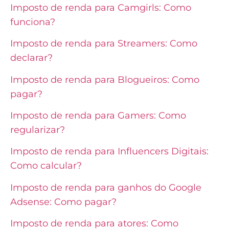
Imposto de renda para Camgirls: Como
funciona?
Imposto de renda para Streamers: Como
declarar?
Imposto de renda para Blogueiros: Como
pagar?
Imposto de renda para Gamers: Como
regularizar?
Imposto de renda para Influencers Digitais:
Como calcular?
Imposto de renda para ganhos do Google
Adsense: Como pagar?
Imposto de renda para atores: Como