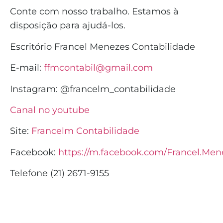
Conte com nosso trabalho. Estamos à
disposição para ajudá-los.
Escritório Francel Menezes Contabilidade
E-mail:
ffmcontabil@gmail.com
Instagram: @francelm_contabilidade
Canal no youtube
Site:
Francelm Contabilidade
Facebook:
https://m.facebook.com/Francel.Men
Telefone (21) 2671-9155