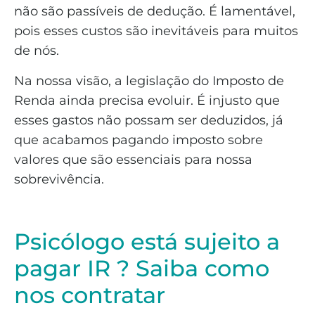
não são passíveis de dedução. É lamentável,
pois esses custos são inevitáveis para muitos
de nós.
Na nossa visão, a legislação do Imposto de
Renda ainda precisa evoluir. É injusto que
esses gastos não possam ser deduzidos, já
que acabamos pagando imposto sobre
valores que são essenciais para nossa
sobrevivência.
Psicólogo está sujeito a
pagar IR ? Saiba como
nos contratar