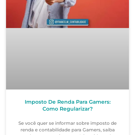
Imposto De Renda Para Gamers:
Como Regularizar?
Se você quer se informar sobre imposto de
renda e contabilidade para Gamers, saiba