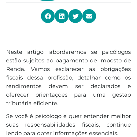
Neste artigo, abordaremos se psicólogos
estão sujeitos ao pagamento de Imposto de
Renda. Vamos esclarecer as obrigações
fiscais dessa profissão, detalhar como os
rendimentos devem ser declarados e
oferecer orientações para uma gestão
tributária eficiente.
Se você é psicólogo e quer entender melhor
suas responsabilidades fiscais, continue
lendo para obter informações essenciais.