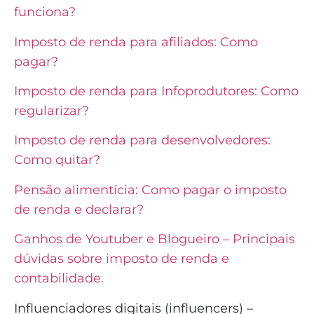
funciona?
Imposto de renda para afiliados: Como
pagar?
Imposto de renda para Infoprodutores: Como
regularizar?
Imposto de renda para desenvolvedores:
Como quitar?
Pensão alimentícia: Como pagar o imposto
de renda e declarar?
Ganhos de Youtuber e Blogueiro – Principais
dúvidas sobre imposto de renda e
contabilidade.
Influenciadores digitais (influencers) –