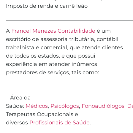
Imposto de renda e carnê leão
_______________________________________________
A
Francel Menezes Contabilidade
é um
escritório de assessoria tributária, contábil,
trabalhista e comercial, que atende clientes
de todos os estados, e que possui
experiência em atender inúmeros
prestadores de serviços, tais como:
– Área da
Saúde:
Médicos
,
Psicólogos
,
Fonoaudiólogos
,
De
Terapeutas Ocupacionais e
diversos
Profissionais de Saúde
.