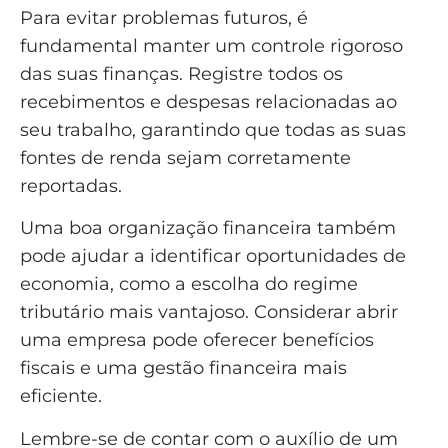
Para evitar problemas futuros, é
fundamental manter um controle rigoroso
das suas finanças. Registre todos os
recebimentos e despesas relacionadas ao
seu trabalho, garantindo que todas as suas
fontes de renda sejam corretamente
reportadas.
Uma boa organização financeira também
pode ajudar a identificar oportunidades de
economia, como a escolha do regime
tributário mais vantajoso. Considerar abrir
uma empresa pode oferecer benefícios
fiscais e uma gestão financeira mais
eficiente.
Lembre-se de contar com o auxílio de um