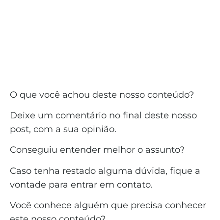
O que você achou deste nosso conteúdo?
Deixe um comentário no final deste nosso
post, com a sua opinião.
Conseguiu entender melhor o assunto?
Caso tenha restado alguma dúvida, fique a
vontade para entrar em contato.
Você conhece alguém que precisa conhecer
este nosso conteúdo?