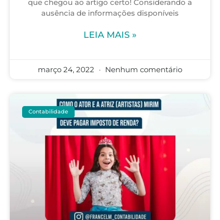
que chegou ao artigo certo! Considerando a
ausência de informações disponíveis
LEIA MAIS »
março 24, 2022
Nenhum comentário
Contabilidade