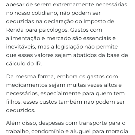
apesar de serem extremamente necessárias
no nosso cotidiano, não podem ser
deduzidas na declaração do Imposto de
Renda para psicólogos. Gastos com
alimentação e mercado são essenciais e
inevitáveis, mas a legislação não permite
que esses valores sejam abatidos da base de
cálculo do IR.
Da mesma forma, embora os gastos com
medicamentos sejam muitas vezes altos e
necessários, especialmente para quem tem
filhos, esses custos também não podem ser
deduzidos.
Além disso, despesas com transporte para o
trabalho, condomínio e aluguel para moradia