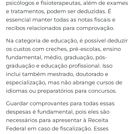
psicólogos e fisioterapeutas, além de exames
e tratamentos, podem ser deduzidas. É
essencial manter todas as notas fiscais e
recibos relacionados para comprovação.
Na categoria de educação, é possível deduzir
os custos com creches, pré-escolas, ensino
fundamental, médio, graduação, pós-
graduação e educação profissional. Isso
inclui também mestrado, doutorado e
especialização, mas não abrange cursos de
idiomas ou preparatórios para concursos.
Guardar comprovantes para todas essas
despesas é fundamental, pois eles são
necessários para apresentar à Receita
Federal em caso de fiscalização. Esses