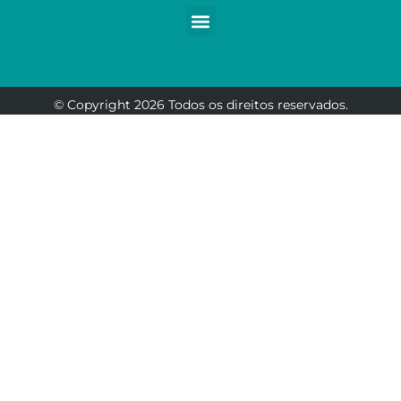
© Copyright 2026 Todos os direitos reservados.