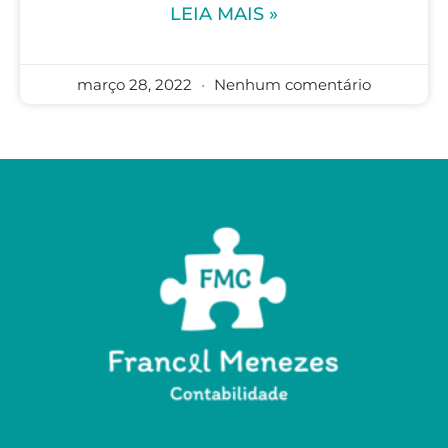
LEIA MAIS »
março 28, 2022
Nenhum comentário