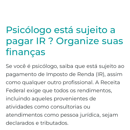
Psicólogo está sujeito a
pagar IR ? Organize suas
finanças
Se você é psicólogo, saiba que está sujeito ao
pagamento de Imposto de Renda (IR), assim
como qualquer outro profissional. A Receita
Federal exige que todos os rendimentos,
incluindo aqueles provenientes de
atividades como consultorias ou
atendimentos como pessoa jurídica, sejam
declarados e tributados.