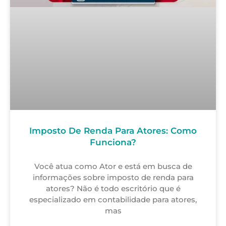
Imposto De Renda Para Atores: Como
Funciona?
Você atua como Ator e está em busca de
informações sobre imposto de renda para
atores? Não é todo escritório que é
especializado em contabilidade para atores,
mas