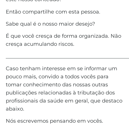
Então compartilhe com esta pessoa.
Sabe qual é o nosso maior desejo?
É que você cresça de forma organizada. Não
cresça acumulando riscos.
_______________________________________________
Caso tenham interesse em se informar um
pouco mais, convido a todos vocês para
tomar conhecimento das nossas outras
publicações relacionadas à tributação dos
profissionais da saúde em geral, que destaco
abaixo.
Nós escrevemos pensando em vocês.