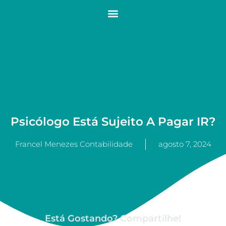
Psicólogo Está Sujeito A Pagar IR?
Francel Menezes Contabilidade
agosto 7, 2024
Está Gostando? Compartilhe!