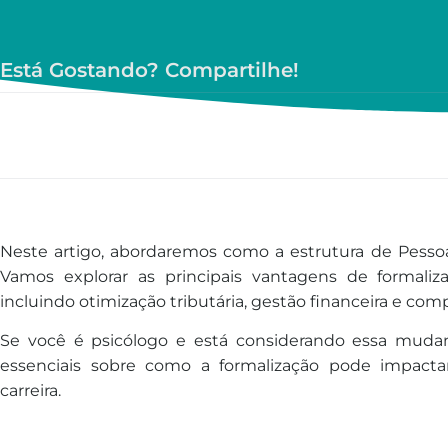
Está Gostando? Compartilhe!
Neste artigo, abordaremos como a estrutura de Pessoa 
Vamos explorar as principais vantagens de formaliza
incluindo otimização tributária, gestão financeira e comp
Se você é psicólogo e está considerando essa mudan
essenciais sobre como a formalização pode impacta
carreira.