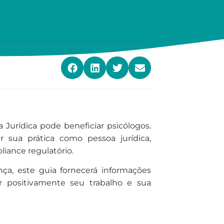
Jurídica pode beneficiar psicólogos.
r sua prática como pessoa jurídica,
liance regulatório.
ça, este guia fornecerá informações
r positivamente seu trabalho e sua