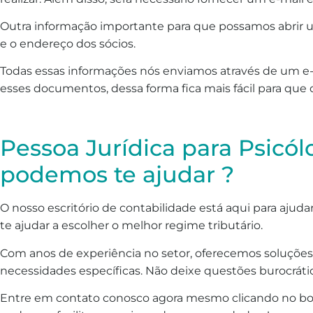
Outra informação importante para que possamos abrir u
e o endereço dos sócios.
Todas essas informações nós enviamos através de um e-
esses documentos, dessa forma fica mais fácil para que
Pessoa Jurídica para Psicó
podemos te ajudar ?
O nosso escritório de contabilidade está aqui para ajud
te ajudar a escolher o melhor regime tributário.
Com anos de experiência no setor, oferecemos soluções 
necessidades específicas. Não deixe questões burocráti
Entre em contato conosco agora mesmo clicando no bo