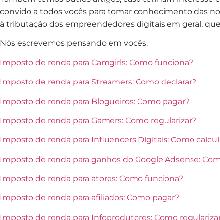
convido a todos vocês para tomar conhecimento das nos
à tributação dos empreendedores digitais em geral, qu
Nós escrevemos pensando em vocês.
Imposto de renda para Camgirls: Como funciona?
Imposto de renda para Streamers: Como declarar?
Imposto de renda para Blogueiros: Como pagar?
Imposto de renda para Gamers: Como regularizar?
Imposto de renda para Influencers Digitais: Como calcul
Imposto de renda para ganhos do Google Adsense: Co
Imposto de renda para atores: Como funciona?
Imposto de renda para afiliados: Como pagar?
Imposto de renda para Infoprodutores: Como regulariza