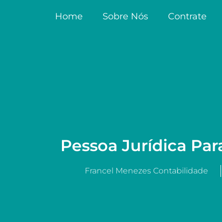
Home
Sobre Nós
Contrate
Pessoa Jurídica Par
Francel Menezes Contabilidade