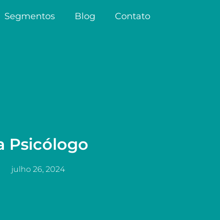
Segmentos
Blog
Contato
a Psicólogo
julho 26, 2024