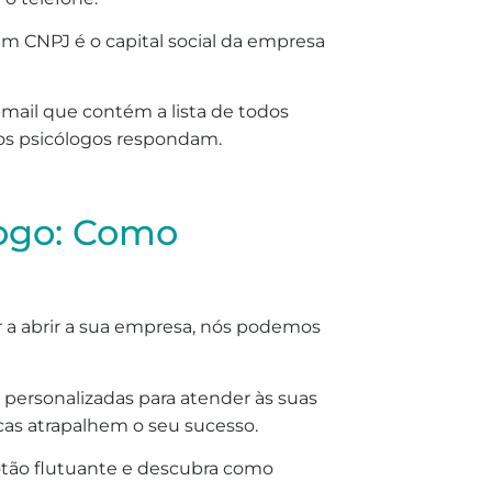
m CNPJ é o capital social da empresa
mail que contém a lista de todos
 os psicólogos respondam.
logo: Como
ar a abrir a sua empresa, nós podemos
personalizadas para atender às suas
cas atrapalhem o seu sucesso.
tão flutuante e descubra como