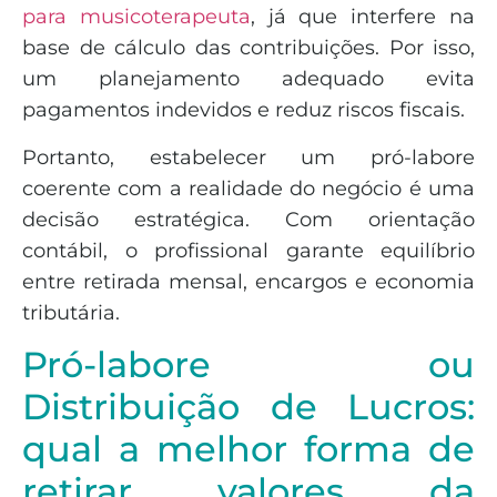
para musicoterapeuta
, já que interfere na
base de cálculo das contribuições. Por isso,
um planejamento adequado evita
pagamentos indevidos e reduz riscos fiscais.
Portanto, estabelecer um pró-labore
coerente com a realidade do negócio é uma
decisão estratégica. Com orientação
contábil, o profissional garante equilíbrio
entre retirada mensal, encargos e economia
tributária.
Pró-labore ou
Distribuição de Lucros:
qual a melhor forma de
retirar valores da