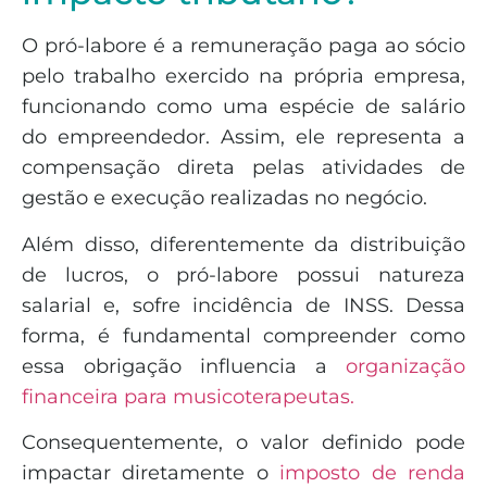
O pró-labore é a remuneração paga ao sócio
pelo trabalho exercido na própria empresa,
funcionando como uma espécie de salário
do empreendedor. Assim, ele representa a
compensação direta pelas atividades de
gestão e execução realizadas no negócio.
Além disso, diferentemente da distribuição
de lucros, o pró-labore possui natureza
salarial e, sofre incidência de INSS. Dessa
forma, é fundamental compreender como
essa obrigação influencia a
organização
financeira para musicoterapeutas.
Consequentemente, o valor definido pode
impactar diretamente o
imposto de renda