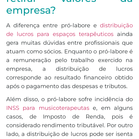
empresa?
A diferença entre pró-labore e
distribuição
de lucros para espaços terapêuticos
ainda
gera muitas dúvidas entre profissionais que
atuam como sócios. Enquanto o pró-labore é
a remuneração pelo trabalho exercido na
empresa, a distribuição de lucros
corresponde ao resultado financeiro obtido
após o pagamento das despesas e tributos.
Além disso, o pró-labore sofre incidência do
INSS para musicoterapeutas
e, em alguns
casos, de Imposto de Renda, pois é
considerado rendimento tributável. Por outro
lado, a distribuição de lucros pode ser isenta