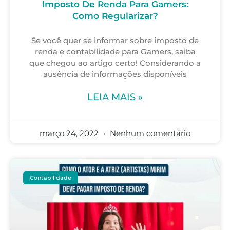
Imposto De Renda Para Gamers:
Como Regularizar?
Se você quer se informar sobre imposto de
renda e contabilidade para Gamers, saiba
que chegou ao artigo certo! Considerando a
ausência de informações disponíveis
LEIA MAIS »
março 24, 2022
Nenhum comentário
Contabilidade