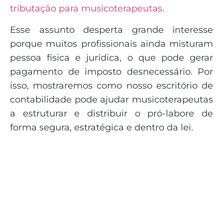
tributação para musicoterapeutas.
Esse assunto desperta grande interesse
porque muitos profissionais ainda misturam
pessoa física e jurídica, o que pode gerar
pagamento de imposto desnecessário. Por
isso, mostraremos como nosso escritório de
contabilidade pode ajudar musicoterapeutas
a estruturar e distribuir o pró-labore de
forma segura, estratégica e dentro da lei.