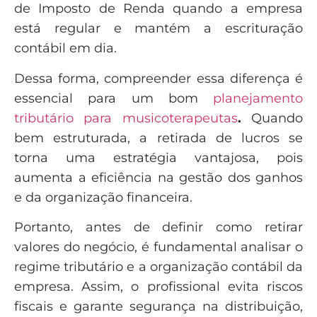
de Imposto de Renda quando a empresa
está regular e mantém a escrituração
contábil em dia.
Dessa forma, compreender essa diferença é
essencial para um bom
planejamento
tributário para musicoterapeutas
.
Quando
bem estruturada, a retirada de lucros se
torna uma estratégia vantajosa, pois
aumenta a eficiência na gestão dos ganhos
e da organização financeira.
Portanto, antes de definir como retirar
valores do negócio, é fundamental analisar o
regime tributário e a organização contábil da
empresa. Assim, o profissional evita riscos
fiscais e garante segurança na distribuição,