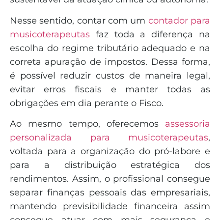
Nesse sentido, contar com um
contador para
musicoterapeutas
faz toda a diferença na
escolha do regime tributário adequado e na
correta apuração de impostos. Dessa forma,
é possível reduzir custos de maneira legal,
evitar erros fiscais e manter todas as
obrigações em dia perante o Fisco.
Ao mesmo tempo, oferecemos
assessoria
personalizada para musicoterapeutas
,
voltada para a organização do pró-labore e
para a distribuição estratégica dos
rendimentos. Assim, o profissional consegue
separar finanças pessoais das empresariais,
mantendo previsibilidade financeira assim