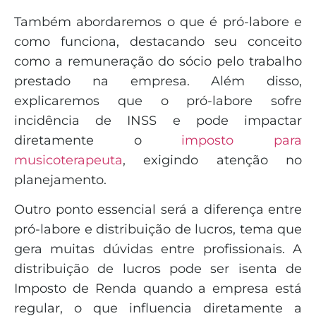
Também abordaremos o que é pró-labore e
como funciona, destacando seu conceito
como a remuneração do sócio pelo trabalho
prestado na empresa. Além disso,
explicaremos que o pró-labore sofre
incidência de INSS e pode impactar
diretamente o
imposto para
musicoterapeuta
, exigindo atenção no
planejamento.
Outro ponto essencial será a diferença entre
pró-labore e distribuição de lucros, tema que
gera muitas dúvidas entre profissionais. A
distribuição de lucros pode ser isenta de
Imposto de Renda quando a empresa está
regular, o que influencia diretamente a