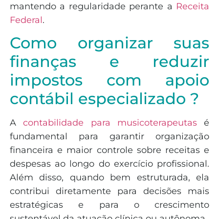
mantendo a regularidade perante a
Receita
Federal
.
Como organizar suas
finanças e reduzir
impostos com apoio
contábil especializado ?
A
contabilidade para musicoterapeutas
é
fundamental para garantir organização
financeira e maior controle sobre receitas e
despesas ao longo do exercício profissional.
Além disso, quando bem estruturada, ela
contribui diretamente para decisões mais
estratégicas e para o crescimento
sustentável da atuação clínica ou autônoma.