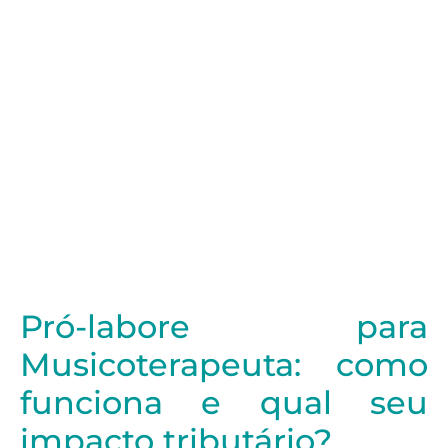
Pró-labore para
Musicoterapeuta: como
funciona e qual seu
impacto tributário?