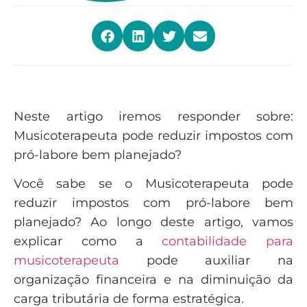
Neste artigo iremos responder sobre:
Musicoterapeuta pode reduzir impostos com
pró-labore bem planejado?
Você sabe se o Musicoterapeuta pode
reduzir impostos com pró-labore bem
planejado? Ao longo deste artigo, vamos
explicar como a
contabilidade para
musicoterapeuta
pode auxiliar na
organização financeira e na diminuição da
carga tributária de forma estratégica.