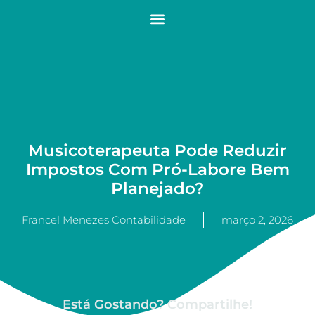
Musicoterapeuta Pode Reduzir
Impostos Com Pró-Labore Bem
Planejado?
Francel Menezes Contabilidade
março 2, 2026
Está Gostando? Compartilhe!