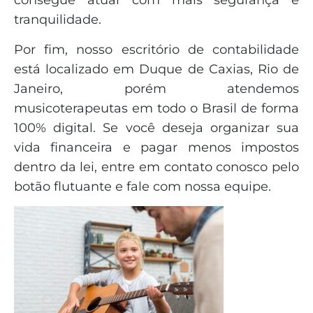
consegue atuar com mais segurança e
tranquilidade.
Por fim, nosso escritório de contabilidade
está localizado em Duque de Caxias, Rio de
Janeiro, porém atendemos
musicoterapeutas em todo o Brasil de forma
100% digital. Se você deseja organizar sua
vida financeira e pagar menos impostos
dentro da lei, entre em contato conosco pelo
botão flutuante e fale com nossa equipe.