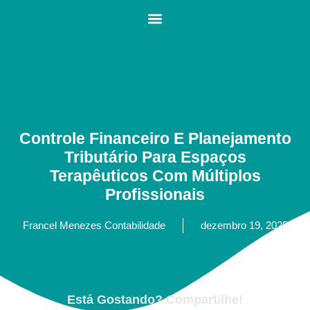
Controle Financeiro E Planejamento
Tributário Para Espaços
Terapêuticos Com Múltiplos
Profissionais
Francel Menezes Contabilidade
dezembro 19, 2025
Está Gostando? Compartilhe!