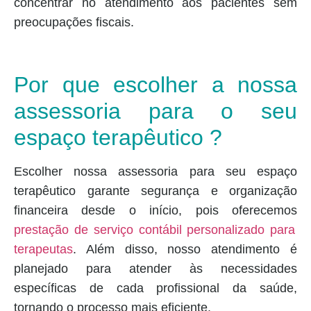
concentrar no atendimento aos pacientes sem
preocupações fiscais.
Por que escolher a nossa
assessoria para o seu
espaço terapêutico ?
Escolher nossa assessoria para seu espaço
terapêutico garante segurança e organização
financeira desde o início, pois oferecemos
prestação de serviço contábil personalizado para
terapeutas
. Além disso, nosso atendimento é
planejado para atender às necessidades
específicas de cada profissional da saúde,
tornando o processo mais eficiente.