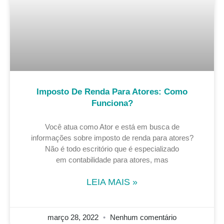
Imposto De Renda Para Atores: Como
Funciona?
Você atua como Ator e está em busca de
informações sobre imposto de renda para atores?
Não é todo escritório que é especializado
em contabilidade para atores, mas
LEIA MAIS »
março 28, 2022
Nenhum comentário