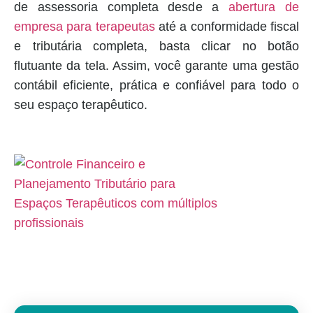
de assessoria completa desde a
abertura de
empresa para terapeutas
até a conformidade fiscal
e tributária completa, basta clicar no botão
flutuante da tela. Assim, você garante uma gestão
contábil eficiente, prática e confiável para todo o
seu espaço terapêutico.