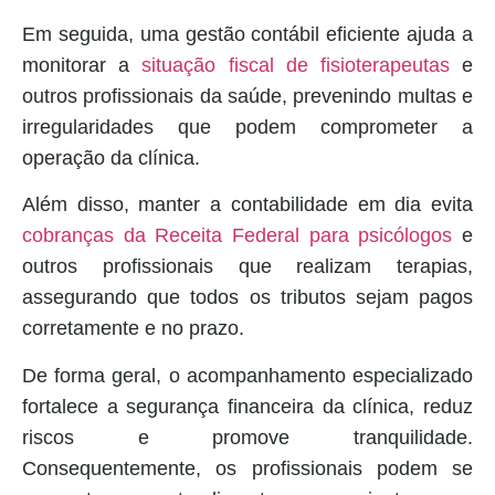
Em seguida, uma gestão contábil eficiente ajuda a
monitorar a
situação fiscal de fisioterapeutas
e
outros profissionais da saúde, prevenindo multas e
irregularidades que podem comprometer a
operação da clínica.
Além disso, manter a contabilidade em dia evita
cobranças da Receita Federal para psicólogos
e
outros profissionais que realizam terapias,
assegurando que todos os tributos sejam pagos
corretamente e no prazo.
De forma geral, o acompanhamento especializado
fortalece a segurança financeira da clínica, reduz
riscos e promove tranquilidade.
Consequentemente, os profissionais podem se