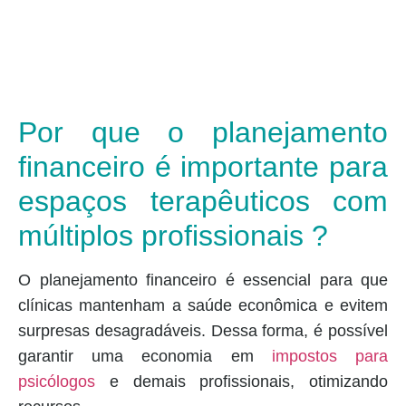
Por que o planejamento
financeiro é importante para
espaços terapêuticos com
múltiplos profissionais ?
O planejamento financeiro é essencial para que
clínicas mantenham a saúde econômica e evitem
surpresas desagradáveis. Dessa forma, é possível
garantir uma economia em
impostos para
psicólogos
e demais profissionais, otimizando