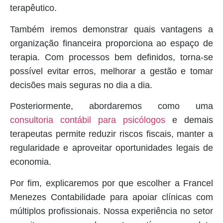
terapêutico.
Também iremos demonstrar quais vantagens a
organização financeira proporciona ao espaço de
terapia. Com processos bem definidos, torna-se
possível evitar erros, melhorar a gestão e tomar
decisões mais seguras no dia a dia.
Posteriormente, abordaremos como uma
consultoria contábil para psicólogos
e demais
terapeutas permite reduzir riscos fiscais, manter a
regularidade e aproveitar oportunidades legais de
economia.
Por fim, explicaremos por que escolher a Francel
Menezes Contabilidade para apoiar clínicas com
múltiplos profissionais. Nossa experiência no setor