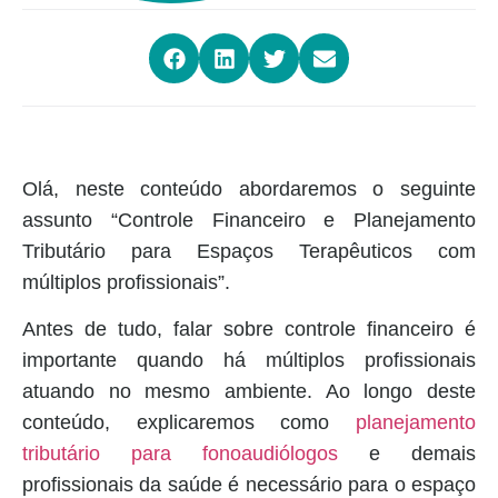
Olá, neste conteúdo abordaremos o seguinte
assunto “Controle Financeiro e Planejamento
Tributário para Espaços Terapêuticos com
múltiplos profissionais”.
Antes de tudo, falar sobre controle financeiro é
importante quando há múltiplos profissionais
atuando no mesmo ambiente. Ao longo deste
conteúdo, explicaremos como
planejamento
tributário para fonoaudiólogos
e demais
profissionais da saúde é necessário para o espaço