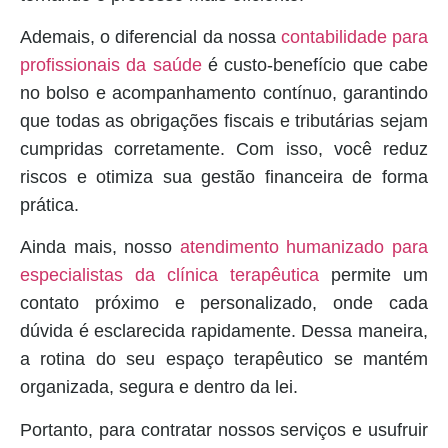
Ademais, o diferencial da nossa
contabilidade para
profissionais da saúde
é custo-benefício que cabe
no bolso e acompanhamento contínuo, garantindo
que todas as obrigações fiscais e tributárias sejam
cumpridas corretamente. Com isso, você reduz
riscos e otimiza sua gestão financeira de forma
prática.
Ainda mais, nosso
atendimento humanizado para
especialistas da clínica terapêutica
permite um
contato próximo e personalizado, onde cada
dúvida é esclarecida rapidamente. Dessa maneira,
a rotina do seu espaço terapêutico se mantém
organizada, segura e dentro da lei.
Portanto, para contratar nossos serviços e usufruir