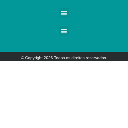
© Copyright 2026 Todos os direitos reservados.