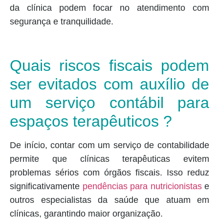
da clínica podem focar no atendimento com
segurança e tranquilidade.
Quais riscos fiscais podem
ser evitados com auxílio de
um serviço contábil para
espaços terapêuticos ?
De início, contar com um serviço de contabilidade
permite que clínicas terapêuticas evitem
problemas sérios com órgãos fiscais. Isso reduz
significativamente
pendências para nutricionistas
e
outros especialistas da saúde que atuam em
clínicas, garantindo maior organização.