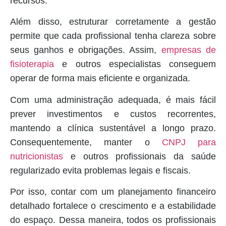
recursos.
Além disso, estruturar corretamente a gestão
permite que cada profissional tenha clareza sobre
seus ganhos e obrigações. Assim,
empresas de
fisioterapia
e outros especialistas conseguem
operar de forma mais eficiente e organizada.
Com uma administração adequada, é mais fácil
prever investimentos e custos recorrentes,
mantendo a clínica sustentável a longo prazo.
Consequentemente, manter o
CNPJ para
nutricionistas
e outros profissionais da saúde
regularizado evita problemas legais e fiscais.
Por isso, contar com um planejamento financeiro
detalhado fortalece o crescimento e a estabilidade
do espaço. Dessa maneira, todos os profissionais