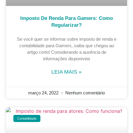
Imposto De Renda Para Gamers: Como
Regularizar?
Se você quer se informar sobre imposto de renda e
contabilidade para Gamers, saiba que chegou ao
artigo certo! Considerando a ausência de
informações disponíveis
LEIA MAIS »
março 24, 2022
Nenhum comentário
Contabilidade