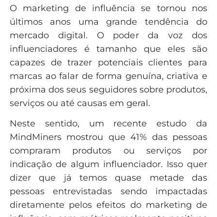
O marketing de influência se tornou nos
últimos anos uma grande tendência do
mercado digital. O poder da voz dos
influenciadores é tamanho que eles são
capazes de trazer potenciais clientes para
marcas ao falar de forma genuína, criativa e
próxima dos seus seguidores sobre produtos,
serviços ou até causas em geral.
Neste sentido, um recente estudo da
MindMiners mostrou que 41% das pessoas
compraram produtos ou serviços por
indicação de algum influenciador. Isso quer
dizer que já temos quase metade das
pessoas entrevistadas sendo impactadas
diretamente pelos efeitos do marketing de