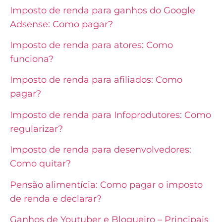
Imposto de renda para ganhos do Google
Adsense: Como pagar?
Imposto de renda para atores: Como
funciona?
Imposto de renda para afiliados: Como
pagar?
Imposto de renda para Infoprodutores: Como
regularizar?
Imposto de renda para desenvolvedores:
Como quitar?
Pensão alimentícia: Como pagar o imposto
de renda e declarar?
Ganhos de Youtuber e Blogueiro – Principais