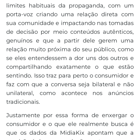
limites habituais da propaganda, com um
porta-voz criando uma relação direta com
sua comunidade e impactando nas tomadas
de decisão por meio conteúdos autênticos,
genuínos e que a partir dele gerem uma
relação muito próxima do seu público, como
se eles entendessem a dor uns dos outros e
compartilhando exatamente o que estão
sentindo. Isso traz para perto o consumidor e
faz com que a conversa seja bilateral e não
unilateral, como acontece nos anúncios
tradicionais.
Justamente por essa forma de enxergar o
consumidor e o que ele realmente busca é
que os dados da MidiaKix apontam que a