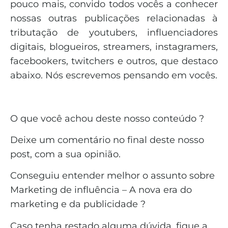
pouco mais, convido todos vocês a conhecer
nossas outras publicações relacionadas à
tributação de youtubers, influenciadores
digitais, blogueiros, streamers, instagramers,
facebookers, twitchers e outros, que destaco
abaixo. Nós escrevemos pensando em vocês.
O que você achou deste nosso conteúdo ?
Deixe um comentário no final deste nosso
post, com a sua opinião.
Conseguiu entender melhor o assunto sobre
Marketing de influência – A nova era do
marketing e da publicidade ?
Caso tenha restado alguma dúvida, fique a