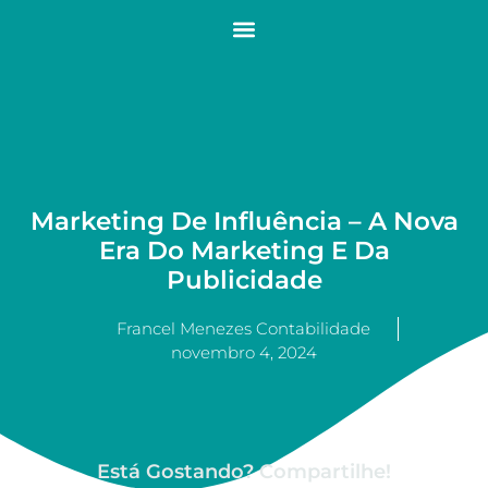
Marketing De Influência – A Nova
Era Do Marketing E Da
Publicidade
Francel Menezes Contabilidade
novembro 4, 2024
Está Gostando? Compartilhe!