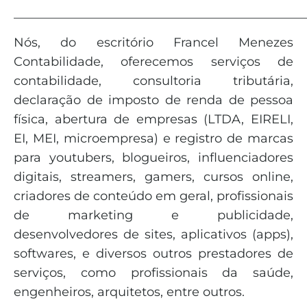
_______________________________________________
Nós, do escritório Francel Menezes
Contabilidade, oferecemos serviços de
contabilidade, consultoria tributária,
declaração de imposto de renda de pessoa
física, abertura de empresas (LTDA, EIRELI,
EI, MEI, microempresa) e registro de marcas
para youtubers, blogueiros, influenciadores
digitais, streamers, gamers, cursos online,
criadores de conteúdo em geral, profissionais
de marketing e publicidade,
desenvolvedores de sites, aplicativos (apps),
softwares, e diversos outros prestadores de
serviços, como profissionais da saúde,
engenheiros, arquitetos, entre outros.