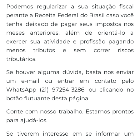
Podemos regularizar a sua situação fiscal
perante a Receita Federal do Brasil caso você
tenha deixado de pagar seus impostos nos
meses anteriores, além de orientá-lo a
exercer sua atividade e profissão pagando
menos tributos e sem correr riscos
tributários.
Se houver alguma dúvida, basta nos enviar
um e-mail ou entrar em contato pelo
WhatsApp (21) 97254-3286, ou clicando no
botão flutuante desta página.
Conte com nosso trabalho. Estamos prontos
para ajudá-los.
Se tiverem interesse em se informar um