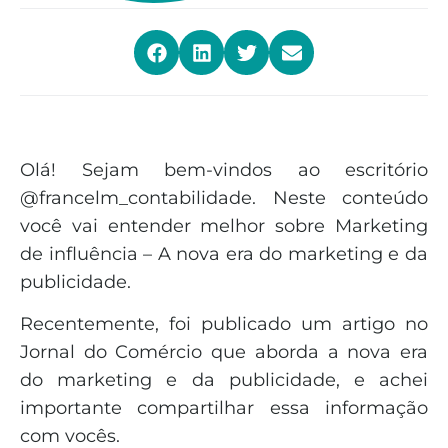
Olá! Sejam bem-vindos ao escritório
@francelm_contabilidade. Neste conteúdo
você vai entender melhor sobre Marketing
de influência – A nova era do marketing e da
publicidade.
Recentemente, foi publicado um artigo no
Jornal do Comércio que aborda a nova era
do marketing e da publicidade, e achei
importante compartilhar essa informação
com vocês.