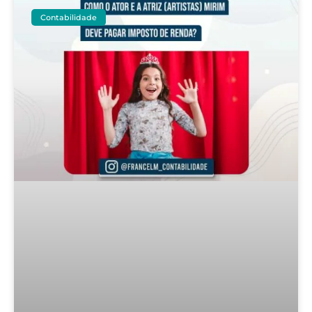
Contabilidade