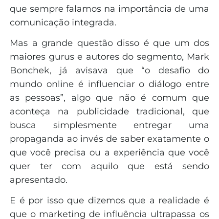
que sempre falamos na importância de uma
comunicação integrada.
Mas a grande questão disso é que um dos
maiores gurus e autores do segmento, Mark
Bonchek, já avisava que “o desafio do
mundo online é influenciar o diálogo entre
as pessoas”, algo que não é comum que
aconteça na publicidade tradicional, que
busca simplesmente entregar uma
propaganda ao invés de saber exatamente o
que você precisa ou a experiência que você
quer ter com aquilo que está sendo
apresentado.
E é por isso que dizemos que a realidade é
que o marketing de influência ultrapassa os