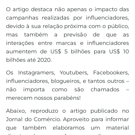
O artigo destaca não apenas o impacto das
campanhas realizadas por influenciadores,
devido à sua relação próxima com o público,
mas também a previsão de que as
interações entre marcas e influenciadores
aumentem de US$ 5 bilhões para US$ 10
bilhões até 2020.
Os Instagramers, Youtubers, Facebookers,
influenciadores, blogueiros, e tantos outros –
não importa como são chamados –
merecem nossos parabéns!
Abaixo, reproduzo o artigo publicado no
Jornal do Comércio. Aproveito para informar
que também elaboramos um material