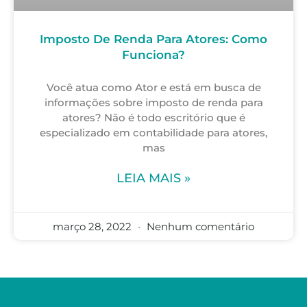
Imposto De Renda Para Atores: Como
Funciona?
Você atua como Ator e está em busca de
informações sobre imposto de renda para
atores? Não é todo escritório que é
especializado em contabilidade para atores,
mas
LEIA MAIS »
março 28, 2022
Nenhum comentário