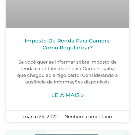
Imposto De Renda Para Gamers:
Como Regularizar?
Se você quer se informar sobre imposto de
renda e contabilidade para Gamers, saiba
que chegou ao artigo certo! Considerando a
ausência de informações disponíveis
LEIA MAIS »
março 24, 2022
Nenhum comentário