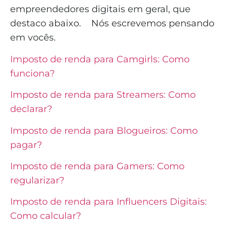
empreendedores digitais em geral, que
destaco abaixo.
Nós escrevemos pensando
em vocês.
Imposto de renda para Camgirls: Como
funciona?
Imposto de renda para Streamers: Como
declarar?
Imposto de renda para Blogueiros: Como
pagar?
Imposto de renda para Gamers: Como
regularizar?
Imposto de renda para Influencers Digitais:
Como calcular?