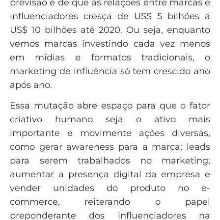
previsão é de que as relações entre marcas e
influenciadores cresça de US$ 5 bilhões a
US$ 10 bilhões até 2020. Ou seja, enquanto
vemos marcas investindo cada vez menos
em mídias e formatos tradicionais, o
marketing de influência só tem crescido ano
após ano.
Essa mutação abre espaço para que o fator
criativo humano seja o ativo mais
importante e movimente ações diversas,
como gerar awareness para a marca; leads
para serem trabalhados no marketing;
aumentar a presença digital da empresa e
vender unidades do produto no e-
commerce, reiterando o papel
preponderante dos influenciadores na