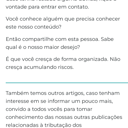
vontade para entrar em contato.
Você conhece alguém que precisa conhecer
este nosso conteúdo?
Então compartilhe com esta pessoa. Sabe
qual é o nosso maior desejo?
É que você cresça de forma organizada. Não
cresça acumulando riscos.
______________________________
Também temos outros artigos, caso tenham
interesse em se informar um pouco mais,
convido a todos vocês para tomar
conhecimento das nossas outras publicações
relacionadas à tributação dos