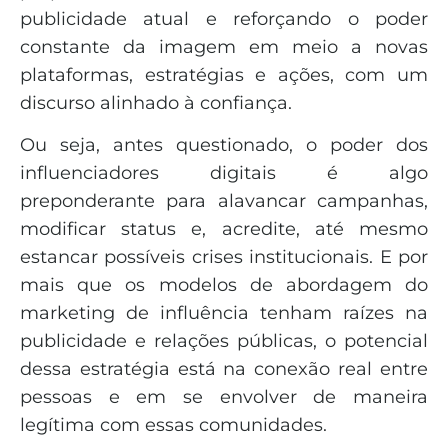
publicidade atual e reforçando o poder
constante da imagem em meio a novas
plataformas, estratégias e ações, com um
discurso alinhado à confiança.
Ou seja, antes questionado, o poder dos
influenciadores digitais é algo
preponderante para alavancar campanhas,
modificar status e, acredite, até mesmo
estancar possíveis crises institucionais. E por
mais que os modelos de abordagem do
marketing de influência tenham raízes na
publicidade e relações públicas, o potencial
dessa estratégia está na conexão real entre
pessoas e em se envolver de maneira
legítima com essas comunidades.