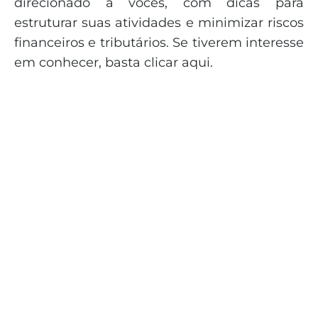
direcionado a vocês, com dicas para
estruturar suas atividades e minimizar riscos
financeiros e tributários. Se tiverem interesse
em conhecer, basta clicar aqui.