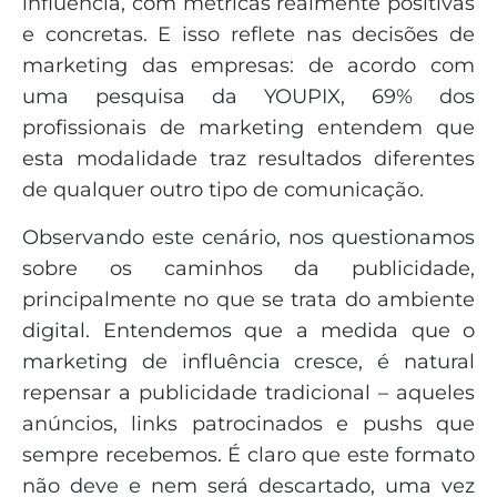
influência, com métricas realmente positivas
e concretas. E isso reflete nas decisões de
marketing das empresas: de acordo com
uma pesquisa da YOUPIX, 69% dos
profissionais de marketing entendem que
esta modalidade traz resultados diferentes
de qualquer outro tipo de comunicação.
Observando este cenário, nos questionamos
sobre os caminhos da publicidade,
principalmente no que se trata do ambiente
digital. Entendemos que a medida que o
marketing de influência cresce, é natural
repensar a publicidade tradicional – aqueles
anúncios, links patrocinados e pushs que
sempre recebemos. É claro que este formato
não deve e nem será descartado, uma vez