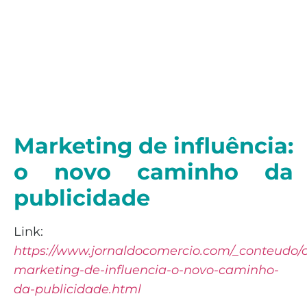
Marketing de influência:
o novo caminho da
publicidade
Link:
https://www.jornaldocomercio.com/_conteudo/
marketing-de-influencia-o-novo-caminho-
da-publicidade.html