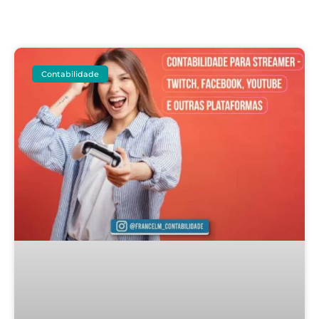
Contabilidade