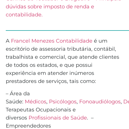
dúvidas sobre imposto de renda e
contabilidade.
______________________________
A
Francel Menezes Contabilidade
é
um
escritório de assessoria tributária, contábil,
trabalhista e comercial, que atende clientes
de todos os estados, e que possui
experiência em atender inúmeros
prestadores de serviços, tais como:
– Área da
Saúde:
Médicos
,
Psicólogos
,
Fonoaudiólogos
,
De
Terapeutas Ocupacionais e
diversos
Profissionais de Saúde
.
–
Empreendedores