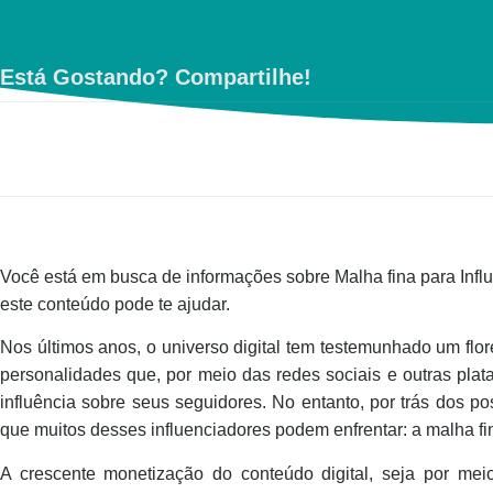
Está Gostando? Compartilhe!
Você está em busca de informações sobre Malha fina para Influ
este conteúdo pode te ajudar.
Nos últimos anos, o universo digital tem testemunhado um flo
personalidades que, por meio das redes sociais e outras pla
influência sobre seus seguidores. No entanto, por trás dos po
que muitos desses influenciadores podem enfrentar: a malha fi
A crescente monetização do conteúdo digital, seja por meio