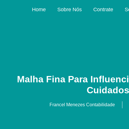
Home
Sobre Nós
Contrate
S
Malha Fina Para Influenci
Cuidado
Francel Menezes Contabilidade