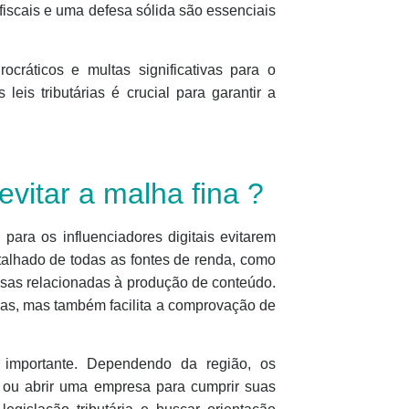
fiscais e uma defesa sólida são essenciais
ocráticos e multas significativas para o
leis tributárias é crucial para garantir a
evitar a malha fina ?
 para os influenciadores digitais evitarem
etalhado de todas as fontes de renda, como
esas relacionadas à produção de conteúdo.
das, mas também facilita a comprovação de
e importante. Dependendo da região, os
s ou abrir uma empresa para cumprir suas