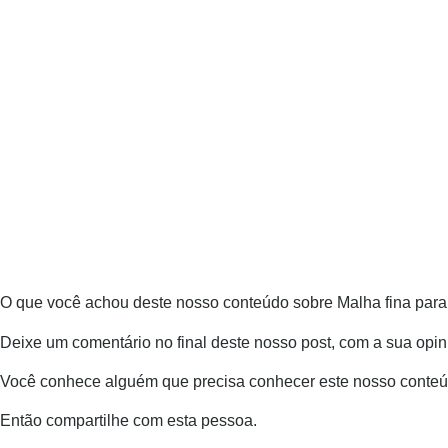
O que você achou deste nosso conteúdo sobre Malha fina para 
Deixe um comentário no final deste nosso post, com a sua opin
Você conhece alguém que precisa conhecer este nosso conte
Então compartilhe com esta pessoa.