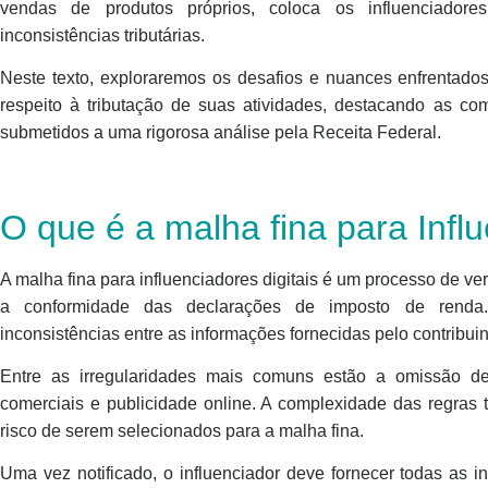
vendas de produtos próprios, coloca os influenciadore
inconsistências tributárias.
Neste texto, exploraremos os desafios e nuances enfrentados 
respeito à tributação de suas atividades, destacando as c
submetidos a uma rigorosa análise pela Receita Federal.
O que é a malha fina para Influ
A malha fina para influenciadores digitais é um processo de ver
a conformidade das declarações de imposto de renda.
inconsistências entre as informações fornecidas pelo contribuin
Entre as irregularidades mais comuns estão a omissão de
comerciais e publicidade online. A complexidade das regras 
risco de serem selecionados para a malha fina.
Uma vez notificado, o influenciador deve fornecer todas as 