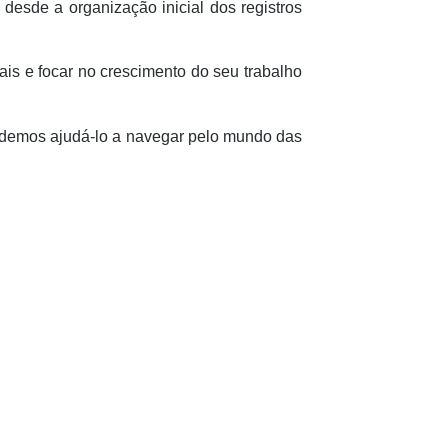
 desde a organização inicial dos registros
ais e focar no crescimento do seu trabalho
demos ajudá-lo a navegar pelo mundo das