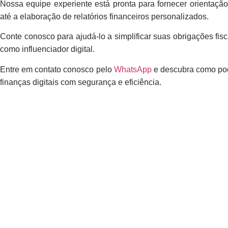
Nossa equipe experiente está pronta para fornecer orientação
até a elaboração de relatórios financeiros personalizados.
Conte conosco para ajudá-lo a simplificar suas obrigações fisc
como influenciador digital.
Entre em contato conosco pelo
WhatsApp
e descubra como po
finanças digitais com segurança e eficiência.