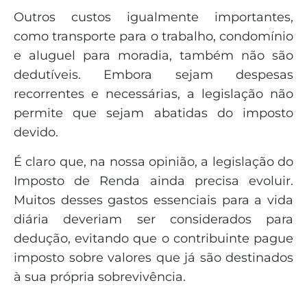
Outros custos igualmente importantes,
como transporte para o trabalho, condomínio
e aluguel para moradia, também não são
dedutíveis. Embora sejam despesas
recorrentes e necessárias, a legislação não
permite que sejam abatidas do imposto
devido.
É claro que, na nossa opinião, a legislação do
Imposto de Renda ainda precisa evoluir.
Muitos desses gastos essenciais para a vida
diária deveriam ser considerados para
dedução, evitando que o contribuinte pague
imposto sobre valores que já são destinados
à sua própria sobrevivência.