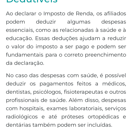
Ao declarar o Imposto de Renda, os afiliados
podem deduzir algumas despesas
essenciais, como as relacionadas à saúde e à
educação. Essas deduções ajudam a reduzir
o valor do imposto a ser pago e podem ser
fundamentais para o correto preenchimento
da declaração.
No caso das despesas com saúde, é possível
deduzir os pagamentos feitos a médicos,
dentistas, psicólogos, fisioterapeutas e outros
profissionais de saúde. Além disso, despesas
com hospitais, exames laboratoriais, serviços
radiológicos e até próteses ortopédicas e
dentárias também podem ser incluídas.