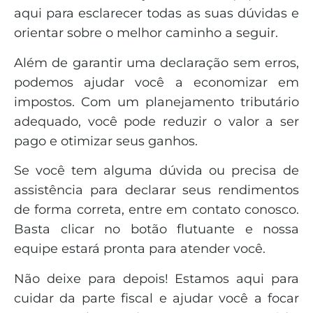
aqui para esclarecer todas as suas dúvidas e
orientar sobre o melhor caminho a seguir.
Além de garantir uma declaração sem erros,
podemos ajudar você a economizar em
impostos. Com um planejamento tributário
adequado, você pode reduzir o valor a ser
pago e otimizar seus ganhos.
Se você tem alguma dúvida ou precisa de
assistência para declarar seus rendimentos
de forma correta, entre em contato conosco.
Basta clicar no botão flutuante e nossa
equipe estará pronta para atender você.
Não deixe para depois! Estamos aqui para
cuidar da parte fiscal e ajudar você a focar