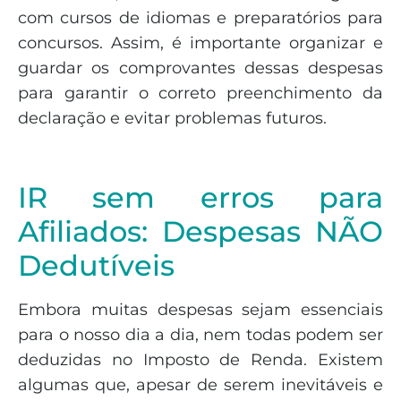
com cursos de idiomas e preparatórios para
concursos. Assim, é importante organizar e
guardar os comprovantes dessas despesas
para garantir o correto preenchimento da
declaração e evitar problemas futuros.
IR sem erros para
Afiliados: Despesas NÃO
Dedutíveis
Embora muitas despesas sejam essenciais
para o nosso dia a dia, nem todas podem ser
deduzidas no Imposto de Renda. Existem
algumas que, apesar de serem inevitáveis e