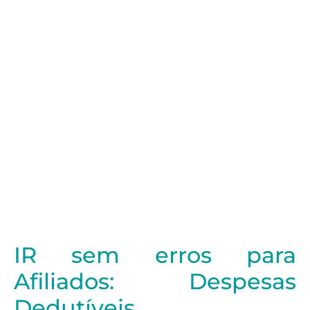
IR sem erros para
Afiliados: Despesas
Dedutíveis