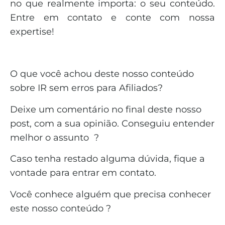
no que realmente importa: o seu conteúdo.
Entre em contato e conte com nossa
expertise!
O que você achou deste nosso conteúdo
sobre IR sem erros para Afiliados?
Deixe um comentário no final deste nosso
post, com a sua opinião. Conseguiu entender
melhor o assunto ?
Caso tenha restado alguma dúvida, fique a
vontade para entrar em contato.
Você conhece alguém que precisa conhecer
este nosso conteúdo ?