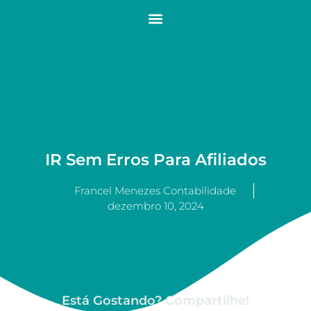
IR Sem Erros Para Afiliados
Francel Menezes Contabilidade
dezembro 10, 2024
Está Gostando? Compartilhe!