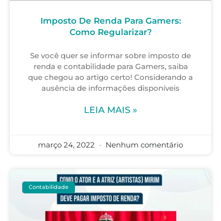
Imposto De Renda Para Gamers:
Como Regularizar?
Se você quer se informar sobre imposto de
renda e contabilidade para Gamers, saiba
que chegou ao artigo certo! Considerando a
ausência de informações disponíveis
LEIA MAIS »
março 24, 2022
Nenhum comentário
Contabilidade