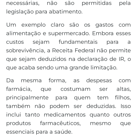
necessárias, não são permitidas pela
legislação para abatimento.
Um exemplo claro são os gastos com
alimentação e supermercado. Embora esses
custos sejam fundamentais para a
sobrevivência, a Receita Federal não permite
que sejam deduzidos na declaração de IR, o
que acaba sendo uma grande limitação.
Da mesma forma, as despesas com
farmácia, que costumam ser altas,
principalmente para quem tem filhos,
também não podem ser deduzidas. Isso
inclui tanto medicamentos quanto outros
produtos farmacêuticos, mesmo que
essenciais para a saúde.