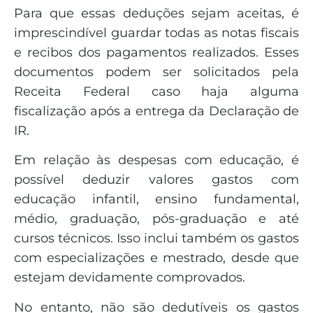
Para que essas deduções sejam aceitas, é
imprescindível guardar todas as notas fiscais
e recibos dos pagamentos realizados. Esses
documentos podem ser solicitados pela
Receita Federal caso haja alguma
fiscalização após a entrega da Declaração de
IR.
Em relação às despesas com educação, é
possível deduzir valores gastos com
educação infantil, ensino fundamental,
médio, graduação, pós-graduação e até
cursos técnicos. Isso inclui também os gastos
com especializações e mestrado, desde que
estejam devidamente comprovados.
No entanto, não são dedutíveis os gastos