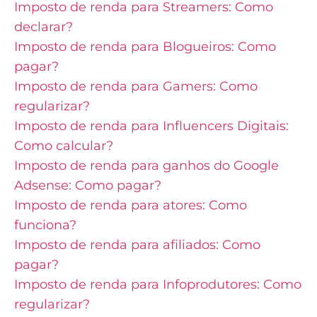
Imposto de renda para Streamers: Como
declarar?
Imposto de renda para Blogueiros: Como
pagar?
Imposto de renda para Gamers: Como
regularizar?
Imposto de renda para Influencers Digitais:
Como calcular?
Imposto de renda para ganhos do Google
Adsense: Como pagar?
Imposto de renda para atores: Como
funciona?
Imposto de renda para afiliados: Como
pagar?
Imposto de renda para Infoprodutores: Como
regularizar?