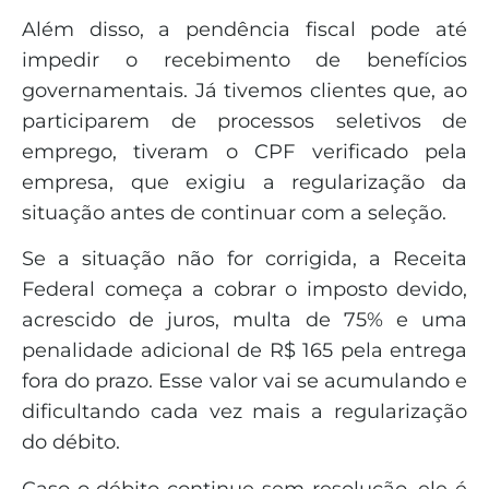
Além disso, a pendência fiscal pode até
impedir o recebimento de benefícios
governamentais. Já tivemos clientes que, ao
participarem de processos seletivos de
emprego, tiveram o CPF verificado pela
empresa, que exigiu a regularização da
situação antes de continuar com a seleção.
Se a situação não for corrigida, a Receita
Federal começa a cobrar o imposto devido,
acrescido de juros, multa de 75% e uma
penalidade adicional de R$ 165 pela entrega
fora do prazo. Esse valor vai se acumulando e
dificultando cada vez mais a regularização
do débito.
Caso o débito continue sem resolução, ele é