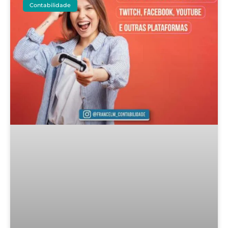
Contabilidade