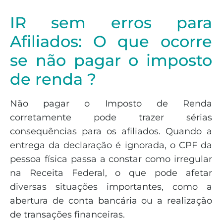
IR sem erros para
Afiliados: O que ocorre
se não pagar o imposto
de renda ?
Não pagar o Imposto de Renda
corretamente pode trazer sérias
consequências para os afiliados. Quando a
entrega da declaração é ignorada, o CPF da
pessoa física passa a constar como irregular
na Receita Federal, o que pode afetar
diversas situações importantes, como a
abertura de conta bancária ou a realização
de transações financeiras.