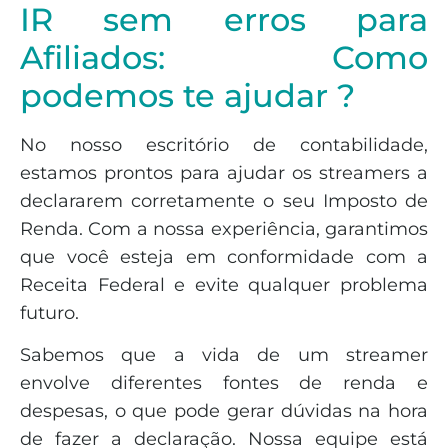
IR sem erros para
Afiliados: Como
podemos te ajudar ?
No nosso escritório de contabilidade,
estamos prontos para ajudar os streamers a
declararem corretamente o seu Imposto de
Renda. Com a nossa experiência, garantimos
que você esteja em conformidade com a
Receita Federal e evite qualquer problema
futuro.
Sabemos que a vida de um streamer
envolve diferentes fontes de renda e
despesas, o que pode gerar dúvidas na hora
de fazer a declaração. Nossa equipe está