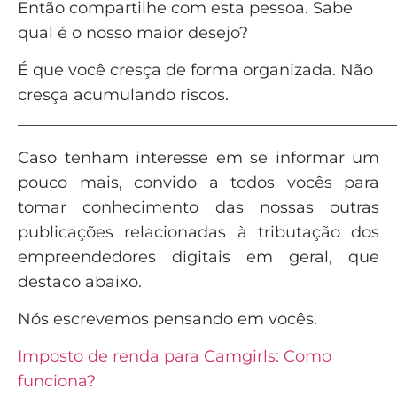
Então compartilhe com esta pessoa. Sabe
qual é o nosso maior desejo?
É que você cresça de forma organizada. Não
cresça acumulando riscos.
_______________________________________________
Caso tenham interesse em se informar um
pouco mais, convido a todos vocês para
tomar conhecimento das nossas outras
publicações relacionadas à tributação dos
empreendedores digitais em geral, que
destaco abaixo.
Nós escrevemos pensando em vocês.
Imposto de renda para Camgirls: Como
funciona?