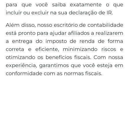
para que você saiba exatamente o que
incluir ou excluir na sua declaração de IR.
Além disso, nosso escritório de contabilidade
está pronto para ajudar afiliados a realizarem
a entrega do imposto de renda de forma
correta e eficiente, minimizando riscos e
otimizando os benefícios fiscais. Com nossa
experiência, garantimos que você esteja em
conformidade com as normas fiscais.