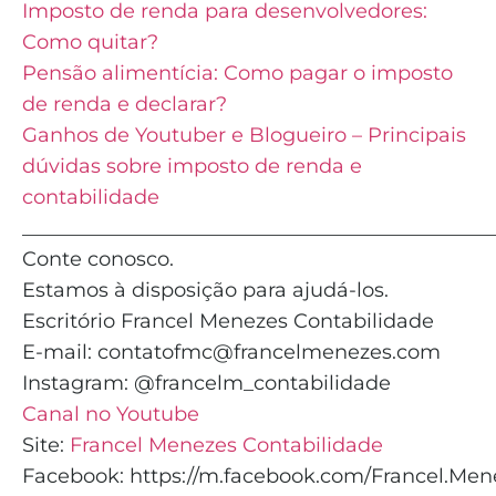
Imposto de renda para desenvolvedores:
Como quitar?
Pensão alimentícia: Como pagar o imposto
de renda e declarar?
Ganhos de Youtuber e Blogueiro – Principais
dúvidas sobre imposto de renda e
contabilidade
_______________________________________________
Conte conosco.
Estamos à disposição para ajudá-los.
Escritório Francel Menezes Contabilidade
E-mail: contatofmc@francelmenezes.com
Instagram: @francelm_contabilidade
Canal no Youtube
Site:
Francel Menezes Contabilidade
Facebook: https://m.facebook.com/Francel.Men