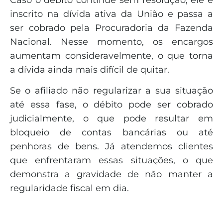
inscrito na dívida ativa da União e passa a
ser cobrado pela Procuradoria da Fazenda
Nacional. Nesse momento, os encargos
aumentam consideravelmente, o que torna
a dívida ainda mais difícil de quitar.
Se o afiliado não regularizar a sua situação
até essa fase, o débito pode ser cobrado
judicialmente, o que pode resultar em
bloqueio de contas bancárias ou até
penhoras de bens. Já atendemos clientes
que enfrentaram essas situações, o que
demonstra a gravidade de não manter a
regularidade fiscal em dia.