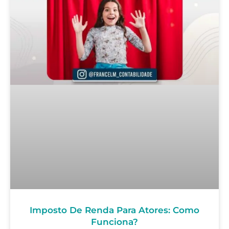
Imposto De Renda Para Atores: Como
Funciona?