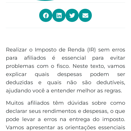
Realizar o Imposto de Renda (IR) sem erros
para afiliados é essencial para evitar
problemas com o fisco. Neste texto, vamos
explicar quais despesas podem ser
deduzidas e quais não são dedutíveis,
ajudando você a entender melhor as regras.
Muitos afiliados têm dúvidas sobre como
declarar seus rendimentos e despesas, o que
pode levar a erros na entrega do imposto.
Vamos apresentar as orientações essenciais