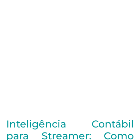
Inteligência Contábil
para Streamer:
Como