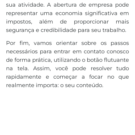
sua atividade. A abertura de empresa pode
representar uma economia significativa em
impostos, além de proporcionar mais
segurança e credibilidade para seu trabalho.
Por fim, vamos orientar sobre os passos
necessários para entrar em contato conosco
de forma prática, utilizando o botão flutuante
na tela. Assim, você pode resolver tudo
rapidamente e começar a focar no que
realmente importa: o seu conteúdo.