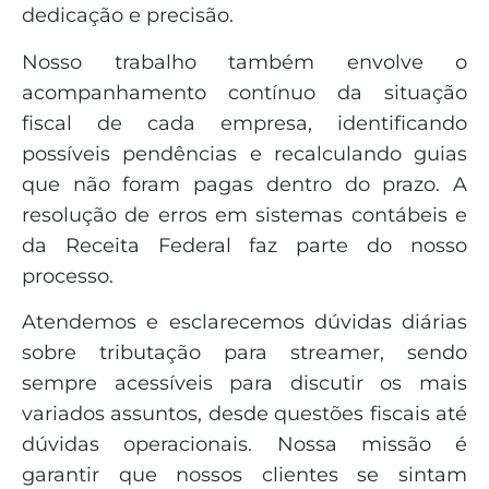
dedicação e precisão.
Nosso trabalho também envolve o
acompanhamento contínuo da situação
fiscal de cada empresa, identificando
possíveis pendências e recalculando guias
que não foram pagas dentro do prazo. A
resolução de erros em sistemas contábeis e
da Receita Federal faz parte do nosso
processo.
Atendemos e esclarecemos dúvidas diárias
sobre tributação para streamer, sendo
sempre acessíveis para discutir os mais
variados assuntos, desde questões fiscais até
dúvidas operacionais. Nossa missão é
garantir que nossos clientes se sintam