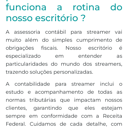
funciona a rotina do
nosso escritório ?
A assessoria contábil para streamer vai
muito além do simples cumprimento de
obrigações fiscais. Nosso escritório é
especializado em entender as
particularidades do mundo dos streamers,
trazendo soluções personalizadas.
A contabilidade para streamer inclui o
estudo e acompanhamento de todas as
normas tributárias que impactam nossos
clientes, garantindo que eles estejam
sempre em conformidade com a Receita
Federal. Cuidamos de cada detalhe, com