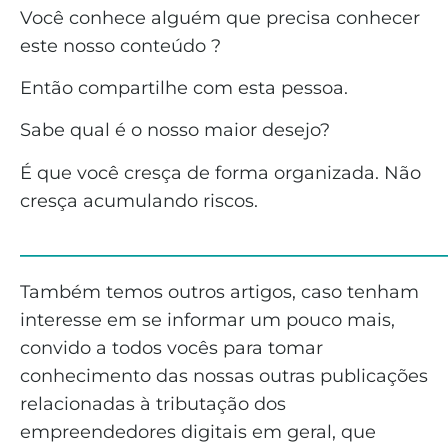
Você conhece alguém que precisa conhecer
este nosso conteúdo ?
Então compartilhe com esta pessoa.
Sabe qual é o nosso maior desejo?
É que você cresça de forma organizada. Não
cresça acumulando riscos.
______________________________
Também temos outros artigos, caso tenham
interesse em se informar um pouco mais,
convido a todos vocês para tomar
conhecimento das nossas outras publicações
relacionadas à tributação dos
empreendedores digitais em geral, que