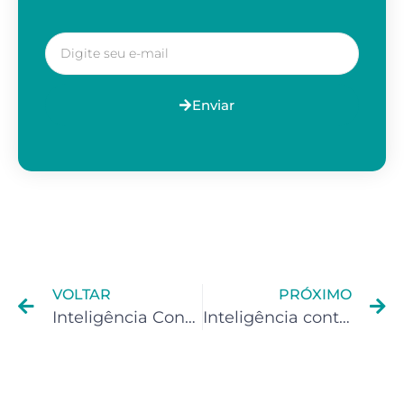
Enviar
VOLTAR
PRÓXIMO
Inteligência Contábil para Influenciador Digital
Inteligência contábil para Afiliado