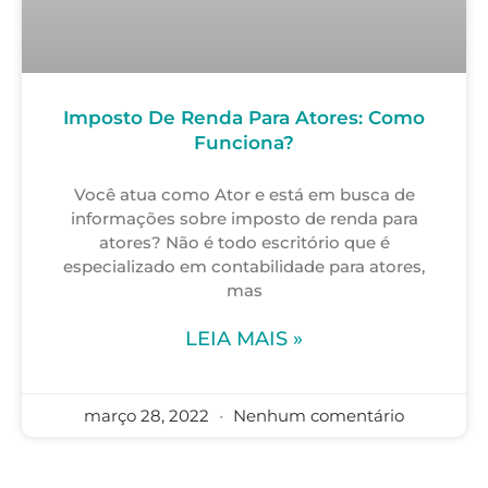
Imposto De Renda Para Atores: Como
Funciona?
Você atua como Ator e está em busca de
informações sobre imposto de renda para
atores? Não é todo escritório que é
especializado em contabilidade para atores,
mas
LEIA MAIS »
março 28, 2022
Nenhum comentário