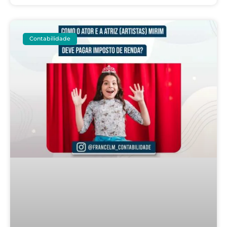
Contabilidade