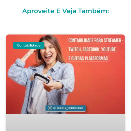
Aproveite E Veja Também:
Contabilidade