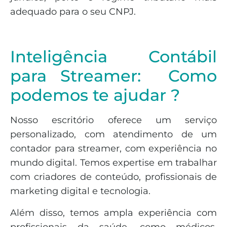
adequado para o seu CNPJ.
Inteligência Contábil
para Streamer:
Como
podemos te ajudar ?
Nosso escritório oferece um serviço
personalizado, com atendimento de um
contador para streamer, com experiência no
mundo digital. Temos expertise em trabalhar
com criadores de conteúdo, profissionais de
marketing digital e tecnologia.
Além disso, temos ampla experiência com
profissionais da saúde, como médicos,