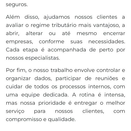
seguros.
Além disso, ajudamos nossos clientes a
avaliar o regime tributário mais vantajoso, a
abrir, alterar ou até mesmo encerrar
empresas, conforme suas necessidades.
Cada etapa é acompanhada de perto por
nossos especialistas.
Por fim, o nosso trabalho envolve controlar e
organizar dados, participar de reuniões e
cuidar de todos os processos internos, com
uma equipe dedicada. A rotina é intensa,
mas nossa prioridade é entregar o melhor
serviço para nossos clientes, com
compromisso e qualidade.