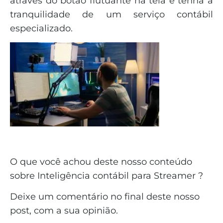
através do botão flutuante na tela e tenha a
tranquilidade de um serviço contábil
especializado.
O que você achou deste nosso conteúdo
sobre Inteligência contábil para Streamer ?
Deixe um comentário no final deste nosso
post, com a sua opinião.