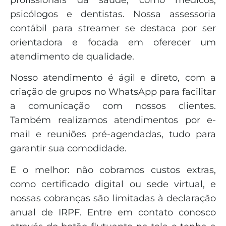
psicólogos e dentistas. Nossa assessoria
contábil para streamer se destaca por ser
orientadora e focada em oferecer um
atendimento de qualidade.
Nosso atendimento é ágil e direto, com a
criação de grupos no WhatsApp para facilitar
a comunicação com nossos clientes.
Também realizamos atendimentos por e-
mail e reuniões pré-agendadas, tudo para
garantir sua comodidade.
E o melhor: não cobramos custos extras,
como certificado digital ou sede virtual, e
nossas cobranças são limitadas à declaração
anual de IRPF. Entre em contato conosco