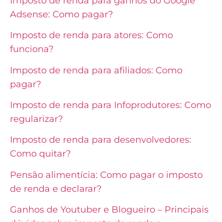
Imposto de renda para ganhos do Google
Adsense: Como pagar?
Imposto de renda para atores: Como
funciona?
Imposto de renda para afiliados: Como
pagar?
Imposto de renda para Infoprodutores: Como
regularizar?
Imposto de renda para desenvolvedores:
Como quitar?
Pensão alimentícia: Como pagar o imposto
de renda e declarar?
Ganhos de Youtuber e Blogueiro – Principais