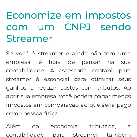
Economize em impostos
com um CNPJ sendo
Streamer
Se você é streamer e ainda não tem uma
empresa, é hora de pensar na sua
contabilidade. A assessoria contábil para
streamer é essencial para otimizar seus
ganhos e reduzir custos com tributos. Ao
abrir sua empresa, você poderá pagar menos
impostos em comparação ao que seria pago
como pessoa física.
Além da economia tributária, a
contabilidade para streamer também