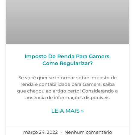
Imposto De Renda Para Gamers:
Como Regularizar?
Se você quer se informar sobre imposto de
renda e contabilidade para Gamers, saiba
que chegou ao artigo certo! Considerando a
ausência de informações disponíveis
LEIA MAIS »
março 24, 2022
Nenhum comentário