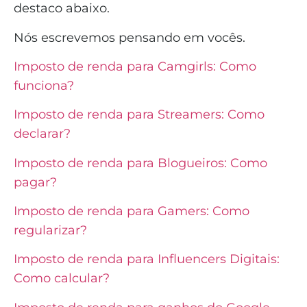
destaco abaixo.
Nós escrevemos pensando em vocês.
Imposto de renda para Camgirls: Como
funciona?
Imposto de renda para Streamers: Como
declarar?
Imposto de renda para Blogueiros: Como
pagar?
Imposto de renda para Gamers: Como
regularizar?
Imposto de renda para Influencers Digitais:
Como calcular?