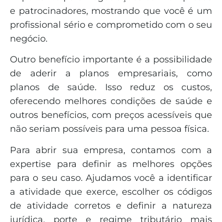
e patrocinadores, mostrando que você é um
profissional sério e comprometido com o seu
negócio.
Outro benefício importante é a possibilidade
de aderir a planos empresariais, como
planos de saúde. Isso reduz os custos,
oferecendo melhores condições de saúde e
outros benefícios, com preços acessíveis que
não seriam possíveis para uma pessoa física.
Para abrir sua empresa, contamos com a
expertise para definir as melhores opções
para o seu caso. Ajudamos você a identificar
a atividade que exerce, escolher os códigos
de atividade corretos e definir a natureza
jurídica, porte e regime tributário mais