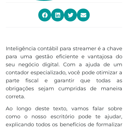
Inteligência contábil para streamer é a chave
para uma gestão eficiente e vantajosa do
seu negócio digital. Com a ajuda de um
contador especializado, você pode otimizar a
parte fiscal e garantir que todas as
obrigações sejam cumpridas de maneira
correta.
Ao longo deste texto, vamos falar sobre
como o nosso escritório pode te ajudar,
explicando todos os benefícios de formalizar