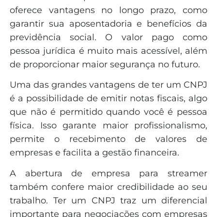
oferece vantagens no longo prazo, como
garantir sua aposentadoria e benefícios da
previdência social. O valor pago como
pessoa jurídica é muito mais acessível, além
de proporcionar maior segurança no futuro.
Uma das grandes vantagens de ter um CNPJ
é a possibilidade de emitir notas fiscais, algo
que não é permitido quando você é pessoa
física. Isso garante maior profissionalismo,
permite o recebimento de valores de
empresas e facilita a gestão financeira.
A abertura de empresa para streamer
também confere maior credibilidade ao seu
trabalho. Ter um CNPJ traz um diferencial
importante para negociações com empresas