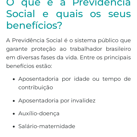
O que é a Previdência
Social e quais os seus
benefícios?
A Previdência Social é o sistema público que
garante proteção ao trabalhador brasileiro
em diversas fases da vida. Entre os principais
benefícios estão:
Aposentadoria por idade ou tempo de
contribuição
Aposentadoria por invalidez
Auxílio-doença
Salário-maternidade