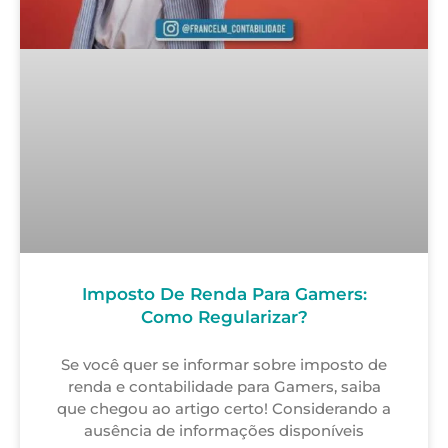
Imposto De Renda Para Gamers:
Como Regularizar?
Se você quer se informar sobre imposto de
renda e contabilidade para Gamers, saiba
que chegou ao artigo certo! Considerando a
ausência de informações disponíveis