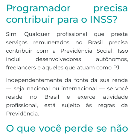
Programador precisa
contribuir para o INSS?
Sim. Qualquer profissional que presta
serviços remunerados no Brasil precisa
contribuir com a Previdência Social. Isso
inclui desenvolvedores autônomos,
freelancers e aqueles que atuam como PJ.
Independentemente da fonte da sua renda
— seja nacional ou internacional — se você
reside no Brasil e exerce atividade
profissional, está sujeito às regras da
Previdência.
O que você perde se não