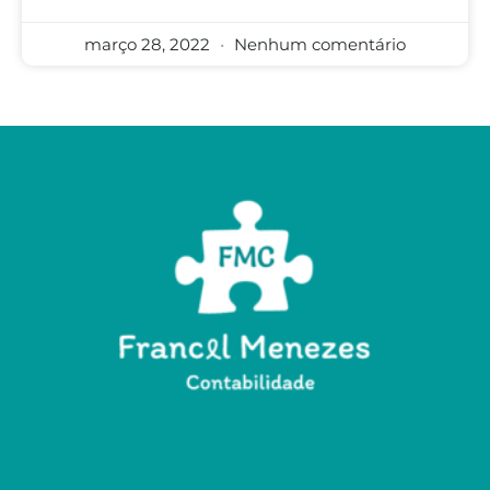
março 28, 2022
Nenhum comentário