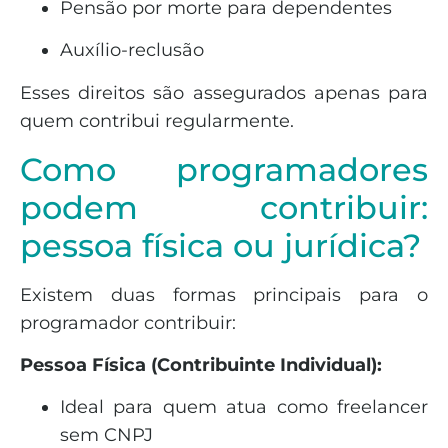
Pensão por morte para dependentes
Auxílio-reclusão
Esses direitos são assegurados apenas para
quem contribui regularmente.
Como programadores
podem contribuir:
pessoa física ou jurídica?
Existem duas formas principais para o
programador contribuir:
Pessoa Física (Contribuinte Individual):
Ideal para quem atua como freelancer
sem CNPJ