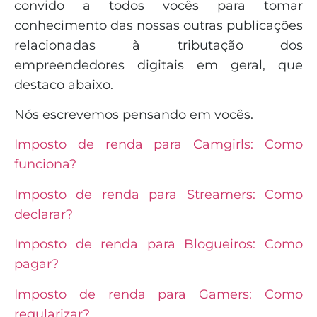
convido a todos vocês para tomar
conhecimento das nossas outras publicações
relacionadas à tributação dos
empreendedores digitais em geral, que
destaco abaixo.
Nós escrevemos pensando em vocês.
Imposto de renda para Camgirls: Como
funciona?
Imposto de renda para Streamers: Como
declarar?
Imposto de renda para Blogueiros: Como
pagar?
Imposto de renda para Gamers: Como
regularizar?