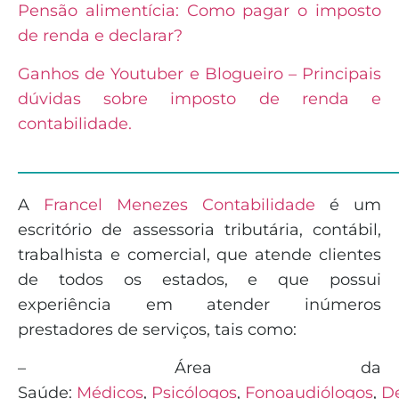
Pensão alimentícia: Como pagar o imposto
de renda e declarar?
Ganhos de Youtuber e Blogueiro – Principais
dúvidas sobre imposto de renda e
contabilidade.
______________________________
A
Francel Menezes Contabilidade
é
um
escritório de assessoria tributária, contábil,
trabalhista e comercial, que atende clientes
de todos os estados, e que possui
experiência em atender inúmeros
prestadores de serviços, tais como:
– Área da
Saúde:
Médicos
,
Psicólogos
,
Fonoaudiólogos
,
De