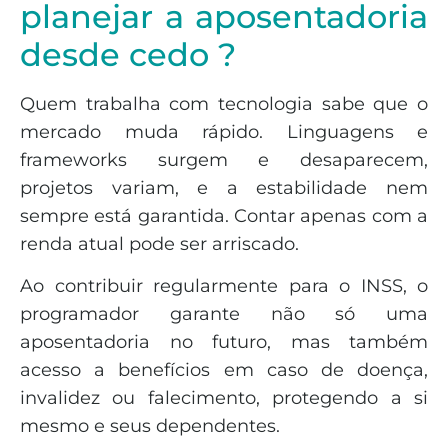
planejar a aposentadoria
desde cedo ?
Quem trabalha com tecnologia sabe que o
mercado muda rápido. Linguagens e
frameworks surgem e desaparecem,
projetos variam, e a estabilidade nem
sempre está garantida. Contar apenas com a
renda atual pode ser arriscado.
Ao contribuir regularmente para o INSS, o
programador garante não só uma
aposentadoria no futuro, mas também
acesso a benefícios em caso de doença,
invalidez ou falecimento, protegendo a si
mesmo e seus dependentes.