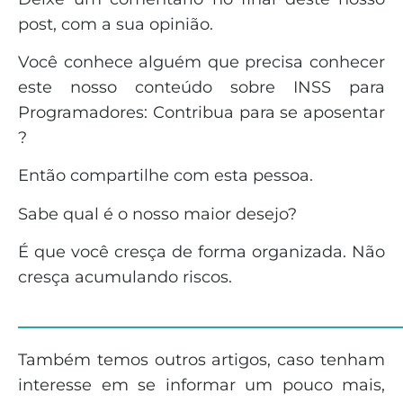
post, com a sua opinião.
Você conhece alguém que precisa conhecer
este nosso conteúdo sobre INSS para
Programadores: Contribua para se aposentar
?
Então compartilhe com esta pessoa.
Sabe qual é o nosso maior desejo?
É que você cresça de forma organizada. Não
cresça acumulando riscos.
______________________________
Também temos outros artigos, caso tenham
interesse em se informar um pouco mais,