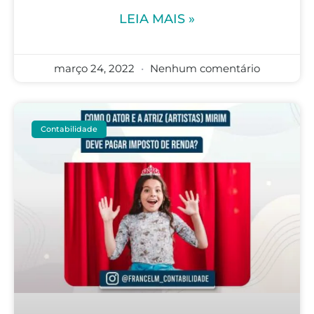
LEIA MAIS »
março 24, 2022
Nenhum comentário
Contabilidade