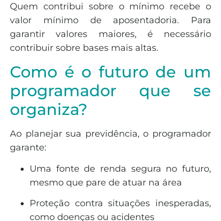
Quem contribui sobre o mínimo recebe o
valor mínimo de aposentadoria. Para
garantir valores maiores, é necessário
contribuir sobre bases mais altas.
Como é o futuro de um
programador que se
organiza?
Ao planejar sua previdência, o programador
garante:
Uma fonte de renda segura no futuro,
mesmo que pare de atuar na área
Proteção contra situações inesperadas,
como doenças ou acidentes