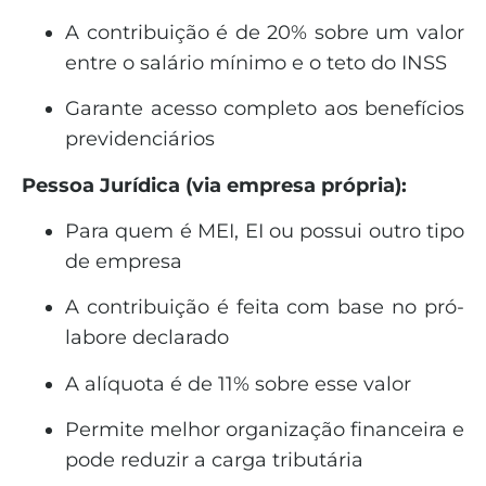
A contribuição é de 20% sobre um valor
entre o salário mínimo e o teto do INSS
Garante acesso completo aos benefícios
previdenciários
Pessoa Jurídica (via empresa própria):
Para quem é MEI, EI ou possui outro tipo
de empresa
A contribuição é feita com base no pró-
labore declarado
A alíquota é de 11% sobre esse valor
Permite melhor organização financeira e
pode reduzir a carga tributária