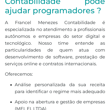
Contabilidade pode
ajudar programadores ?
A Francel Menezes Contabilidade é
especializada no atendimento a profissionais
autônomos e empresas do setor digital e
tecnológico. Nosso time entende as
particularidades de quem atua com
desenvolvimento de software, prestação de
serviços online e contratos internacionais.
Oferecemos:
Análise personalizada da sua receita
para identificar o regime mais adequado
Apoio na abertura e gestão de empresas
(MEI, EI, LTDA)