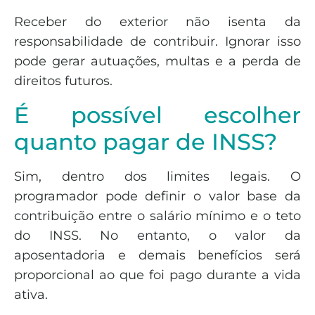
Receber do exterior não isenta da
responsabilidade de contribuir. Ignorar isso
pode gerar autuações, multas e a perda de
direitos futuros.
É possível escolher
quanto pagar de INSS?
Sim, dentro dos limites legais. O
programador pode definir o valor base da
contribuição entre o salário mínimo e o teto
do INSS. No entanto, o valor da
aposentadoria e demais benefícios será
proporcional ao que foi pago durante a vida
ativa.