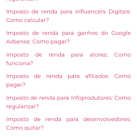
Imposto de renda para Influencers Digitais:
Como calcular?
Imposto de renda para ganhos do Google
Adsense: Como pagar?
Imposto de renda para atores: Como
funciona?
Imposto de renda para afiliados: Como
pagar?
Imposto de renda para Infoprodutores: Como
regularizar?
Imposto de renda para desenvolvedores:
Como quitar?