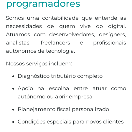
programadores
Somos uma contabilidade que entende as
necessidades de quem vive do digital.
Atuamos com desenvolvedores, designers,
analistas, freelancers e profissionais
autônomos de tecnologia.
Nossos serviços incluem:
Diagnóstico tributário completo
Apoio na escolha entre atuar como
autônomo ou abrir empresa
Planejamento fiscal personalizado
Condições especiais para novos clientes