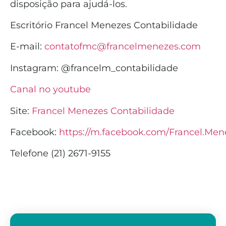
disposição para ajudá-los.
Escritório Francel Menezes Contabilidade
E-mail:
contatofmc@francelmenezes.com
Instagram:
@francelm_contabilidade
Canal no youtube
Site:
Francel Menezes Contabilidade
Facebook:
https://m.facebook.com/Francel.Men
Telefone (21) 2671-9155