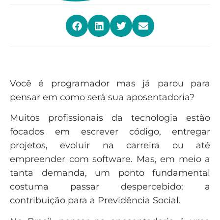
Você é programador mas já parou para
pensar em como será sua aposentadoria?
Muitos profissionais da tecnologia estão
focados em escrever código, entregar
projetos, evoluir na carreira ou até
empreender com software. Mas, em meio a
tanta demanda, um ponto fundamental
costuma passar despercebido: a
contribuição para a Previdência Social.