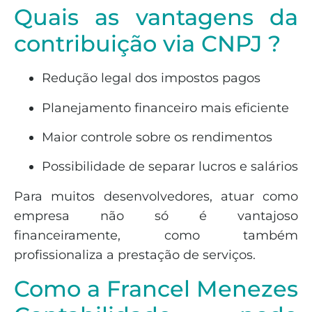
Quais as vantagens da
contribuição via CNPJ ?
Redução legal dos impostos pagos
Planejamento financeiro mais eficiente
Maior controle sobre os rendimentos
Possibilidade de separar lucros e salários
Para muitos desenvolvedores, atuar como
empresa não só é vantajoso
financeiramente, como também
profissionaliza a prestação de serviços.
Como a Francel Menezes