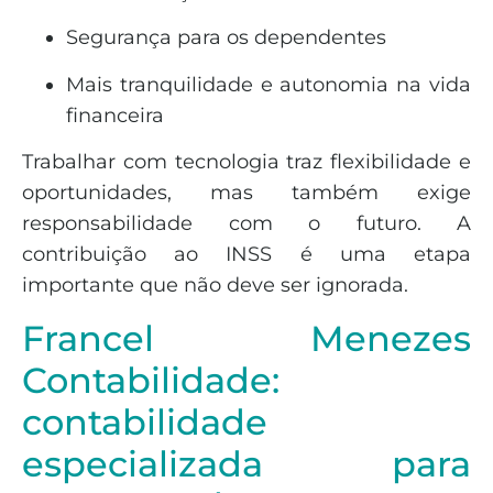
Segurança para os dependentes
Mais tranquilidade e autonomia na vida
financeira
Trabalhar com tecnologia traz flexibilidade e
oportunidades, mas também exige
responsabilidade com o futuro. A
contribuição ao INSS é uma etapa
importante que não deve ser ignorada.
Francel Menezes
Contabilidade:
contabilidade
especializada para