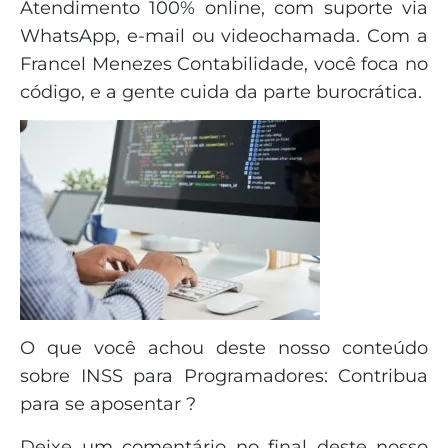
Atendimento 100% online, com suporte via
WhatsApp, e-mail ou videochamada. Com a
Francel Menezes Contabilidade, você foca no
código, e a gente cuida da parte burocrática.
O que você achou deste nosso conteúdo
sobre INSS para Programadores: Contribua
para se aposentar ?
Deixe um comentário no final deste nosso