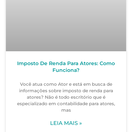
Imposto De Renda Para Atores: Como
Funciona?
Você atua como Ator e está em busca de
informações sobre imposto de renda para
atores? Não é todo escritório que é
especializado em contabilidade para atores,
mas
LEIA MAIS »