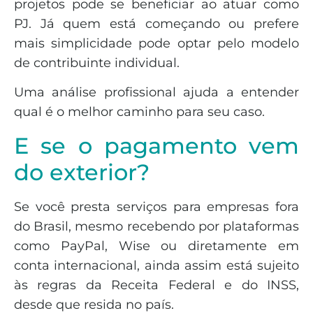
projetos pode se beneficiar ao atuar como
PJ. Já quem está começando ou prefere
mais simplicidade pode optar pelo modelo
de contribuinte individual.
Uma análise profissional ajuda a entender
qual é o melhor caminho para seu caso.
E se o pagamento vem
do exterior?
Se você presta serviços para empresas fora
do Brasil, mesmo recebendo por plataformas
como PayPal, Wise ou diretamente em
conta internacional, ainda assim está sujeito
às regras da Receita Federal e do INSS,
desde que resida no país.