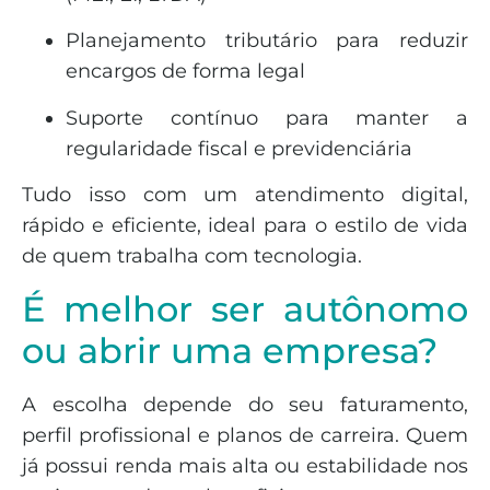
Planejamento tributário para reduzir
encargos de forma legal
Suporte contínuo para manter a
regularidade fiscal e previdenciária
Tudo isso com um atendimento digital,
rápido e eficiente, ideal para o estilo de vida
de quem trabalha com tecnologia.
É melhor ser autônomo
ou abrir uma empresa?
A escolha depende do seu faturamento,
perfil profissional e planos de carreira. Quem
já possui renda mais alta ou estabilidade nos