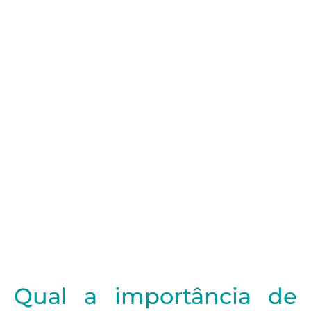
Qual a importância de