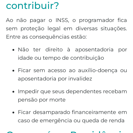
contribuir?
Ao não pagar o INSS, o programador fica
sem proteção legal em diversas situações.
Entre as consequências estão:
Não ter direito à aposentadoria por
idade ou tempo de contribuição
Ficar sem acesso ao auxílio-doença ou
aposentadoria por invalidez
Impedir que seus dependentes recebam
pensão por morte
Ficar desamparado financeiramente em
caso de emergência ou queda de renda