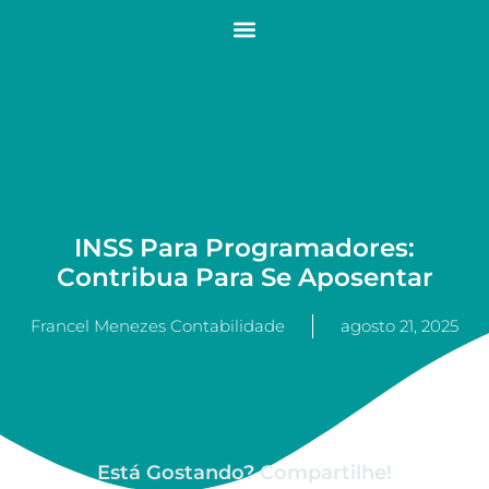
INSS Para Programadores:
Contribua Para Se Aposentar
Francel Menezes Contabilidade
agosto 21, 2025
Está Gostando? Compartilhe!