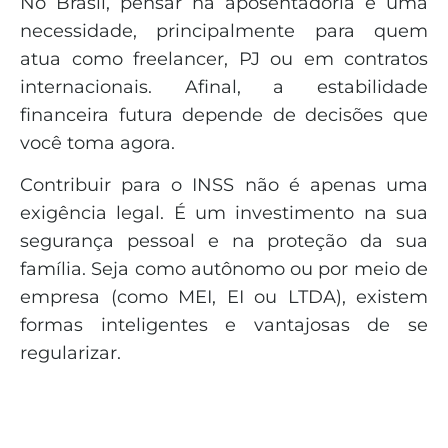
No Brasil, pensar na aposentadoria é uma
necessidade, principalmente para quem
atua como freelancer, PJ ou em contratos
internacionais. Afinal, a estabilidade
financeira futura depende de decisões que
você toma agora.
Contribuir para o INSS não é apenas uma
exigência legal. É um investimento na sua
segurança pessoal e na proteção da sua
família. Seja como autônomo ou por meio de
empresa (como MEI, EI ou LTDA), existem
formas inteligentes e vantajosas de se
regularizar.