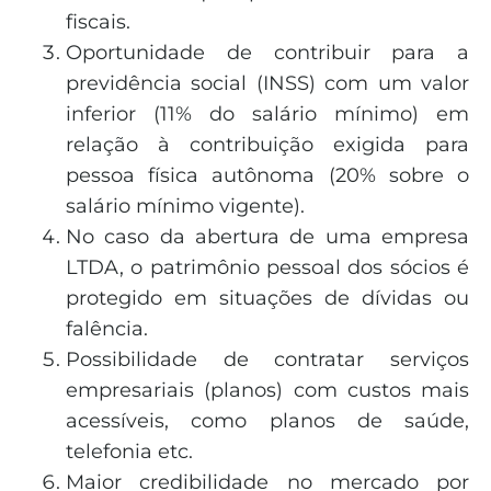
fiscais.
Oportunidade de contribuir para a
previdência social (INSS) com um valor
inferior (11% do salário mínimo) em
relação à contribuição exigida para
pessoa física autônoma (20% sobre o
salário mínimo vigente).
No caso da abertura de uma empresa
LTDA, o patrimônio pessoal dos sócios é
protegido em situações de dívidas ou
falência.
Possibilidade de contratar serviços
empresariais (planos) com custos mais
acessíveis, como planos de saúde,
telefonia etc.
Maior credibilidade no mercado por