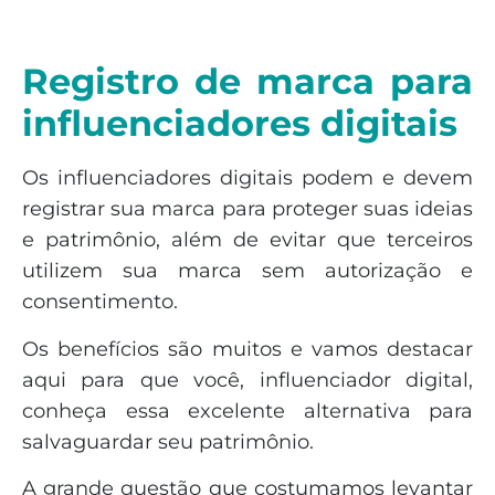
Registro de marca para
influenciadores digitais
Os influenciadores digitais podem e devem
registrar sua marca para proteger suas ideias
e patrimônio, além de evitar que terceiros
utilizem sua marca sem autorização e
consentimento.
Os benefícios são muitos e vamos destacar
aqui para que você, influenciador digital,
conheça essa excelente alternativa para
salvaguardar seu patrimônio.
A grande questão que costumamos levantar