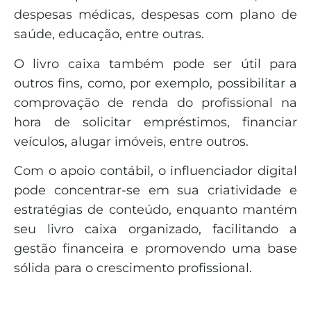
despesas médicas, despesas com plano de
saúde, educação, entre outras.
O livro caixa também pode ser útil para
outros fins, como, por exemplo, possibilitar a
comprovação de renda do profissional na
hora de solicitar empréstimos, financiar
veículos, alugar imóveis, entre outros.
Com o apoio contábil, o influenciador digital
pode concentrar-se em sua criatividade e
estratégias de conteúdo, enquanto mantém
seu livro caixa organizado, facilitando a
gestão financeira e promovendo uma base
sólida para o crescimento profissional.