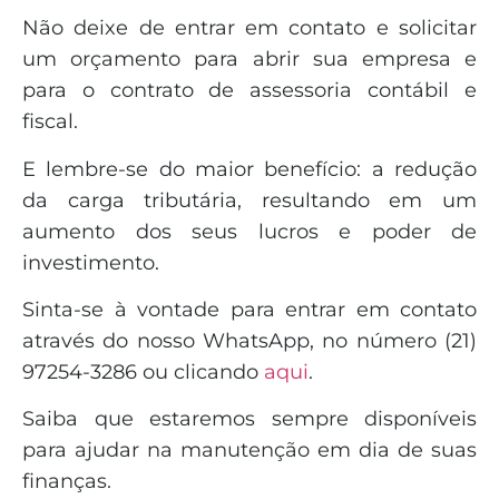
Não deixe de entrar em contato e solicitar
um orçamento para abrir sua empresa e
para o contrato de assessoria contábil e
fiscal.
E lembre-se do maior benefício: a redução
da carga tributária, resultando em um
aumento dos seus lucros e poder de
investimento.
Sinta-se à vontade para entrar em contato
através do nosso WhatsApp, no número (21)
97254-3286 ou clicando
aqui
.
Saiba que estaremos sempre disponíveis
para ajudar na manutenção em dia de suas
finanças.