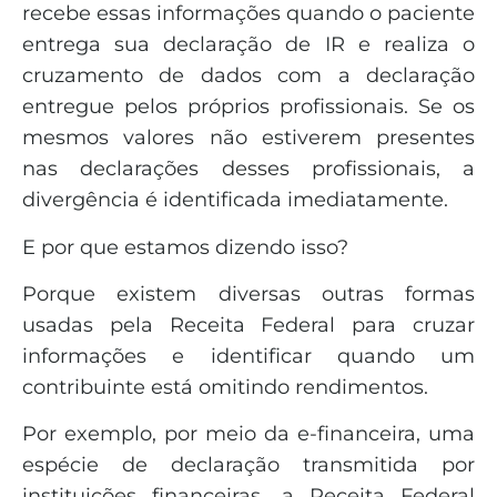
recebe essas informações quando o paciente
entrega sua declaração de IR e realiza o
cruzamento de dados com a declaração
entregue pelos próprios profissionais. Se os
mesmos valores não estiverem presentes
nas declarações desses profissionais, a
divergência é identificada imediatamente.
E por que estamos dizendo isso?
Porque existem diversas outras formas
usadas pela Receita Federal para cruzar
informações e identificar quando um
contribuinte está omitindo rendimentos.
Por exemplo, por meio da e-financeira, uma
espécie de declaração transmitida por
instituições financeiras, a Receita Federal