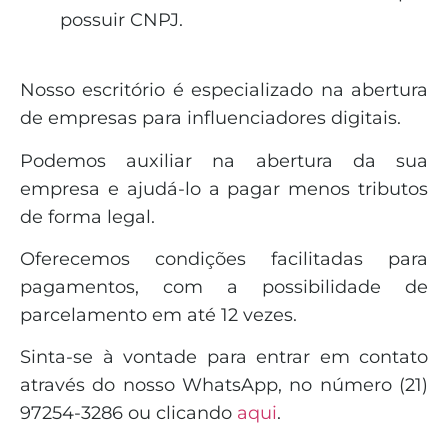
possuir CNPJ.
Nosso escritório é especializado na abertura
de empresas para influenciadores digitais.
Podemos auxiliar na abertura da sua
empresa e ajudá-lo a pagar menos tributos
de forma legal.
Oferecemos condições facilitadas para
pagamentos, com a possibilidade de
parcelamento em até 12 vezes.
Sinta-se à vontade para entrar em contato
através do nosso WhatsApp, no número (21)
97254-3286 ou clicando
aqui
.