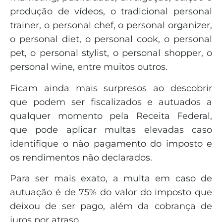
produção de vídeos, o tradicional personal
trainer, o personal chef, o personal organizer,
o personal diet, o personal cook, o personal
pet, o personal stylist, o personal shopper, o
personal wine, entre muitos outros.
Ficam ainda mais surpresos ao descobrir
que podem ser fiscalizados e autuados a
qualquer momento pela Receita Federal,
que pode aplicar multas elevadas caso
identifique o não pagamento do imposto e
os rendimentos não declarados.
Para ser mais exato, a multa em caso de
autuação é de 75% do valor do imposto que
deixou de ser pago, além da cobrança de
juros por atraso.