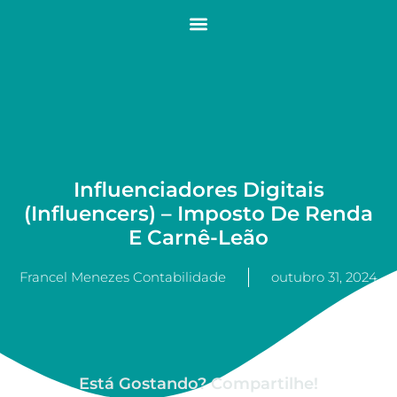
Influenciadores Digitais
(Influencers) – Imposto De Renda
E Carnê-Leão
Francel Menezes Contabilidade
outubro 31, 2024
Está Gostando? Compartilhe!