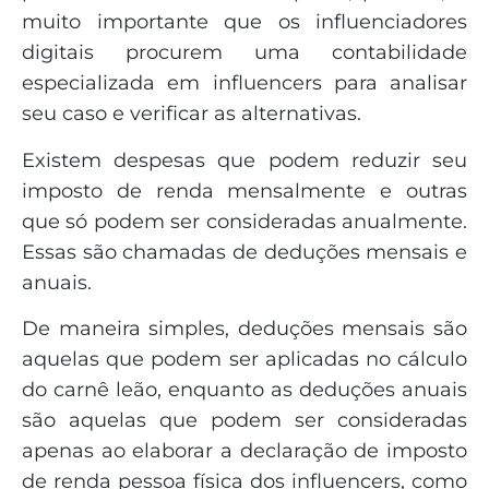
muito importante que os influenciadores
digitais procurem uma contabilidade
especializada em influencers para analisar
seu caso e verificar as alternativas.
Existem despesas que podem reduzir seu
imposto de renda mensalmente e outras
que só podem ser consideradas anualmente.
Essas são chamadas de deduções mensais e
anuais.
De maneira simples, deduções mensais são
aquelas que podem ser aplicadas no cálculo
do carnê leão, enquanto as deduções anuais
são aquelas que podem ser consideradas
apenas ao elaborar a declaração de imposto
de renda pessoa física dos influencers, como