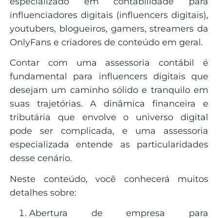
especializado em contabilidade para
influenciadores digitais (influencers digitais),
youtubers, blogueiros, gamers, streamers da
OnlyFans e criadores de conteúdo em geral.
Contar com uma assessoria contábil é
fundamental para influencers digitais que
desejam um caminho sólido e tranquilo em
suas trajetórias. A dinâmica financeira e
tributária que envolve o universo digital
pode ser complicada, e uma assessoria
especializada entende as particularidades
desse cenário.
Neste conteúdo, você conhecerá muitos
detalhes sobre:
Abertura de empresa para