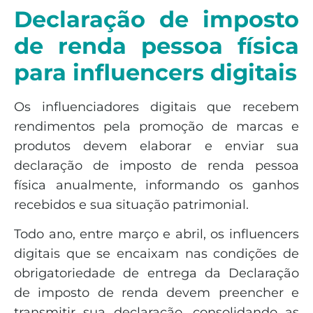
Declaração de imposto
de renda pessoa física
para influencers digitais
Os influenciadores digitais que recebem
rendimentos pela promoção de marcas e
produtos devem elaborar e enviar sua
declaração de imposto de renda pessoa
física anualmente, informando os ganhos
recebidos e sua situação patrimonial.
Todo ano, entre março e abril, os influencers
digitais que se encaixam nas condições de
obrigatoriedade de entrega da Declaração
de imposto de renda devem preencher e
transmitir sua declaração, consolidando as