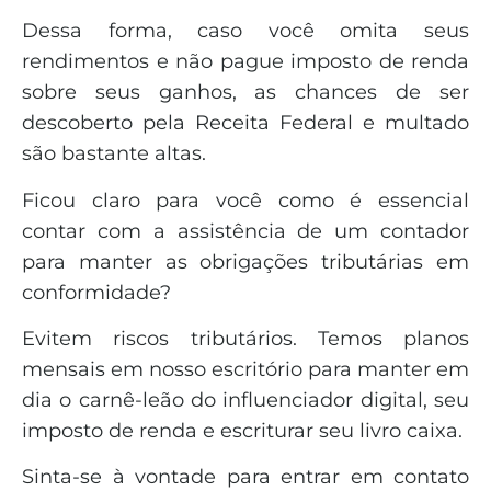
Dessa forma, caso você omita seus
rendimentos e não pague imposto de renda
sobre seus ganhos, as chances de ser
descoberto pela Receita Federal e multado
são bastante altas.
Ficou claro para você como é essencial
contar com a assistência de um contador
para manter as obrigações tributárias em
conformidade?
Evitem riscos tributários. Temos planos
mensais em nosso escritório para manter em
dia o carnê-leão do influenciador digital, seu
imposto de renda e escriturar seu livro caixa.
Sinta-se à vontade para entrar em contato