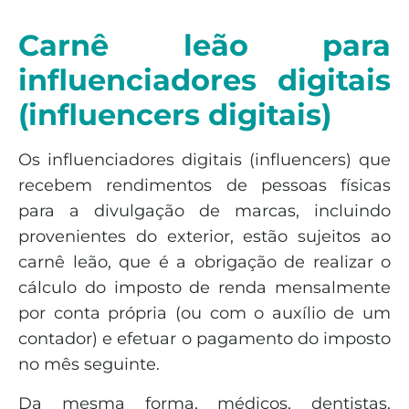
Carnê leão para
influenciadores digitais
(influencers digitais)
Os influenciadores digitais (influencers) que
recebem rendimentos de pessoas físicas
para a divulgação de marcas, incluindo
provenientes do exterior, estão sujeitos ao
carnê leão, que é a obrigação de realizar o
cálculo do imposto de renda mensalmente
por conta própria (ou com o auxílio de um
contador) e efetuar o pagamento do imposto
no mês seguinte.
Da mesma forma, médicos, dentistas,