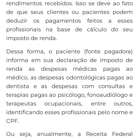
rendimentos recebidos. Isso se deve ao fato
de que seus clientes ou pacientes podem
deduzir os pagamentos feitos a esses
profissionais na base de cálculo do seu
imposto de renda.
Dessa forma, o paciente (fonte pagadora)
informa em sua declaração de imposto de
renda as despesas médicas pagas ao
médico, as despesas odontológicas pagas ao
dentista e as despesas com consultas e
terapias pagas ao psicólogo, fonoaudiólogo e
terapeutas ocupacionais, entre outros,
identificando esses profissionais pelo nome e
CPF.
Ou seja, anualmente, a Receita Federal