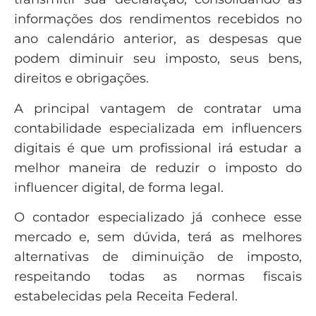
informações dos rendimentos recebidos no
ano calendário anterior, as despesas que
podem diminuir seu imposto, seus bens,
direitos e obrigações.
A principal vantagem de contratar uma
contabilidade especializada em influencers
digitais é que um profissional irá estudar a
melhor maneira de reduzir o imposto do
influencer digital, de forma legal.
O contador especializado já conhece esse
mercado e, sem dúvida, terá as melhores
alternativas de diminuição de imposto,
respeitando todas as normas fiscais
estabelecidas pela Receita Federal.