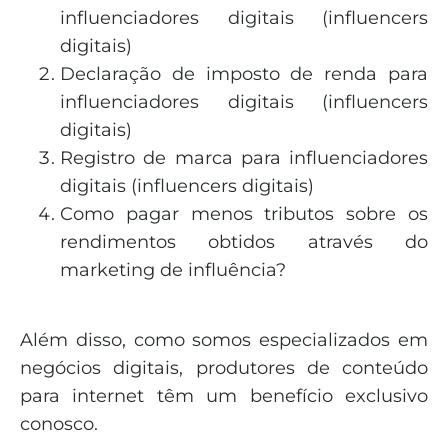
influenciadores digitais (influencers
digitais)
Declaração de imposto de renda para
influenciadores digitais (influencers
digitais)
Registro de marca para influenciadores
digitais (influencers digitais)
Como pagar menos tributos sobre os
rendimentos obtidos através do
marketing de influência?
Além disso, como somos especializados em
negócios digitais, produtores de conteúdo
para internet têm um benefício exclusivo
conosco.