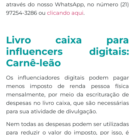
através do nosso WhatsApp, no número (21)
97254-3286 ou
clicando aqui
.
Livro caixa para
influencers digitais:
Carnê-leão
Os influenciadores digitais podem pagar
menos imposto de renda pessoa física
mensalmente, por meio da escrituração de
despesas no livro caixa, que são necessárias
para sua atividade de divulgação.
Nem todas as despesas podem ser utilizadas
para reduzir o valor do imposto, por isso, é