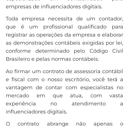
empresas de influenciadores digitais.
Toda empresa necessita de um contador,
que é um profissional qualificado para
registrar as operações da empresa e elaborar
as demonstrações contábeis exigidas por lei,
conforme determinado pelo Código Civil
Brasileiro e pelas normas contábeis.
Ao firmar um contrato de assessoria contábil
e fiscal com o nosso escritório, você terá a
vantagem de contar com especialistas no
mercado em que atua, com vasta
experiência no atendimento a
influenciadores digitais.
O contrato abrange não apenas o