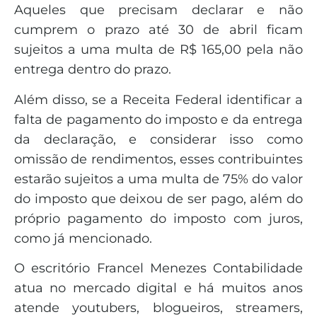
Aqueles que precisam declarar e não
cumprem o prazo até 30 de abril ficam
sujeitos a uma multa de R$ 165,00 pela não
entrega dentro do prazo.
Além disso, se a Receita Federal identificar a
falta de pagamento do imposto e da entrega
da declaração, e considerar isso como
omissão de rendimentos, esses contribuintes
estarão sujeitos a uma multa de 75% do valor
do imposto que deixou de ser pago, além do
próprio pagamento do imposto com juros,
como já mencionado.
O escritório Francel Menezes Contabilidade
atua no mercado digital e há muitos anos
atende youtubers, blogueiros, streamers,