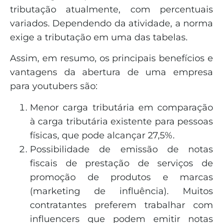
tributação atualmente, com percentuais
variados. Dependendo da atividade, a norma
exige a tributação em uma das tabelas.
Assim, em resumo, os principais benefícios e
vantagens da abertura de uma empresa
para youtubers são:
Menor carga tributária em comparação
à carga tributária existente para pessoas
físicas, que pode alcançar 27,5%.
Possibilidade de emissão de notas
fiscais de prestação de serviços de
promoção de produtos e marcas
(marketing de influência). Muitos
contratantes preferem trabalhar com
influencers que podem emitir notas