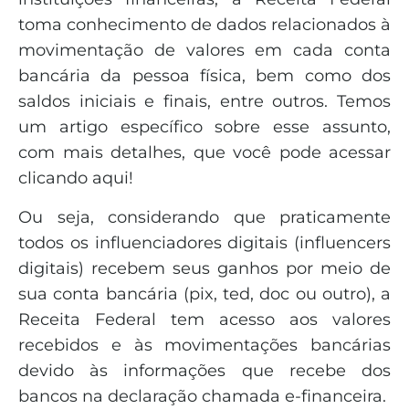
toma conhecimento de dados relacionados à
movimentação de valores em cada conta
bancária da pessoa física, bem como dos
saldos iniciais e finais, entre outros. Temos
um artigo específico sobre esse assunto,
com mais detalhes, que você pode acessar
clicando aqui!
Ou seja, considerando que praticamente
todos os influenciadores digitais (influencers
digitais) recebem seus ganhos por meio de
sua conta bancária (pix, ted, doc ou outro), a
Receita Federal tem acesso aos valores
recebidos e às movimentações bancárias
devido às informações que recebe dos
bancos na declaração chamada e-financeira.