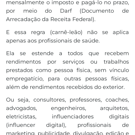
mensalmente o imposto e pagá-lo no prazo,
por meio do Darf (Documento de
Arrecadação da Receita Federal).
E essa regra (carnê-leão) não se aplica
apenas aos profissionais de saúde.
Ela se estende a todos que recebem
rendimentos por serviços ou trabalhos
prestados como pessoa física, sem vínculo
empregatício, para outras pessoas físicas,
além de rendimentos recebidos do exterior.
Ou seja, consultores, professores, coaches,
advogados, engenheiros, arquitetos,
eletricistas, influenciadores digitais
(influencer digital), profissionais de
marketing, publicidade, divulgação, edição e