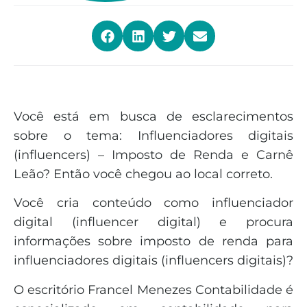
Você está em busca de esclarecimentos
sobre o tema: Influenciadores digitais
(influencers) – Imposto de Renda e Carnê
Leão? Então você chegou ao local correto.
Você cria conteúdo como influenciador
digital (influencer digital) e procura
informações sobre imposto de renda para
influenciadores digitais (influencers digitais)?
O escritório Francel Menezes Contabilidade é