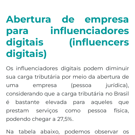
Abertura de empresa
para influenciadores
digitais (influencers
digitais)
Os influenciadores digitais podem diminuir
sua carga tributária por meio da abertura de
uma empresa (pessoa jurídica),
considerando que a carga tributária no Brasil
é bastante elevada para aqueles que
prestam serviços como pessoa física,
podendo chegar a 27,5%.
Na tabela abaixo, podemos observar os