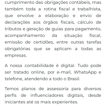
cumprimento das obrigações contábeis, mas
também toda a rotina fiscal e trabalhista,
que envolve a elaboração e envio de
declarações aos órgãos fiscais, cálculo de
tributos e geração de guias para pagamento,
acompanhamento da situação fiscal,
emissão de certidões, entre outras tarefas
obrigatórias que se aplicam a todas as
empresas.
A nossa contabilidade é digital. Tudo pode
ser tratado online, por e-mail, WhatsApp e
telefone, atendendo a todo o Brasil.
Temos planos de assessoria para diversos
perfis de influenciadores digitais, desde
iniciantes até os mais experientes.