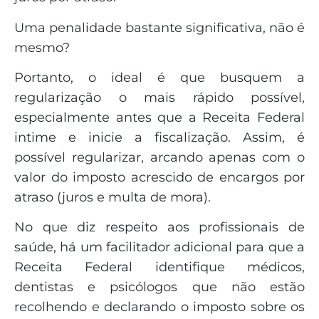
Uma penalidade bastante significativa, não é
mesmo?
Portanto, o ideal é que busquem a
regularização o mais rápido possível,
especialmente antes que a Receita Federal
intime e inicie a fiscalização. Assim, é
possível regularizar, arcando apenas com o
valor do imposto acrescido de encargos por
atraso (juros e multa de mora).
No que diz respeito aos profissionais de
saúde, há um facilitador adicional para que a
Receita Federal identifique médicos,
dentistas e psicólogos que não estão
recolhendo e declarando o imposto sobre os