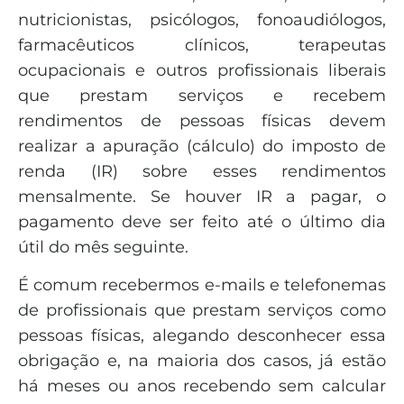
nutricionistas, psicólogos, fonoaudiólogos,
farmacêuticos clínicos, terapeutas
ocupacionais e outros profissionais liberais
que prestam serviços e recebem
rendimentos de pessoas físicas devem
realizar a apuração (cálculo) do imposto de
renda (IR) sobre esses rendimentos
mensalmente. Se houver IR a pagar, o
pagamento deve ser feito até o último dia
útil do mês seguinte.
É comum recebermos e-mails e telefonemas
de profissionais que prestam serviços como
pessoas físicas, alegando desconhecer essa
obrigação e, na maioria dos casos, já estão
há meses ou anos recebendo sem calcular