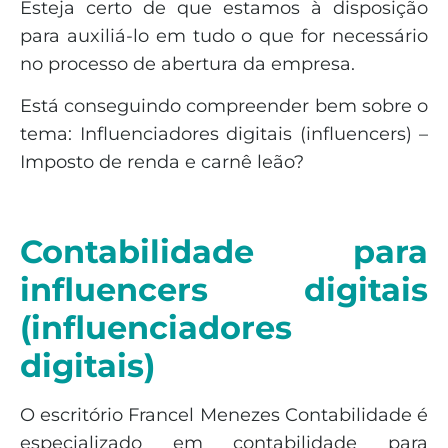
Esteja certo de que estamos à disposição
para auxiliá-lo em tudo o que for necessário
no processo de abertura da empresa.
Está conseguindo compreender bem sobre o
tema: Influenciadores digitais (influencers) –
Imposto de renda e carnê leão?
Contabilidade para
influencers digitais
(influenciadores
digitais)
O escritório Francel Menezes Contabilidade é
especializado em contabilidade para