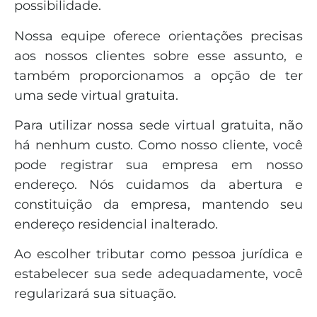
possibilidade.
Nossa equipe oferece orientações precisas
aos nossos clientes sobre esse assunto, e
também proporcionamos a opção de ter
uma sede virtual gratuita.
Para utilizar nossa sede virtual gratuita, não
há nenhum custo. Como nosso cliente, você
pode registrar sua empresa em nosso
endereço. Nós cuidamos da abertura e
constituição da empresa, mantendo seu
endereço residencial inalterado.
Ao escolher tributar como pessoa jurídica e
estabelecer sua sede adequadamente, você
regularizará sua situação.