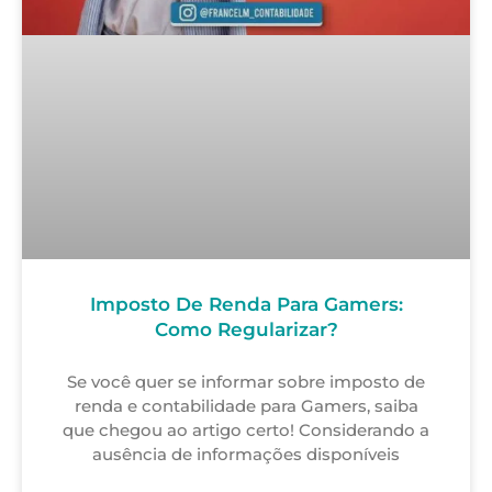
Imposto De Renda Para Gamers:
Como Regularizar?
Se você quer se informar sobre imposto de
renda e contabilidade para Gamers, saiba
que chegou ao artigo certo! Considerando a
ausência de informações disponíveis