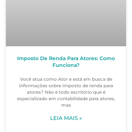
Imposto De Renda Para Atores: Como
Funciona?
Você atua como Ator e está em busca de
informações sobre imposto de renda para
atores? Não é todo escritório que é
especializado em contabilidade para atores,
mas
LEIA MAIS »