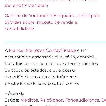
de renda e declarar?
Ganhos de Youtuber e Blogueiro – Principais
dúvidas sobre imposto de renda e
contabilidade.
______________________________
A
Francel Menezes Contabilidade
é
um
escritório de assessoria tributária, contábil,
trabalhista e comercial, que atende clientes
de todos os estados, e que possui
experiência em atender inúmeros
prestadores de serviços, tais como:
– Área da
Saúde:
Médicos
,
Psicólogos
,
Fonoaudiólogos
,
De