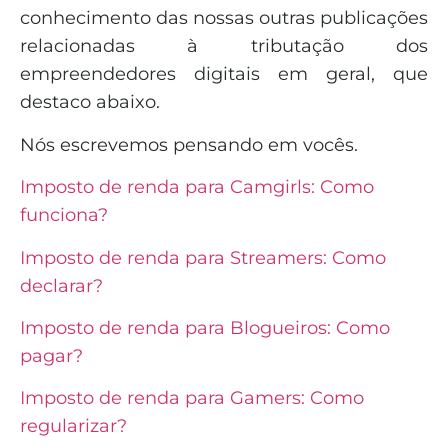
conhecimento das nossas outras publicações
relacionadas à tributação dos
empreendedores digitais em geral, que
destaco abaixo.
Nós escrevemos pensando em vocês.
Imposto de renda para Camgirls: Como
funciona?
Imposto de renda para Streamers: Como
declarar?
Imposto de renda para Blogueiros: Como
pagar?
Imposto de renda para Gamers: Como
regularizar?