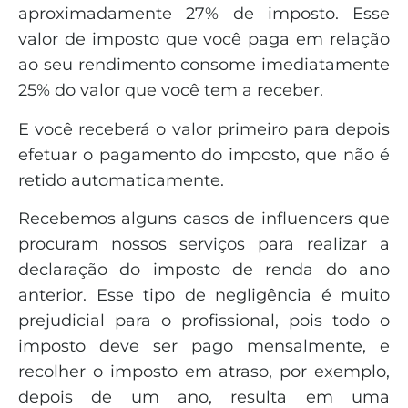
aproximadamente 27% de imposto. Esse
valor de imposto que você paga em relação
ao seu rendimento consome imediatamente
25% do valor que você tem a receber.
E você receberá o valor primeiro para depois
efetuar o pagamento do imposto, que não é
retido automaticamente.
Recebemos alguns casos de influencers que
procuram nossos serviços para realizar a
declaração do imposto de renda do ano
anterior. Esse tipo de negligência é muito
prejudicial para o profissional, pois todo o
imposto deve ser pago mensalmente, e
recolher o imposto em atraso, por exemplo,
depois de um ano, resulta em uma