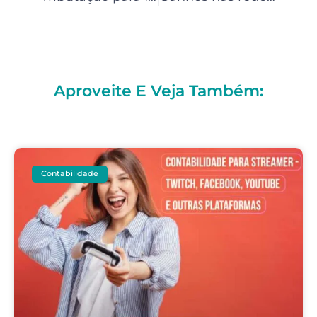
Aproveite E Veja Também:
Contabilidade