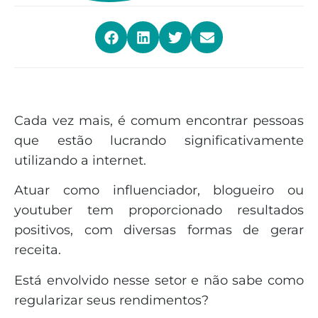
Cada vez mais, é comum encontrar pessoas
que estão lucrando significativamente
utilizando a internet.
Atuar como influenciador, blogueiro ou
youtuber tem proporcionado resultados
positivos, com diversas formas de gerar
receita.
Está envolvido nesse setor e não sabe como
regularizar seus rendimentos?