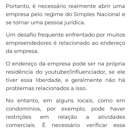
Portanto, é necessário realmente abrir uma
empresa pelo regime do Simples Nacional e
se tornar uma pessoa jurídica.
Um desafio frequente enfrentado por muitos
empreendedores é relacionado ao endereço
da empresa.
O endereço da empresa pode ser na própria
residência do youtuber/influenciador, se ele
tiver essa liberdade, e geralmente não há
problemas relacionados a isso.
No entanto, em alguns locais, como em
condomínios, por exemplo, pode haver
restrições em relação a atividades
comerciais. É necessário verificar essa