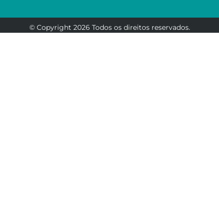
© Copyright 2026 Todos os direitos reservados.