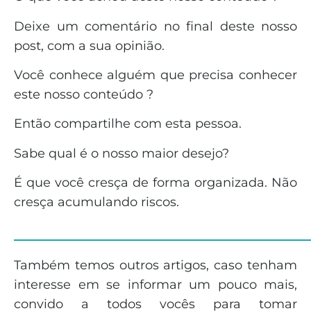
Deixe um comentário no final deste nosso
post, com a sua opinião.
Você conhece alguém que precisa conhecer
este nosso conteúdo ?
Então compartilhe com esta pessoa.
Sabe qual é o nosso maior desejo?
É que você cresça de forma organizada. Não
cresça acumulando riscos.
______________________________
Também temos outros artigos, caso tenham
interesse em se informar um pouco mais,
convido a todos vocês para tomar