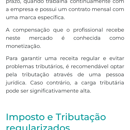
prazo, quando trabalha continuamente com
a empresa e possui um contrato mensal com
uma marca específica.
A compensação que o profissional recebe
neste mercado é conhecida como
monetização.
Para garantir uma receita regular e evitar
problemas tributários, é recomendável optar
pela tributação através de uma pessoa
jurídica. Caso contrário, a carga tributária
pode ser significativamente alta.
Imposto e Tributação
regularizados