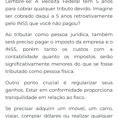
Lembre-se: A Receita Federal tem 5 anos
para cobrar qualquer tributo devido. Imagine
ser cobrado daqui a 5 anos retroativamente
pelo INSS que você não pagou?
Ao tributar como pessoa jurídica, também
será preciso pagar o imposto da empresa e o
INSS, porém tanto os custos com a
contabilidade quanto os impostos serão
significativamente menores do que se fosse
tributado como pessoa física.
Outro ponto crucial é regularizar seus
ganhos. Estar em conformidade proporciona
tranquilidade em relação ao fisco.
Se precisar adquirir um imóvel, um carro,
viajar, comprar dólares ou realizar qualquer