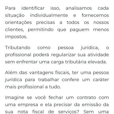
Para identificar isso, analisamos cada
situação individualmente e fornecemos
orientações precisas a todos os nossos
clientes, permitindo que paguem menos
impostos.
Tributando como pessoa jurídica, o
profissional poderá regularizar sua atividade
sem enfrentar uma carga tributária elevada.
Além das vantagens fiscais, ter uma pessoa
jurídica para trabalhar confere um caráter
mais profissional a tudo.
Imagine se você fechar um contrato com
uma empresa e ela precisar da emissão da
sua nota fiscal de serviços? Sem uma