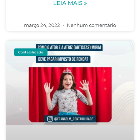
LEIA MAIS »
março 24, 2022
Nenhum comentário
Contabilidade