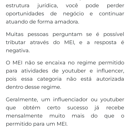
estrutura jurídica, você pode perder
oportunidades de negócio e continuar
atuando de forma amadora.
Muitas pessoas perguntam se é possível
tributar através do MEI, e a resposta é
negativa.
O MEI não se encaixa no regime permitido
para atividades de youtuber e influencer,
pois essa categoria não está autorizada
dentro desse regime.
Geralmente, um influenciador ou youtuber
que obtém certo sucesso já recebe
mensalmente muito mais do que o
permitido para um MEI.