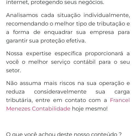
internet, protegendo seus negócios.
Analisamos cada situação individualmente,
recomendando o melhor tipo de tributação e
a forma de enquadrar sua empresa para
garantir sua proteção efetiva.
Nossa expertise específica proporcionará a
você o melhor serviço contábil para o seu
setor.
Não assuma mais riscos na sua operação e
reduza consideravelmente sua carga
tributária, entre em contato com a
Francel
Menezes Contabilidade
hoje mesmo!
O que você achou deste nosso conteúdo ?