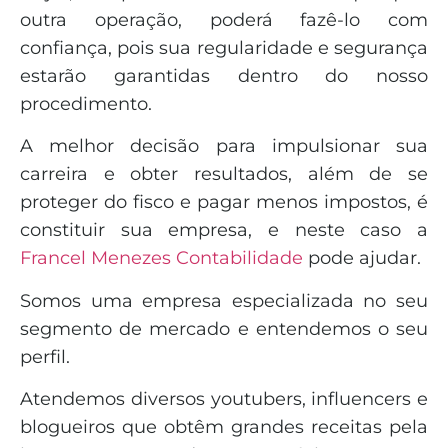
outra operação, poderá fazê-lo com
confiança, pois sua regularidade e segurança
estarão garantidas dentro do nosso
procedimento.
A melhor decisão para impulsionar sua
carreira e obter resultados, além de se
proteger do fisco e pagar menos impostos, é
constituir sua empresa, e neste caso a
Francel Menezes Contabilidade
pode ajudar.
Somos uma empresa especializada no seu
segmento de mercado e entendemos o seu
perfil.
Atendemos diversos youtubers, influencers e
blogueiros que obtêm grandes receitas pela