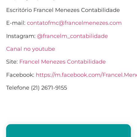
Escritório Francel Menezes Contabilidade
E-mail:
contatofmc@francelmenezes.com
Instagram:
@francelm_contabilidade
Canal no youtube
Site:
Francel Menezes Contabilidade
Facebook:
https://m.facebook.com/Francel.Men
Telefone (21) 2671-9155