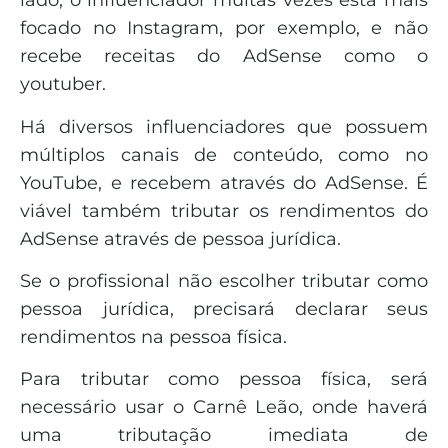
lado, o influenciador muitas vezes está mais
focado no Instagram, por exemplo, e não
recebe receitas do AdSense como o
youtuber.
Há diversos influenciadores que possuem
múltiplos canais de conteúdo, como no
YouTube, e recebem através do AdSense. É
viável também tributar os rendimentos do
AdSense através de pessoa jurídica.
Se o profissional não escolher tributar como
pessoa jurídica, precisará declarar seus
rendimentos na pessoa física.
Para tributar como pessoa física, será
necessário usar o Carnê Leão, onde haverá
uma tributação imediata de