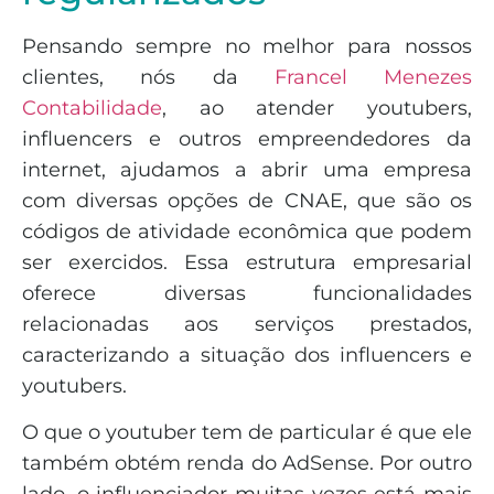
Pensando sempre no melhor para nossos
clientes, nós da
Francel Menezes
Contabilidade
, ao atender youtubers,
influencers e outros empreendedores da
internet, ajudamos a abrir uma empresa
com diversas opções de CNAE, que são os
códigos de atividade econômica que podem
ser exercidos. Essa estrutura empresarial
oferece diversas funcionalidades
relacionadas aos serviços prestados,
caracterizando a situação dos influencers e
youtubers.
O que o youtuber tem de particular é que ele
também obtém renda do AdSense. Por outro