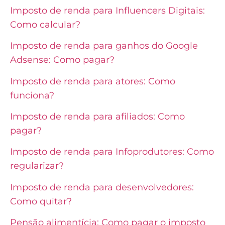
Imposto de renda para Influencers Digitais:
Como calcular?
Imposto de renda para ganhos do Google
Adsense: Como pagar?
Imposto de renda para atores: Como
funciona?
Imposto de renda para afiliados: Como
pagar?
Imposto de renda para Infoprodutores: Como
regularizar?
Imposto de renda para desenvolvedores:
Como quitar?
Pensão alimentícia: Como pagar o imposto