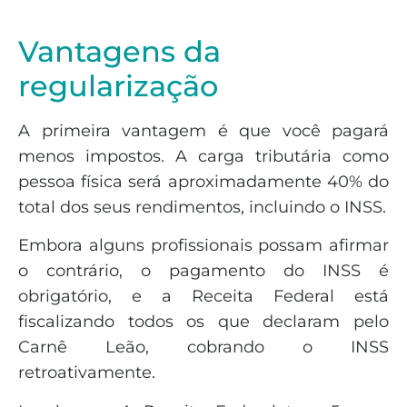
Vantagens da
regularização
A primeira vantagem é que você pagará
menos impostos. A carga tributária como
pessoa física será aproximadamente 40% do
total dos seus rendimentos, incluindo o INSS.
Embora alguns profissionais possam afirmar
o contrário, o pagamento do INSS é
obrigatório, e a Receita Federal está
fiscalizando todos os que declaram pelo
Carnê Leão, cobrando o INSS
retroativamente.