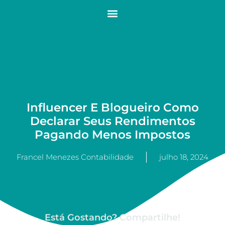
Influencer E Blogueiro Como
Declarar Seus Rendimentos
Pagando Menos Impostos
Francel Menezes Contabilidade
julho 18, 2024
Está Gostando? Compartilhe!