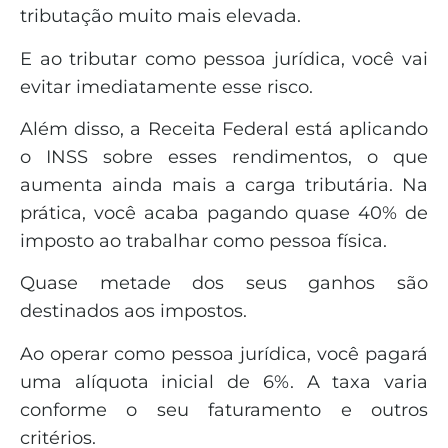
tributação muito mais elevada.
E ao tributar como pessoa jurídica, você vai
evitar imediatamente esse risco.
Além disso, a Receita Federal está aplicando
o INSS sobre esses rendimentos, o que
aumenta ainda mais a carga tributária. Na
prática, você acaba pagando quase 40% de
imposto ao trabalhar como pessoa física.
Quase metade dos seus ganhos são
destinados aos impostos.
Ao operar como pessoa jurídica, você pagará
uma alíquota inicial de 6%. A taxa varia
conforme o seu faturamento e outros
critérios.