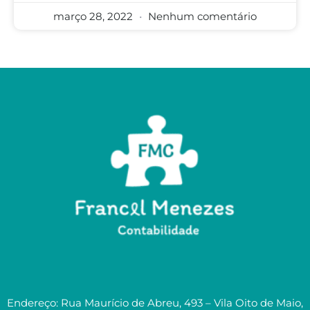
março 28, 2022
Nenhum comentário
Endereço: Rua Maurício de Abreu, 493 – Vila Oito de Maio,