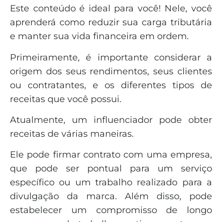
Este conteúdo é ideal para você! Nele, você
aprenderá como reduzir sua carga tributária
e manter sua vida financeira em ordem.
Primeiramente, é importante considerar a
origem dos seus rendimentos, seus clientes
ou contratantes, e os diferentes tipos de
receitas que você possui.
Atualmente, um influenciador pode obter
receitas de várias maneiras.
Ele pode firmar contrato com uma empresa,
que pode ser pontual para um serviço
específico ou um trabalho realizado para a
divulgação da marca. Além disso, pode
estabelecer um compromisso de longo