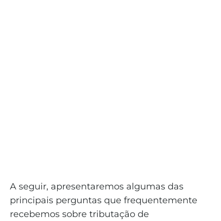
A seguir, apresentaremos algumas das
principais perguntas que frequentemente
recebemos sobre tributação de