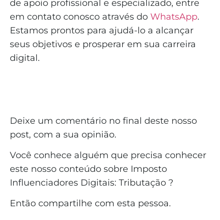
de apoio profissional e especializado, entre
em contato conosco através do
WhatsApp
.
Estamos prontos para ajudá-lo a alcançar
seus objetivos e prosperar em sua carreira
digital.
Deixe um comentário no final deste nosso
post, com a sua opinião.
Você conhece alguém que precisa conhecer
este nosso conteúdo sobre Imposto
Influenciadores Digitais: Tributação ?
Então compartilhe com esta pessoa.