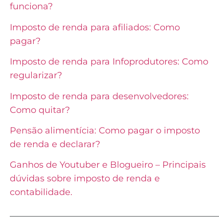
funciona?
Imposto de renda para afiliados: Como
pagar?
Imposto de renda para Infoprodutores: Como
regularizar?
Imposto de renda para desenvolvedores:
Como quitar?
Pensão alimentícia: Como pagar o imposto
de renda e declarar?
Ganhos de Youtuber e Blogueiro – Principais
dúvidas sobre imposto de renda e
contabilidade.
_______________________________________________