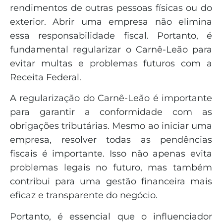
rendimentos de outras pessoas físicas ou do
exterior. Abrir uma empresa não elimina
essa responsabilidade fiscal. Portanto, é
fundamental regularizar o Carnê-Leão para
evitar multas e problemas futuros com a
Receita Federal.
A regularização do Carnê-Leão é importante
para garantir a conformidade com as
obrigações tributárias. Mesmo ao iniciar uma
empresa, resolver todas as pendências
fiscais é importante. Isso não apenas evita
problemas legais no futuro, mas também
contribui para uma gestão financeira mais
eficaz e transparente do negócio.
Portanto, é essencial que o influenciador