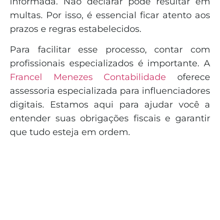
informada. Não declarar pode resultar em
multas. Por isso, é essencial ficar atento aos
prazos e regras estabelecidos.
Para facilitar esse processo, contar com
profissionais especializados é importante. A
Francel Menezes Contabilidade
oferece
assessoria especializada para influenciadores
digitais. Estamos aqui para ajudar você a
entender suas obrigações fiscais e garantir
que tudo esteja em ordem.