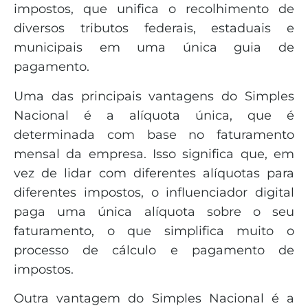
impostos, que unifica o recolhimento de
diversos tributos federais, estaduais e
municipais em uma única guia de
pagamento.
Uma das principais vantagens do Simples
Nacional é a alíquota única, que é
determinada com base no faturamento
mensal da empresa. Isso significa que, em
vez de lidar com diferentes alíquotas para
diferentes impostos, o influenciador digital
paga uma única alíquota sobre o seu
faturamento, o que simplifica muito o
processo de cálculo e pagamento de
impostos.
Outra vantagem do Simples Nacional é a