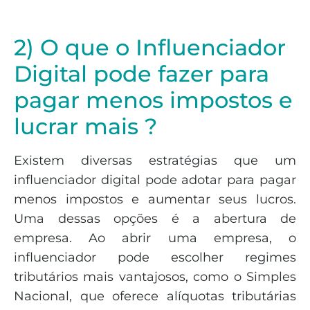
2) O que o Influenciador
Digital pode fazer para
pagar menos impostos e
lucrar mais ?
Existem diversas estratégias que um
influenciador digital pode adotar para pagar
menos impostos e aumentar seus lucros.
Uma dessas opções é a abertura de
empresa. Ao abrir uma empresa, o
influenciador pode escolher regimes
tributários mais vantajosos, como o Simples
Nacional, que oferece alíquotas tributárias