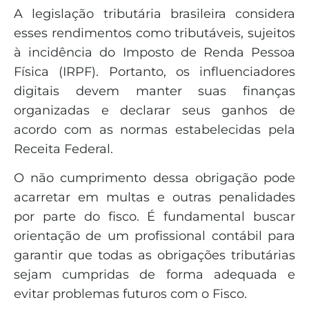
A legislação tributária brasileira considera
esses rendimentos como tributáveis, sujeitos
à incidência do Imposto de Renda Pessoa
Física (IRPF). Portanto, os influenciadores
digitais devem manter suas finanças
organizadas e declarar seus ganhos de
acordo com as normas estabelecidas pela
Receita Federal.
O não cumprimento dessa obrigação pode
acarretar em multas e outras penalidades
por parte do fisco. É fundamental buscar
orientação de um profissional contábil para
garantir que todas as obrigações tributárias
sejam cumpridas de forma adequada e
evitar problemas futuros com o Fisco.