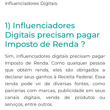
Influenciadores Digitais.
1) Influenciadores
Digitais precisam pagar
Imposto de Renda ?
Sim, influenciadores digitais precisam pagar
Imposto de Renda. Como qualquer pessoa
que obtém renda, eles são obrigados a
declarar seus ganhos à Receita Federal. Essa
renda pode vir de diversas fontes, como
parcerias com marcas, publicidade em seus
canais digitais, venda de produtos ou
serviços, entre outros.