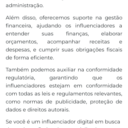
administração.
Além disso, oferecemos suporte na gestão
financeira, ajudando os influenciadores a
entender suas finanças, elaborar
orçamentos, acompanhar receitas e
despesas, e cumprir suas obrigações fiscais
de forma eficiente.
Também podemos auxiliar na conformidade
regulatória, garantindo que os
influenciadores estejam em conformidade
com todas as leis e regulamentos relevantes,
como normas de publicidade, proteção de
dados e direitos autorais.
Se você é um influenciador digital em busca