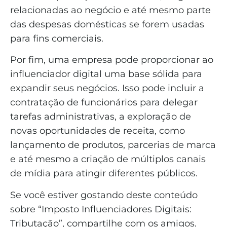
relacionadas ao negócio e até mesmo parte
das despesas domésticas se forem usadas
para fins comerciais.
Por fim, uma empresa pode proporcionar ao
influenciador digital uma base sólida para
expandir seus negócios. Isso pode incluir a
contratação de funcionários para delegar
tarefas administrativas, a exploração de
novas oportunidades de receita, como
lançamento de produtos, parcerias de marca
e até mesmo a criação de múltiplos canais
de mídia para atingir diferentes públicos.
Se você estiver gostando deste conteúdo
sobre “Imposto Influenciadores Digitais:
Tributação”, compartilhe com os amigos.