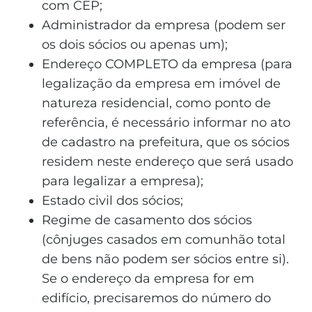
com CEP;
Administrador da empresa (podem ser
os dois sócios ou apenas um);
Endereço COMPLETO da empresa (para
legalização da empresa em imóvel de
natureza residencial, como ponto de
referência, é necessário informar no ato
de cadastro na prefeitura, que os sócios
residem neste endereço que será usado
para legalizar a empresa);
Estado civil dos sócios;
Regime de casamento dos sócios
(cônjuges casados em comunhão total
de bens não podem ser sócios entre si).
Se o endereço da empresa for em
edifício, precisaremos do número do