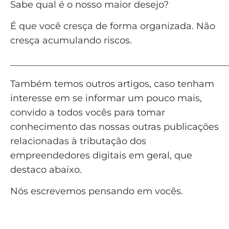
Sabe qual é o nosso maior desejo?
É que você cresça de forma organizada. Não
cresça acumulando riscos.
_______________________________________________
Também temos outros artigos, caso tenham
interesse em se informar um pouco mais,
convido a todos vocês para tomar
conhecimento das nossas outras publicações
relacionadas à tributação dos
empreendedores digitais em geral, que
destaco abaixo.
Nós escrevemos pensando em vocês.