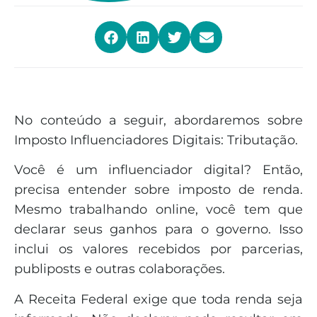
No conteúdo a seguir, abordaremos sobre
Imposto Influenciadores Digitais: Tributação.
Você é um influenciador digital? Então,
precisa entender sobre imposto de renda.
Mesmo trabalhando online, você tem que
declarar seus ganhos para o governo. Isso
inclui os valores recebidos por parcerias,
publiposts e outras colaborações.
A Receita Federal exige que toda renda seja