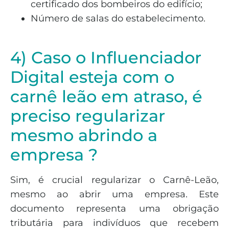
certificado dos bombeiros do edifício;
Número de salas do estabelecimento.
4) Caso o Influenciador
Digital esteja com o
carnê leão em atraso, é
preciso regularizar
mesmo abrindo a
empresa ?
Sim, é crucial regularizar o Carnê-Leão,
mesmo ao abrir uma empresa. Este
documento representa uma obrigação
tributária para indivíduos que recebem