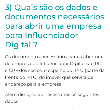
3) Quais são os dados e
documentos necessários
para abrir uma empresa
para Influenciador
Digital ?
Os documentos necessários para a abertura
de empresa do Influenciador Digital são RG
e CPF dos sócios, e espelho do IPTU (parte da
frente do IPTU) do imóvel que servirá de
endereço para a empresa.
Além disso, serão necessários os seguintes
dados: