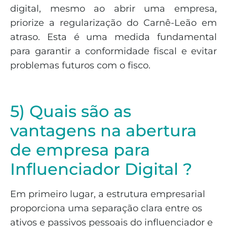
digital, mesmo ao abrir uma empresa,
priorize a regularização do Carnê-Leão em
atraso. Esta é uma medida fundamental
para garantir a conformidade fiscal e evitar
problemas futuros com o fisco.
5) Quais são as
vantagens na abertura
de empresa para
Influenciador Digital ?
Em primeiro lugar, a estrutura empresarial
proporciona uma separação clara entre os
ativos e passivos pessoais do influenciador e