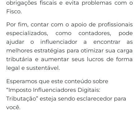
obrigações fiscais e evita problemas com o
Fisco.
Por fim, contar com o apoio de profissionais
especializados, como contadores, pode
ajudar o influenciador a encontrar as
melhores estratégias para otimizar sua carga
tributária e aumentar seus lucros de forma
legal e sustentável.
Esperamos que este conteúdo sobre
“Imposto Influenciadores Digitais:
Tributação” esteja sendo esclarecedor para
você.