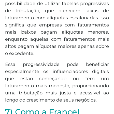
possibilidade de utilizar tabelas progressivas
de tributação, que oferecem faixas de
faturamento com alíquotas escalonadas. Isso
significa que empresas com faturamentos
mais baixos pagam alíquotas menores,
enquanto aquelas com faturamentos mais
altos pagam alíquotas maiores apenas sobre
o excedente.
Essa progressividade pode beneficiar
especialmente os influenciadores digitais
que estão começando ou têm um
faturamento mais modesto, proporcionando
uma tributação mais justa e acessível ao
longo do crescimento de seus negócios.
7) Como a Francel