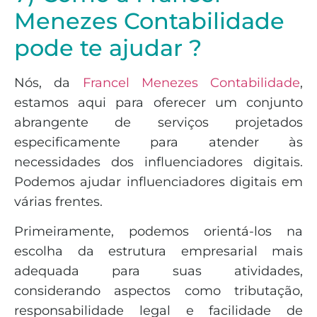
Menezes Contabilidade
pode te ajudar ?
Nós, da
Francel Menezes Contabilidade
,
estamos aqui para oferecer um conjunto
abrangente de serviços projetados
especificamente para atender às
necessidades dos influenciadores digitais.
Podemos ajudar influenciadores digitais em
várias frentes.
Primeiramente, podemos orientá-los na
escolha da estrutura empresarial mais
adequada para suas atividades,
considerando aspectos como tributação,
responsabilidade legal e facilidade de