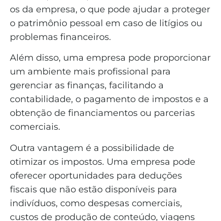
os da empresa, o que pode ajudar a proteger
o patrimônio pessoal em caso de litígios ou
problemas financeiros.
Além disso, uma empresa pode proporcionar
um ambiente mais profissional para
gerenciar as finanças, facilitando a
contabilidade, o pagamento de impostos e a
obtenção de financiamentos ou parcerias
comerciais.
Outra vantagem é a possibilidade de
otimizar os impostos. Uma empresa pode
oferecer oportunidades para deduções
fiscais que não estão disponíveis para
indivíduos, como despesas comerciais,
custos de produção de conteúdo, viagens