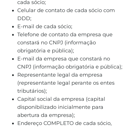
cada sócio;
Celular de contato de cada sócio com
DDD;
E-mail de cada sócio;
Telefone de contato da empresa que
constará no CNPJ (informação
obrigatória e pública);
E-mail da empresa que constará no
CNPJ (informação obrigatória e pública);
Representante legal da empresa
(representante legal perante os entes
tributários);
Capital social da empresa (capital
disponibilizado inicialmente para
abertura da empresa);
Endereço COMPLETO de cada sócio,