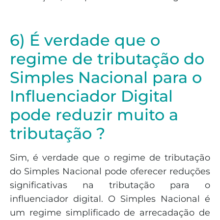
6) É verdade que o
regime de tributação do
Simples Nacional para o
Influenciador Digital
pode reduzir muito a
tributação ?
Sim, é verdade que o regime de tributação
do Simples Nacional pode oferecer reduções
significativas na tributação para o
influenciador digital. O Simples Nacional é
um regime simplificado de arrecadação de