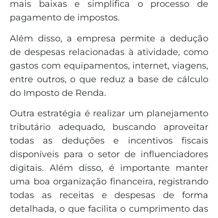
mais baixas e simplifica o processo de
pagamento de impostos.
Além disso, a empresa permite a dedução
de despesas relacionadas à atividade, como
gastos com equipamentos, internet, viagens,
entre outros, o que reduz a base de cálculo
do Imposto de Renda.
Outra estratégia é realizar um planejamento
tributário adequado, buscando aproveitar
todas as deduções e incentivos fiscais
disponíveis para o setor de influenciadores
digitais. Além disso, é importante manter
uma boa organização financeira, registrando
todas as receitas e despesas de forma
detalhada, o que facilita o cumprimento das