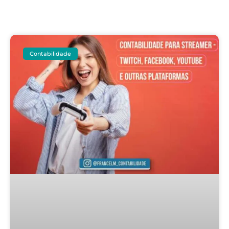
Contabilidade