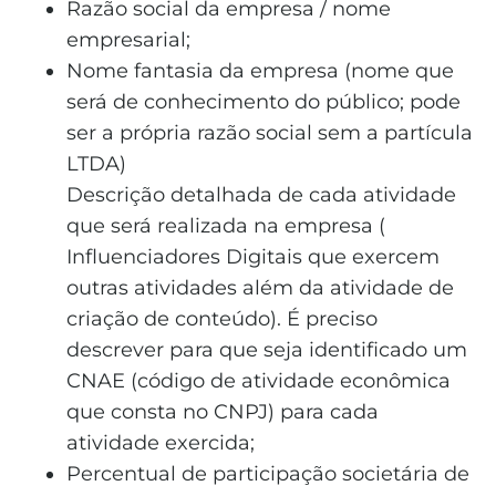
Razão social da empresa / nome
empresarial;
Nome fantasia da empresa (nome que
será de conhecimento do público; pode
ser a própria razão social sem a partícula
LTDA)
Descrição detalhada de cada atividade
que será realizada na empresa (
Influenciadores Digitais que exercem
outras atividades além da atividade de
criação de conteúdo). É preciso
descrever para que seja identificado um
CNAE (código de atividade econômica
que consta no CNPJ) para cada
atividade exercida;
Percentual de participação societária de