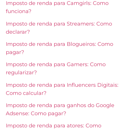
Imposto de renda para Camgirls: Como
funciona?
Imposto de renda para Streamers: Como
declarar?
Imposto de renda para Blogueiros: Como
pagar?
Imposto de renda para Gamers: Como
regularizar?
Imposto de renda para Influencers Digitais:
Como calcular?
Imposto de renda para ganhos do Google
Adsense: Como pagar?
Imposto de renda para atores: Como