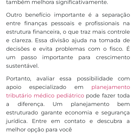
também melhora significativamente.
Outro benefício importante é a separação
entre finanças pessoais e profissionais na
estrutura financeira, o que traz mais controle
e clareza. Essa divisão ajuda na tomada de
decisões e evita problemas com o fisco. É
um passo importante para crescimento
sustentável.
Portanto, avaliar essa possibilidade com
apoio especializado em
planejamento
tributário médico pediátrico
pode fazer toda
a diferença. Um planejamento bem
estruturado garante economia e segurança
jurídica. Entre em contato e descubra a
melhor opção para você