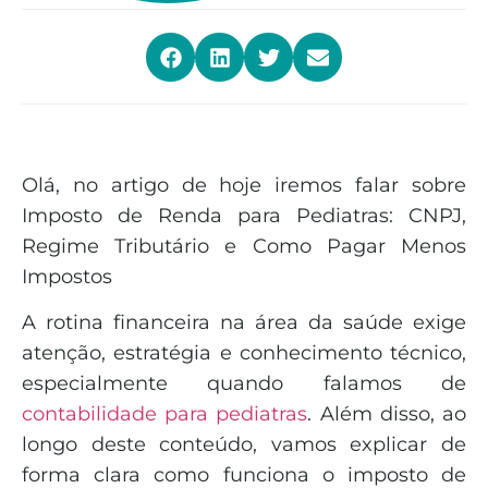
Olá, no artigo de hoje iremos falar sobre
Imposto de Renda para Pediatras: CNPJ,
Regime Tributário e Como Pagar Menos
Impostos
A rotina financeira na área da saúde exige
atenção, estratégia e conhecimento técnico,
especialmente quando falamos de
contabilidade para pediatras
. Além disso, ao
longo deste conteúdo, vamos explicar de
forma clara como funciona o imposto de