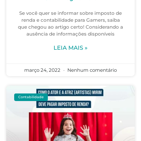
Se você quer se informar sobre imposto de
renda e contabilidade para Gamers, saiba
que chegou ao artigo certo! Considerando a
ausência de informações disponíveis
LEIA MAIS »
março 24, 2022
Nenhum comentário
Contabilidade