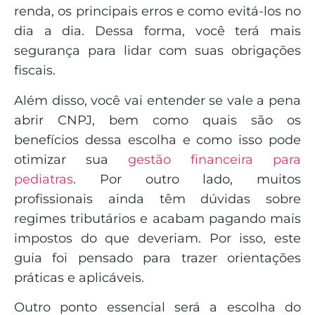
renda, os principais erros e como evitá-los no
dia a dia. Dessa forma, você terá mais
segurança para lidar com suas obrigações
fiscais.
Além disso, você vai entender se vale a pena
abrir CNPJ, bem como quais são os
benefícios dessa escolha e como isso pode
otimizar sua
gestão financeira para
pediatras
. Por outro lado, muitos
profissionais ainda têm dúvidas sobre
regimes tributários e acabam pagando mais
impostos do que deveriam. Por isso, este
guia foi pensado para trazer orientações
práticas e aplicáveis.
Outro ponto essencial será a escolha do