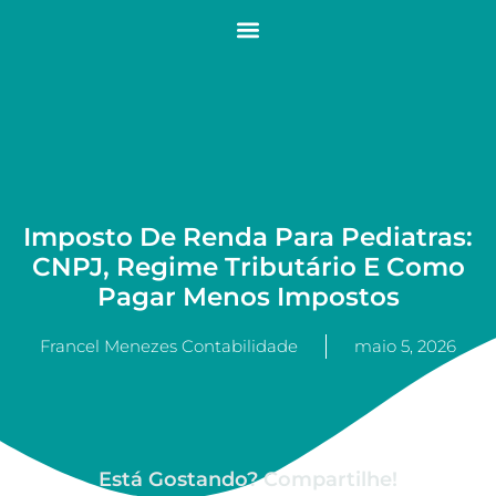
Imposto De Renda Para Pediatras:
CNPJ, Regime Tributário E Como
Pagar Menos Impostos
Francel Menezes Contabilidade
maio 5, 2026
Está Gostando? Compartilhe!