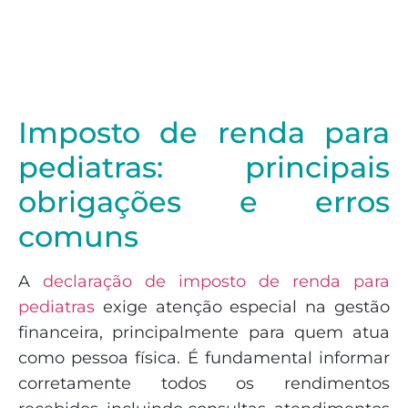
Imposto de renda para
pediatras: principais
obrigações e erros
comuns
A
declaração de imposto de renda para
pediatras
exige atenção especial na gestão
financeira, principalmente para quem atua
como pessoa física. É fundamental informar
corretamente todos os rendimentos