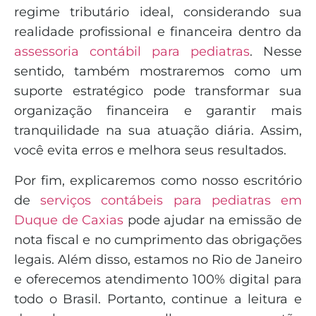
regime tributário ideal, considerando sua
realidade profissional e financeira dentro da
assessoria contábil para pediatras
. Nesse
sentido, também mostraremos como um
suporte estratégico pode transformar sua
organização financeira e garantir mais
tranquilidade na sua atuação diária. Assim,
você evita erros e melhora seus resultados.
Por fim, explicaremos como nosso escritório
de
serviços contábeis para pediatras em
Duque de Caxias
pode ajudar na emissão de
nota fiscal e no cumprimento das obrigações
legais. Além disso, estamos no Rio de Janeiro
e oferecemos atendimento 100% digital para
todo o Brasil. Portanto, continue a leitura e