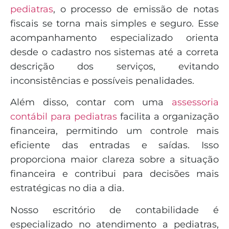
pediatras
, o processo de emissão de notas
fiscais se torna mais simples e seguro. Esse
acompanhamento especializado orienta
desde o cadastro nos sistemas até a correta
descrição dos serviços, evitando
inconsistências e possíveis penalidades.
Além disso, contar com uma
assessoria
contábil para pediatras
facilita a organização
financeira, permitindo um controle mais
eficiente das entradas e saídas. Isso
proporciona maior clareza sobre a situação
financeira e contribui para decisões mais
estratégicas no dia a dia.
Nosso escritório de contabilidade é
especializado no atendimento a pediatras,