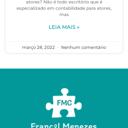
atores? Não é todo escritório que é
especializado em contabilidade para atores,
mas
LEIA MAIS »
março 28, 2022
Nenhum comentário