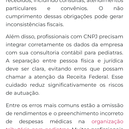
recebidos, incluindo consultas, atendimentos
particulares e convênios. O não
cumprimento dessas obrigações pode gerar
inconsistências fiscais.
Além disso, profissionais com CNPJ precisam
integrar corretamente os dados da empresa
com sua consultoria contábil para pediatras.
A separação entre pessoa física e jurídica
deve ser clara, evitando erros que possam
chamar a atenção da Receita Federal. Esse
cuidado reduz significativamente os riscos
de autuação.
Entre os erros mais comuns estão a omissão
de rendimentos e o preenchimento incorreto
de despesas médicas na
organização