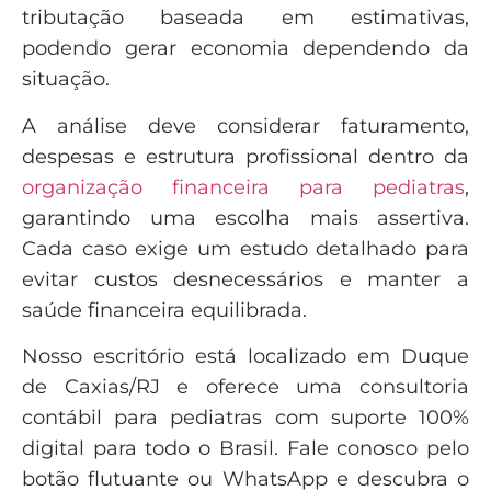
tributação baseada em estimativas,
podendo gerar economia dependendo da
situação.
A análise deve considerar faturamento,
despesas e estrutura profissional dentro da
organização financeira para pediatras
,
garantindo uma escolha mais assertiva.
Cada caso exige um estudo detalhado para
evitar custos desnecessários e manter a
saúde financeira equilibrada.
Nosso escritório está localizado em Duque
de Caxias/RJ e oferece uma consultoria
contábil para pediatras com suporte 100%
digital para todo o Brasil. Fale conosco pelo
botão flutuante ou WhatsApp e descubra o