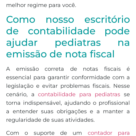
melhor regime para você.
Como nosso escritório
de contabilidade pode
ajudar pediatras na
emissão de nota fiscal
A emissão correta de notas fiscais é
essencial para garantir conformidade com a
legislação e evitar problemas fiscais. Nesse
cenário, a
contabilidade para pediatras
se
torna indispensável, ajudando o profissional
a entender suas obrigações e a manter a
regularidade de suas atividades.
Com o suporte de um
contador para