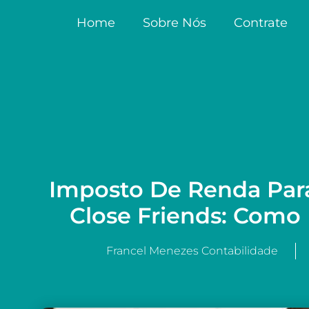
Home
Sobre Nós
Contrate
Imposto De Renda Pa
Close Friends: Como 
Francel Menezes Contabilidade