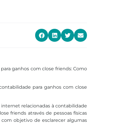
 para ganhos com close friends: Como
contabilidade para ganhos com close
internet relacionadas à contabilidade
se friends através de pessoas físicas
ão com objetivo
de
esclarecer algumas