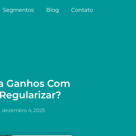
Segmentos
Blog
Contato
ra Ganhos Com
Regularizar?
dezembro 4, 2025