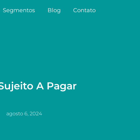
Segmentos
Blog
Contato
Sujeito A Pagar
agosto 6, 2024