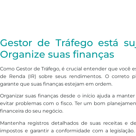
Gestor de Tráfego está su
Organize suas finanças
Como Gestor de Tráfego, é crucial entender que você 
de Renda (IR) sobre seus rendimentos. O correto pl
garante que suas finanças estejam em ordem.
Organizar suas finanças desde o início ajuda a manter
evitar problemas com o fisco. Ter um bom planejamento
financeira do seu negócio.
Mantenha registros detalhados de suas receitas e des
impostos e garantir a conformidade com a legislação