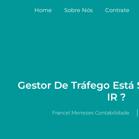
Home
Sobre Nós
Contrate
Gestor De Tráfego Está 
IR ?
Francel Menezes Contabilidade