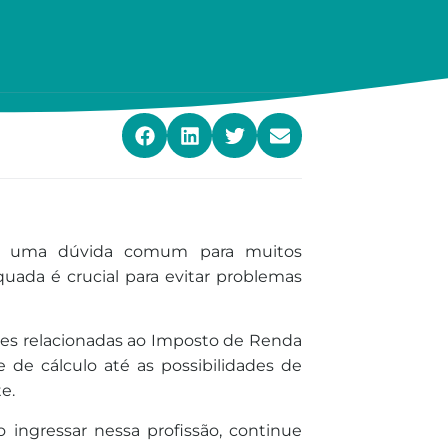
a é uma dúvida comum para muitos
quada é crucial para evitar problemas
ões relacionadas ao Imposto de Renda
 de cálculo até as possibilidades de
e.
 ingressar nessa profissão, continue