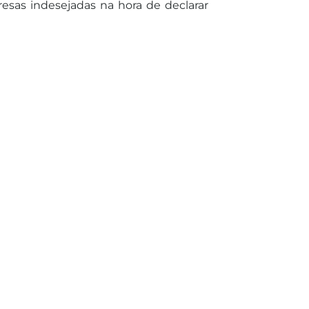
resas indesejadas na hora de declarar