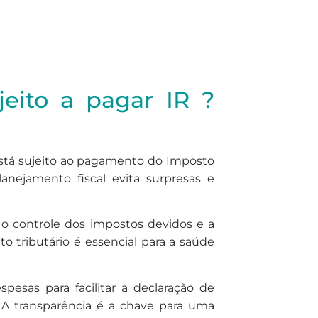
jeito a pagar IR ?
está sujeito ao pagamento do Imposto
anejamento fiscal evita surpresas e
 o controle dos impostos devidos e a
 tributário é essencial para a saúde
pesas para facilitar a declaração de
. A transparência é a chave para uma