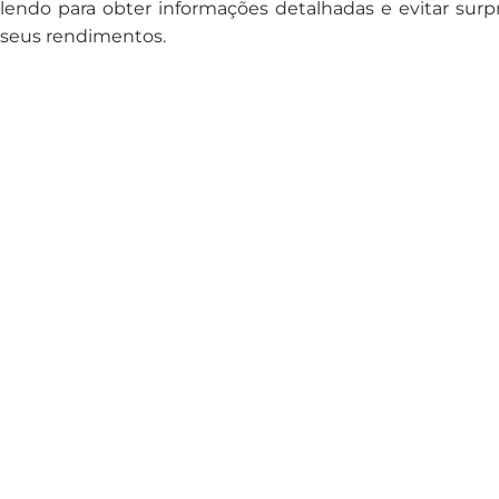
lendo para obter informações detalhadas e evitar surp
seus rendimentos.