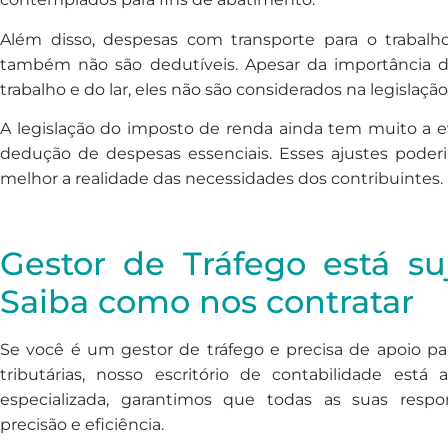
Além disso, despesas com transporte para o trabalh
também não são dedutíveis. Apesar da importância 
trabalho e do lar, eles não são considerados na legislação
A legislação do imposto de renda ainda tem muito a evo
dedução de despesas essenciais. Esses ajustes poderiam
melhor a realidade das necessidades dos contribuintes.
Gestor de Tráfego está su
Saiba como nos contratar
Se você é um gestor de tráfego e precisa de apoio par
tributárias, nosso escritório de contabilidade est
especializada, garantimos que todas as suas resp
precisão e eficiência.