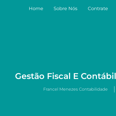
Home
Sobre Nós
Contrate
Gestão Fiscal E Contábi
Francel Menezes Contabilidade