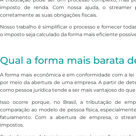
imposto de renda. Com nossa ajuda, o streamer 
corretamente as suas obrigações fiscais.
Nosso trabalho é simplificar o processo e fornecer tod
o imposto seja calculado da forma mais eficiente possíve
Qual a forma mais barata de
A forma mais econômica e em conformidade com a lei p
por meio da abertura de uma empresa. A partir de det
como pessoa jurídica tende a ser mais vantajoso do que 
Isso ocorre porque, no Brasil, a tributação de e
comparação ao modelo de pessoa física, especialment
faturamento. Com a abertura de empresa, o strea
impostos.