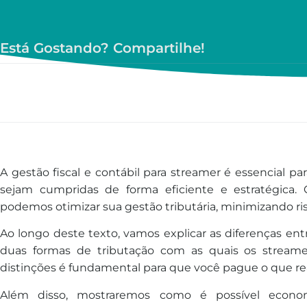
Está Gostando? Compartilhe!
A gestão fiscal e contábil para streamer é essencial par
sejam cumpridas de forma eficiente e estratégica
podemos otimizar sua gestão tributária, minimizando ris
Ao longo deste texto, vamos explicar as diferenças ent
duas formas de tributação com as quais os stream
distinções é fundamental para que você pague o que r
Além disso, mostraremos como é possível econo