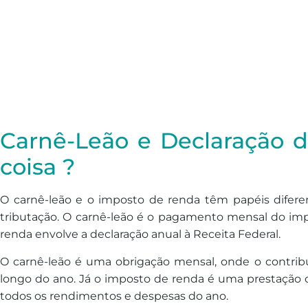
Carnê-Leão e Declaração 
coisa ?
O carnê-leão e o imposto de renda têm papéis difer
tributação. O carnê-leão é o pagamento mensal do im
renda envolve a declaração anual à Receita Federal.
O carnê-leão é uma obrigação mensal, onde o contri
longo do ano. Já o imposto de renda é uma prestação 
todos os rendimentos e despesas do ano.