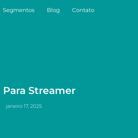
Segmentos
Blog
Contato
l Para Streamer
janeiro 17, 2025