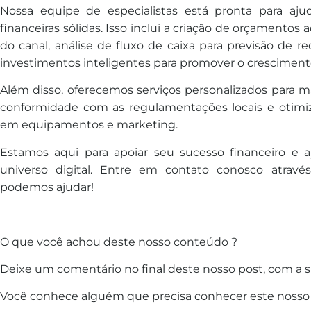
Nossa equipe de especialistas está pronta para aju
financeiras sólidas. Isso inclui a criação de orçamentos
do canal, análise de fluxo de caixa para previsão de r
investimentos inteligentes para promover o crescimento
Além disso, oferecemos serviços personalizados para max
conformidade com as regulamentações locais e otimi
em equipamentos e marketing.
Estamos aqui para apoiar seu sucesso financeiro e a
universo digital. Entre em contato conosco atrav
podemos ajudar!
O que você achou deste nosso conteúdo ?
Deixe um comentário no final deste nosso post, com a s
Você conhece alguém que precisa conhecer este nosso