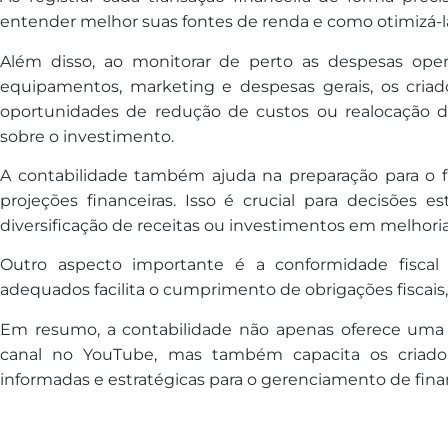
entender melhor suas fontes de renda e como otimizá-l
Além disso, ao monitorar de perto as despesas oper
equipamentos, marketing e despesas gerais, os cria
oportunidades de redução de custos ou realocação d
sobre o investimento.
A contabilidade também ajuda na preparação para o f
projeções financeiras. Isso é crucial para decisões e
diversificação de receitas ou investimentos em melhorias
Outro aspecto importante é a conformidade fiscal e
adequados facilita o cumprimento de obrigações fiscais,
Em resumo, a contabilidade não apenas oferece uma 
canal no YouTube, mas também capacita os criado
informadas e estratégicas para o gerenciamento de fina