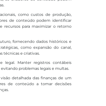
as.
acionais, como custos de produção,
dores de conteúdo podem identificar
e recursos para maximizar o retorno
uturo, fornecendo dados históricos e
stratégicas, como expansão do canal,
 técnicas e criativas.
 legal. Manter registros contábeis
 evitando problemas legais e multas.
visão detalhada das finanças de um
res de conteúdo a tomar decisões
nças.