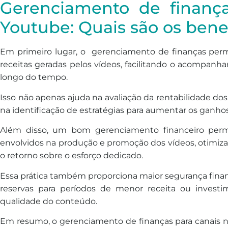
Gerenciamento de finanç
Youtube: Quais são os benef
Em primeiro lugar, o gerenciamento de finanças perm
receitas geradas pelos vídeos, facilitando o acompa
longo do tempo.
Isso não apenas ajuda na avaliação da rentabilidade 
na identificação de estratégias para aumentar os ganhos
Além disso, um bom gerenciamento financeiro per
envolvidos na produção e promoção dos vídeos, otimi
o retorno sobre o esforço dedicado.
Essa prática também proporciona maior segurança financ
reservas para períodos de menor receita ou inves
qualidade do conteúdo.
Em resumo, o gerenciamento de finanças para canais 