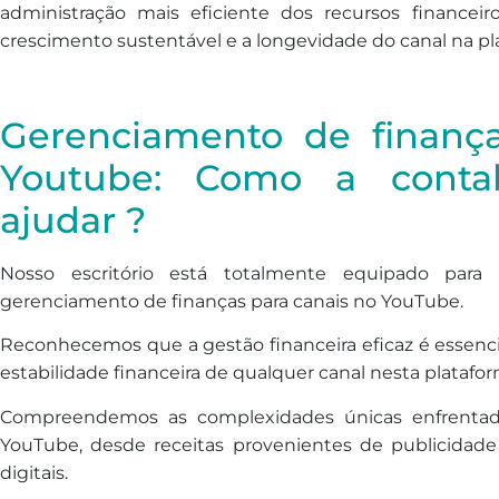
administração mais eficiente dos recursos financei
crescimento sustentável e a longevidade do canal na pl
Gerenciamento de finanç
Youtube: Como a contab
ajudar ?
Nosso escritório está totalmente equipado para 
gerenciamento de finanças para canais no YouTube.
Reconhecemos que a gestão financeira eficaz é essenci
estabilidade financeira de qualquer canal nesta platafo
Compreendemos as complexidades únicas enfrentad
YouTube, desde receitas provenientes de publicidade
digitais.