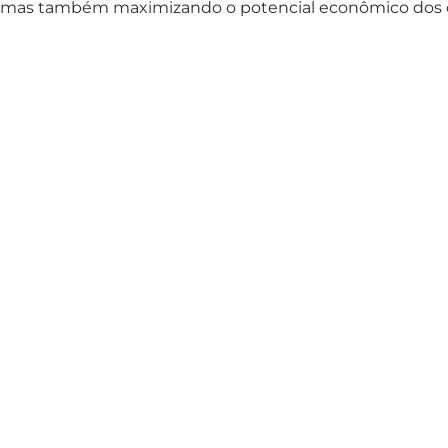
mas também maximizando o potencial econômico dos c