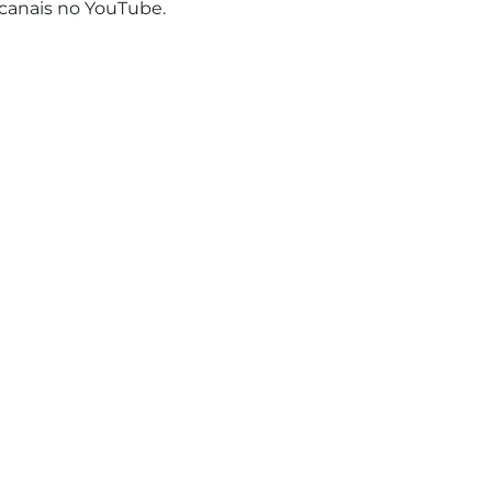
anais no YouTube.