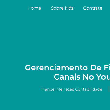
Home
Sobre Nós
Contrate
Gerenciamento De F
Canais No Yo
Francel Menezes Contabilidade