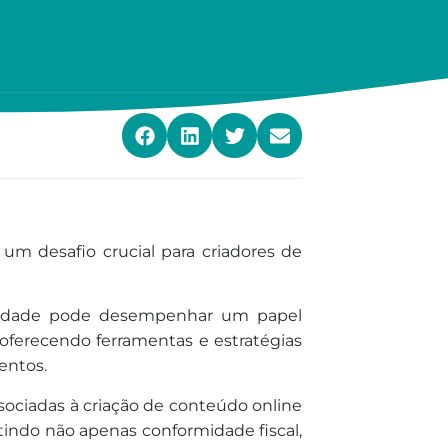
um desafio crucial para criadores de
ilidade pode desempenhar um papel
oferecendo ferramentas e estratégias
entos.
sociadas à criação de conteúdo online
tindo não apenas conformidade fiscal,