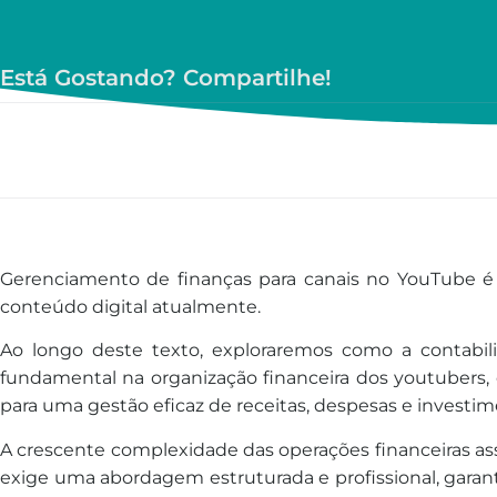
Está Gostando? Compartilhe!
Gerenciamento de finanças para canais no YouTube é 
conteúdo digital atualmente.
Ao longo deste texto, exploraremos como a contab
fundamental na organização financeira dos youtubers, 
para uma gestão eficaz de receitas, despesas e investim
A crescente complexidade das operações financeiras as
exige uma abordagem estruturada e profissional, garan