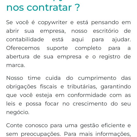
nos contratar ?
Se você é copywriter e está pensando em
abrir sua empresa, nosso escritório de
contabilidade está aqui para ajudar.
Oferecemos suporte completo para a
abertura de sua empresa e o registro de
marca.
Nosso time cuida do cumprimento das
obrigações fiscais e tributárias, garantindo
que você esteja em conformidade com as
leis e possa focar no crescimento do seu
negócio.
Conte conosco para uma gestão eficiente e
sem preocupações. Para mais informações,