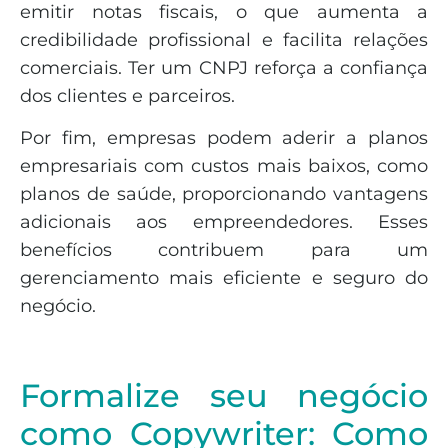
emitir notas fiscais, o que aumenta a
credibilidade profissional e facilita relações
comerciais. Ter um CNPJ reforça a confiança
dos clientes e parceiros.
Por fim, empresas podem aderir a planos
empresariais com custos mais baixos, como
planos de saúde, proporcionando vantagens
adicionais aos empreendedores. Esses
benefícios contribuem para um
gerenciamento mais eficiente e seguro do
negócio.
Formalize seu negócio
como Copywriter: Como