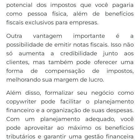
potencial dos impostos que você pagaria
como pessoa física, além de benefícios
fiscais exclusivos para empresas.
Outra vantagem importante é a
possibilidade de emitir notas fiscais. Isso não
só aumenta a credibilidade junto aos
clientes, mas também pode oferecer uma
forma de compensação de impostos,
melhorando sua margem de lucro.
Além disso, formalizar seu negócio como
copywriter pode facilitar o planejamento
financeiro e a organização de suas despesas.
Com um planejamento adequado, você
pode aproveitar ao máximo os benefícios
tributários e garantir uma gestão financeira