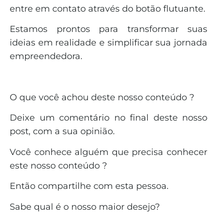
entre em contato através do botão flutuante.
Estamos prontos para transformar suas
ideias em realidade e simplificar sua jornada
empreendedora.
O que você achou deste nosso conteúdo ?
Deixe um comentário no final deste nosso
post, com a sua opinião.
Você conhece alguém que precisa conhecer
este nosso conteúdo ?
Então compartilhe com esta pessoa.
Sabe qual é o nosso maior desejo?