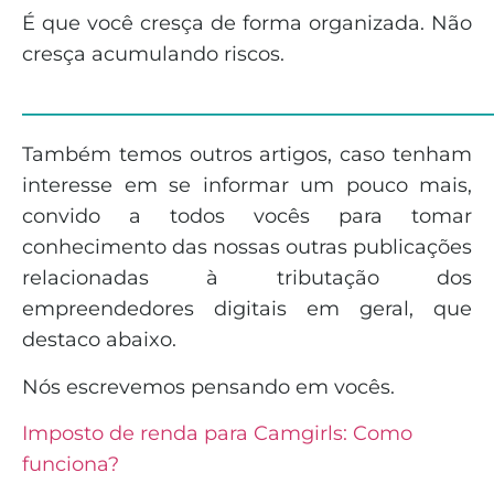
É que você cresça de forma organizada. Não
cresça acumulando riscos.
______________________________
Também temos outros artigos, caso tenham
interesse em se informar um pouco mais,
convido a todos vocês para tomar
conhecimento das nossas outras publicações
relacionadas à tributação dos
empreendedores digitais em geral, que
destaco abaixo.
Nós escrevemos pensando em vocês.
Imposto de renda para Camgirls: Como
funciona?