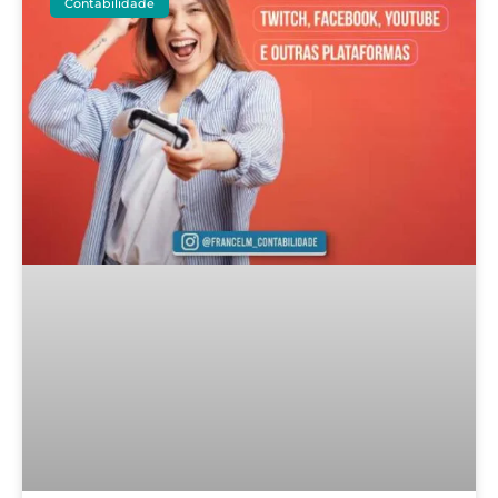
Contabilidade