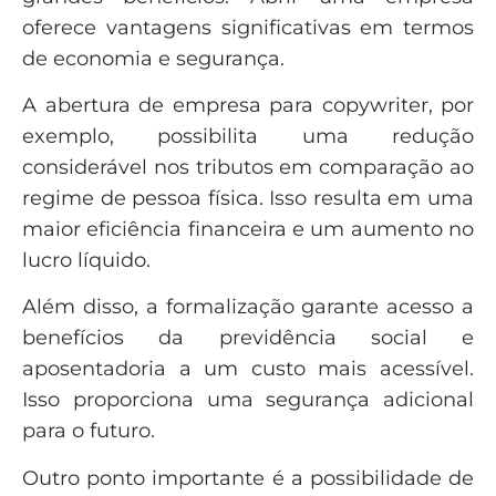
oferece vantagens significativas em termos
de economia e segurança.
A abertura de empresa para copywriter, por
exemplo, possibilita uma redução
considerável nos tributos em comparação ao
regime de pessoa física. Isso resulta em uma
maior eficiência financeira e um aumento no
lucro líquido.
Além disso, a formalização garante acesso a
benefícios da previdência social e
aposentadoria a um custo mais acessível.
Isso proporciona uma segurança adicional
para o futuro.
Outro ponto importante é a possibilidade de