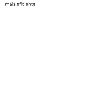
mais eficiente.