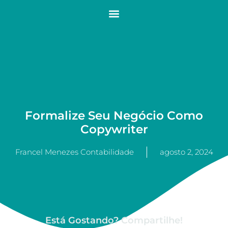
Formalize Seu Negócio Como
Copywriter
Francel Menezes Contabilidade
agosto 2, 2024
Está Gostando? Compartilhe!