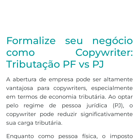
Formalize seu negócio
como Copywriter:
Tributação PF vs PJ
A abertura de empresa pode ser altamente
vantajosa para copywriters, especialmente
em termos de economia tributária. Ao optar
pelo regime de pessoa jurídica (PJ), o
copywriter pode reduzir significativamente
sua carga tributária.
Enquanto como pessoa física, o imposto