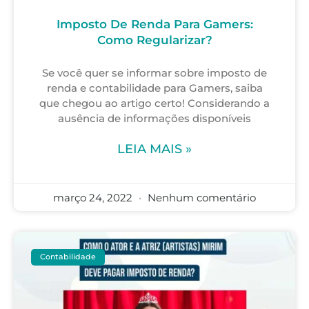
Imposto De Renda Para Gamers:
Como Regularizar?
Se você quer se informar sobre imposto de
renda e contabilidade para Gamers, saiba
que chegou ao artigo certo! Considerando a
ausência de informações disponíveis
LEIA MAIS »
março 24, 2022
Nenhum comentário
Contabilidade