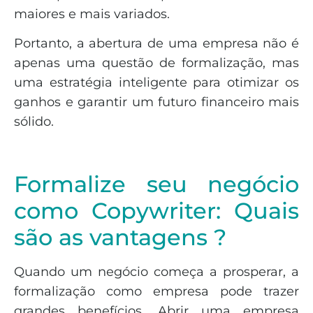
maiores e mais variados.
Portanto, a abertura de uma empresa não é
apenas uma questão de formalização, mas
uma estratégia inteligente para otimizar os
ganhos e garantir um futuro financeiro mais
sólido.
Formalize seu negócio
como Copywriter: Quais
são as vantagens ?
Quando um negócio começa a prosperar, a
formalização como empresa pode trazer
grandes benefícios. Abrir uma empresa