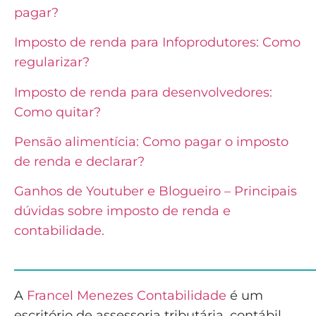
pagar?
Imposto de renda para Infoprodutores: Como
regularizar?
Imposto de renda para desenvolvedores:
Como quitar?
Pensão alimentícia: Como pagar o imposto
de renda e declarar?
Ganhos de Youtuber e Blogueiro – Principais
dúvidas sobre imposto de renda e
contabilidade.
______________________________
A
Francel Menezes Contabilidade
é
um
escritório de assessoria tributária, contábil,