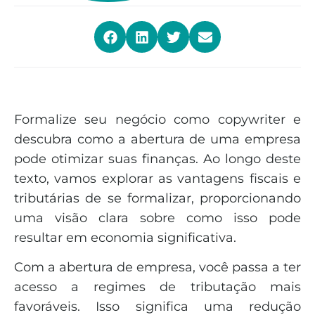
Formalize seu negócio como copywriter e
descubra como a abertura de uma empresa
pode otimizar suas finanças. Ao longo deste
texto, vamos explorar as vantagens fiscais e
tributárias de se formalizar, proporcionando
uma visão clara sobre como isso pode
resultar em economia significativa.
Com a abertura de empresa, você passa a ter
acesso a regimes de tributação mais
favoráveis. Isso significa uma redução