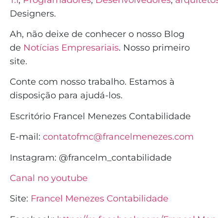
Designers.
Ah, não deixe de conhecer o nosso Blog
de
Notícias Empresariais
. Nosso primeiro
site.
Conte com nosso trabalho. Estamos à
disposição para ajudá-los.
Escritório Francel Menezes Contabilidade
E-mail:
contatofmc@francelmenezes.com
Instagram:
@francelm_contabilidade
Canal no youtube
Site:
Francel Menezes Contabilidade