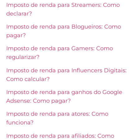
Imposto de renda para Streamers: Como
declarar?
Imposto de renda para Blogueiros: Como
pagar?
Imposto de renda para Gamers: Como
regularizar?
Imposto de renda para Influencers Digitais:
Como calcular?
Imposto de renda para ganhos do Google
Adsense: Como pagar?
Imposto de renda para atores: Como
funciona?
Imposto de renda para afiliados: Como