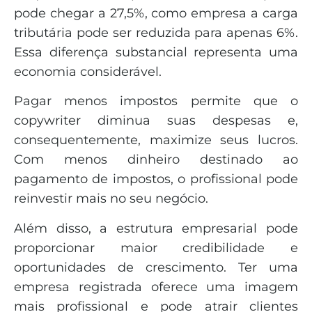
pode chegar a 27,5%, como empresa a carga
tributária pode ser reduzida para apenas 6%.
Essa diferença substancial representa uma
economia considerável.
Pagar menos impostos permite que o
copywriter diminua suas despesas e,
consequentemente, maximize seus lucros.
Com menos dinheiro destinado ao
pagamento de impostos, o profissional pode
reinvestir mais no seu negócio.
Além disso, a estrutura empresarial pode
proporcionar maior credibilidade e
oportunidades de crescimento. Ter uma
empresa registrada oferece uma imagem
mais profissional e pode atrair clientes