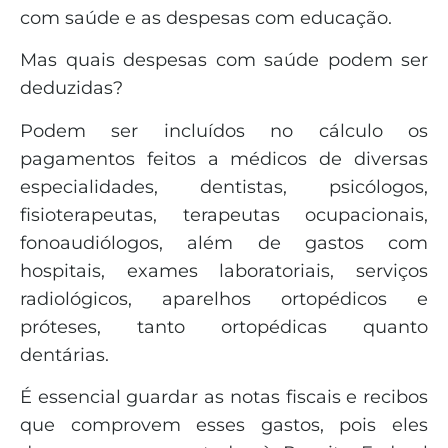
com saúde e as despesas com educação.
Mas quais despesas com saúde podem ser
deduzidas?
Podem ser incluídos no cálculo os
pagamentos feitos a médicos de diversas
especialidades, dentistas, psicólogos,
fisioterapeutas, terapeutas ocupacionais,
fonoaudiólogos, além de gastos com
hospitais, exames laboratoriais, serviços
radiológicos, aparelhos ortopédicos e
próteses, tanto ortopédicas quanto
dentárias.
É essencial guardar as notas fiscais e recibos
que comprovem esses gastos, pois eles