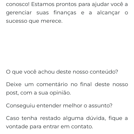
conosco! Estamos prontos para ajudar você a
gerenciar suas finanças e a alcançar o
sucesso que merece.
O que você achou deste nosso conteúdo?
Deixe um comentário no final deste nosso
post, com a sua opinião.
Conseguiu entender melhor o assunto?
Caso tenha restado alguma dúvida, fique a
vontade para entrar em contato.