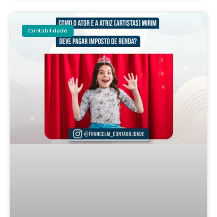
Contabilidade