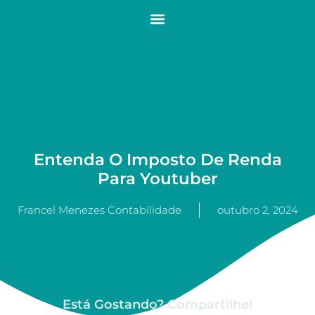
Entenda O Imposto De Renda
Para Youtuber
Francel Menezes Contabilidade
outubro 2, 2024
Está Gostando? Compartilhe!