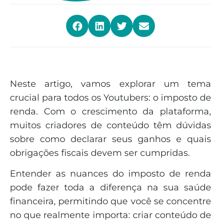
Neste artigo, vamos explorar um tema
crucial para todos os Youtubers: o imposto de
renda. Com o crescimento da plataforma,
muitos criadores de conteúdo têm dúvidas
sobre como declarar seus ganhos e quais
obrigações fiscais devem ser cumpridas.
Entender as nuances do imposto de renda
pode fazer toda a diferença na sua saúde
financeira, permitindo que você se concentre
no que realmente importa: criar conteúdo de