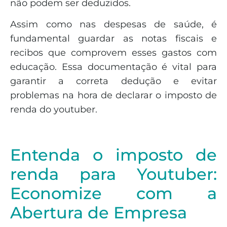
não podem ser deduzidos.
Assim como nas despesas de saúde, é
fundamental guardar as notas fiscais e
recibos que comprovem esses gastos com
educação. Essa documentação é vital para
garantir a correta dedução e evitar
problemas na hora de declarar o imposto de
renda do youtuber.
Entenda o imposto de
renda para Youtuber:
Economize com a
Abertura de Empresa