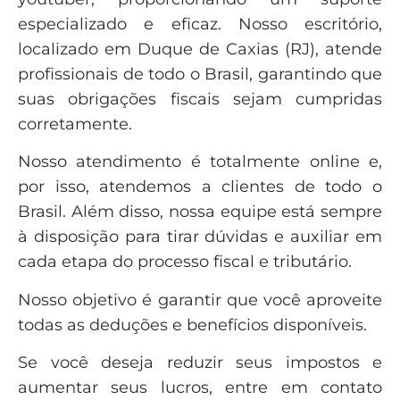
especializado e eficaz. Nosso escritório,
localizado em Duque de Caxias (RJ), atende
profissionais de todo o Brasil, garantindo que
suas obrigações fiscais sejam cumpridas
corretamente.
Nosso atendimento é totalmente online e,
por isso, atendemos a clientes de todo o
Brasil. Além disso, nossa equipe está sempre
à disposição para tirar dúvidas e auxiliar em
cada etapa do processo fiscal e tributário.
Nosso objetivo é garantir que você aproveite
todas as deduções e benefícios disponíveis.
Se você deseja reduzir seus impostos e
aumentar seus lucros, entre em contato