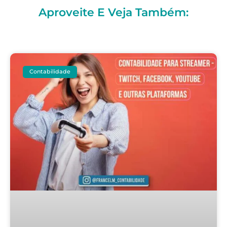
Aproveite E Veja Também:
Contabilidade