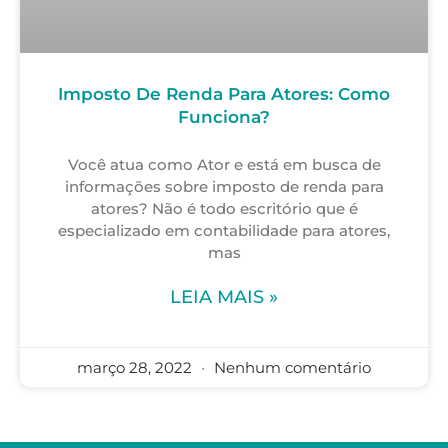
Imposto De Renda Para Atores: Como
Funciona?
Você atua como Ator e está em busca de
informações sobre imposto de renda para
atores? Não é todo escritório que é
especializado em contabilidade para atores,
mas
LEIA MAIS »
março 28, 2022
Nenhum comentário