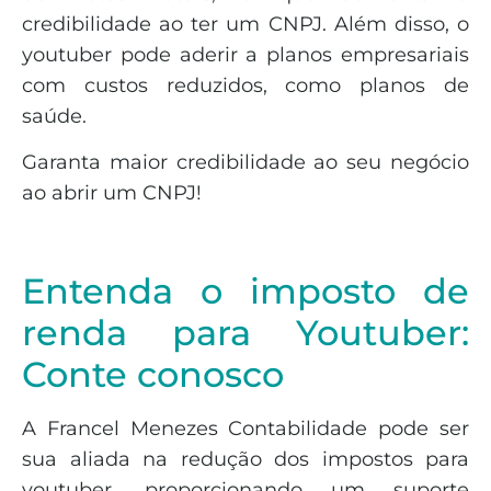
credibilidade ao ter um CNPJ. Além disso, o
youtuber pode aderir a planos empresariais
com custos reduzidos, como planos de
saúde.
Garanta maior credibilidade ao seu negócio
ao abrir um CNPJ!
Entenda o imposto de
renda para Youtuber:
Conte conosco
A Francel Menezes Contabilidade pode ser
sua aliada na redução dos impostos para
youtuber, proporcionando um suporte