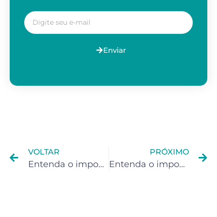
Enviar
VOLTAR
PRÓXIMO
Entenda o imposto de renda para Influencer
Entenda o imposto de renda para Streamer