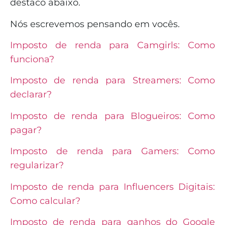
destaco abaixo.
Nós escrevemos pensando em vocês.
Imposto de renda para Camgirls: Como
funciona?
Imposto de renda para Streamers: Como
declarar?
Imposto de renda para Blogueiros: Como
pagar?
Imposto de renda para Gamers: Como
regularizar?
Imposto de renda para Influencers Digitais:
Como calcular?
Imposto de renda para ganhos do Google