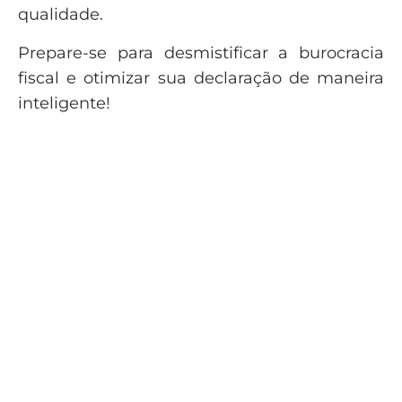
qualidade.
Prepare-se para desmistificar a burocracia
fiscal e otimizar sua declaração de maneira
inteligente!