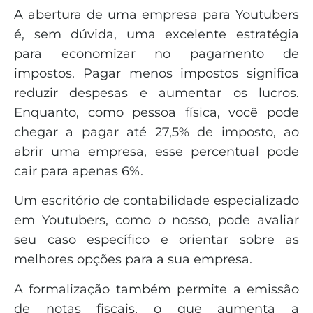
A abertura de uma empresa para Youtubers
é, sem dúvida, uma excelente estratégia
para economizar no pagamento de
impostos. Pagar menos impostos significa
reduzir despesas e aumentar os lucros.
Enquanto, como pessoa física, você pode
chegar a pagar até 27,5% de imposto, ao
abrir uma empresa, esse percentual pode
cair para apenas 6%.
Um escritório de contabilidade especializado
em Youtubers, como o nosso, pode avaliar
seu caso específico e orientar sobre as
melhores opções para a sua empresa.
A formalização também permite a emissão
de notas fiscais, o que aumenta a