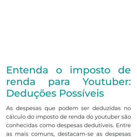
Entenda o imposto de
renda para Youtuber:
Deduções Possíveis
As despesas que podem ser deduzidas no
cálculo do imposto de renda do youtuber são
conhecidas como despesas dedutíveis. Entre
as mais comuns, destacam-se as despesas