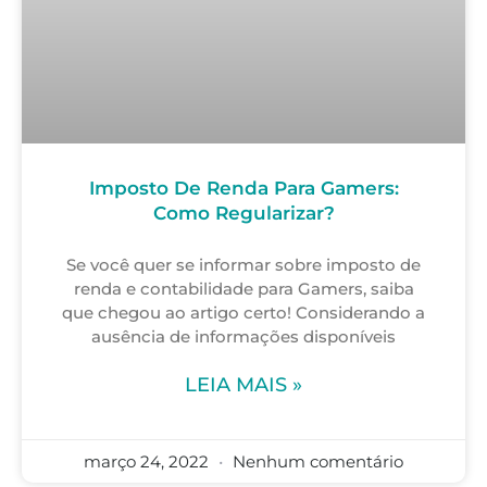
Imposto De Renda Para Gamers:
Como Regularizar?
Se você quer se informar sobre imposto de
renda e contabilidade para Gamers, saiba
que chegou ao artigo certo! Considerando a
ausência de informações disponíveis
LEIA MAIS »
março 24, 2022
Nenhum comentário