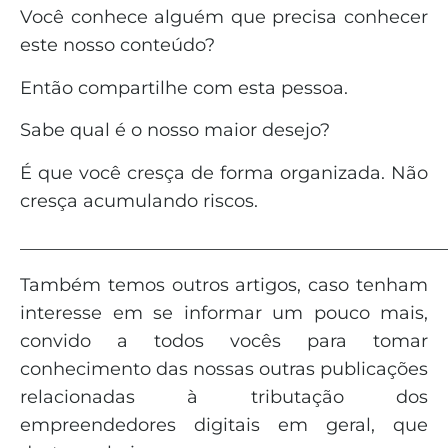
Você conhece alguém que precisa conhecer
este nosso conteúdo?
Então compartilhe com esta pessoa.
Sabe qual é o nosso maior desejo?
É que você cresça de forma organizada. Não
cresça acumulando riscos.
_______________________________________________
Também temos outros artigos, caso tenham
interesse em se informar um pouco mais,
convido a todos vocês para tomar
conhecimento das nossas outras publicações
relacionadas à tributação dos
empreendedores digitais em geral, que