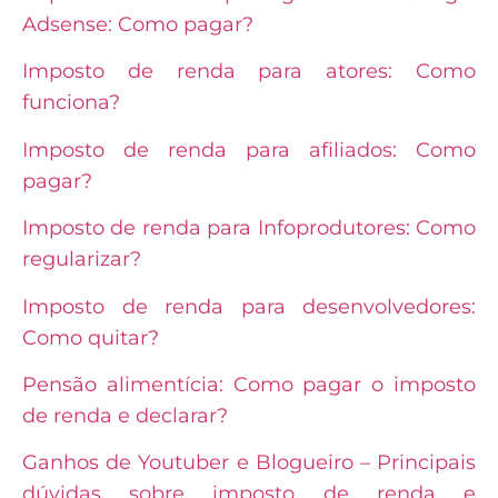
Adsense: Como pagar?
Imposto de renda para atores: Como
funciona?
Imposto de renda para afiliados: Como
pagar?
Imposto de renda para Infoprodutores: Como
regularizar?
Imposto de renda para desenvolvedores:
Como quitar?
Pensão alimentícia: Como pagar o imposto
de renda e declarar?
Ganhos de Youtuber e Blogueiro – Principais
dúvidas sobre imposto de renda e