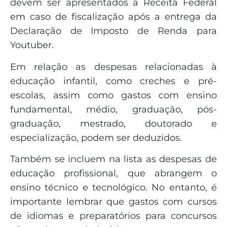
devem ser apresentados à Receita Federal
em caso de fiscalização após a entrega da
Declaração de Imposto de Renda para
Youtuber.
Em relação as despesas relacionadas à
educação infantil, como creches e pré-
escolas, assim como gastos com ensino
fundamental, médio, graduação, pós-
graduação, mestrado, doutorado e
especialização, podem ser deduzidos.
Também se incluem na lista as despesas de
educação profissional, que abrangem o
ensino técnico e tecnológico. No entanto, é
importante lembrar que gastos com cursos
de idiomas e preparatórios para concursos