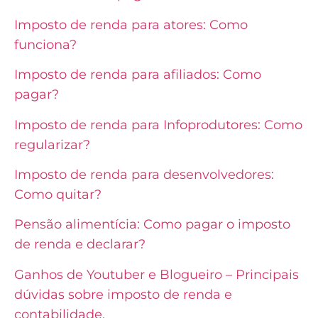
Imposto de renda para atores: Como
funciona?
Imposto de renda para afiliados: Como
pagar?
Imposto de renda para Infoprodutores: Como
regularizar?
Imposto de renda para desenvolvedores:
Como quitar?
Pensão alimentícia: Como pagar o imposto
de renda e declarar?
Ganhos de Youtuber e Blogueiro – Principais
dúvidas sobre imposto de renda e
contabilidade.