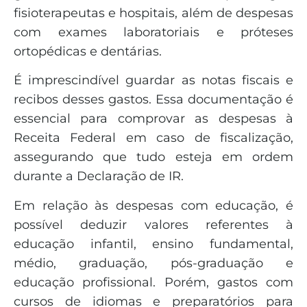
fisioterapeutas e hospitais, além de despesas
com exames laboratoriais e próteses
ortopédicas e dentárias.
É imprescindível guardar as notas fiscais e
recibos desses gastos. Essa documentação é
essencial para comprovar as despesas à
Receita Federal em caso de fiscalização,
assegurando que tudo esteja em ordem
durante a Declaração de IR.
Em relação às despesas com educação, é
possível deduzir valores referentes à
educação infantil, ensino fundamental,
médio, graduação, pós-graduação e
educação profissional. Porém, gastos com
cursos de idiomas e preparatórios para