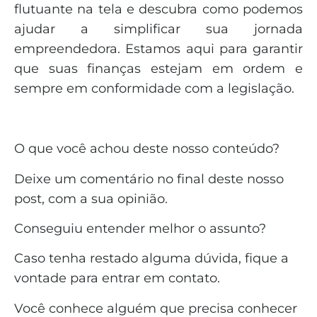
flutuante na tela e descubra como podemos
ajudar a simplificar sua jornada
empreendedora. Estamos aqui para garantir
que suas finanças estejam em ordem e
sempre em conformidade com a legislação.
O que você achou deste nosso conteúdo?
Deixe um comentário no final deste nosso
post, com a sua opinião.
Conseguiu entender melhor o assunto?
Caso tenha restado alguma dúvida, fique a
vontade para entrar em contato.
Você conhece alguém que precisa conhecer