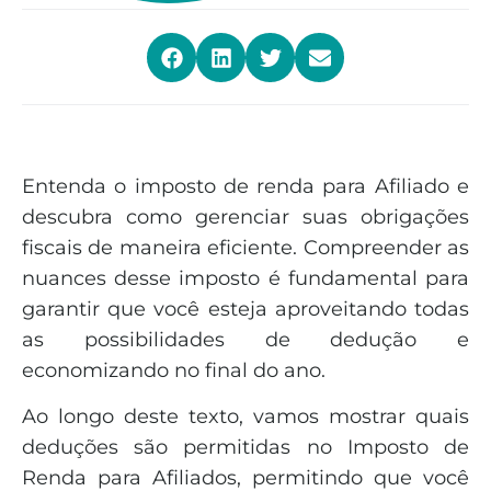
Entenda o imposto de renda para Afiliado e
descubra como gerenciar suas obrigações
fiscais de maneira eficiente. Compreender as
nuances desse imposto é fundamental para
garantir que você esteja aproveitando todas
as possibilidades de dedução e
economizando no final do ano.
Ao longo deste texto, vamos mostrar quais
deduções são permitidas no Imposto de
Renda para Afiliados, permitindo que você