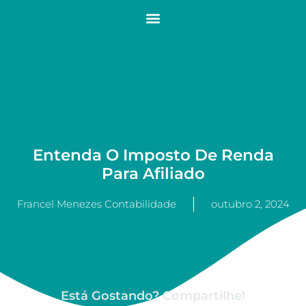
Entenda O Imposto De Renda
Para Afiliado
Francel Menezes Contabilidade
outubro 2, 2024
Está Gostando? Compartilhe!