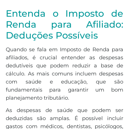
Entenda o Imposto de
Renda para Afiliado:
Deduções Possíveis
Quando se fala em Imposto de Renda para
afiliados, é crucial entender as despesas
dedutíveis que podem reduzir a base de
cálculo. As mais comuns incluem despesas
com saúde e educação, que são
fundamentais para garantir um bom
planejamento tributário.
As despesas de saúde que podem ser
deduzidas são amplas. É possível incluir
gastos com médicos, dentistas, psicólogos,