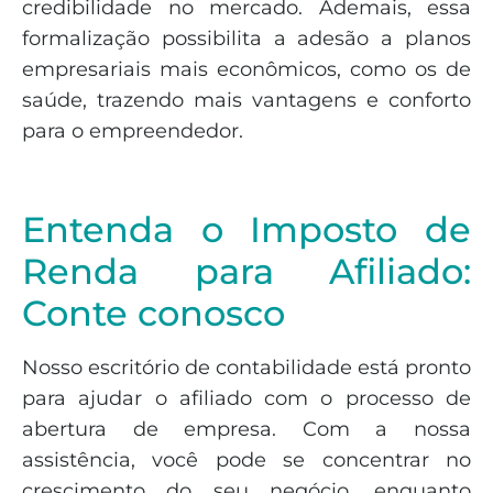
credibilidade no mercado. Ademais, essa
formalização possibilita a adesão a planos
empresariais mais econômicos, como os de
saúde, trazendo mais vantagens e conforto
para o empreendedor.
Entenda o Imposto de
Renda para Afiliado:
Conte conosco
Nosso escritório de contabilidade está pronto
para ajudar o afiliado com o processo de
abertura de empresa. Com a nossa
assistência, você pode se concentrar no
crescimento do seu negócio, enquanto