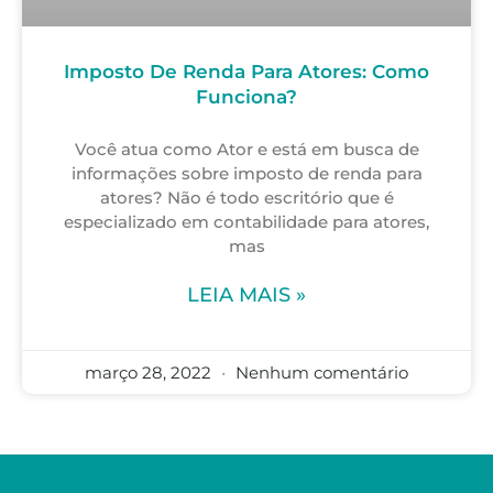
Imposto De Renda Para Atores: Como
Funciona?
Você atua como Ator e está em busca de
informações sobre imposto de renda para
atores? Não é todo escritório que é
especializado em contabilidade para atores,
mas
LEIA MAIS »
março 28, 2022
Nenhum comentário