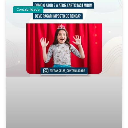
Contabilidade