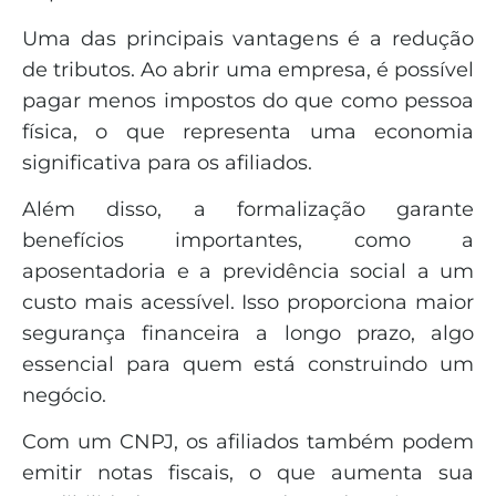
Uma das principais vantagens é a redução
de tributos. Ao abrir uma empresa, é possível
pagar menos impostos do que como pessoa
física, o que representa uma economia
significativa para os afiliados.
Além disso, a formalização garante
benefícios importantes, como a
aposentadoria e a previdência social a um
custo mais acessível. Isso proporciona maior
segurança financeira a longo prazo, algo
essencial para quem está construindo um
negócio.
Com um CNPJ, os afiliados também podem
emitir notas fiscais, o que aumenta sua