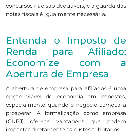
concursos não são dedutíveis, e a guarda das
notas fiscais é igualmente necessária.
Entenda o Imposto de
Renda para Afiliado:
Economize com a
Abertura de Empresa
A abertura de empresa para afiliados é uma
opção viável de economia em impostos,
especialmente quando o negócio começa a
prosperar. A formalização como empresa
(CNPJ) oferece vantagens que podem
impactar diretamente os custos tributários.