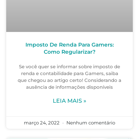
Imposto De Renda Para Gamers:
Como Regularizar?
Se você quer se informar sobre imposto de
renda e contabilidade para Gamers, saiba
que chegou ao artigo certo! Considerando a
ausência de informações disponíveis
LEIA MAIS »
março 24, 2022
Nenhum comentário