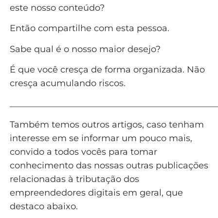
este nosso conteúdo?
Então compartilhe com esta pessoa.
Sabe qual é o nosso maior desejo?
É que você cresça de forma organizada. Não
cresça acumulando riscos.
_______________________________________________
Também temos outros artigos, caso tenham
interesse em se informar um pouco mais,
convido a todos vocês para tomar
conhecimento das nossas outras publicações
relacionadas à tributação dos
empreendedores digitais em geral, que
destaco abaixo.