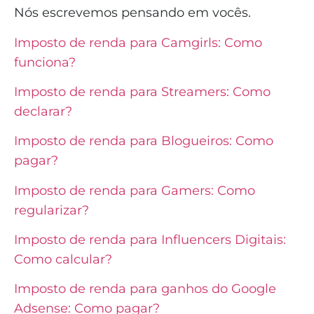
Nós escrevemos pensando em vocês.
Imposto de renda para Camgirls: Como
funciona?
Imposto de renda para Streamers: Como
declarar?
Imposto de renda para Blogueiros: Como
pagar?
Imposto de renda para Gamers: Como
regularizar?
Imposto de renda para Influencers Digitais:
Como calcular?
Imposto de renda para ganhos do Google
Adsense: Como pagar?