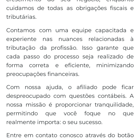
cuidamos de todas as obrigações fiscais e
tributárias.
Contamos com uma equipe capacitada e
experiente nas nuances relacionadas à
tributação da profissão. Isso garante que
cada passo do processo seja realizado de
forma correta e eficiente, minimizando
preocupações financeiras.
Com nossa ajuda, o afiliado pode ficar
despreocupado com questões contábeis. A
nossa missão é proporcionar tranquilidade,
permitindo que você foque no que
realmente importa: o seu sucesso.
Entre em contato conosco através do botão