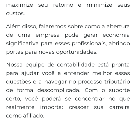
maximize seu retorno e minimize seus
custos.
Além disso, falaremos sobre como a abertura
de uma empresa pode gerar economia
significativa para esses profissionais, abrindo
portas para novas oportunidades.
Nossa equipe de contabilidade está pronta
para ajudar você a entender melhor essas
questões e a navegar no processo tributário
de forma descomplicada. Com o suporte
certo, você poderá se concentrar no que
realmente importa: crescer sua carreira
como afiliado.