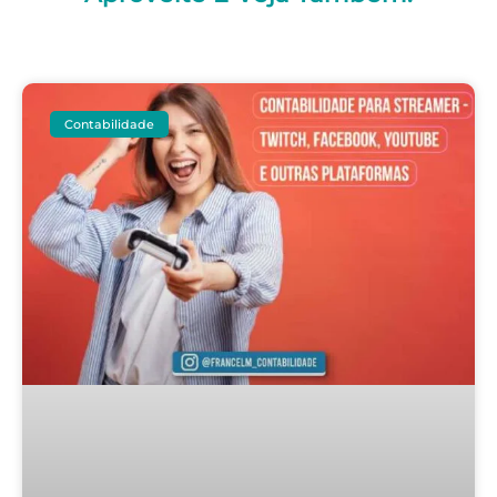
Contabilidade