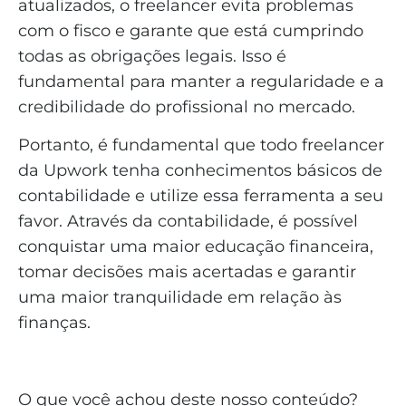
atualizados, o freelancer evita problemas
com o fisco e garante que está cumprindo
todas as obrigações legais. Isso é
fundamental para manter a regularidade e a
credibilidade do profissional no mercado.
Portanto, é fundamental que todo freelancer
da Upwork tenha conhecimentos básicos de
contabilidade e utilize essa ferramenta a seu
favor. Através da contabilidade, é possível
conquistar uma maior educação financeira,
tomar decisões mais acertadas e garantir
uma maior tranquilidade em relação às
finanças.
O que você achou deste nosso conteúdo?