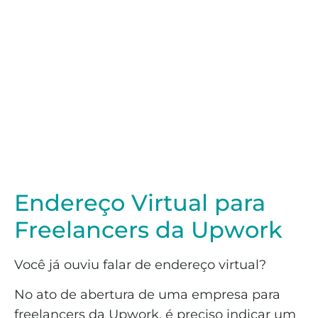
Endereço Virtual para
Freelancers da Upwork
Você já ouviu falar de endereço virtual?
No ato de abertura de uma empresa para
freelancers da Upwork, é preciso indicar um