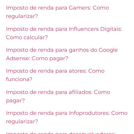
Imposto de renda para Gamers: Como
regularizar?
Imposto de renda para Influencers Digitais:
Como calcular?
Imposto de renda para ganhos do Google
Adsense: Como pagar?
Imposto de renda para atores: Como
funciona?
Imposto de renda para afiliados: Como
pagar?
Imposto de renda para Infoprodutores: Como
regularizar?