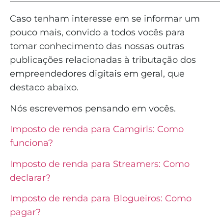
Caso tenham interesse em se informar um
pouco mais, convido a todos vocês para
tomar conhecimento das nossas outras
publicações relacionadas à tributação dos
empreendedores digitais em geral, que
destaco abaixo.
Nós escrevemos pensando em vocês.
Imposto de renda para Camgirls: Como
funciona?
Imposto de renda para Streamers: Como
declarar?
Imposto de renda para Blogueiros: Como
pagar?