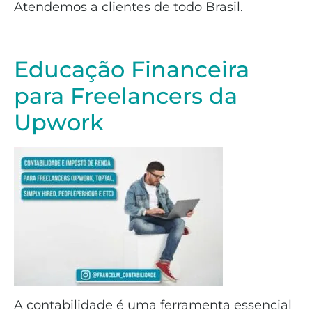
Atendemos a clientes de todo Brasil.
Educação Financeira
para Freelancers da
Upwork
A contabilidade é uma ferramenta essencial