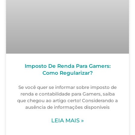
Imposto De Renda Para Gamers:
Como Regularizar?
Se você quer se informar sobre imposto de
renda e contabilidade para Gamers, saiba
que chegou ao artigo certo! Considerando a
ausência de informações disponíveis
LEIA MAIS »