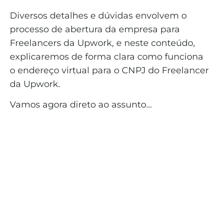
Diversos detalhes e dúvidas envolvem o
processo de abertura da empresa para
Freelancers da Upwork, e neste conteúdo,
explicaremos de forma clara como funciona
o endereço virtual para o CNPJ do Freelancer
da Upwork.
Vamos agora direto ao assunto…