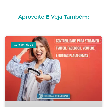
Aproveite E Veja Também:
Contabilidade