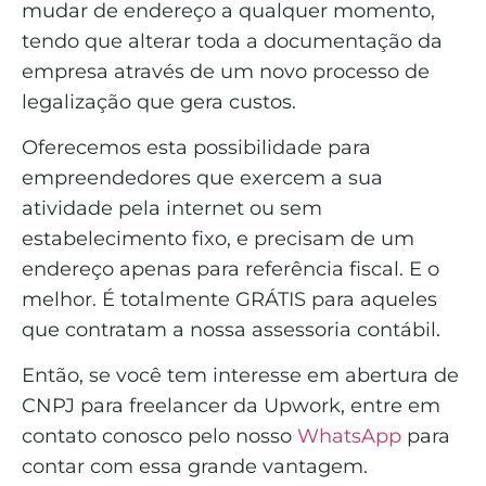
mudar de endereço a qualquer momento,
tendo que alterar toda a documentação da
empresa através de um novo processo de
legalização que gera custos.
Oferecemos esta possibilidade para
empreendedores que exercem a sua
atividade pela internet ou sem
estabelecimento fixo, e precisam de um
endereço apenas para referência fiscal. E o
melhor. É totalmente GRÁTIS para aqueles
que contratam a nossa assessoria contábil.
Então, se você tem interesse em abertura de
CNPJ para freelancer da Upwork, entre em
contato conosco pelo nosso
WhatsApp
para
contar com essa grande vantagem.