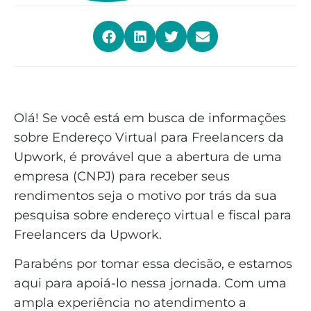
Olá! Se você está em busca de informações
sobre Endereço Virtual para Freelancers da
Upwork, é provável que a abertura de uma
empresa (CNPJ) para receber seus
rendimentos seja o motivo por trás da sua
pesquisa sobre endereço virtual e fiscal para
Freelancers da Upwork.
Parabéns por tomar essa decisão, e estamos
aqui para apoiá-lo nessa jornada. Com uma
ampla experiência no atendimento a