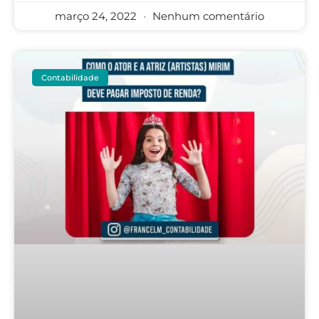
março 24, 2022
Nenhum comentário
Contabilidade