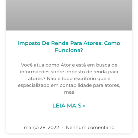
Imposto De Renda Para Atores: Como
Funciona?
Você atua como Ator e está em busca de
informações sobre imposto de renda para
atores? Não é todo escritório que é
especializado em contabilidade para atores,
mas
LEIA MAIS »
março 28, 2022
Nenhum comentário