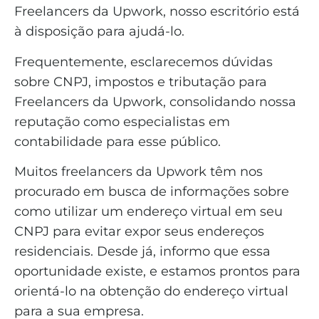
Freelancers da Upwork, nosso escritório está
à disposição para ajudá-lo.
Frequentemente, esclarecemos dúvidas
sobre CNPJ, impostos e tributação para
Freelancers da Upwork, consolidando nossa
reputação como especialistas em
contabilidade para esse público.
Muitos freelancers da Upwork têm nos
procurado em busca de informações sobre
como utilizar um endereço virtual em seu
CNPJ para evitar expor seus endereços
residenciais. Desde já, informo que essa
oportunidade existe, e estamos prontos para
orientá-lo na obtenção do endereço virtual
para a sua empresa.