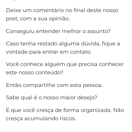
Deixe um comentário no final deste nosso
post, com a sua opinião.
Conseguiu entender melhor o assunto?
Caso tenha restado alguma dúvida, fique a
vontade para entrar em contato.
Você conhece alguém que precisa conhecer
este nosso conteúdo?
Então compartilhe com esta pessoa.
Sabe qual é o nosso maior desejo?
É que você cresça de forma organizada. Não
cresça acumulando riscos.
_______________________________________________