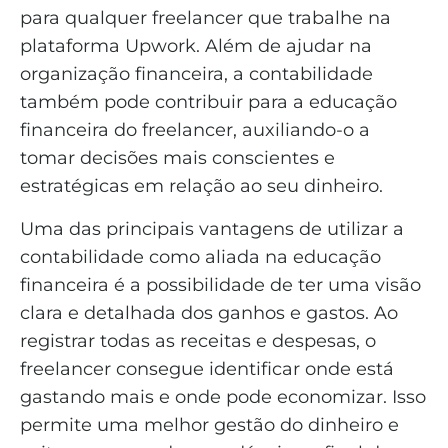
para qualquer freelancer que trabalhe na
plataforma Upwork. Além de ajudar na
organização financeira, a contabilidade
também pode contribuir para a educação
financeira do freelancer, auxiliando-o a
tomar decisões mais conscientes e
estratégicas em relação ao seu dinheiro.
Uma das principais vantagens de utilizar a
contabilidade como aliada na educação
financeira é a possibilidade de ter uma visão
clara e detalhada dos ganhos e gastos. Ao
registrar todas as receitas e despesas, o
freelancer consegue identificar onde está
gastando mais e onde pode economizar. Isso
permite uma melhor gestão do dinheiro e