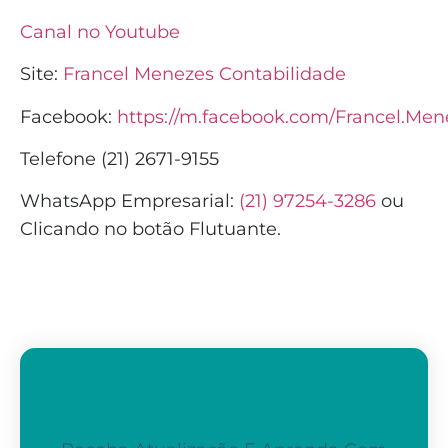
Canal no Youtube
Site:
Francel Menezes Contabilidade
Facebook:
https://m.facebook.com/Francel.Men
Telefone (21) 2671-9155
WhatsApp Empresarial:
(21) 97254-3286
ou
Clicando no botão Flutuante.
Assine A Nossa Newsletter