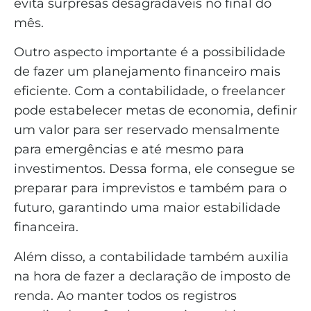
evita surpresas desagradáveis no final do
mês.
Outro aspecto importante é a possibilidade
de fazer um planejamento financeiro mais
eficiente. Com a contabilidade, o freelancer
pode estabelecer metas de economia, definir
um valor para ser reservado mensalmente
para emergências e até mesmo para
investimentos. Dessa forma, ele consegue se
preparar para imprevistos e também para o
futuro, garantindo uma maior estabilidade
financeira.
Além disso, a contabilidade também auxilia
na hora de fazer a declaração de imposto de
renda. Ao manter todos os registros