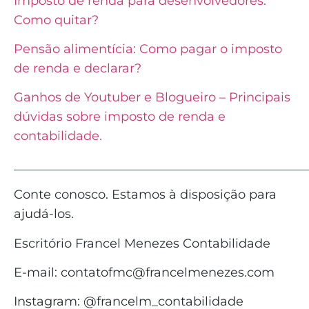
Imposto de renda para desenvolvedores:
Como quitar?
Pensão alimentícia: Como pagar o imposto
de renda e declarar?
Ganhos de Youtuber e Blogueiro – Principais
dúvidas sobre imposto de renda e
contabilidade.
_______________________________________________
Conte conosco. Estamos à disposição para
ajudá-los.
Escritório Francel Menezes Contabilidade
E-mail: contatofmc@francelmenezes.com
Instagram: @francelm_contabilidade