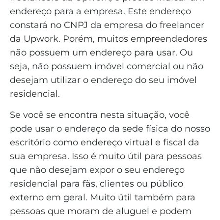
endereço para a empresa. Este endereço
constará no CNPJ da empresa do freelancer
da Upwork. Porém, muitos empreendedores
não possuem um endereço para usar. Ou
seja, não possuem imóvel comercial ou não
desejam utilizar o endereço do seu imóvel
residencial.
Se você se encontra nesta situação, você
pode usar o endereço da sede física do nosso
escritório como endereço virtual e fiscal da
sua empresa. Isso é muito útil para pessoas
que não desejam expor o seu endereço
residencial para fãs, clientes ou público
externo em geral. Muito útil também para
pessoas que moram de aluguel e podem