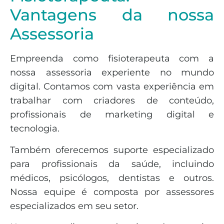
Vantagens da nossa
Assessoria
Empreenda como fisioterapeuta com a
nossa assessoria experiente no mundo
digital. Contamos com vasta experiência em
trabalhar com criadores de conteúdo,
profissionais de marketing digital e
tecnologia.
Também oferecemos suporte especializado
para profissionais da saúde, incluindo
médicos, psicólogos, dentistas e outros.
Nossa equipe é composta por assessores
especializados em seu setor.