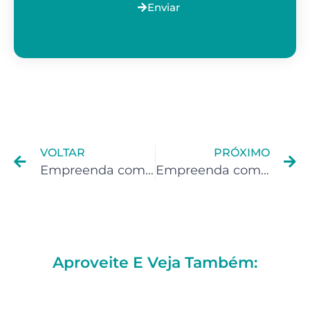
Enviar
VOLTAR
PRÓXIMO
Empreenda como Psicólogo
Empreenda como Freelancer
Aproveite E Veja Também: