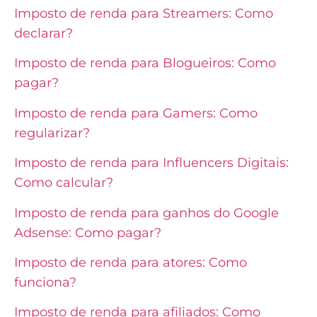
Imposto de renda para Streamers: Como
declarar?
Imposto de renda para Blogueiros: Como
pagar?
Imposto de renda para Gamers: Como
regularizar?
Imposto de renda para Influencers Digitais:
Como calcular?
Imposto de renda para ganhos do Google
Adsense: Como pagar?
Imposto de renda para atores: Como
funciona?
Imposto de renda para afiliados: Como