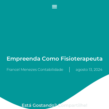
Empreenda Como Fisioterapeuta
Francel Menezes Contabilidade
agosto 13, 2024
Está Gostando? Compartilhe!