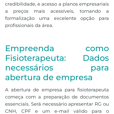
credibilidade, e acesso a planos empresariais
a preços mais acessíveis, tornando a
formalização uma excelente opção para
profissionais da área.
Empreenda como
Fisioterapeuta: Dados
necessários para
abertura de empresa
A abertura de empresa para fisioterapeuta
começa com a preparação de documentos
essenciais. Será necessário apresentar RG ou
CNH, CPF e um e-mail válido para o