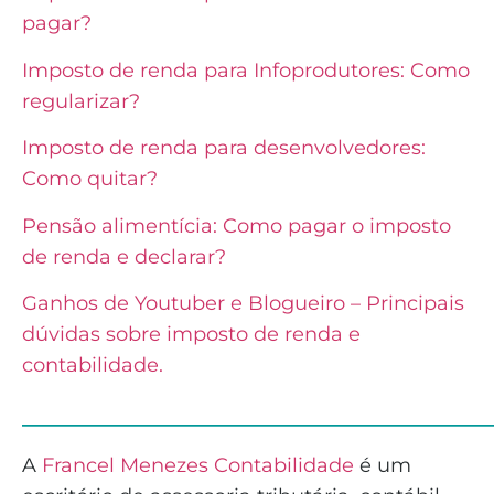
pagar?
Imposto de renda para Infoprodutores: Como
regularizar?
Imposto de renda para desenvolvedores:
Como quitar?
Pensão alimentícia: Como pagar o imposto
de renda e declarar?
Ganhos de Youtuber e Blogueiro – Principais
dúvidas sobre imposto de renda e
contabilidade.
______________________________
A
Francel Menezes Contabilidade
é
um