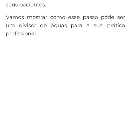
seus pacientes.
Vamos mostrar como esse passo pode ser
um divisor de águas para a sua prática
profissional.