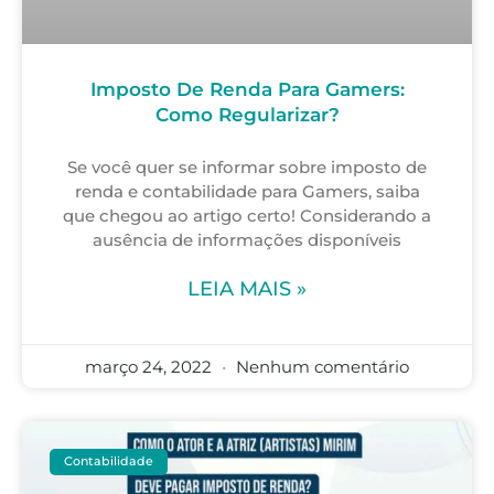
Imposto De Renda Para Gamers:
Como Regularizar?
Se você quer se informar sobre imposto de
renda e contabilidade para Gamers, saiba
que chegou ao artigo certo! Considerando a
ausência de informações disponíveis
LEIA MAIS »
março 24, 2022
Nenhum comentário
Contabilidade