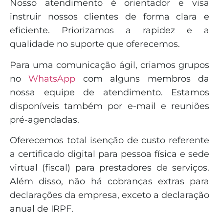
Nosso atendimento é orientador e visa
instruir nossos clientes de forma clara e
eficiente. Priorizamos a rapidez e a
qualidade no suporte que oferecemos.
Para uma comunicação ágil, criamos grupos
no
WhatsApp
com alguns membros da
nossa equipe de atendimento. Estamos
disponíveis também por e-mail e reuniões
pré-agendadas.
Oferecemos total isenção de custo referente
a certificado digital para pessoa física e sede
virtual (fiscal) para prestadores de serviços.
Além disso, não há cobranças extras para
declarações da empresa, exceto a declaração
anual de IRPF.