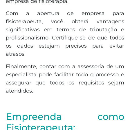
empresa de fisioterapia.
Com a abertura de empresa para
fisioterapeuta, você obterá vantagens
significativas em termos de tributação e
profissionalismo. Certifique-se de que todos
os dados estejam precisos para evitar
atrasos.
Finalmente, contar com a assessoria de um
especialista pode facilitar todo o processo e
assegurar que todos os requisitos sejam
atendidos.
Empreenda como
Fisioterapeuta: