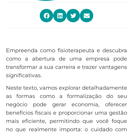
Empreenda como fisioterapeuta e descubra
como a abertura de uma empresa pode
transformar a sua carreira e trazer vantagens
significativas.
Neste texto, vamos explorar detalhadamente
as formas como a formalização do seu
negócio pode gerar economia, oferecer
benefícios fiscais e proporcionar uma gestão
mais eficiente, permitindo que você foque
no que realmente importa: o cuidado com