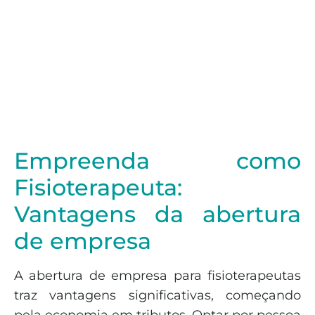
Empreenda como
Fisioterapeuta:
Vantagens da abertura
de empresa
A abertura de empresa para fisioterapeutas
traz vantagens significativas, começando
pela economia em tributos. Optar por pessoa