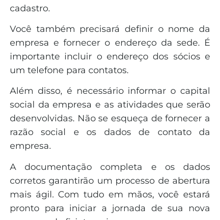
cadastro.
Você também precisará definir o nome da
empresa e fornecer o endereço da sede. É
importante incluir o endereço dos sócios e
um telefone para contatos.
Além disso, é necessário informar o capital
social da empresa e as atividades que serão
desenvolvidas. Não se esqueça de fornecer a
razão social e os dados de contato da
empresa.
A documentação completa e os dados
corretos garantirão um processo de abertura
mais ágil. Com tudo em mãos, você estará
pronto para iniciar a jornada de sua nova