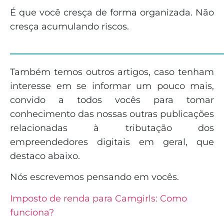
É que você cresça de forma organizada. Não
cresça acumulando riscos.
______________________________
Também temos outros artigos, caso tenham
interesse em se informar um pouco mais,
convido a todos vocês para tomar
conhecimento das nossas outras publicações
relacionadas à tributação dos
empreendedores digitais em geral, que
destaco abaixo.
Nós escrevemos pensando em vocês.
Imposto de renda para Camgirls: Como
funciona?