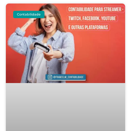
Contabilidade