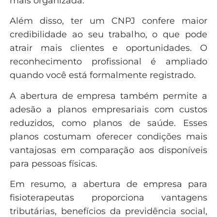
mais organizada.
Além disso, ter um CNPJ confere maior
credibilidade ao seu trabalho, o que pode
atrair mais clientes e oportunidades. O
reconhecimento profissional é ampliado
quando você está formalmente registrado.
A abertura de empresa também permite a
adesão a planos empresariais com custos
reduzidos, como planos de saúde. Esses
planos costumam oferecer condições mais
vantajosas em comparação aos disponíveis
para pessoas físicas.
Em resumo, a abertura de empresa para
fisioterapeutas proporciona vantagens
tributárias, benefícios da previdência social,