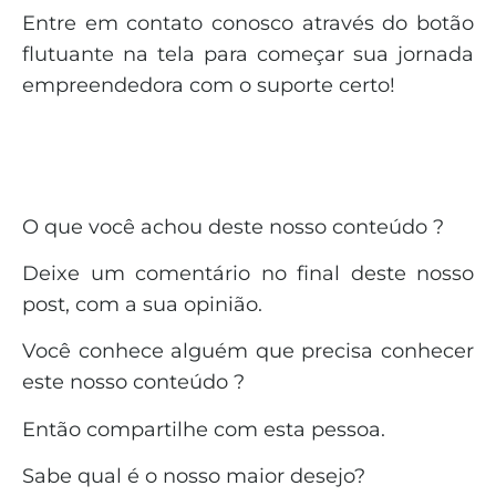
Entre em contato conosco através do botão
flutuante na tela para começar sua jornada
empreendedora com o suporte certo!
O que você achou deste nosso conteúdo ?
Deixe um comentário no final deste nosso
post, com a sua opinião.
Você conhece alguém que precisa conhecer
este nosso conteúdo ?
Então compartilhe com esta pessoa.
Sabe qual é o nosso maior desejo?