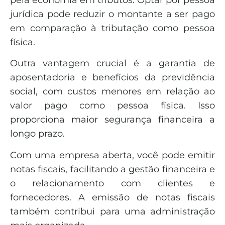
jurídica pode reduzir o montante a ser pago
em comparação à tributação como pessoa
física.
Outra vantagem crucial é a garantia de
aposentadoria e benefícios da previdência
social, com custos menores em relação ao
valor pago como pessoa física. Isso
proporciona maior segurança financeira a
longo prazo.
Com uma empresa aberta, você pode emitir
notas fiscais, facilitando a gestão financeira e
o relacionamento com clientes e
fornecedores. A emissão de notas fiscais
também contribui para uma administração