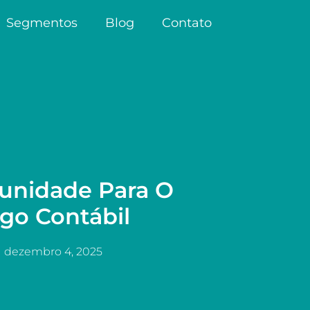
Segmentos
Blog
Contato
unidade Para O
go Contábil
dezembro 4, 2025