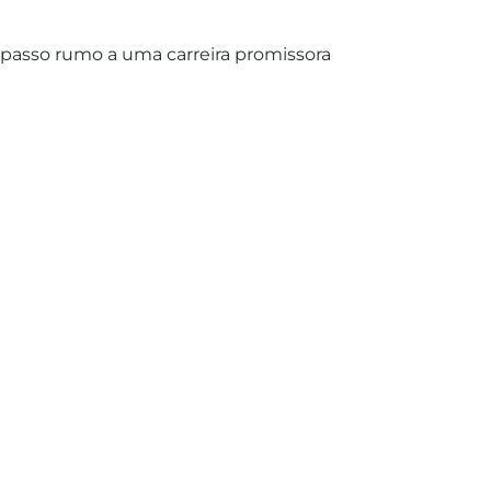
passo rumo a uma carreira promissora