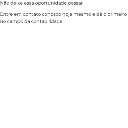
Não deixe essa oportunidade passar.
Entre em contato conosco hoje mesmo e dê o primeiro 
no campo da contabilidade.