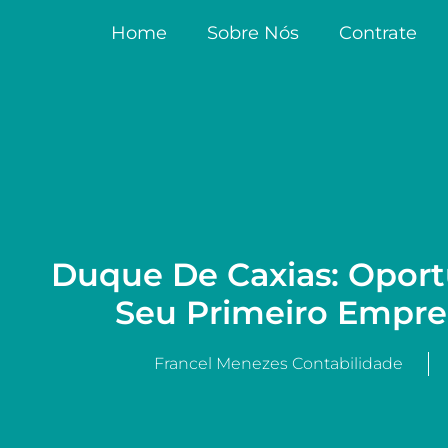
Home
Sobre Nós
Contrate
Duque De Caxias: Oport
Seu Primeiro Empre
Francel Menezes Contabilidade