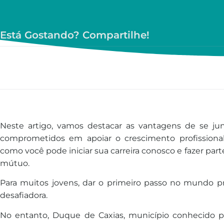
Está Gostando? Compartilhe!
Neste artigo, vamos destacar as vantagens de se j
comprometidos em apoiar o crescimento profission
como você pode iniciar sua carreira conosco e fazer pa
mútuo.
Para muitos jovens, dar o primeiro passo no mundo p
desafiadora.
No entanto, Duque de Caxias, município conhecido p