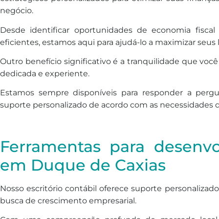
negócio.
Desde identificar oportunidades de economia fiscal
eficientes, estamos aqui para ajudá-lo a maximizar seus 
Outro benefício significativo é a tranquilidade que v
dedicada e experiente.
Estamos sempre disponíveis para responder a pergun
suporte personalizado de acordo com as necessidades 
Ferramentas para desenv
em Duque de Caxias
Nosso escritório contábil oferece suporte personalizado
busca de crescimento empresarial.