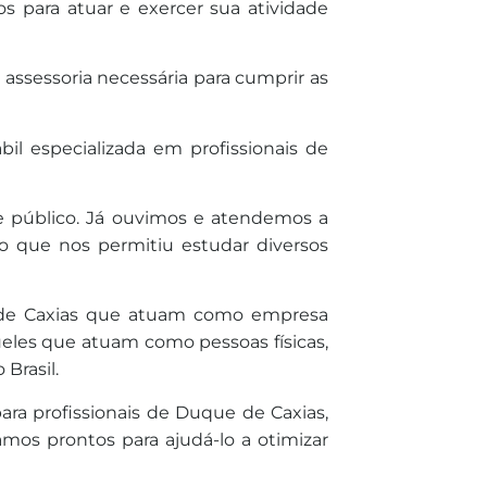
s para atuar e exercer sua atividade
assessoria necessária para cumprir as
il especializada em profissionais de
 público. Já ouvimos e atendemos a
 o que nos permitiu estudar diversos
ue de Caxias que atuam como empresa
les que atuam como pessoas físicas,
Brasil.
ara profissionais de Duque de Caxias,
amos prontos para ajudá-lo a otimizar