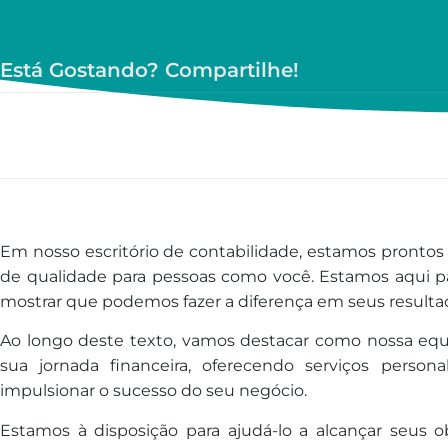
Está Gostando? Compartilhe!
Em nosso escritório de contabilidade, estamos prontos 
de qualidade para pessoas como você. Estamos aqui par
mostrar que podemos fazer a diferença em seus resulta
Ao longo deste texto, vamos destacar como nossa eq
sua jornada financeira, oferecendo serviços persona
impulsionar o sucesso do seu negócio.
Estamos à disposição para ajudá-lo a alcançar seus o