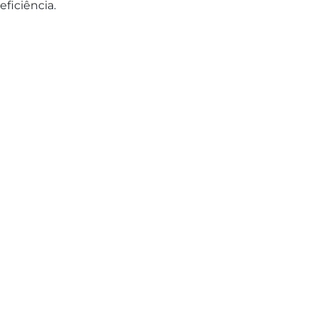
eficiência.