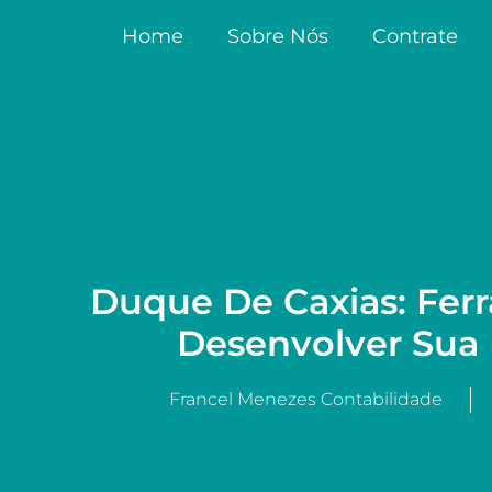
Home
Sobre Nós
Contrate
Duque De Caxias: Fer
Desenvolver Sua
Francel Menezes Contabilidade