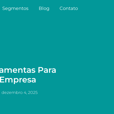
Segmentos
Blog
Contato
ramentas Para
 Empresa
dezembro 4, 2025