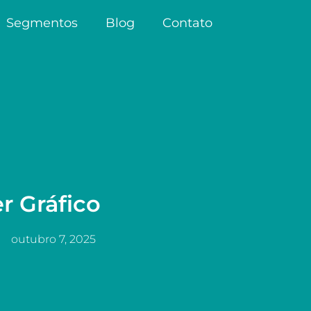
Segmentos
Blog
Contato
r Gráfico
outubro 7, 2025