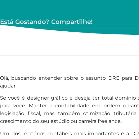
Está Gostando? Compartilhe!
Olá, buscando entender sobre o assunto DRE para D
ajudar.
Se você é designer gráfico e deseja ter total domínio
para você. Manter a contabilidade em ordem gara
legislação fiscal, mas também otimização tributári
crescimento do seu estúdio ou carreira freelance.
Um dos relatórios contábeis mais importantes é a 