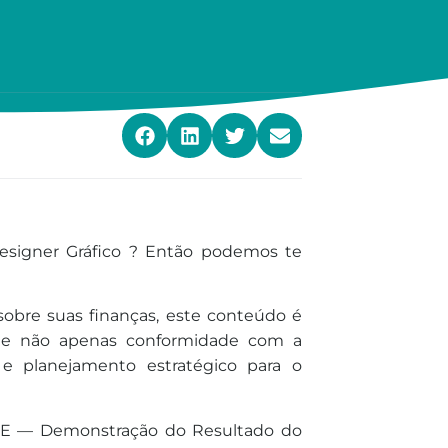
esigner Gráfico ? Então podemos te
 sobre suas finanças, este conteúdo é
nte não apenas conformidade com a
a e planejamento estratégico para o
DRE — Demonstração do Resultado do