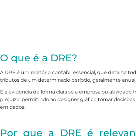
O que é a DRE?
A DRE é um relatório contábil essencial, que detalha tod
tributos de um determinado período, geralmente anual
Ela evidencia de forma clara se a empresa ou atividade f
prejuízo, permitindo ao designer gráfico tomar decisõe
em dados.
Por que a DRE é relevan