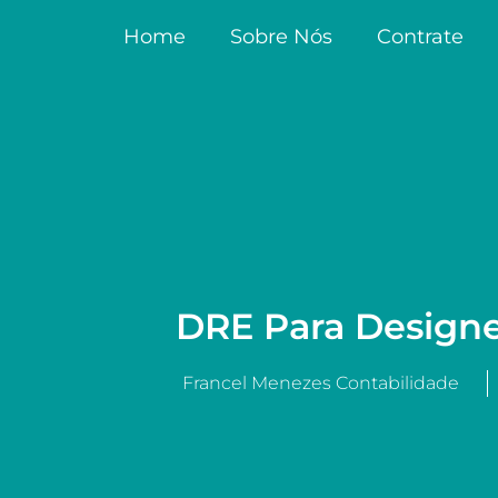
Home
Sobre Nós
Contrate
DRE Para Designe
Francel Menezes Contabilidade