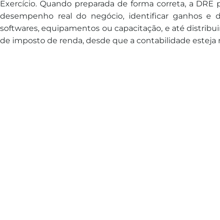
Exercício. Quando preparada de forma correta, a DRE p
desempenho real do negócio, identificar ganhos e d
softwares, equipamentos ou capacitação, e até distribui
de imposto de renda, desde que a contabilidade esteja r