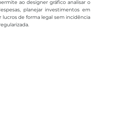
ermite ao designer gráfico analisar o
espesas, planejar investimentos em
r lucros de forma legal sem incidência
egularizada.