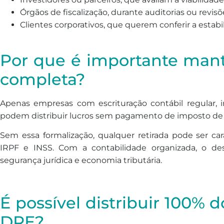
Órgãos de fiscalização, durante auditorias ou revisõ
Clientes corporativos, que querem conferir a estabil
Por que é importante mant
completa?
Apenas empresas com escrituração contábil regular, 
podem distribuir lucros sem pagamento de imposto de
Sem essa formalização, qualquer retirada pode ser car
IRPF e INSS. Com a contabilidade organizada, o desi
segurança jurídica e economia tributária.
É possível distribuir 100% 
DRE?