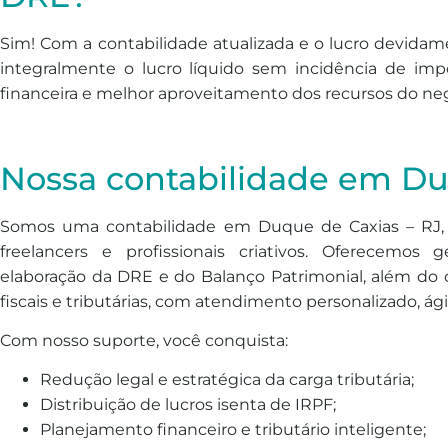
Sim! Com a contabilidade atualizada e o lucro devidame
integralmente o lucro líquido sem incidência de imp
financeira e melhor aproveitamento dos recursos do ne
Nossa contabilidade em Du
Somos uma contabilidade em Duque de Caxias – RJ, e
freelancers e profissionais criativos. Oferecemos 
elaboração da DRE e do Balanço Patrimonial, além do
fiscais e tributárias, com atendimento personalizado, ági
Com nosso suporte, você conquista:
Redução legal e estratégica da carga tributária;
Distribuição de lucros isenta de IRPF;
Planejamento financeiro e tributário inteligente;