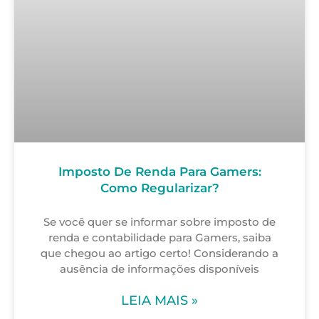
Imposto De Renda Para Gamers:
Como Regularizar?
Se você quer se informar sobre imposto de
renda e contabilidade para Gamers, saiba
que chegou ao artigo certo! Considerando a
ausência de informações disponíveis
LEIA MAIS »