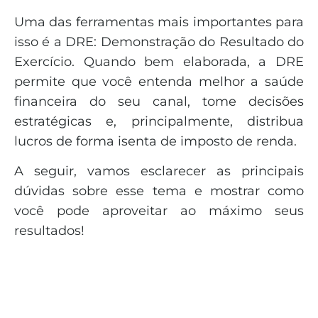
Uma das ferramentas mais importantes para
isso é a DRE: Demonstração do Resultado do
Exercício. Quando bem elaborada, a DRE
permite que você entenda melhor a saúde
financeira do seu canal, tome decisões
estratégicas e, principalmente, distribua
lucros de forma isenta de imposto de renda.
A seguir, vamos esclarecer as principais
dúvidas sobre esse tema e mostrar como
você pode aproveitar ao máximo seus
resultados!