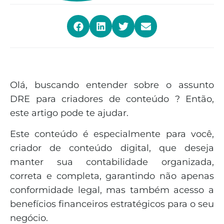
Olá, buscando entender sobre o assunto
DRE para criadores de conteúdo ? Então,
este artigo pode te ajudar.
Este conteúdo é especialmente para você,
criador de conteúdo digital, que deseja
manter sua contabilidade organizada,
correta e completa, garantindo não apenas
conformidade legal, mas também acesso a
benefícios financeiros estratégicos para o seu
negócio.