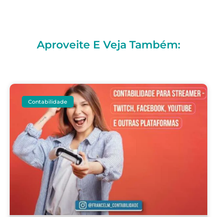
Aproveite E Veja Também:
Contabilidade