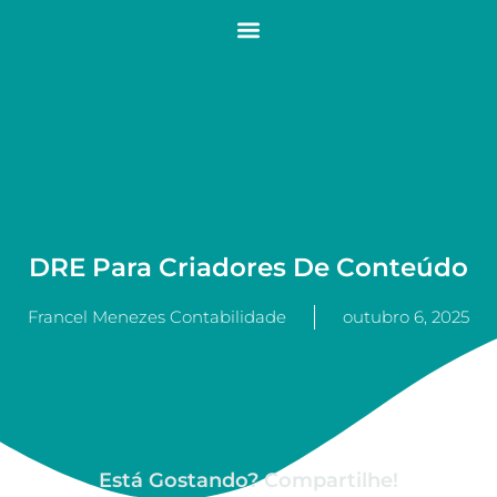
DRE Para Criadores De Conteúdo
Francel Menezes Contabilidade
outubro 6, 2025
Está Gostando? Compartilhe!