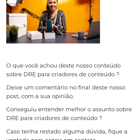
O que você achou deste nosso conteúdo
sobre DRE para criadores de conteúdo ?
Deixe um comentário no final deste nosso
post, com a sua opinião.
Conseguiu entender melhor o assunto sobre
DRE para criadores de conteúdo ?
Caso tenha restado alguma dúvida, fique a