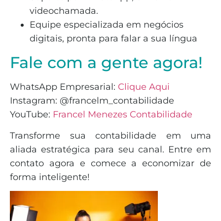
videochamada.
Equipe especializada em negócios
digitais, pronta para falar a sua língua
Fale com a gente agora!
WhatsApp Empresarial:
Clique Aqui
Instagram: @francelm_contabilidade
YouTube:
Francel Menezes Contabilidade
Transforme sua contabilidade em uma
aliada estratégica para seu canal. Entre em
contato agora e comece a economizar de
forma inteligente!