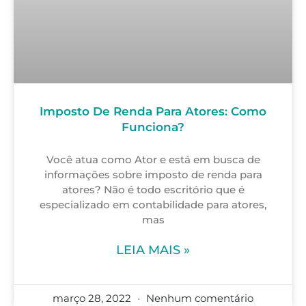
Imposto De Renda Para Atores: Como
Funciona?
Você atua como Ator e está em busca de
informações sobre imposto de renda para
atores? Não é todo escritório que é
especializado em contabilidade para atores,
mas
LEIA MAIS »
março 28, 2022
Nenhum comentário