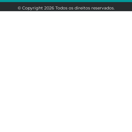
© Copyright 2026 Todos os direitos reservados.