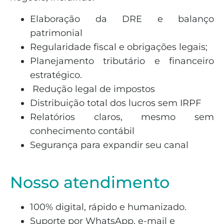
Elaboração da DRE e balanço
patrimonial
Regularidade fiscal e obrigações legais;
Planejamento tributário e financeiro
estratégico.
Redução legal de impostos
Distribuição total dos lucros sem IRPF
Relatórios claros, mesmo sem
conhecimento contábil
Segurança para expandir seu canal
Nosso atendimento
100% digital, rápido e humanizado.
Suporte por WhatsApp, e-mail e