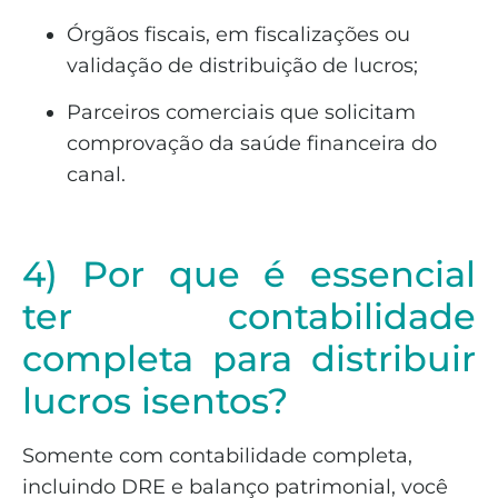
Órgãos fiscais, em fiscalizações ou
validação de distribuição de lucros;
Parceiros comerciais que solicitam
comprovação da saúde financeira do
canal.
4) Por que é essencial
ter contabilidade
completa para distribuir
lucros isentos?
Somente com contabilidade completa,
incluindo DRE e balanço patrimonial, você