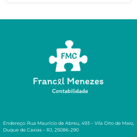
Endereço: Rua Maurício de Abreu, 493 – Vila Oito de Maio,
Duque de Caxias – RJ, 25086-290