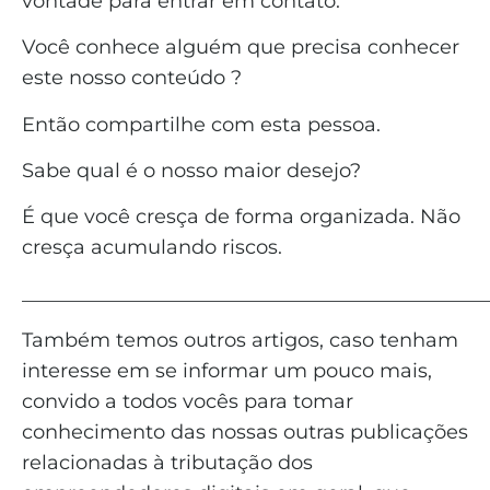
vontade para entrar em contato.
Você conhece alguém que precisa conhecer
este nosso conteúdo ?
Então compartilhe com esta pessoa.
Sabe qual é o nosso maior desejo?
É que você cresça de forma organizada. Não
cresça acumulando riscos.
_______________________________________________
Também temos outros artigos, caso tenham
interesse em se informar um pouco mais,
convido a todos vocês para tomar
conhecimento das nossas outras publicações
relacionadas à tributação dos