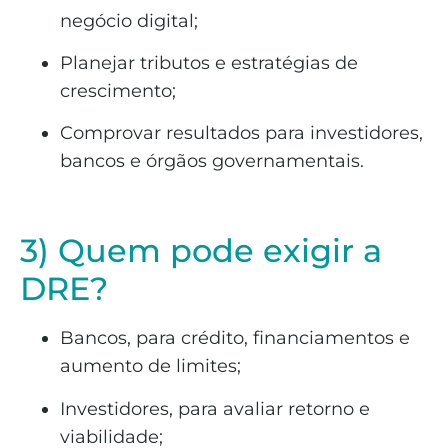
negócio digital;
Planejar tributos e estratégias de
crescimento;
Comprovar resultados para investidores,
bancos e órgãos governamentais.
3) Quem pode exigir a
DRE?
Bancos, para crédito, financiamentos e
aumento de limites;
Investidores, para avaliar retorno e
viabilidade;