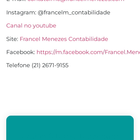
Instagram:
@francelm_contabilidade
Canal no youtube
Site:
Francel Menezes Contabilidade
Facebook:
https://m.facebook.com/Francel.Men
Telefone (21) 2671-9155
Assine A Nossa Newsletter