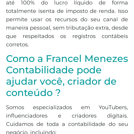
até 100% do lucro líquido de forma
totalmente isenta de imposto de renda. Isso
permite usar os recursos do seu canal de
maneira pessoal, sem tributação extra, desde
que respeitados os registros contábeis
corretos.
Como a Francel Menezes
Contabilidade pode
ajudar você, criador de
conteúdo ?
Somos especializados em YouTubers,
influenciadores e criadores digitais.
Cuidamos de toda a contabilidade do seu
negócio, incluindo: