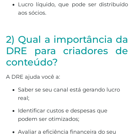
Lucro líquido, que pode ser distribuído
aos sócios.
2) Qual a importância da
DRE para criadores de
conteúdo?
A DRE ajuda você a:
Saber se seu canal está gerando lucro
real;
Identificar custos e despesas que
podem ser otimizados;
Avaliar a eficiência financeira do seu