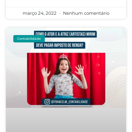
março 24, 2022
Nenhum comentário
Contabilidade