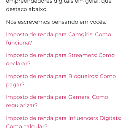
empreendedores digitais em geral, que
destaco abaixo.
Nós escrevemos pensando em vocês.
Imposto de renda para Camgirls: Como
funciona?
Imposto de renda para Streamers: Como
declarar?
Imposto de renda para Blogueiros: Como
pagar?
Imposto de renda para Gamers: Como
regularizar?
Imposto de renda para Influencers Digitais:
Como calcular?