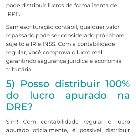
pode distribuir lucros de forma isenta de
IRPF.
Sem escrituração contábil, qualquer valor
repassado pode ser considerado pró-labore,
sujeito a IR e INSS. Com a contabilidade
regular, você comprova o lucro real,
garantindo segurança jurídica e economia
tributária.
5) Posso distribuir 100%
do lucro apurado na
DRE?
Sim! Com contabilidade regular e lucro
apurado oficialmente, é possível distribuir