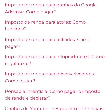
Imposto de renda para ganhos do Google
Adsense: Como pagar?
Imposto de renda para atores: Como
funciona?
Imposto de renda para afiliados: Como
pagar?
Imposto de renda para Infoprodutores: Como
regularizar?
Imposto de renda para desenvolvedores:
Como quitar?
Pensão alimentícia: Como pagar o imposto
de renda e declarar?
Ganhos de Youtuber e Blogueiro – Principais