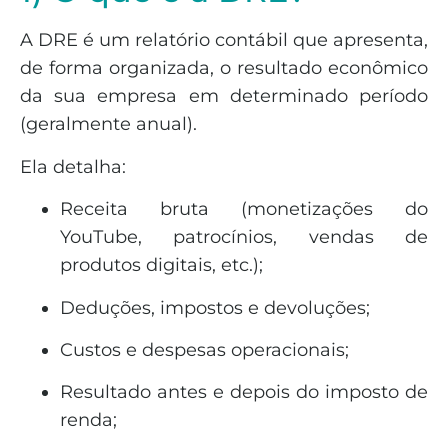
A DRE é um relatório contábil que apresenta,
de forma organizada, o resultado econômico
da sua empresa em determinado período
(geralmente anual).
Ela detalha:
Receita bruta (monetizações do
YouTube, patrocínios, vendas de
produtos digitais, etc.);
Deduções, impostos e devoluções;
Custos e despesas operacionais;
Resultado antes e depois do imposto de
renda;