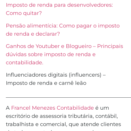
Imposto de renda para desenvolvedores:
Como quitar?
Pensão alimentícia: Como pagar o imposto
de renda e declarar?
Ganhos de Youtuber e Blogueiro – Principais
dúvidas sobre imposto de renda e
contabilidade.
Influenciadores digitais (influencers) –
Imposto de renda e carnê leão
_______________________________________________
A
Francel Menezes Contabilidade
é um
escritório de assessoria tributária, contábil,
trabalhista e comercial, que atende clientes