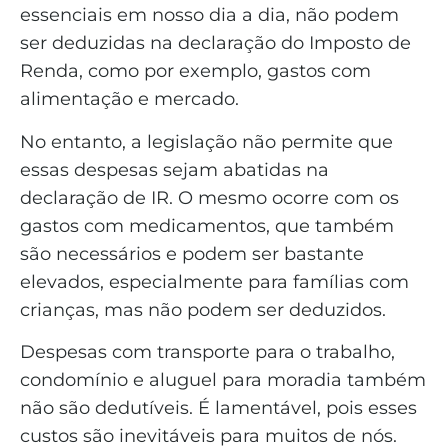
essenciais em nosso dia a dia, não podem
ser deduzidas na declaração do Imposto de
Renda, como por exemplo, gastos com
alimentação e mercado.
No entanto, a legislação não permite que
essas despesas sejam abatidas na
declaração de IR. O mesmo ocorre com os
gastos com medicamentos, que também
são necessários e podem ser bastante
elevados, especialmente para famílias com
crianças, mas não podem ser deduzidos.
Despesas com transporte para o trabalho,
condomínio e aluguel para moradia também
não são dedutíveis. É lamentável, pois esses
custos são inevitáveis para muitos de nós.