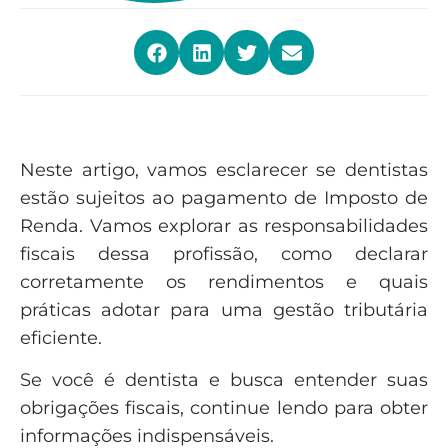
Neste artigo, vamos esclarecer se dentistas
estão sujeitos ao pagamento de Imposto de
Renda. Vamos explorar as responsabilidades
fiscais dessa profissão, como declarar
corretamente os rendimentos e quais
práticas adotar para uma gestão tributária
eficiente.
Se você é dentista e busca entender suas
obrigações fiscais, continue lendo para obter
informações indispensáveis.