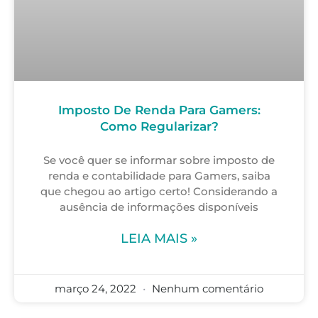
Imposto De Renda Para Gamers:
Como Regularizar?
Se você quer se informar sobre imposto de
renda e contabilidade para Gamers, saiba
que chegou ao artigo certo! Considerando a
ausência de informações disponíveis
LEIA MAIS »
março 24, 2022
Nenhum comentário