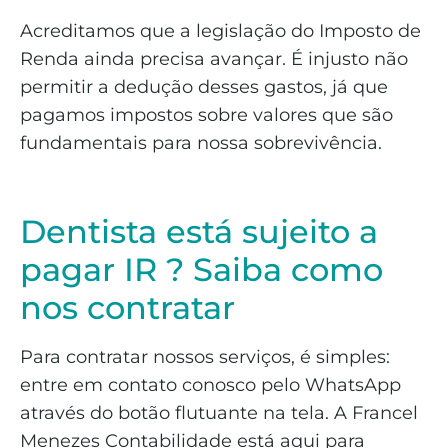
Acreditamos que a legislação do Imposto de
Renda ainda precisa avançar. É injusto não
permitir a dedução desses gastos, já que
pagamos impostos sobre valores que são
fundamentais para nossa sobrevivência.
Dentista está sujeito a
pagar IR ? Saiba como
nos contratar
Para contratar nossos serviços, é simples:
entre em contato conosco pelo WhatsApp
através do botão flutuante na tela. A Francel
Menezes Contabilidade está aqui para