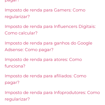
pagar?
Imposto de renda para Gamers: Como
regularizar?
Imposto de renda para Influencers Digitais:
Como calcular?
Imposto de renda para ganhos do Google
Adsense: Como pagar?
Imposto de renda para atores: Como
funciona?
Imposto de renda para afiliados: Como
pagar?
Imposto de renda para Infoprodutores: Como
regularizar?