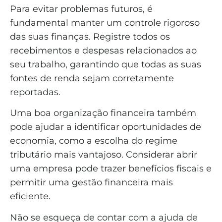
Para evitar problemas futuros, é
fundamental manter um controle rigoroso
das suas finanças. Registre todos os
recebimentos e despesas relacionados ao
seu trabalho, garantindo que todas as suas
fontes de renda sejam corretamente
reportadas.
Uma boa organização financeira também
pode ajudar a identificar oportunidades de
economia, como a escolha do regime
tributário mais vantajoso. Considerar abrir
uma empresa pode trazer benefícios fiscais e
permitir uma gestão financeira mais
eficiente.
Não se esqueça de contar com a ajuda de