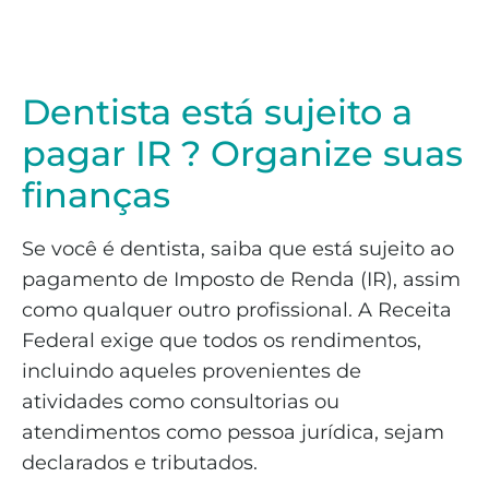
Dentista está sujeito a
pagar IR ? Organize suas
finanças
Se você é dentista, saiba que está sujeito ao
pagamento de Imposto de Renda (IR), assim
como qualquer outro profissional. A Receita
Federal exige que todos os rendimentos,
incluindo aqueles provenientes de
atividades como consultorias ou
atendimentos como pessoa jurídica, sejam
declarados e tributados.