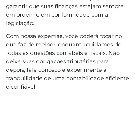
garantir que suas finanças estejam sempre
em ordem e em conformidade com a
legislação.
Com nossa expertise, você poderá focar no
que faz de melhor, enquanto cuidamos de
todas as questões contábeis e fiscais. Não
deixe suas obrigações tributárias para
depois, fale conosco e experimente a
tranquilidade de uma contabilidade eficiente
e confiável.