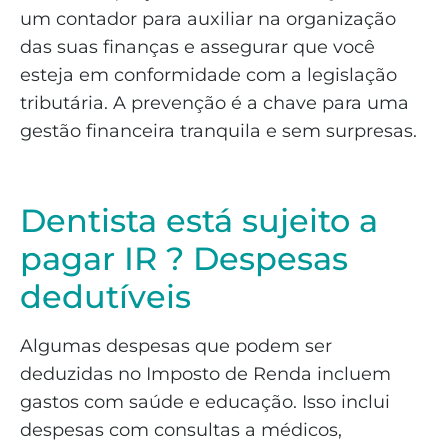
um contador para auxiliar na organização
das suas finanças e assegurar que você
esteja em conformidade com a legislação
tributária. A prevenção é a chave para uma
gestão financeira tranquila e sem surpresas.
Dentista está sujeito a
pagar IR ? Despesas
dedutíveis
Algumas despesas que podem ser
deduzidas no Imposto de Renda incluem
gastos com saúde e educação. Isso inclui
despesas com consultas a médicos,