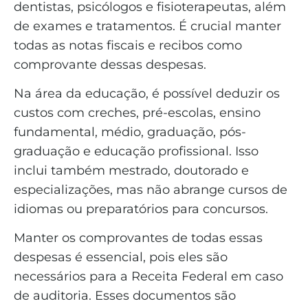
dentistas, psicólogos e fisioterapeutas, além
de exames e tratamentos. É crucial manter
todas as notas fiscais e recibos como
comprovante dessas despesas.
Na área da educação, é possível deduzir os
custos com creches, pré-escolas, ensino
fundamental, médio, graduação, pós-
graduação e educação profissional. Isso
inclui também mestrado, doutorado e
especializações, mas não abrange cursos de
idiomas ou preparatórios para concursos.
Manter os comprovantes de todas essas
despesas é essencial, pois eles são
necessários para a Receita Federal em caso
de auditoria. Esses documentos são