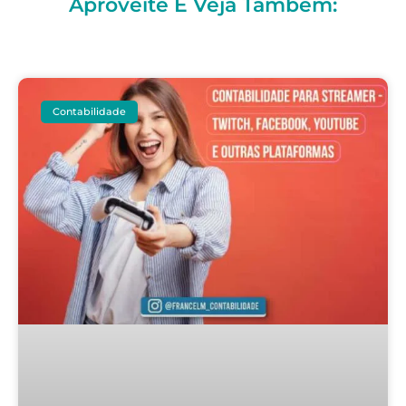
Aproveite E Veja Também:
Contabilidade