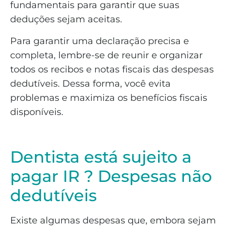
fundamentais para garantir que suas
deduções sejam aceitas.
Para garantir uma declaração precisa e
completa, lembre-se de reunir e organizar
todos os recibos e notas fiscais das despesas
dedutíveis. Dessa forma, você evita
problemas e maximiza os benefícios fiscais
disponíveis.
Dentista está sujeito a
pagar IR ? Despesas não
dedutíveis
Existe algumas despesas que, embora sejam