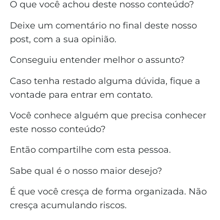
O que você achou deste nosso conteúdo?
Deixe um comentário no final deste nosso
post, com a sua opinião.
Conseguiu entender melhor o assunto?
Caso tenha restado alguma dúvida, fique a
vontade para entrar em contato.
Você conhece alguém que precisa conhecer
este nosso conteúdo?
Então compartilhe com esta pessoa.
Sabe qual é o nosso maior desejo?
É que você cresça de forma organizada. Não
cresça acumulando riscos.