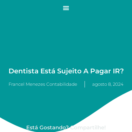
Dentista Está Sujeito A Pagar IR?
Francel Menezes Contabilidade
agosto 8, 2024
Está Gostando? Compartilhe!