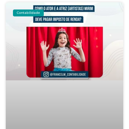
Contabilidade