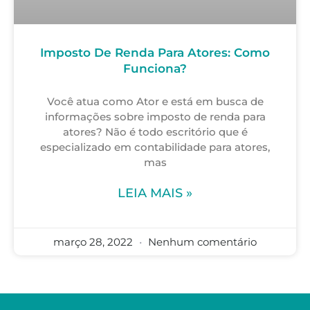
Imposto De Renda Para Atores: Como
Funciona?
Você atua como Ator e está em busca de
informações sobre imposto de renda para
atores? Não é todo escritório que é
especializado em contabilidade para atores,
mas
LEIA MAIS »
março 28, 2022
Nenhum comentário