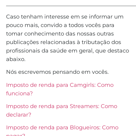
_______________________________________________
Caso tenham interesse em se informar um
pouco mais, convido a todos vocês para
tomar conhecimento das nossas outras
publicações relacionadas à tributação dos
profissionais da saúde em geral, que destaco
abaixo.
Nós escrevemos pensando em vocês.
Imposto de renda para Camgirls: Como
funciona?
Imposto de renda para Streamers: Como
declarar?
Imposto de renda para Blogueiros: Como