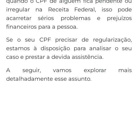
quando o CPF de alguém fica pendente ou
irregular na Receita Federal, isso pode
acarretar sérios problemas e prejuízos
financeiros para a pessoa.
Se o seu CPF precisar de regularização,
estamos à disposição para analisar o seu
caso e prestar a devida assistência.
A seguir, vamos explorar mais
detalhadamente esse assunto.