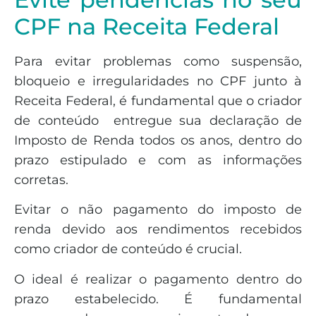
CPF na Receita Federal
Para evitar problemas como suspensão,
bloqueio e irregularidades no CPF junto à
Receita Federal, é fundamental que o criador
de conteúdo entregue sua declaração de
Imposto de Renda todos os anos, dentro do
prazo estipulado e com as informações
corretas.
Evitar o não pagamento do imposto de
renda devido aos rendimentos recebidos
como criador de conteúdo é crucial.
O ideal é realizar o pagamento dentro do
prazo estabelecido. É fundamental