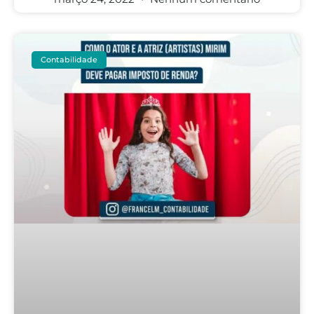
Contabilidade