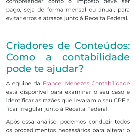
compreender como o imposto deve ser
pago, seja de forma mensal ou anual, para
evitar erros e atrasos junto à Receita Federal.
Criadores de Conteúdos:
Como a contabilidade
pode te ajudar?
A equipe da
Francel Menezes Contabilidade
está disponível para examinar o seu caso e
identificar as razões que levaram o seu CPF a
ficar irregular junto à Receita Federal.
Após essa análise, podemos conduzir todos
os procedimentos necessários para alterar o