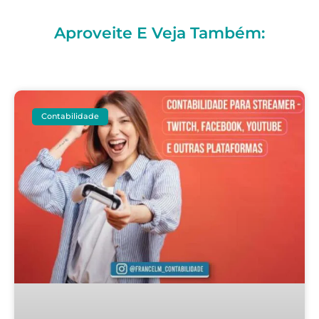
Aproveite E Veja Também:
Contabilidade