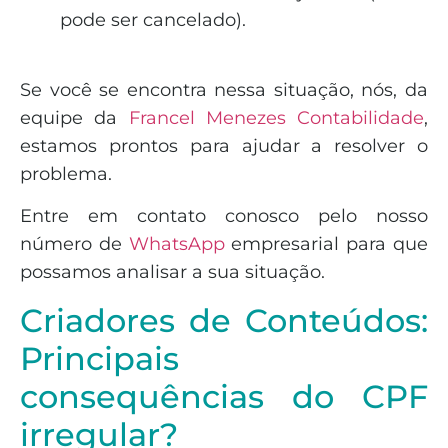
pode ser cancelado).
Se você se encontra nessa situação, nós, da
equipe da
Francel Menezes Contabilidade
,
estamos prontos para ajudar a resolver o
problema.
Entre em contato conosco pelo nosso
número de
WhatsApp
empresarial para que
possamos analisar a sua situação.
Criadores de Conteúdos:
Principais
consequências do CPF
irregular?