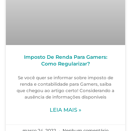
Imposto De Renda Para Gamers:
Como Regularizar?
Se você quer se informar sobre imposto de
renda e contabilidade para Gamers, saiba
que chegou ao artigo certo! Considerando a
ausência de informações disponíveis
LEIA MAIS »
março 24, 2022
Nenhum comentário