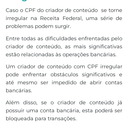
Caso o CPF do criador de conteúdo se torne
irregular na Receita Federal, uma série de
problemas podem surgir.
Entre todas as dificuldades enfrentadas pelo
criador de conteúdo, as mais significativas
estão relacionadas às operações bancárias.
Um criador de conteúdo com CPF irregular
pode enfrentar obstáculos significativos e
até mesmo ser impedido de abrir contas
bancárias.
Além disso, se o criador de conteúdo já
possuir uma conta bancária, esta poderá ser
bloqueada para transações.