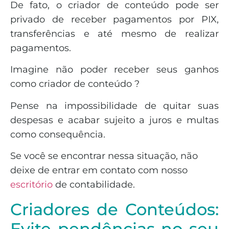
De fato, o criador de conteúdo pode ser
privado de receber pagamentos por PIX,
transferências e até mesmo de realizar
pagamentos.
Imagine não poder receber seus ganhos
como criador de conteúdo ?
Pense na impossibilidade de quitar suas
despesas e acabar sujeito a juros e multas
como consequência.
Se você se encontrar nessa situação, não
deixe de entrar em contato com nosso
escritório
de contabilidade.
Criadores de Conteúdos:
Evite pendências no seu