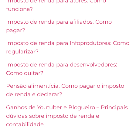
Imposto de renda para atores: Como
funciona?
Imposto de renda para afiliados: Como
pagar?
Imposto de renda para Infoprodutores: Como
regularizar?
Imposto de renda para desenvolvedores:
Como quitar?
Pensão alimentícia: Como pagar o imposto
de renda e declarar?
Ganhos de Youtuber e Blogueiro – Principais
dúvidas sobre imposto de renda e
contabilidade.