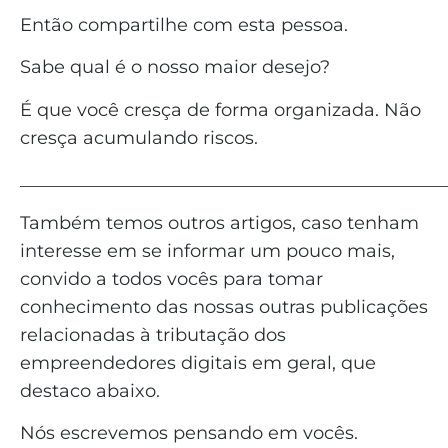
Então compartilhe com esta pessoa.
Sabe qual é o nosso maior desejo?
É que você cresça de forma organizada. Não
cresça acumulando riscos.
_______________________________________________
Também temos outros artigos, caso tenham
interesse em se informar um pouco mais,
convido a todos vocês para tomar
conhecimento das nossas outras publicações
relacionadas à tributação dos
empreendedores digitais em geral, que
destaco abaixo.
Nós escrevemos pensando em vocês.