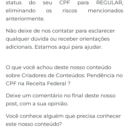
status do seu CPF para REGULAR,
eliminando os riscos mencionados
anteriormente.
Não deixe de nos contatar para esclarecer
qualquer dúvida ou receber orientações
adicionais. Estamos aqui para ajudar.
O que você achou deste nosso conteúdo
sobre Criadores de Conteúdos: Pendência no
CPF na Receita Federal ?
Deixe um comentário no final deste nosso
post, com a sua opinião.
Você conhece alguém que precisa conhecer
este nosso conteúdo?