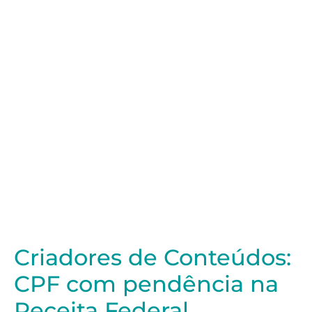
Criadores de Conteúdos:
CPF com pendência na
Receita Federal