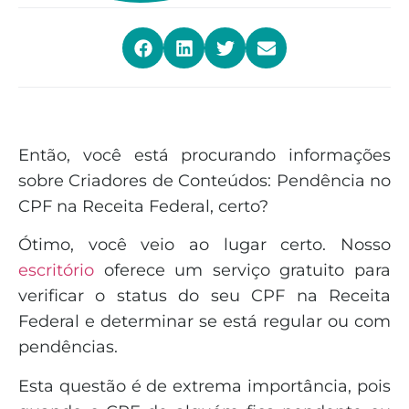
Então, você está procurando informações
sobre Criadores de Conteúdos: Pendência no
CPF na Receita Federal, certo?
Ótimo, você veio ao lugar certo. Nosso
escritório
oferece um serviço gratuito para
verificar o status do seu CPF na Receita
Federal e determinar se está regular ou com
pendências.
Esta questão é de extrema importância, pois