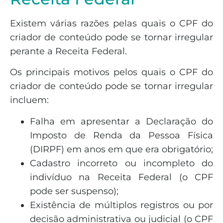
Existem várias razões pelas quais o CPF do
criador de conteúdo pode se tornar irregular
perante a Receita Federal.
Os principais motivos pelos quais o CPF do
criador de conteúdo pode se tornar irregular
incluem:
Falha em apresentar a Declaração do
Imposto de Renda da Pessoa Física
(DIRPF) em anos em que era obrigatório;
Cadastro incorreto ou incompleto do
indivíduo na Receita Federal (o CPF
pode ser suspenso);
Existência de múltiplos registros ou por
decisão administrativa ou judicial (o CPF