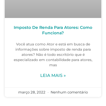
Imposto De Renda Para Atores: Como
Funciona?
Você atua como Ator e está em busca de
informações sobre imposto de renda para
atores? Não é todo escritório que é
especializado em contabilidade para atores,
mas
LEIA MAIS »
março 28, 2022
Nenhum comentário