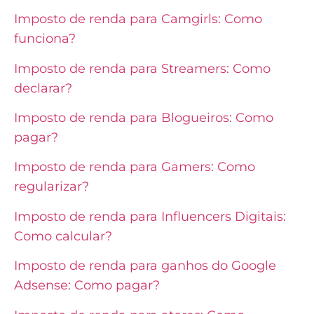
Imposto de renda para Camgirls: Como
funciona?
Imposto de renda para Streamers: Como
declarar?
Imposto de renda para Blogueiros: Como
pagar?
Imposto de renda para Gamers: Como
regularizar?
Imposto de renda para Influencers Digitais:
Como calcular?
Imposto de renda para ganhos do Google
Adsense: Como pagar?