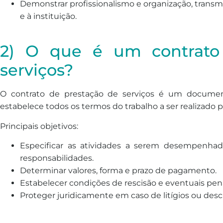
Demonstrar profissionalismo e organização, transmi
e à instituição.
2) O que é um contrato
serviços?
O contrato de prestação de serviços é um document
estabelece todos os termos do trabalho a ser realizado p
Principais objetivos:
Especificar as atividades a serem desempenhada
responsabilidades.
Determinar valores, forma e prazo de pagamento.
Estabelecer condições de rescisão e eventuais pen
Proteger juridicamente em caso de litígios ou de