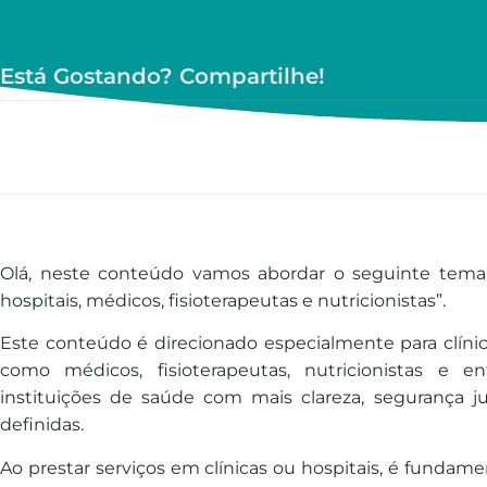
Está Gostando? Compartilhe!
Olá, neste conteúdo vamos abordar o seguinte tema “
hospitais, médicos, fisioterapeutas e nutricionistas”.
Este conteúdo é direcionado especialmente para clínica
como médicos, fisioterapeutas, nutricionistas e 
instituições de saúde com mais clareza, segurança j
definidas.
Ao prestar serviços em clínicas ou hospitais, é fundame