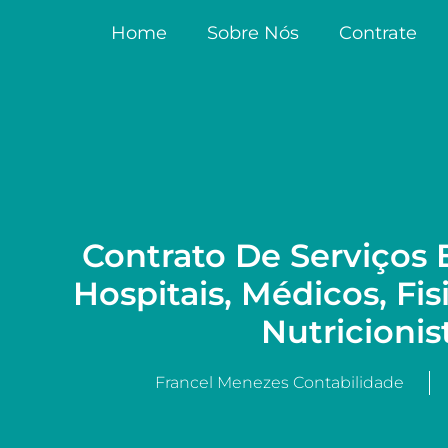
Home
Sobre Nós
Contrate
Contrato De Serviços E
Hospitais, Médicos, Fi
Nutricionis
Francel Menezes Contabilidade