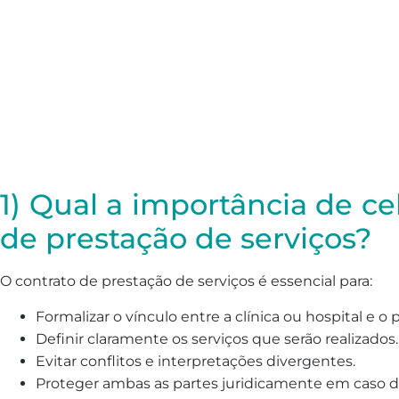
1) Qual a importância de c
de prestação de serviços?
O contrato de prestação de serviços é essencial para:
Formalizar o vínculo entre a clínica ou hospital e o p
Definir claramente os serviços que serão realizados.
Evitar conflitos e interpretações divergentes.
Proteger ambas as partes juridicamente em caso