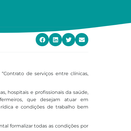
Contrato de serviços entre clínicas,
s, hospitais e profissionais da saúde,
enfermeiros, que desejam atuar em
urídica e condições de trabalho bem
ntal formalizar todas as condições por