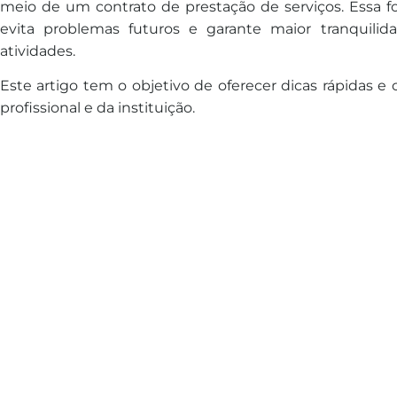
meio de um contrato de prestação de serviços. Essa f
evita problemas futuros e garante maior tranquilida
atividades.
Este artigo tem o objetivo de oferecer dicas rápidas e 
profissional e da instituição.