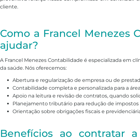
cliente.
Como a Francel Menezes C
ajudar?
A Francel Menezes Contabilidade é especializada em clíni
da saúde. Nós oferecemos:
Abertura e regularização de empresa ou de presta
Contabilidade completa e personalizada para a áre
Apoio na leitura e revisão de contratos, quando soli
Planejamento tributário para redução de impostos 
Orientação sobre obrigações fiscais e previdenciária
Benefícios ao contratar 