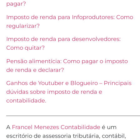
pagar?
Imposto de renda para Infoprodutores: Como
regularizar?
Imposto de renda para desenvolvedores:
Como quitar?
Pensão alimentícia: Como pagar o imposto
de renda e declarar?
Ganhos de Youtuber e Blogueiro – Principais
dúvidas sobre imposto de renda e
contabilidade.
_______________________________________________
A
Francel Menezes Contabilidade
é
um
escritório de assessoria tributária, contábil,