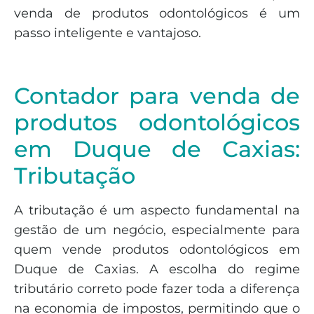
venda de produtos odontológicos é um
passo inteligente e vantajoso.
Contador para venda de
produtos odontológicos
em Duque de Caxias:
Tributação
A tributação é um aspecto fundamental na
gestão de um negócio, especialmente para
quem vende produtos odontológicos em
Duque de Caxias. A escolha do regime
tributário correto pode fazer toda a diferença
na economia de impostos, permitindo que o