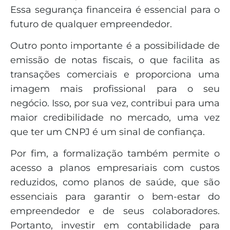
Essa segurança financeira é essencial para o
futuro de qualquer empreendedor.
Outro ponto importante é a possibilidade de
emissão de notas fiscais, o que facilita as
transações comerciais e proporciona uma
imagem mais profissional para o seu
negócio. Isso, por sua vez, contribui para uma
maior credibilidade no mercado, uma vez
que ter um CNPJ é um sinal de confiança.
Por fim, a formalização também permite o
acesso a planos empresariais com custos
reduzidos, como planos de saúde, que são
essenciais para garantir o bem-estar do
empreendedor e de seus colaboradores.
Portanto, investir em contabilidade para