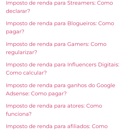
Imposto de renda para Streamers: Como
declarar?
Imposto de renda para Blogueiros: Como
pagar?
Imposto de renda para Gamers: Como
regularizar?
Imposto de renda para Influencers Digitais:
Como calcular?
Imposto de renda para ganhos do Google
Adsense: Como pagar?
Imposto de renda para atores: Como
funciona?
Imposto de renda para afiliados: Como