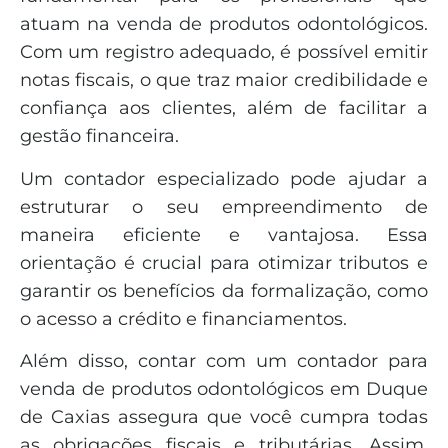
atuam na venda de produtos odontológicos.
Com um registro adequado, é possível emitir
notas fiscais, o que traz maior credibilidade e
confiança aos clientes, além de facilitar a
gestão financeira.
Um contador especializado pode ajudar a
estruturar o seu empreendimento de
maneira eficiente e vantajosa. Essa
orientação é crucial para otimizar tributos e
garantir os benefícios da formalização, como
o acesso a crédito e financiamentos.
Além disso, contar com um contador para
venda de produtos odontológicos em Duque
de Caxias assegura que você cumpra todas
as obrigações fiscais e tributárias. Assim,