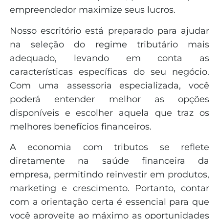
empreendedor maximize seus lucros.
Nosso escritório está preparado para ajudar
na seleção do regime tributário mais
adequado, levando em conta as
características específicas do seu negócio.
Com uma assessoria especializada, você
poderá entender melhor as opções
disponíveis e escolher aquela que traz os
melhores benefícios financeiros.
A economia com tributos se reflete
diretamente na saúde financeira da
empresa, permitindo reinvestir em produtos,
marketing e crescimento. Portanto, contar
com a orientação certa é essencial para que
você aproveite ao máximo as oportunidades