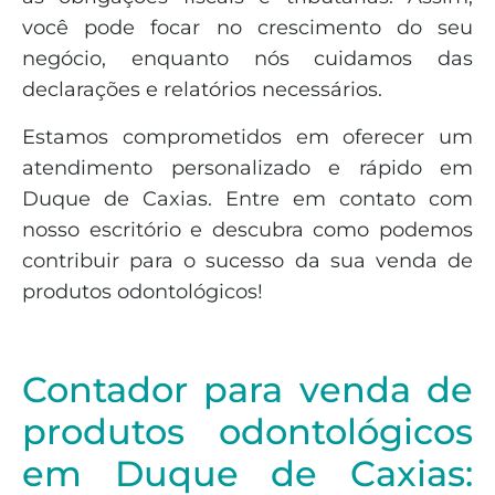
você pode focar no crescimento do seu
negócio, enquanto nós cuidamos das
declarações e relatórios necessários.
Estamos comprometidos em oferecer um
atendimento personalizado e rápido em
Duque de Caxias. Entre em contato com
nosso escritório e descubra como podemos
contribuir para o sucesso da sua venda de
produtos odontológicos!
Contador para venda de
produtos odontológicos
em Duque de Caxias: