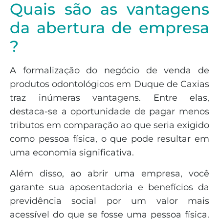
Quais são as vantagens
da abertura de empresa
?
A formalização do negócio de venda de
produtos odontológicos em Duque de Caxias
traz inúmeras vantagens. Entre elas,
destaca-se a oportunidade de pagar menos
tributos em comparação ao que seria exigido
como pessoa física, o que pode resultar em
uma economia significativa.
Além disso, ao abrir uma empresa, você
garante sua aposentadoria e benefícios da
previdência social por um valor mais
acessível do que se fosse uma pessoa física.