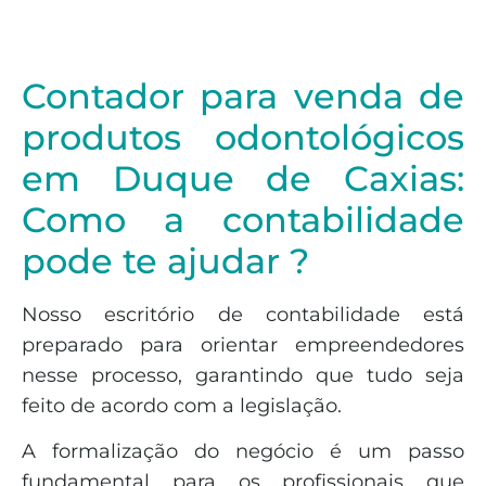
Contador para venda de
produtos odontológicos
em Duque de Caxias:
Como a contabilidade
pode te ajudar ?
Nosso escritório de contabilidade está
preparado para orientar empreendedores
nesse processo, garantindo que tudo seja
feito de acordo com a legislação.
A formalização do negócio é um passo
fundamental para os profissionais que