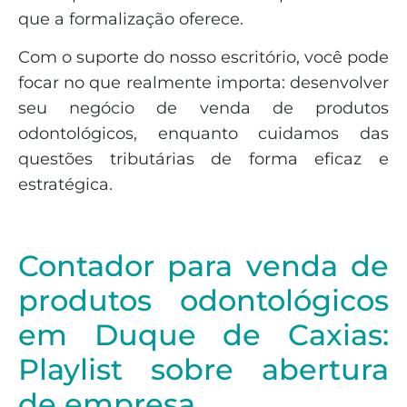
que a formalização oferece.
Com o suporte do nosso escritório, você pode
focar no que realmente importa: desenvolver
seu negócio de venda de produtos
odontológicos, enquanto cuidamos das
questões tributárias de forma eficaz e
estratégica.
Contador para venda de
produtos odontológicos
em Duque de Caxias:
Playlist sobre abertura
de empresa