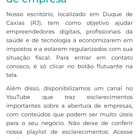
Nosso escritório, localizado em Duque de
Caxias (RJ), tem como objetivo ajudar
empreendedores digitais, profissionais da
saúde e de tecnologia a economizarem em
impostos e a estarem regularizados com sua
situação fiscal. Para entrar em contato
conosco, é só clicar no botão flutuante na
tela.
Além disso, disponibilizamos um canal no
YouTube que traz esclarecimentos
importantes sobre a abertura de empresas,
com conteúdos que podem ser muito úteis
para o seu negócio. Não deixe de conferir
nossa playlist de esclarecimentos: Acesse