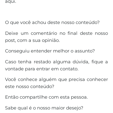
aqui.
O que você achou deste nosso conteúdo?
Deixe um comentário no final deste nosso
post, com a sua opinião.
Conseguiu entender melhor o assunto?
Caso tenha restado alguma dúvida, fique a
vontade para entrar em contato.
Você conhece alguém que precisa conhecer
este nosso conteúdo?
Então compartilhe com esta pessoa.
Sabe qual é o nosso maior desejo?