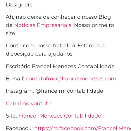
Designers.
Ah, não deixe de conhecer o nosso Blog
de
Notícias Empresariais
. Nosso primeiro
site.
Conte com nosso trabalho. Estamos à
disposição para ajudá-los.
Escritório Francel Menezes Contabilidade
E-mail:
contatofmc@francelmenezes.com
Instagram:
@francelm_contabilidade
Canal no youtube
Site:
Francel Menezes Contabilidade
Facebook:
https://m.facebook.com/Francel.Men