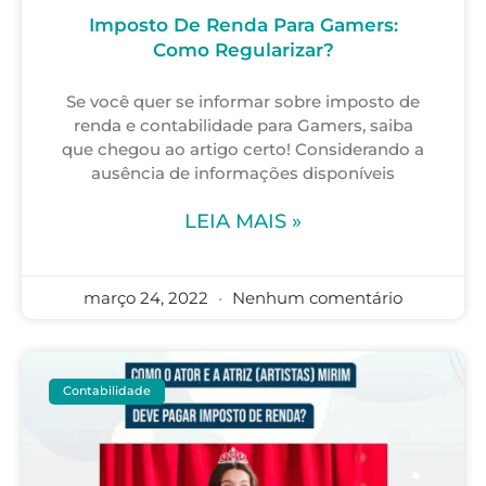
Imposto De Renda Para Gamers:
Como Regularizar?
Se você quer se informar sobre imposto de
renda e contabilidade para Gamers, saiba
que chegou ao artigo certo! Considerando a
ausência de informações disponíveis
LEIA MAIS »
março 24, 2022
Nenhum comentário
Contabilidade