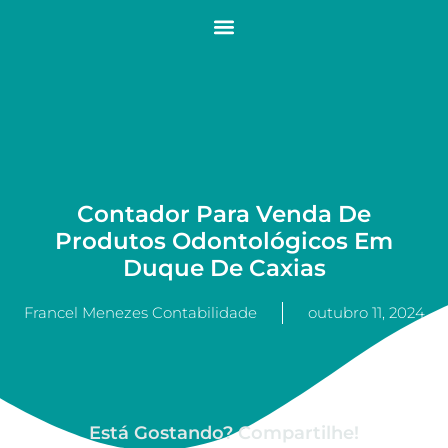
Contador Para Venda De
Produtos Odontológicos Em
Duque De Caxias
Francel Menezes Contabilidade
outubro 11, 2024
Está Gostando? Compartilhe!