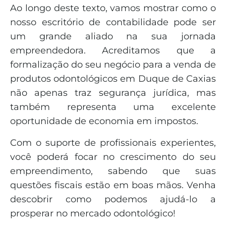
Ao longo deste texto, vamos mostrar como o
nosso escritório de contabilidade pode ser
um grande aliado na sua jornada
empreendedora. Acreditamos que a
formalização do seu negócio para a venda de
produtos odontológicos em Duque de Caxias
não apenas traz segurança jurídica, mas
também representa uma excelente
oportunidade de economia em impostos.
Com o suporte de profissionais experientes,
você poderá focar no crescimento do seu
empreendimento, sabendo que suas
questões fiscais estão em boas mãos. Venha
descobrir como podemos ajudá-lo a
prosperar no mercado odontológico!