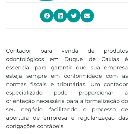
Contador para venda de produtos
odontológicos em Duque de Caxias é
essencial para garantir que sua empresa
esteja sempre em conformidade com as
normas fiscais e tributárias. Um contador
especializado pode proporcionar a
orientação necessária para a formalização do
seu negócio, facilitando o processo de
abertura de empresa e regularização das
obrigações contábeis.