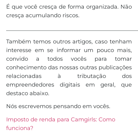
É que você cresça de forma organizada. Não
cresça acumulando riscos.
_______________________________________________
Também temos outros artigos, caso tenham
interesse em se informar um pouco mais,
convido a todos vocês para tomar
conhecimento das nossas outras publicações
relacionadas à tributação dos
empreendedores digitais em geral, que
destaco abaixo.
Nós escrevemos pensando em vocês.
Imposto de renda para Camgirls: Como
funciona?