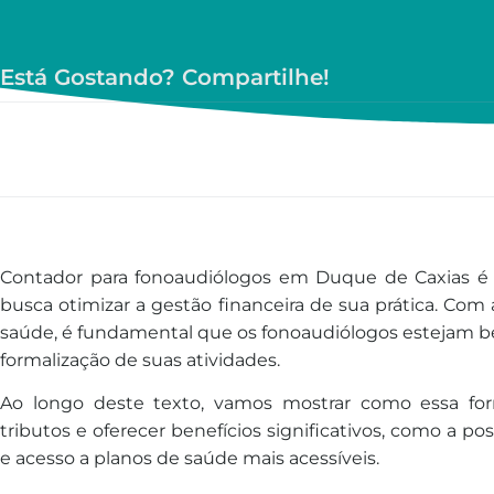
Está Gostando? Compartilhe!
Contador para fonoaudiólogos em Duque de Caxias é 
busca otimizar a gestão financeira de sua prática. Co
saúde, é fundamental que os fonoaudiólogos estejam 
formalização de suas atividades.
Ao longo deste texto, vamos mostrar como essa fo
tributos e oferecer benefícios significativos, como a po
e acesso a planos de saúde mais acessíveis.