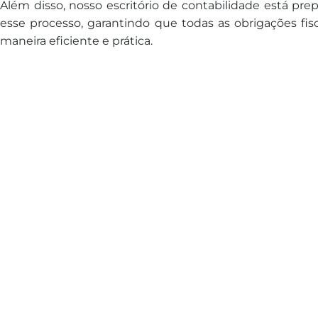
Além disso, nosso escritório de contabilidade está pre
esse processo, garantindo que todas as obrigações fis
maneira eficiente e prática.