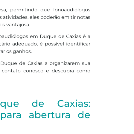
sa, permitindo que fonoaudiólogos
 atividades, eles poderão emitir notas
is vantajosa.
oaudiólogos em Duque de Caxias é a
io adequado, é possível identificar
ar os ganhos.
 Duque de Caxias a organizarem sua
m contato conosco e descubra como
que de Caxias:
para abertura de