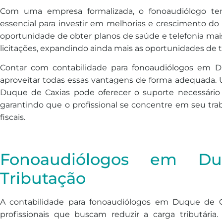
Com uma empresa formalizada, o fonoaudiólogo te
essencial para investir em melhorias e crescimento do
oportunidade de obter planos de saúde e telefonia mais
licitações, expandindo ainda mais as oportunidades de t
Contar com contabilidade para fonoaudiólogos em 
aproveitar todas essas vantagens de forma adequada.
Duque de Caxias pode oferecer o suporte necessário pa
garantindo que o profissional se concentre em seu tra
fiscais.
Fonoaudiólogos em Du
Tributação
A contabilidade para fonoaudiólogos em Duque de Ca
profissionais que buscam reduzir a carga tributári