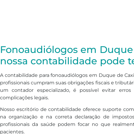
Fonoaudiólogos em Duque 
nossa contabilidade pode t
A contabilidade para fonoaudiólogos em Duque de Caxia
profissionais cumpram suas obrigações fiscais e tributár
um contador especializado, é possível evitar err
complicações legais.
Nosso escritório de contabilidade oferece suporte com
na organização e na correta declaração de imposto
profissionais da saúde podem focar no que realmen
pacientes.