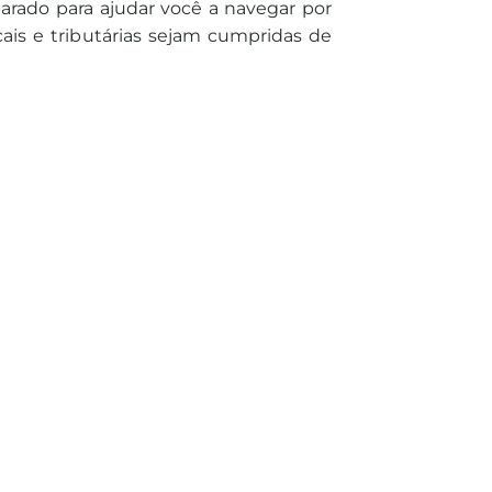
parado para ajudar você a navegar por
cais e tributárias sejam cumpridas de