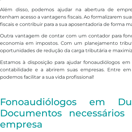
Além disso, podemos ajudar na abertura de empre
tenham acesso a vantagens fiscais. Ao formalizarem suas
fiscais e contribuir para a sua aposentadoria de forma ma
Outra vantagem de contar com um contador para fon
economia em impostos. Com um planejamento tributár
oportunidades de redução da carga tributária e maximiz
Estamos à disposição para ajudar fonoaudiólogos em
contabilidade e a abrirem suas empresas. Entre e
podemos facilitar a sua vida profissional!
Fonoaudiólogos em Du
Documentos necessários 
empresa