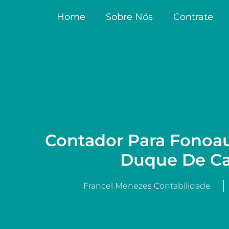
Home
Sobre Nós
Contrate
Contador Para Fonoa
Duque De Ca
Francel Menezes Contabilidade