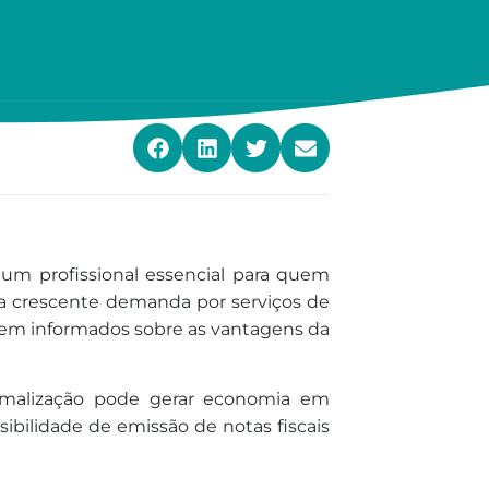
um profissional essencial para quem
m a crescente demanda por serviços de
bem informados sobre as vantagens da
rmalização pode gerar economia em
ssibilidade de emissão de notas fiscais