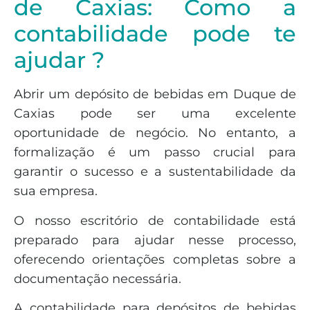
de Caxias: Como a
contabilidade pode te
ajudar ?
Abrir um depósito de bebidas em Duque de
Caxias pode ser uma excelente
oportunidade de negócio. No entanto, a
formalização é um passo crucial para
garantir o sucesso e a sustentabilidade da
sua empresa.
O nosso escritório de contabilidade está
preparado para ajudar nesse processo,
oferecendo orientações completas sobre a
documentação necessária.
A contabilidade para depósitos de bebidas