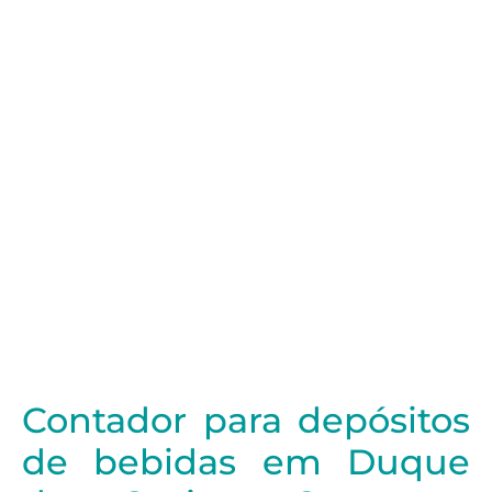
Contador para depósitos
de bebidas em Duque