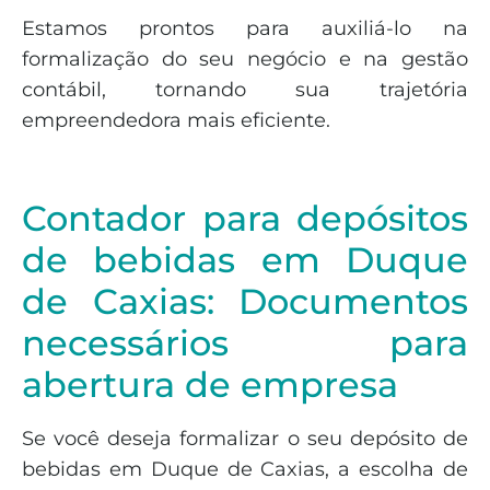
Estamos prontos para auxiliá-lo na
formalização do seu negócio e na gestão
contábil, tornando sua trajetória
empreendedora mais eficiente.
Contador para depósitos
de bebidas em Duque
de Caxias: Documentos
necessários para
abertura de empresa
Se você deseja formalizar o seu depósito de
bebidas em Duque de Caxias, a escolha de