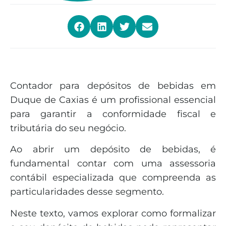
Contador para depósitos de bebidas em
Duque de Caxias é um profissional essencial
para garantir a conformidade fiscal e
tributária do seu negócio.
Ao abrir um depósito de bebidas, é
fundamental contar com uma assessoria
contábil especializada que compreenda as
particularidades desse segmento.
Neste texto, vamos explorar como formalizar