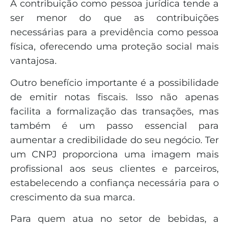
A contribuição como pessoa jurídica tende a
ser menor do que as contribuições
necessárias para a previdência como pessoa
física, oferecendo uma proteção social mais
vantajosa.
Outro benefício importante é a possibilidade
de emitir notas fiscais. Isso não apenas
facilita a formalização das transações, mas
também é um passo essencial para
aumentar a credibilidade do seu negócio. Ter
um CNPJ proporciona uma imagem mais
profissional aos seus clientes e parceiros,
estabelecendo a confiança necessária para o
crescimento da sua marca.
Para quem atua no setor de bebidas, a