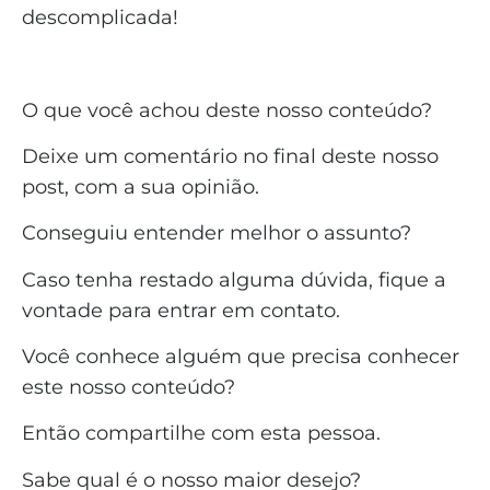
descomplicada!
O que você achou deste nosso conteúdo?
Deixe um comentário no final deste nosso
post, com a sua opinião.
Conseguiu entender melhor o assunto?
Caso tenha restado alguma dúvida, fique a
vontade para entrar em contato.
Você conhece alguém que precisa conhecer
este nosso conteúdo?
Então compartilhe com esta pessoa.
Sabe qual é o nosso maior desejo?