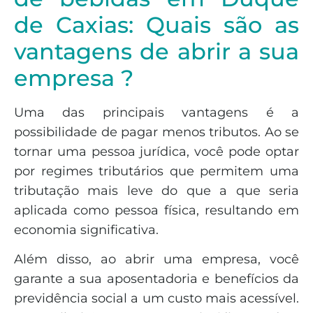
de Caxias: Quais são as
vantagens de abrir a sua
empresa ?
Uma das principais vantagens é a
possibilidade de pagar menos tributos. Ao se
tornar uma pessoa jurídica, você pode optar
por regimes tributários que permitem uma
tributação mais leve do que a que seria
aplicada como pessoa física, resultando em
economia significativa.
Além disso, ao abrir uma empresa, você
garante a sua aposentadoria e benefícios da
previdência social a um custo mais acessível.