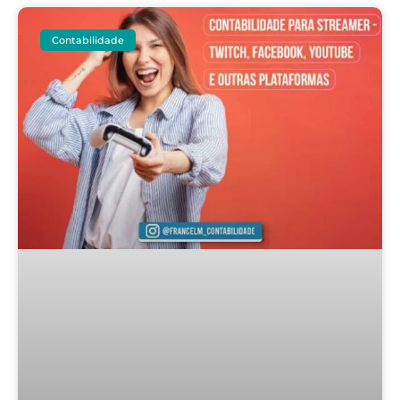
Contabilidade