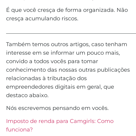
É que você cresça de forma organizada. Não
cresça acumulando riscos.
_______________________________________________
Também temos outros artigos, caso tenham
interesse em se informar um pouco mais,
convido a todos vocês para tomar
conhecimento das nossas outras publicações
relacionadas à tributação dos
empreendedores digitais em geral, que
destaco abaixo.
Nós escrevemos pensando em vocês.
Imposto de renda para Camgirls: Como
funciona?