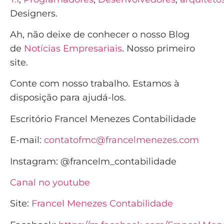
Designers.
Ah, não deixe de conhecer o nosso Blog
de
Notícias Empresariais
. Nosso primeiro
site.
Conte com nosso trabalho. Estamos à
disposição para ajudá-los.
Escritório Francel Menezes Contabilidade
E-mail:
contatofmc@francelmenezes.com
Instagram:
@francelm_contabilidade
Canal no youtube
Site:
Francel Menezes Contabilidade