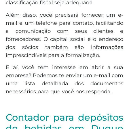
classificação fiscal seja adequada.
Além disso, você precisará fornecer um e-
mail e um telefone para contato, facilitando
a comunicação com seus clientes e
fornecedores. O capital social e o endereço
dos sócios também são informações
imprescindíveis para a formalização.
E aí, você tem interesse em abrir a sua
empresa? Podemos te enviar um e-mail com
uma lista detalhada dos documentos
necessários para que você nos responda.
Contador para depósitos
de bebidas em Duque