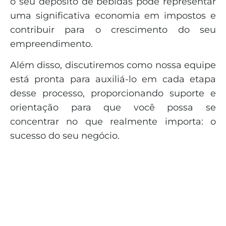
o seu depósito de bebidas pode representar
uma significativa economia em impostos e
contribuir para o crescimento do seu
empreendimento.
Além disso, discutiremos como nossa equipe
está pronta para auxiliá-lo em cada etapa
desse processo, proporcionando suporte e
orientação para que você possa se
concentrar no que realmente importa: o
sucesso do seu negócio.