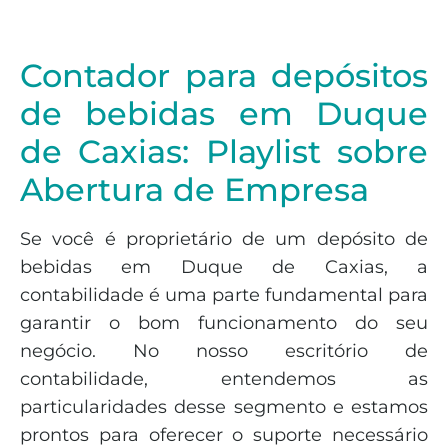
Contador para depósitos
de bebidas em Duque
de Caxias: Playlist sobre
Abertura de Empresa
Se você é proprietário de um depósito de
bebidas em Duque de Caxias, a
contabilidade é uma parte fundamental para
garantir o bom funcionamento do seu
negócio. No nosso escritório de
contabilidade, entendemos as
particularidades desse segmento e estamos
prontos para oferecer o suporte necessário