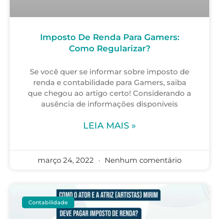
Imposto De Renda Para Gamers:
Como Regularizar?
Se você quer se informar sobre imposto de
renda e contabilidade para Gamers, saiba
que chegou ao artigo certo! Considerando a
ausência de informações disponíveis
LEIA MAIS »
março 24, 2022
Nenhum comentário
Contabilidade