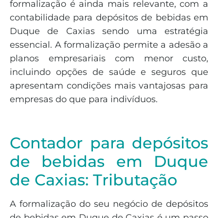
formalização é ainda mais relevante, com a
contabilidade para depósitos de bebidas em
Duque de Caxias sendo uma estratégia
essencial. A formalização permite a adesão a
planos empresariais com menor custo,
incluindo opções de saúde e seguros que
apresentam condições mais vantajosas para
empresas do que para indivíduos.
Contador para depósitos
de bebidas em Duque
de Caxias: Tributação
A formalização do seu negócio de depósitos
de bebidas em Duque de Caxias é um passo