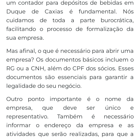
um contador para depósitos de bebidas em
Duque de Caxias é fundamental. Nós
cuidamos de toda a parte burocrática,
facilitando o processo de formalização da
sua empresa.
Mas afinal, o que é necessário para abrir uma
empresa? Os documentos básicos incluem o
RG ou a CNH, além do CPF dos sócios. Esses
documentos são essenciais para garantir a
legalidade do seu negócio.
Outro ponto importante é o nome da
empresa, que deve ser único e
representativo. Também é necessário
informar o endereço da empresa e as
atividades que serão realizadas, para que a