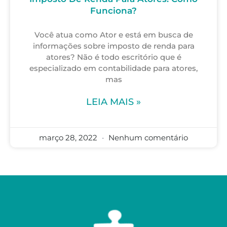
Funciona?
Você atua como Ator e está em busca de
informações sobre imposto de renda para
atores? Não é todo escritório que é
especializado em contabilidade para atores,
mas
LEIA MAIS »
março 28, 2022
Nenhum comentário