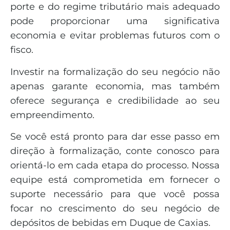
porte e do regime tributário mais adequado
pode proporcionar uma significativa
economia e evitar problemas futuros com o
fisco.
Investir na formalização do seu negócio não
apenas garante economia, mas também
oferece segurança e credibilidade ao seu
empreendimento.
Se você está pronto para dar esse passo em
direção à formalização, conte conosco para
orientá-lo em cada etapa do processo. Nossa
equipe está comprometida em fornecer o
suporte necessário para que você possa
focar no crescimento do seu negócio de
depósitos de bebidas em Duque de Caxias.