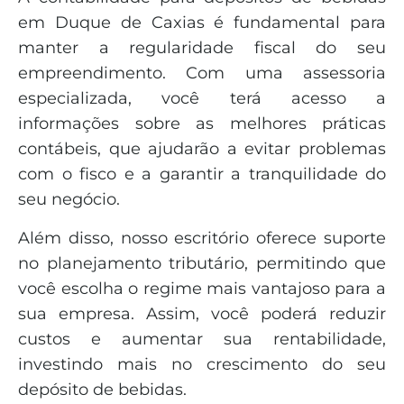
em Duque de Caxias é fundamental para
manter a regularidade fiscal do seu
empreendimento. Com uma assessoria
especializada, você terá acesso a
informações sobre as melhores práticas
contábeis, que ajudarão a evitar problemas
com o fisco e a garantir a tranquilidade do
seu negócio.
Além disso, nosso escritório oferece suporte
no planejamento tributário, permitindo que
você escolha o regime mais vantajoso para a
sua empresa. Assim, você poderá reduzir
custos e aumentar sua rentabilidade,
investindo mais no crescimento do seu
depósito de bebidas.