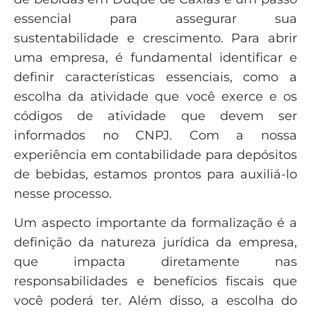
essencial para assegurar sua
sustentabilidade e crescimento. Para abrir
uma empresa, é fundamental identificar e
definir características essenciais, como a
escolha da atividade que você exerce e os
códigos de atividade que devem ser
informados no CNPJ. Com a nossa
experiência em contabilidade para depósitos
de bebidas, estamos prontos para auxiliá-lo
nesse processo.
Um aspecto importante da formalização é a
definição da natureza jurídica da empresa,
que impacta diretamente nas
responsabilidades e benefícios fiscais que
você poderá ter. Além disso, a escolha do