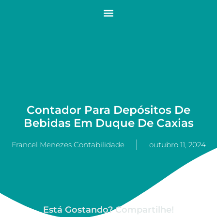
Contador Para Depósitos De
Bebidas Em Duque De Caxias
Francel Menezes Contabilidade
outubro 11, 2024
Está Gostando? Compartilhe!