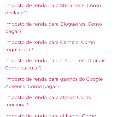
Imposto de renda para Streamers: Como
declarar?
Imposto de renda para Blogueiros: Como
pagar?
Imposto de renda para Gamers: Como
regularizar?
Imposto de renda para Influencers Digitais:
Como calcular?
Imposto de renda para ganhos do Google
Adsense: Como pagar?
Imposto de renda para atores: Como
funciona?
Imposto de renda para afiliados: Como