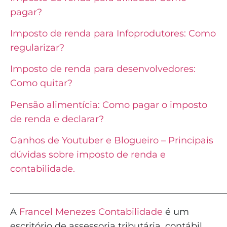
pagar?
Imposto de renda para Infoprodutores: Como
regularizar?
Imposto de renda para desenvolvedores:
Como quitar?
Pensão alimentícia: Como pagar o imposto
de renda e declarar?
Ganhos de Youtuber e Blogueiro – Principais
dúvidas sobre imposto de renda e
contabilidade.
_______________________________________________
A
Francel Menezes Contabilidade
é
um
escritório de assessoria tributária, contábil,