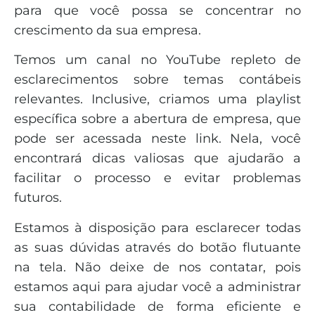
para que você possa se concentrar no
crescimento da sua empresa.
Temos um canal no YouTube repleto de
esclarecimentos sobre temas contábeis
relevantes. Inclusive, criamos uma playlist
específica sobre a abertura de empresa, que
pode ser acessada neste link. Nela, você
encontrará dicas valiosas que ajudarão a
facilitar o processo e evitar problemas
futuros.
Estamos à disposição para esclarecer todas
as suas dúvidas através do botão flutuante
na tela. Não deixe de nos contatar, pois
estamos aqui para ajudar você a administrar
sua contabilidade de forma eficiente e