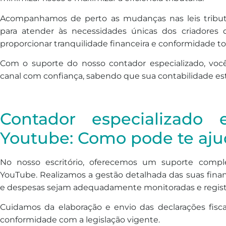
Acompanhamos de perto as mudanças nas leis tributá
para atender às necessidades únicas dos criadore
proporcionar tranquilidade financeira e conformidade tot
Com o suporte do nosso contador especializado, voc
canal com confiança, sabendo que sua contabilidade e
Contador especializado
Youtube: Como pode te aju
No nosso escritório, oferecemos um suporte compl
YouTube. Realizamos a gestão detalhada das suas finan
e despesas sejam adequadamente monitoradas e regist
Cuidamos da elaboração e envio das declarações fisc
conformidade com a legislação vigente.