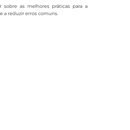
r sobre as melhores práticas para a
e a reduzir erros comuns.