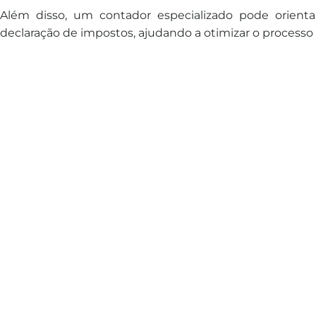
Além disso, um contador especializado pode orienta
declaração de impostos, ajudando a otimizar o processo 