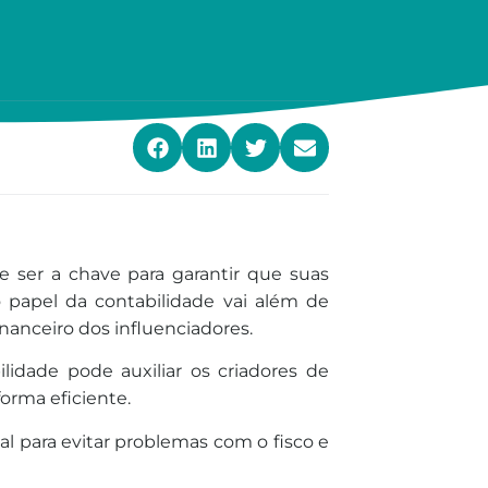
 ser a chave para garantir que suas
 papel da contabilidade vai além de
financeiro dos influenciadores.
lidade pode auxiliar os criadores de
forma eficiente.
al para evitar problemas com o fisco e