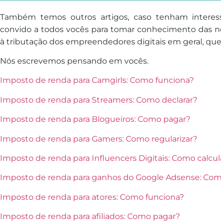
Também temos outros artigos, caso tenham intere
convido a todos vocês para tomar conhecimento das no
à tributação dos empreendedores digitais em geral, qu
Nós escrevemos pensando em vocês.
Imposto de renda para Camgirls: Como funciona?
Imposto de renda para Streamers: Como declarar?
Imposto de renda para Blogueiros: Como pagar?
Imposto de renda para Gamers: Como regularizar?
Imposto de renda para Influencers Digitais: Como calcul
Imposto de renda para ganhos do Google Adsense: Co
Imposto de renda para atores: Como funciona?
Imposto de renda para afiliados: Como pagar?