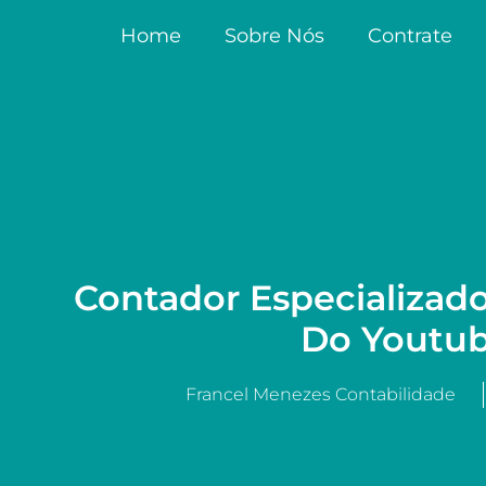
Home
Sobre Nós
Contrate
Contador Especializad
Do Youtu
Francel Menezes Contabilidade