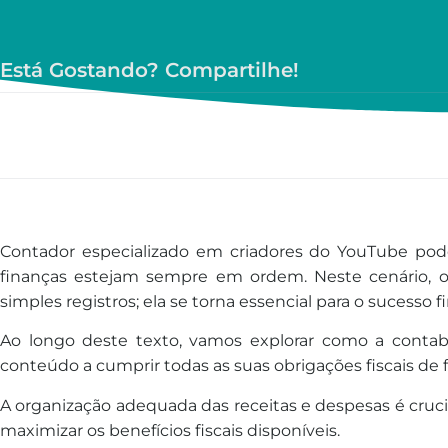
Está Gostando? Compartilhe!
Contador especializado em criadores do YouTube pode
finanças estejam sempre em ordem. Neste cenário, o
simples registros; ela se torna essencial para o sucesso 
Ao longo deste texto, vamos explorar como a contabi
conteúdo a cumprir todas as suas obrigações fiscais de 
A organização adequada das receitas e despesas é cruci
maximizar os benefícios fiscais disponíveis.