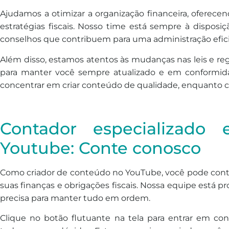
Ajudamos a otimizar a organização financeira, oferece
estratégias fiscais. Nosso time está sempre à disposiç
conselhos que contribuem para uma administração efic
Além disso, estamos atentos às mudanças nas leis e re
para manter você sempre atualizado e em conformid
concentrar em criar conteúdo de qualidade, enquanto c
Contador especializado
Youtube: Conte conosco
Como criador de conteúdo no YouTube, você pode conta
suas finanças e obrigações fiscais. Nossa equipe está p
precisa para manter tudo em ordem.
Clique no botão flutuante na tela para entrar em cont