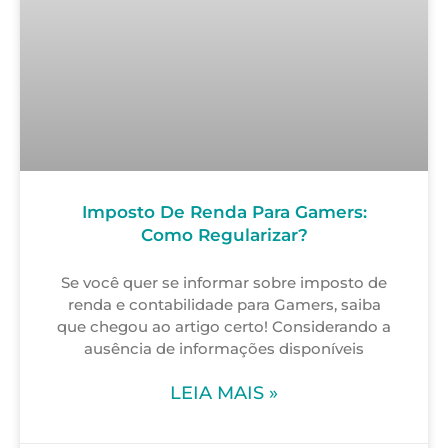
Imposto De Renda Para Gamers:
Como Regularizar?
Se você quer se informar sobre imposto de
renda e contabilidade para Gamers, saiba
que chegou ao artigo certo! Considerando a
ausência de informações disponíveis
LEIA MAIS »