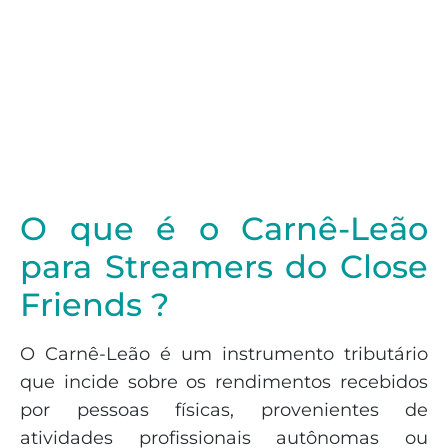
O que é o Carnê-Leão
para Streamers do Close
Friends ?
O Carnê-Leão é um instrumento tributário
que incide sobre os rendimentos recebidos
por pessoas físicas, provenientes de
atividades profissionais autônomas ou