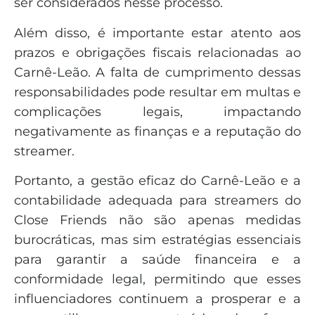
ser considerados nesse processo.
Além disso, é importante estar atento aos
prazos e obrigações fiscais relacionadas ao
Carnê-Leão. A falta de cumprimento dessas
responsabilidades pode resultar em multas e
complicações legais, impactando
negativamente as finanças e a reputação do
streamer.
Portanto, a gestão eficaz do Carnê-Leão e a
contabilidade adequada para streamers do
Close Friends não são apenas medidas
burocráticas, mas sim estratégias essenciais
para garantir a saúde financeira e a
conformidade legal, permitindo que esses
influenciadores continuem a prosperar e a