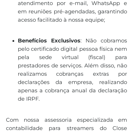
atendimento por e-mail, WhatsApp e
em reuniões pré-agendadas, garantindo
acesso facilitado à nossa equipe;
Benefícios Exclusivos
: Não cobramos
pelo certificado digital pessoa física nem
pela sede virtual (fiscal) para
prestadores de serviços. Além disso, não
realizamos cobranças extras por
declarações da empresa, realizando
apenas a cobrança anual da declaração
de IRPF.
Com nossa assessoria especializada em
contabilidade para streamers do Close