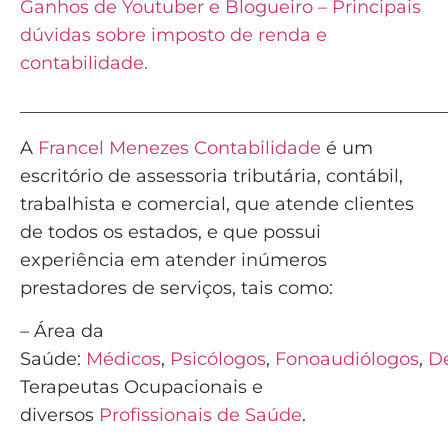
Ganhos de Youtuber e Blogueiro – Principais
dúvidas sobre imposto de renda e
contabilidade.
_______________________________________________
A
Francel Menezes Contabilidade
é
um
escritório de assessoria tributária, contábil,
trabalhista e comercial, que atende clientes
de todos os estados, e que possui
experiência em atender inúmeros
prestadores de serviços, tais como:
– Área da
Saúde:
Médicos
,
Psicólogos
,
Fonoaudiólogos
,
De
Terapeutas Ocupacionais e
diversos
Profissionais de Saúde
.