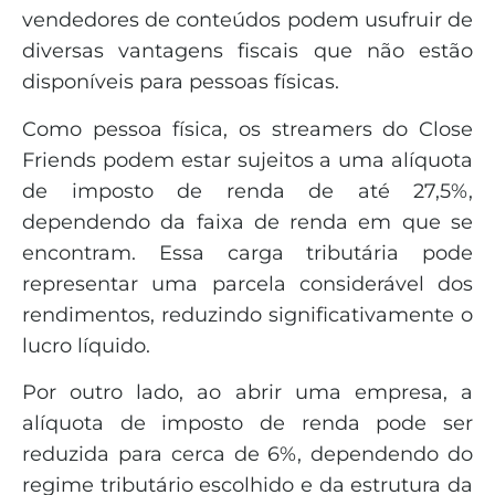
vendedores de conteúdos podem usufruir de
diversas vantagens fiscais que não estão
disponíveis para pessoas físicas.
Como pessoa física, os streamers do Close
Friends podem estar sujeitos a uma alíquota
de imposto de renda de até 27,5%,
dependendo da faixa de renda em que se
encontram. Essa carga tributária pode
representar uma parcela considerável dos
rendimentos, reduzindo significativamente o
lucro líquido.
Por outro lado, ao abrir uma empresa, a
alíquota de imposto de renda pode ser
reduzida para cerca de 6%, dependendo do
regime tributário escolhido e da estrutura da