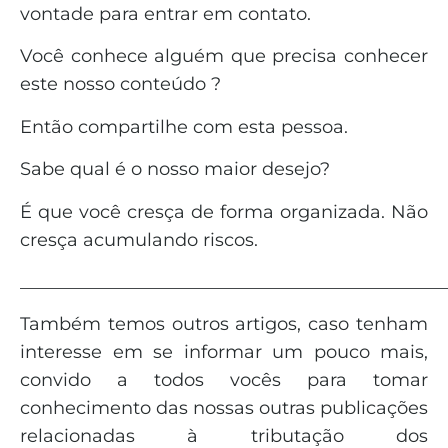
vontade para entrar em contato.
Você conhece alguém que precisa conhecer
este nosso conteúdo ?
Então compartilhe com esta pessoa.
Sabe qual é o nosso maior desejo?
É que você cresça de forma organizada. Não
cresça acumulando riscos.
_______________________________________________
Também temos outros artigos, caso tenham
interesse em se informar um pouco mais,
convido a todos vocês para tomar
conhecimento das nossas outras publicações
relacionadas à tributação dos