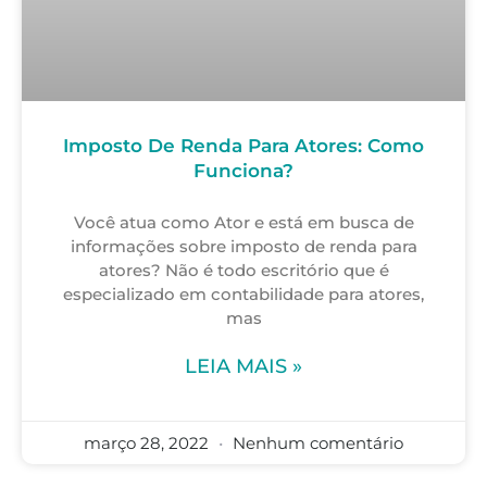
Imposto De Renda Para Atores: Como
Funciona?
Você atua como Ator e está em busca de
informações sobre imposto de renda para
atores? Não é todo escritório que é
especializado em contabilidade para atores,
mas
LEIA MAIS »
março 28, 2022
Nenhum comentário