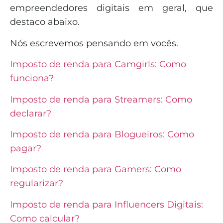
empreendedores digitais em geral, que
destaco abaixo.
Nós escrevemos pensando em vocês.
Imposto de renda para Camgirls: Como
funciona?
Imposto de renda para Streamers: Como
declarar?
Imposto de renda para Blogueiros: Como
pagar?
Imposto de renda para Gamers: Como
regularizar?
Imposto de renda para Influencers Digitais:
Como calcular?