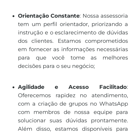
Orientação Constante
: Nossa assessoria
tem um perfil orientador, priorizando a
instrução e o esclarecimento de dúvidas
dos clientes. Estamos comprometidos
em fornecer as informações necessárias
para que você tome as melhores
decisões para o seu negócio;
Agilidade e Acesso Facilitado
:
Oferecemos rapidez no atendimento,
com a criação de grupos no WhatsApp
com membros de nossa equipe para
solucionar suas dúvidas prontamente.
Além disso, estamos disponíveis para