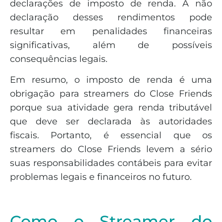
declarações de imposto de renda. A não
declaração desses rendimentos pode
resultar em penalidades financeiras
significativas, além de possíveis
consequências legais.
Em resumo, o imposto de renda é uma
obrigação para streamers do Close Friends
porque sua atividade gera renda tributável
que deve ser declarada às autoridades
fiscais. Portanto, é essencial que os
streamers do Close Friends levem a sério
suas responsabilidades contábeis para evitar
problemas legais e financeiros no futuro.
Como o Streamer do