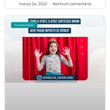
março 24, 2022
Nenhum comentário
Contabilidade