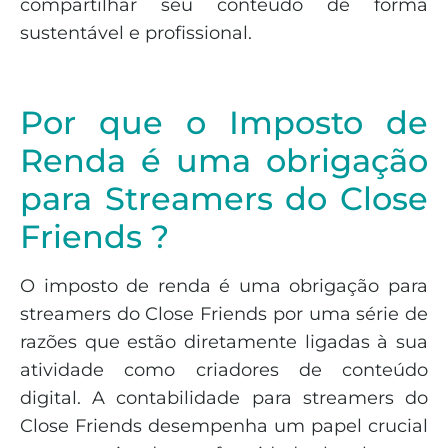
compartilhar seu conteúdo de forma
sustentável e profissional.
Por que o Imposto de
Renda é uma obrigação
para Streamers do Close
Friends ?
O imposto de renda é uma obrigação para
streamers do Close Friends por uma série de
razões que estão diretamente ligadas à sua
atividade como criadores de conteúdo
digital. A contabilidade para streamers do
Close Friends desempenha um papel crucial