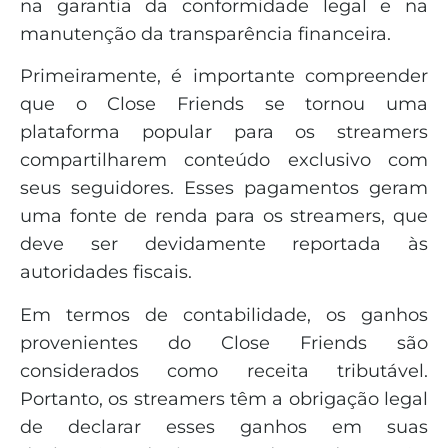
na garantia da conformidade legal e na
manutenção da transparência financeira.
Primeiramente, é importante compreender
que o Close Friends se tornou uma
plataforma popular para os streamers
compartilharem conteúdo exclusivo com
seus seguidores. Esses pagamentos geram
uma fonte de renda para os streamers, que
deve ser devidamente reportada às
autoridades fiscais.
Em termos de contabilidade, os ganhos
provenientes do Close Friends são
considerados como receita tributável.
Portanto, os streamers têm a obrigação legal
de declarar esses ganhos em suas