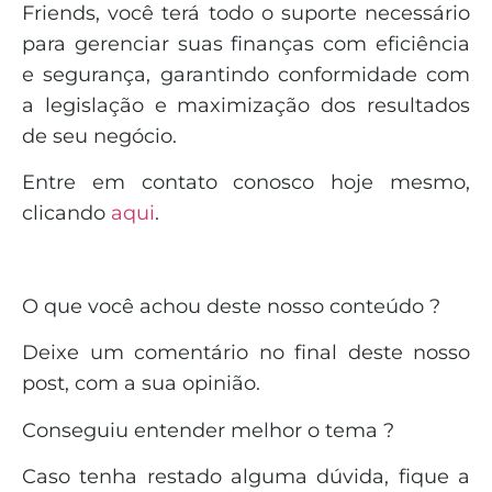
Friends, você terá todo o suporte necessário
para gerenciar suas finanças com eficiência
e segurança, garantindo conformidade com
a legislação e maximização dos resultados
de seu negócio.
Entre em contato conosco hoje mesmo,
clicando
aqui
.
O que você achou deste nosso conteúdo ?
Deixe um comentário no final deste nosso
post, com a sua opinião.
Conseguiu entender melhor o tema ?
Caso tenha restado alguma dúvida, fique a