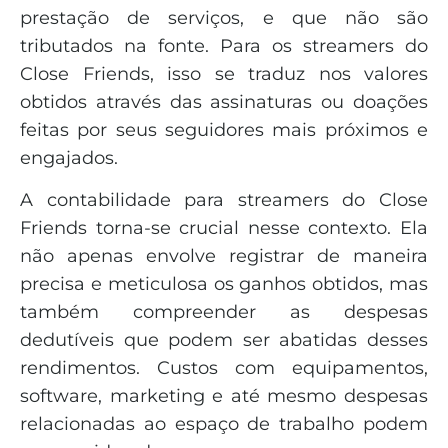
prestação de serviços, e que não são
tributados na fonte. Para os streamers do
Close Friends, isso se traduz nos valores
obtidos através das assinaturas ou doações
feitas por seus seguidores mais próximos e
engajados.
A contabilidade para streamers do Close
Friends torna-se crucial nesse contexto. Ela
não apenas envolve registrar de maneira
precisa e meticulosa os ganhos obtidos, mas
também compreender as despesas
dedutíveis que podem ser abatidas desses
rendimentos. Custos com equipamentos,
software, marketing e até mesmo despesas
relacionadas ao espaço de trabalho podem