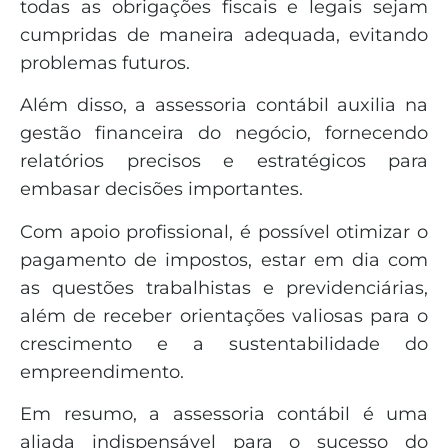
todas as obrigações fiscais e legais sejam
cumpridas de maneira adequada, evitando
problemas futuros.
Além disso, a assessoria contábil auxilia na
gestão financeira do negócio, fornecendo
relatórios precisos e estratégicos para
embasar decisões importantes.
Com apoio profissional, é possível otimizar o
pagamento de impostos, estar em dia com
as questões trabalhistas e previdenciárias,
além de receber orientações valiosas para o
crescimento e a sustentabilidade do
empreendimento.
Em resumo, a assessoria contábil é uma
aliada indispensável para o sucesso do