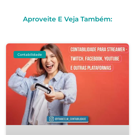
Aproveite E Veja Também:
Contabilidade