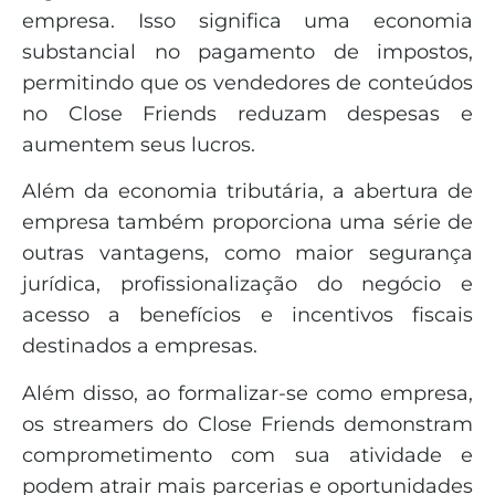
empresa. Isso significa uma economia
substancial no pagamento de impostos,
permitindo que os vendedores de conteúdos
no Close Friends reduzam despesas e
aumentem seus lucros.
Além da economia tributária, a abertura de
empresa também proporciona uma série de
outras vantagens, como maior segurança
jurídica, profissionalização do negócio e
acesso a benefícios e incentivos fiscais
destinados a empresas.
Além disso, ao formalizar-se como empresa,
os streamers do Close Friends demonstram
comprometimento com sua atividade e
podem atrair mais parcerias e oportunidades