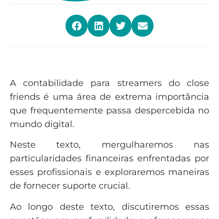
A contabilidade para streamers do close
friends é uma área de extrema importância
que frequentemente passa despercebida no
mundo digital.
Neste texto, mergulharemos nas
particularidades financeiras enfrentadas por
esses profissionais e exploraremos maneiras
de fornecer suporte crucial.
Ao longo deste texto, discutiremos essas