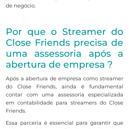
de negócio.
Por que o Streamer do
Close Friends precisa de
uma assessoria após a
abertura de empresa ?
Após a abertura de empresa como streamer
do Close Friends, ainda é fundamental
contar com uma assessoria especializada
em contabilidade para streamers do Close
Friends.
Essa parceria é essencial para garantir que