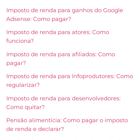
Imposto de renda para ganhos do Google
Adsense: Como pagar?
Imposto de renda para atores: Como
funciona?
Imposto de renda para afiliados: Como
pagar?
Imposto de renda para Infoprodutores: Como
regularizar?
Imposto de renda para desenvolvedores:
Como quitar?
Pensão alimentícia: Como pagar o imposto
de renda e declarar?