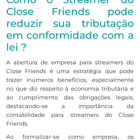
Close Friends pode
reduzir sua tributação
em conformidade com a
lei ?
A abertura de empresa para streamers do
Close Friends é uma estratégia que pode
trazer inúmeros benefícios, especialmente
no que diz respeito à economia tributária e
ao cumprimento das obrigações legais,
destacando-se a importância da
contabilidade para streamers do Close
Friends.
Ao formalizar-se como empresa, os