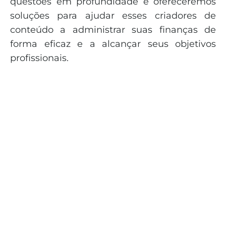
questões em profundidade e ofereceremos
soluções para ajudar esses criadores de
conteúdo a administrar suas finanças de
forma eficaz e a alcançar seus objetivos
profissionais.