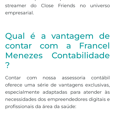
streamer do Close Friends no universo
empresarial.
Qual é a vantagem de
contar com a Francel
Menezes Contabilidade
?
Contar com nossa assessoria contábil
oferece uma série de vantagens exclusivas,
especialmente adaptadas para atender às
necessidades dos empreendedores digitais e
profissionais da área da saúde: