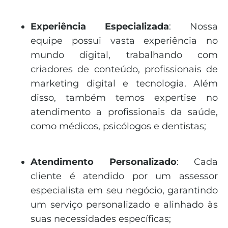
Experiência Especializada
: Nossa
equipe possui vasta experiência no
mundo digital, trabalhando com
criadores de conteúdo, profissionais de
marketing digital e tecnologia. Além
disso, também temos expertise no
atendimento a profissionais da saúde,
como médicos, psicólogos e dentistas;
Atendimento Personalizado
: Cada
cliente é atendido por um assessor
especialista em seu negócio, garantindo
um serviço personalizado e alinhado às
suas necessidades específicas;