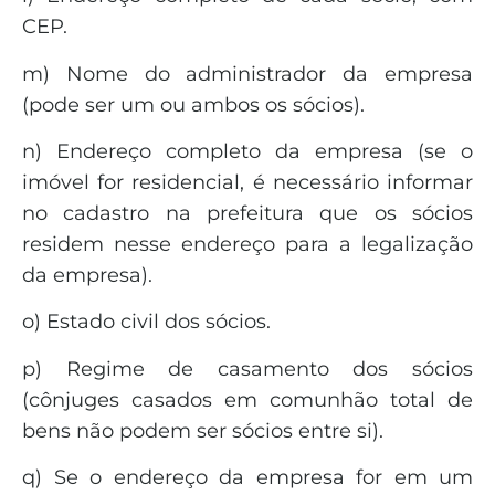
CEP.
m) Nome do administrador da empresa
(pode ser um ou ambos os sócios).
n) Endereço completo da empresa (se o
imóvel for residencial, é necessário informar
no cadastro na prefeitura que os sócios
residem nesse endereço para a legalização
da empresa).
o) Estado civil dos sócios.
p) Regime de casamento dos sócios
(cônjuges casados em comunhão total de
bens não podem ser sócios entre si).
q) Se o endereço da empresa for em um