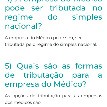
pode ser tributada no
regime do simples
nacional?
A empresa do Médico pode sim, ser
tributada pelo regime do simples nacional.
5) Quais são as formas
de tributação para a
empresa do Médico?
As opções de tributação para as empresas
dos médicos são: