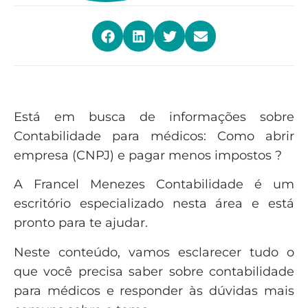
Está em busca de informações sobre
Contabilidade para médicos: Como abrir
empresa (CNPJ) e pagar menos impostos ?
A Francel Menezes Contabilidade é um
escritório especializado nesta área e está
pronto para te ajudar.
Neste conteúdo, vamos esclarecer tudo o
que você precisa saber sobre contabilidade
para médicos e responder às dúvidas mais