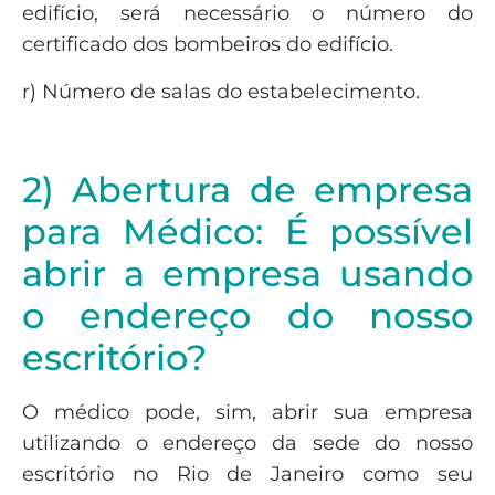
edifício, será necessário o número do
certificado dos bombeiros do edifício.
r) Número de salas do estabelecimento.
2) Abertura de empresa
para Médico: É possível
abrir a empresa usando
o endereço do nosso
escritório?
O médico pode, sim, abrir sua empresa
utilizando o endereço da sede do nosso
escritório no Rio de Janeiro como seu