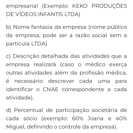
empresarial (Exemplo: KEKO PRODUÇÕES
DE VÍDEOS INFANTIS LTDA)
b) Nome fantasia da empresa (nome público
da empresa; pode ser a razão social sem a
partícula LTDA)
c) Descrição detalhada das atividades que a
empresa realizará (caso o médico exerça
outras atividades além da profissão médica,
é necessário descrever cada uma para
identificar o CNAE correspondente a cada
atividade).
d) Percentual de participação societária de
cada sócio (exemplo: 60% Joana e 40%
Miguel, definindo o controle da empresa).