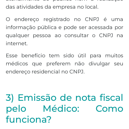
das atividades da empresa no local.
O endereço registrado no CNPJ é uma
informação pública e pode ser acessada por
qualquer pessoa ao consultar o CNPJ na
internet.
Esse benefício tem sido útil para muitos
médicos que preferem não divulgar seu
endereço residencial no CNPJ.
3) Emissão de nota fiscal
pelo Médico: Como
funciona?