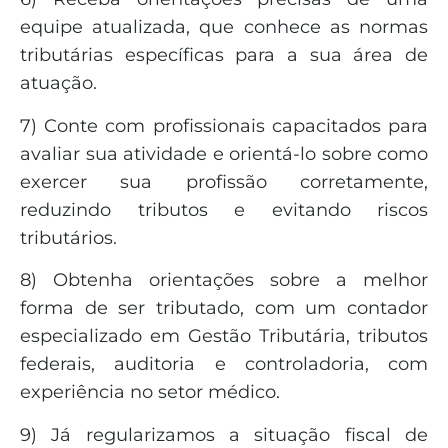
equipe atualizada, que conhece as normas
tributárias específicas para a sua área de
atuação.
7) Conte com profissionais capacitados para
avaliar sua atividade e orientá-lo sobre como
exercer sua profissão corretamente,
reduzindo tributos e evitando riscos
tributários.
8) Obtenha orientações sobre a melhor
forma de ser tributado, com um contador
especializado em Gestão Tributária, tributos
federais, auditoria e controladoria, com
experiência no setor médico.
9) Já regularizamos a situação fiscal de