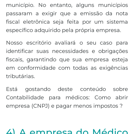
município. No entanto, alguns municípios
passaram a exigir que a emissão da nota
fiscal eletrônica seja feita por um sistema
específico adquirido pela própria empresa.
Nosso escritório avaliará o seu caso para
identificar suas necessidades e obrigações
fiscais, garantindo que sua empresa esteja
em conformidade com todas as exigências
tributárias.
Está gostando deste conteúdo sobre
Contabilidade para médicos: Como abrir
empresa (CNPJ) e pagar menos impostos ?
4) A empresa do Médico