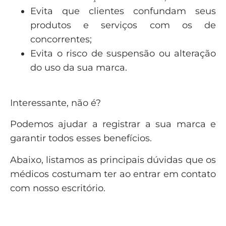
Evita que clientes confundam seus
produtos e serviços com os de
concorrentes;
Evita o risco de suspensão ou alteração
do uso da sua marca.
Interessante, não é?
Podemos ajudar a registrar a sua marca e
garantir todos esses benefícios.
Abaixo, listamos as principais dúvidas que os
médicos costumam ter ao entrar em contato
com nosso escritório.