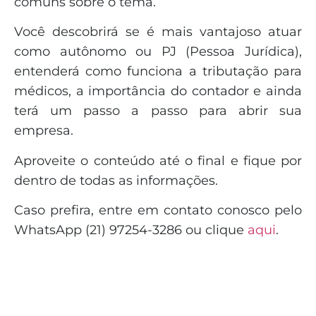
comuns sobre o tema.
Você descobrirá se é mais vantajoso atuar
como autônomo ou PJ (Pessoa Jurídica),
entenderá como funciona a tributação para
médicos, a importância do contador e ainda
terá um passo a passo para abrir sua
empresa.
Aproveite o conteúdo até o final e fique por
dentro de todas as informações.
Caso prefira, entre em contato conosco pelo
WhatsApp (21) 97254-3286 ou clique
aqui
.