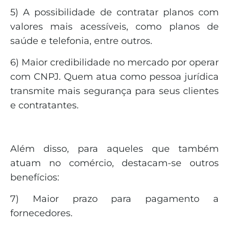
5) A possibilidade de contratar planos com
valores mais acessíveis, como planos de
saúde e telefonia, entre outros.
6) Maior credibilidade no mercado por operar
com CNPJ. Quem atua como pessoa jurídica
transmite mais segurança para seus clientes
e contratantes.
Além disso, para aqueles que também
atuam no comércio, destacam-se outros
benefícios:
7) Maior prazo para pagamento a
fornecedores.