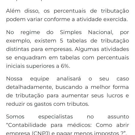
Além disso, os percentuais de tributação
podem variar conforme a atividade exercida.
No regime do Simples Nacional, por
exemplo, existem 5 tabelas de tributação
distintas para empresas. Algumas atividades
se enquadram em tabelas com percentuais
iniciais superiores a 6%.
Nossa equipe analisará o seu caso
detalhadamente, buscando a melhor forma
de tributação para aumentar seus lucros e
reduzir os gastos com tributos.
Somos especialistas no assunto
“Contabilidade para médicos: Como abrir
empresa (CNPJ) e pagar menos impostos ?”.