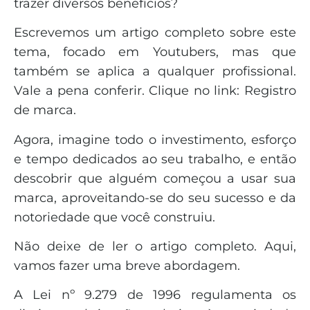
trazer diversos benefícios?
Escrevemos um artigo completo sobre este
tema, focado em Youtubers, mas que
também se aplica a qualquer profissional.
Vale a pena conferir. Clique no link: Registro
de marca.
Agora, imagine todo o investimento, esforço
e tempo dedicados ao seu trabalho, e então
descobrir que alguém começou a usar sua
marca, aproveitando-se do seu sucesso e da
notoriedade que você construiu.
Não deixe de ler o artigo completo. Aqui,
vamos fazer uma breve abordagem.
A Lei nº 9.279 de 1996 regulamenta os