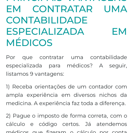
EM CONTRATAR UMA
CONTABILIDADE
ESPECIALIZADA EM
MÉDICOS
Por que contratar uma contabilidade
especializada para médicos? A seguir,
listamos 9 vantagens:
1) Receba orientações de um contador com
ampla experiência em diversos nichos da
medicina. A experiência faz toda a diferença.
2) Pague o imposto de forma correta, com o
cálculo e código certos. Já atendemos
médicos que fizeram o cálculo por conta