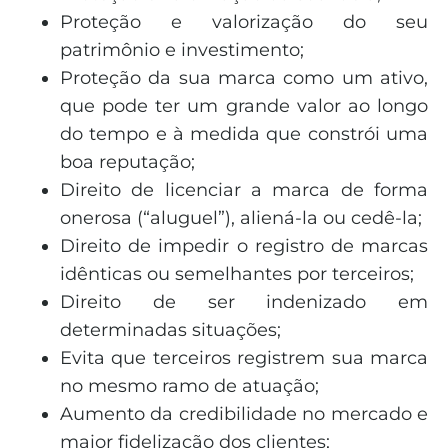
Proteção e valorização do seu
patrimônio e investimento;
Proteção da sua marca como um ativo,
que pode ter um grande valor ao longo
do tempo e à medida que constrói uma
boa reputação;
Direito de licenciar a marca de forma
onerosa (“aluguel”), aliená-la ou cedê-la;
Direito de impedir o registro de marcas
idênticas ou semelhantes por terceiros;
Direito de ser indenizado em
determinadas situações;
Evita que terceiros registrem sua marca
no mesmo ramo de atuação;
Aumento da credibilidade no mercado e
maior fidelização dos clientes;