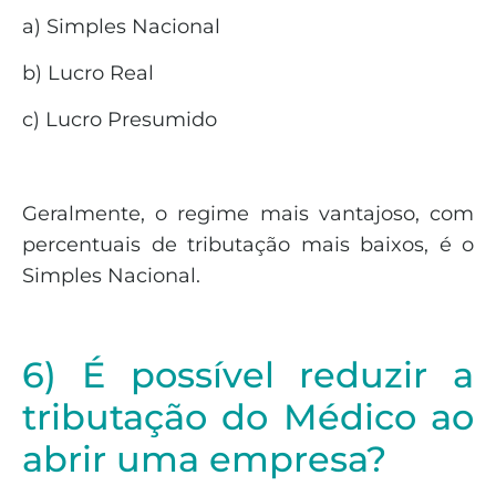
a) Simples Nacional
b) Lucro Real
c) Lucro Presumido
Geralmente, o regime mais vantajoso, com
percentuais de tributação mais baixos, é o
Simples Nacional.
6) É possível reduzir a
tributação do Médico ao
abrir uma empresa?