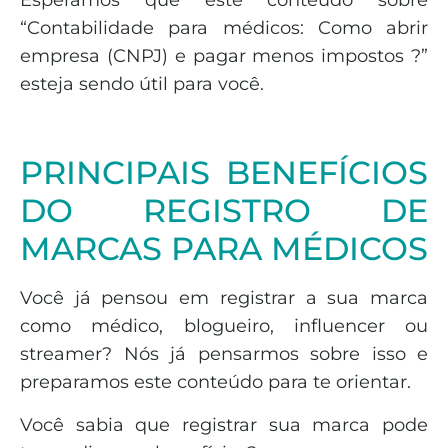
“Contabilidade para médicos: Como abrir
empresa (CNPJ) e pagar menos impostos ?”
esteja sendo útil para você.
PRINCIPAIS BENEFÍCIOS
DO REGISTRO DE
MARCAS PARA MÉDICOS
Você já pensou em registrar a sua marca
como médico, blogueiro, influencer ou
streamer? Nós já pensarmos sobre isso e
preparamos este conteúdo para te orientar.
Você sabia que registrar sua marca pode