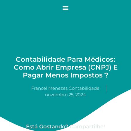
Contabilidade Para Médicos:
Como Abrir Empresa (CNPJ) E
Pagar Menos Impostos ?
Francel Menezes Contabilidade
novembro 25, 2024
Está Gostando? Compartilhe!