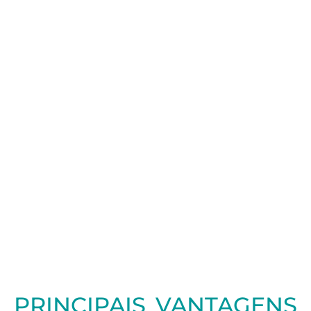
PRINCIPAIS VANTAGENS