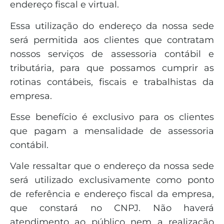
endereço fiscal e virtual.
Essa utilização do endereço da nossa sede
será permitida aos clientes que contratam
nossos serviços de assessoria contábil e
tributária, para que possamos cumprir as
rotinas contábeis, fiscais e trabalhistas da
empresa.
Esse benefício é exclusivo para os clientes
que pagam a mensalidade de assessoria
contábil.
Vale ressaltar que o endereço da nossa sede
será utilizado exclusivamente como ponto
de referência e endereço fiscal da empresa,
que constará no CNPJ. Não haverá
atendimento ao público nem a realização