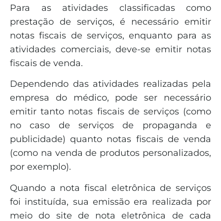
Para as atividades classificadas como
prestação de serviços, é necessário emitir
notas fiscais de serviços, enquanto para as
atividades comerciais, deve-se emitir notas
fiscais de venda.
Dependendo das atividades realizadas pela
empresa do médico, pode ser necessário
emitir tanto notas fiscais de serviços (como
no caso de serviços de propaganda e
publicidade) quanto notas fiscais de venda
(como na venda de produtos personalizados,
por exemplo).
Quando a nota fiscal eletrônica de serviços
foi instituída, sua emissão era realizada por
meio do site de nota eletrônica de cada