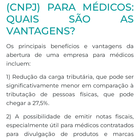
(CNPJ) PARA MÉDICOS:
QUAIS SÃO AS
VANTAGENS?
Os principais benefícios e vantagens da
abertura de uma empresa para médicos
incluem:
1) Redução da carga tributária, que pode ser
significativamente menor em comparação à
tributação de pessoas físicas, que pode
chegar a 27,5%.
2) A possibilidade de emitir notas fiscais,
especialmente útil para médicos contratados
para divulgação de produtos e marcas