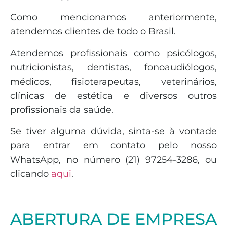
Como mencionamos anteriormente,
atendemos clientes de todo o Brasil.
Atendemos profissionais como psicólogos,
nutricionistas, dentistas, fonoaudiólogos,
médicos, fisioterapeutas, veterinários,
clínicas de estética e diversos outros
profissionais da saúde.
Se tiver alguma dúvida, sinta-se à vontade
para entrar em contato pelo nosso
WhatsApp, no número (21) 97254-3286, ou
clicando
aqui
.
ABERTURA DE EMPRESA