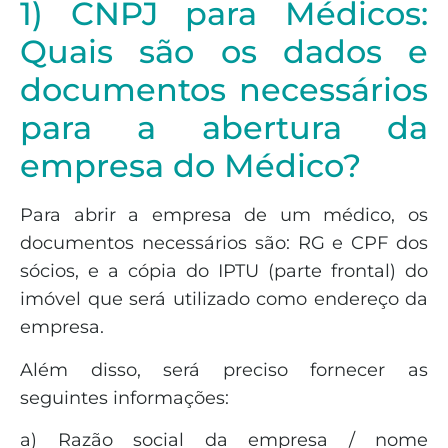
1) CNPJ para Médicos:
Quais são os dados e
documentos necessários
para a abertura da
empresa do Médico?
Para abrir a empresa de um médico, os
documentos necessários são: RG e CPF dos
sócios, e a cópia do IPTU (parte frontal) do
imóvel que será utilizado como endereço da
empresa.
Além disso, será preciso fornecer as
seguintes informações:
a) Razão social da empresa / nome