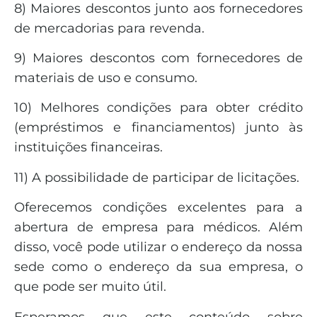
8) Maiores descontos junto aos fornecedores
de mercadorias para revenda.
9) Maiores descontos com fornecedores de
materiais de uso e consumo.
10) Melhores condições para obter crédito
(empréstimos e financiamentos) junto às
instituições financeiras.
11) A possibilidade de participar de licitações.
Oferecemos condições excelentes para a
abertura de empresa para médicos. Além
disso, você pode utilizar o endereço da nossa
sede como o endereço da sua empresa, o
que pode ser muito útil.
Esperamos que este conteúdo sobre