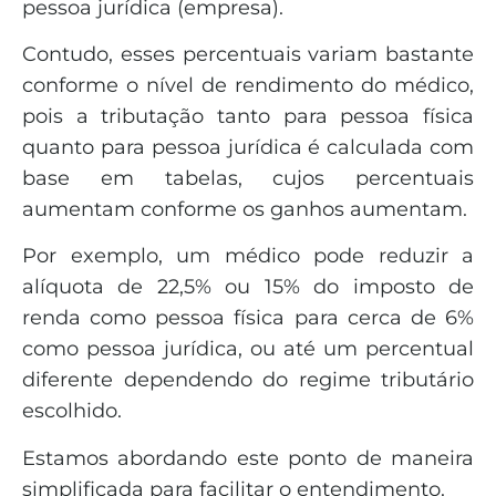
pessoa jurídica (empresa).
Contudo, esses percentuais variam bastante
conforme o nível de rendimento do médico,
pois a tributação tanto para pessoa física
quanto para pessoa jurídica é calculada com
base em tabelas, cujos percentuais
aumentam conforme os ganhos aumentam.
Por exemplo, um médico pode reduzir a
alíquota de 22,5% ou 15% do imposto de
renda como pessoa física para cerca de 6%
como pessoa jurídica, ou até um percentual
diferente dependendo do regime tributário
escolhido.
Estamos abordando este ponto de maneira
simplificada para facilitar o entendimento.