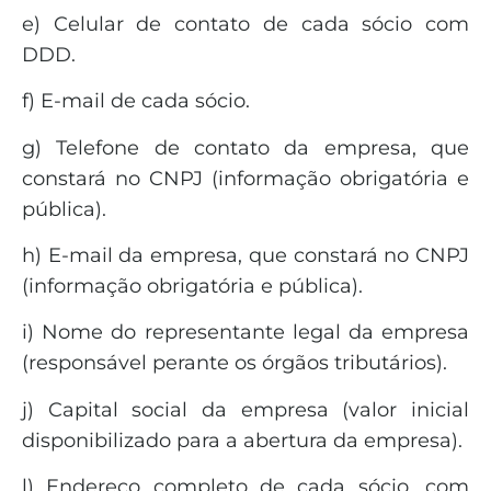
e) Celular de contato de cada sócio com
DDD.
f) E-mail de cada sócio.
g) Telefone de contato da empresa, que
constará no CNPJ (informação obrigatória e
pública).
h) E-mail da empresa, que constará no CNPJ
(informação obrigatória e pública).
i) Nome do representante legal da empresa
(responsável perante os órgãos tributários).
j) Capital social da empresa (valor inicial
disponibilizado para a abertura da empresa).
l) Endereço completo de cada sócio, com