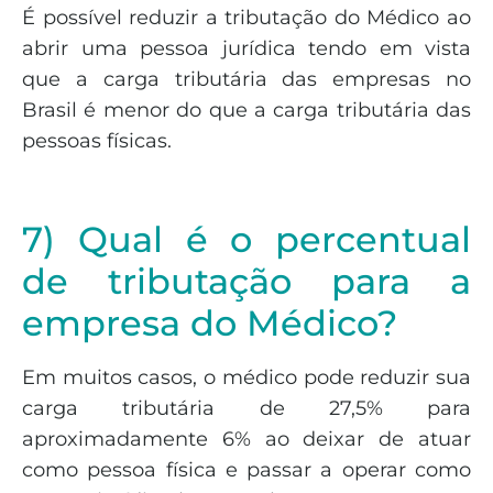
É possível reduzir a tributação do Médico ao
abrir uma pessoa jurídica tendo em vista
que a carga tributária das empresas no
Brasil é menor do que a carga tributária das
pessoas físicas.
7) Qual é o percentual
de tributação para a
empresa do Médico?
Em muitos casos, o médico pode reduzir sua
carga tributária de 27,5% para
aproximadamente 6% ao deixar de atuar
como pessoa física e passar a operar como