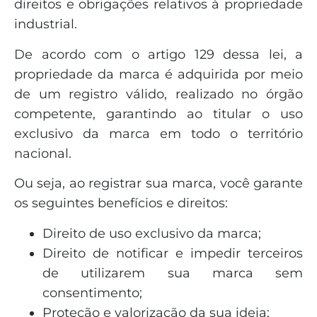
direitos e obrigações relativos à propriedade
industrial.
De acordo com o artigo 129 dessa lei, a
propriedade da marca é adquirida por meio
de um registro válido, realizado no órgão
competente, garantindo ao titular o uso
exclusivo da marca em todo o território
nacional.
Ou seja, ao registrar sua marca, você garante
os seguintes benefícios e direitos:
Direito de uso exclusivo da marca;
Direito de notificar e impedir terceiros
de utilizarem sua marca sem
consentimento;
Proteção e valorização da sua ideia;