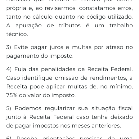
própria e, ao revisarmos, constatamos erros,
tanto no cálculo quanto no código utilizado.
A apuração de tributos é um trabalho
técnico.
3) Evite pagar juros e multas por atraso no
pagamento do imposto.
4) Fuja das penalidades da Receita Federal.
Caso identifique omissão de rendimentos, a
Receita pode aplicar multas de, no mínimo,
75% do valor do imposto.
5) Podemos regularizar sua situação fiscal
junto à Receita Federal caso tenha deixado
de pagar impostos nos meses anteriores.
6) Receba orientações precisas de uma