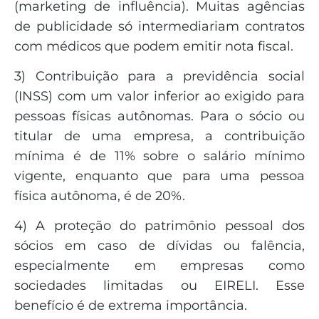
(marketing de influência). Muitas agências
de publicidade só intermediariam contratos
com médicos que podem emitir nota fiscal.
3) Contribuição para a previdência social
(INSS) com um valor inferior ao exigido para
pessoas físicas autônomas. Para o sócio ou
titular de uma empresa, a contribuição
mínima é de 11% sobre o salário mínimo
vigente, enquanto que para uma pessoa
física autônoma, é de 20%.
4) A proteção do patrimônio pessoal dos
sócios em caso de dívidas ou falência,
especialmente em empresas como
sociedades limitadas ou EIRELI. Esse
benefício é de extrema importância.