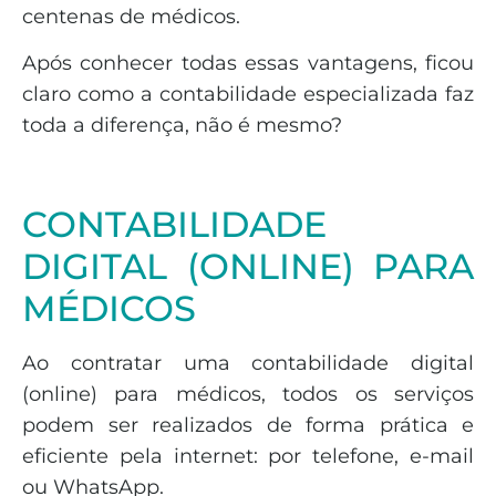
centenas de médicos.
Após conhecer todas essas vantagens, ficou
claro como a contabilidade especializada faz
toda a diferença, não é mesmo?
CONTABILIDADE
DIGITAL (ONLINE) PARA
MÉDICOS
Ao contratar uma contabilidade digital
(online) para médicos, todos os serviços
podem ser realizados de forma prática e
eficiente pela internet: por telefone, e-mail
ou WhatsApp.