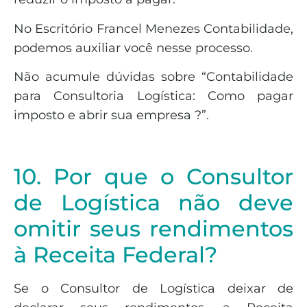
No Escritório Francel Menezes Contabilidade,
podemos auxiliar você nesse processo.
Não acumule dúvidas sobre “Contabilidade
para Consultoria Logística: Como pagar
imposto e abrir sua empresa ?”.
10. Por que o Consultor
de Logística não deve
omitir seus rendimentos
à Receita Federal?
Se o Consultor de Logística deixar de