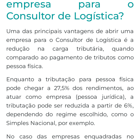
empresa para o
Consultor de Logística?
Uma das principais vantagens de abrir uma
empresa para o Consultor de Logística é a
redução na carga tributária, quando
comparado ao pagamento de tributos como
pessoa física.
Enquanto a tributação para pessoa física
pode chegar a 27,5% dos rendimentos, ao
atuar como empresa (pessoa jurídica), a
tributação pode ser reduzida a partir de 6%,
dependendo do regime escolhido, como o
Simples Nacional, por exemplo.
No caso das empresas enquadradas no