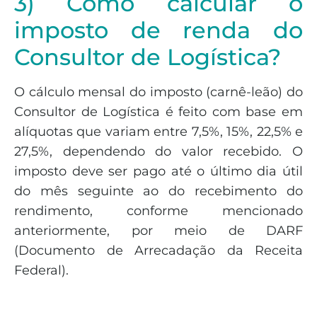
3) Como calcular o
imposto de renda do
Consultor de Logística?
O cálculo mensal do imposto (carnê-leão) do
Consultor de Logística é feito com base em
alíquotas que variam entre 7,5%, 15%, 22,5% e
27,5%, dependendo do valor recebido. O
imposto deve ser pago até o último dia útil
do mês seguinte ao do recebimento do
rendimento, conforme mencionado
anteriormente, por meio de DARF
(Documento de Arrecadação da Receita
Federal).