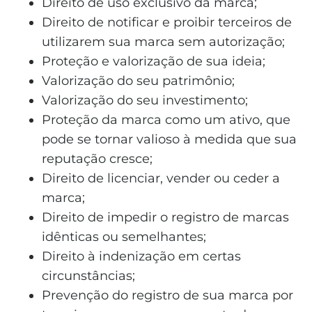
Direito de uso exclusivo da marca;
Direito de notificar e proibir terceiros de
utilizarem sua marca sem autorização;
Proteção e valorização de sua ideia;
Valorização do seu patrimônio;
Valorização do seu investimento;
Proteção da marca como um ativo, que
pode se tornar valioso à medida que sua
reputação cresce;
Direito de licenciar, vender ou ceder a
marca;
Direito de impedir o registro de marcas
idênticas ou semelhantes;
Direito à indenização em certas
circunstâncias;
Prevenção do registro de sua marca por