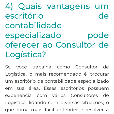
4) Quais vantagens um
escritório de
contabilidade
especializado pode
oferecer ao Consultor de
Logística?
Se você trabalha como Consultor de
Logística, o mais recomendado é procurar
um escritório de contabilidade especializado
em sua área. Esses escritórios possuem
experiência com vários Consultores de
Logística, lidando com diversas situações, o
que torna mais fácil entender e resolver a