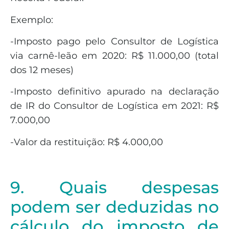
Exemplo:
-Imposto pago pelo Consultor de Logística
via carnê-leão em 2020: R$ 11.000,00 (total
dos 12 meses)
-Imposto definitivo apurado na declaração
de IR do Consultor de Logística em 2021: R$
7.000,00
-Valor da restituição: R$ 4.000,00
9. Quais despesas
podem ser deduzidas no
cálculo do imposto de