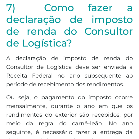
7) Como fazer a
declaração de imposto
de renda do Consultor
de Logística?
A declaração de imposto de renda do
Consultor de Logística deve ser enviada à
Receita Federal no ano subsequente ao
período de recebimento dos rendimentos.
Ou seja, o pagamento do imposto ocorre
mensalmente, durante o ano em que os
rendimentos do exterior são recebidos, por
meio da regra do carnê-leão. No ano
seguinte, é necessário fazer a entrega da