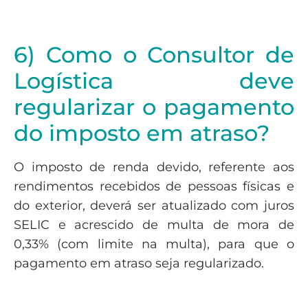
6) Como o Consultor de
Logística deve
regularizar o pagamento
do imposto em atraso?
O imposto de renda devido, referente aos
rendimentos recebidos de pessoas físicas e
do exterior, deverá ser atualizado com juros
SELIC e acrescido de multa de mora de
0,33% (com limite na multa), para que o
pagamento em atraso seja regularizado.