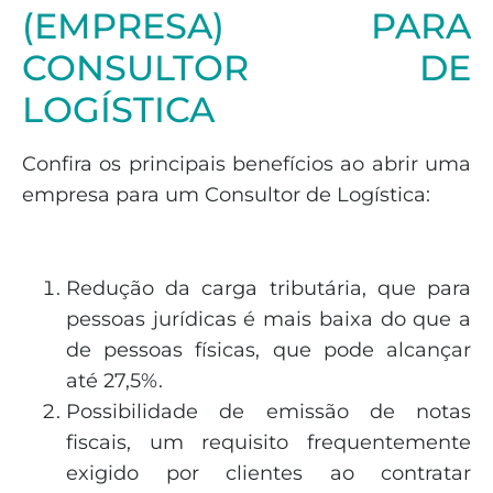
(EMPRESA) PARA
CONSULTOR DE
LOGÍSTICA
Confira os principais benefícios ao abrir uma
empresa para um Consultor de Logística:
Redução da carga tributária, que para
pessoas jurídicas é mais baixa do que a
de pessoas físicas, que pode alcançar
até 27,5%.
Possibilidade de emissão de notas
fiscais, um requisito frequentemente
exigido por clientes ao contratar