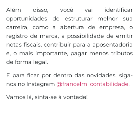
Além disso, você vai identificar
oportunidades de estruturar melhor sua
carreira, como a abertura de empresa, o
registro de marca, a possibilidade de emitir
notas fiscais, contribuir para a aposentadoria
e, o mais importante, pagar menos tributos
de forma legal.
E para ficar por dentro das novidades, siga-
nos no Instagram
@francelm_contabilidade
.
Vamos lá, sinta-se à vontade!