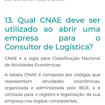
13. Qual CNAE deve ser
utilizado ao abrir uma
empresa para o
Consultor de Logística?
CNAE é a sigla para Classificação Nacional
de Atividades Econômicas.
A tabela CNAE é composta por códigos que
representam atividades econômicas,
organizada e administrada pelo IBGE, e é
utilizada para o registro e legalização da sua
empresa nos órgãos competentes.