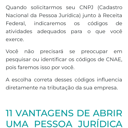
Quando solicitarmos seu CNPJ (Cadastro
Nacional da Pessoa Jurídica) junto à Receita
Federal, indicaremos os códigos de
atividades adequados para o que você
exerce.
Você não precisará se preocupar em
pesquisar ou identificar os códigos de CNAE,
pois faremos isso por você.
A escolha correta desses códigos influencia
diretamente na tributação da sua empresa.
11 VANTAGENS DE ABRIR
UMA PESSOA JURÍDICA