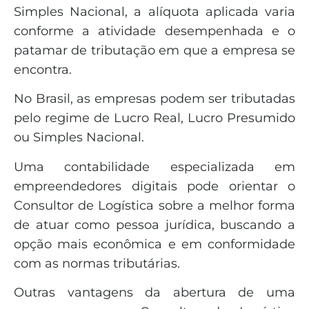
Simples Nacional, a alíquota aplicada varia
conforme a atividade desempenhada e o
patamar de tributação em que a empresa se
encontra.
No Brasil, as empresas podem ser tributadas
pelo regime de Lucro Real, Lucro Presumido
ou Simples Nacional.
Uma contabilidade especializada em
empreendedores digitais pode orientar o
Consultor de Logística sobre a melhor forma
de atuar como pessoa jurídica, buscando a
opção mais econômica e em conformidade
com as normas tributárias.
Outras vantagens da abertura de uma