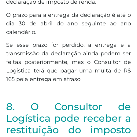
declaração de imposto de renda.
O prazo para a entrega da declaração é até o
dia 30 de abril do ano seguinte ao ano
calendário.
Se esse prazo for perdido, a entrega e a
transmissão da declaração ainda podem ser
feitas posteriormente, mas o Consultor de
Logística terá que pagar uma multa de R$
165 pela entrega em atraso.
8. O Consultor de
Logística pode receber a
restituição do imposto