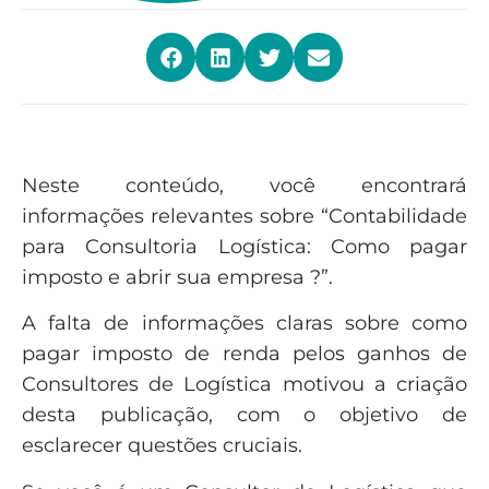
Neste conteúdo, você encontrará
informações relevantes sobre “Contabilidade
para Consultoria Logística: Como pagar
imposto e abrir sua empresa ?”.
A falta de informações claras sobre como
pagar imposto de renda pelos ganhos de
Consultores de Logística motivou a criação
desta publicação, com o objetivo de
esclarecer questões cruciais.