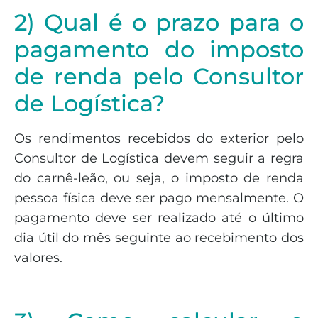
2) Qual é o prazo para o
pagamento do imposto
de renda pelo Consultor
de Logística?
Os rendimentos recebidos do exterior pelo
Consultor de Logística devem seguir a regra
do carnê-leão, ou seja, o imposto de renda
pessoa física deve ser pago mensalmente. O
pagamento deve ser realizado até o último
dia útil do mês seguinte ao recebimento dos
valores.