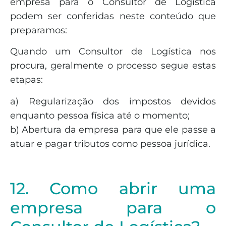
empresa para o Consultor de Logística
podem ser conferidas neste conteúdo que
preparamos:
Quando um Consultor de Logística nos
procura, geralmente o processo segue estas
etapas:
a) Regularização dos impostos devidos
enquanto pessoa física até o momento;
b) Abertura da empresa para que ele passe a
atuar e pagar tributos como pessoa jurídica.
12. Como abrir uma
empresa para o