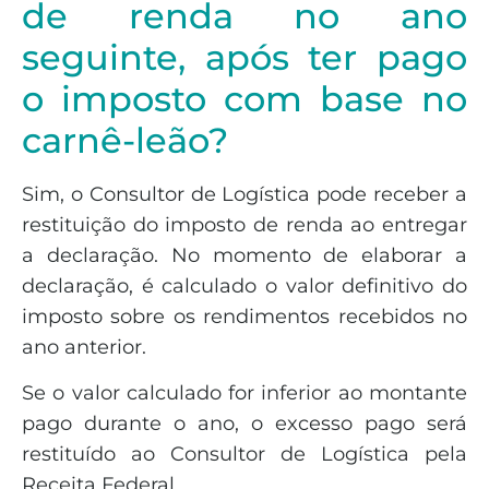
de renda no ano
seguinte, após ter pago
o imposto com base no
carnê-leão?
Sim, o Consultor de Logística pode receber a
restituição do imposto de renda ao entregar
a declaração. No momento de elaborar a
declaração, é calculado o valor definitivo do
imposto sobre os rendimentos recebidos no
ano anterior.
Se o valor calculado for inferior ao montante
pago durante o ano, o excesso pago será
restituído ao Consultor de Logística pela
Receita Federal.