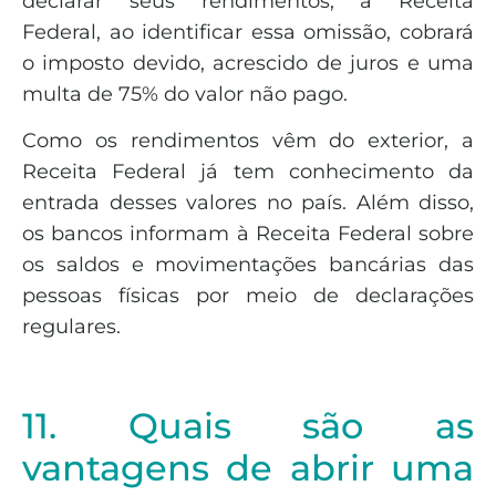
declarar seus rendimentos, a Receita
Federal, ao identificar essa omissão, cobrará
o imposto devido, acrescido de juros e uma
multa de 75% do valor não pago.
Como os rendimentos vêm do exterior, a
Receita Federal já tem conhecimento da
entrada desses valores no país. Além disso,
os bancos informam à Receita Federal sobre
os saldos e movimentações bancárias das
pessoas físicas por meio de declarações
regulares.
11. Quais são as
vantagens de abrir uma