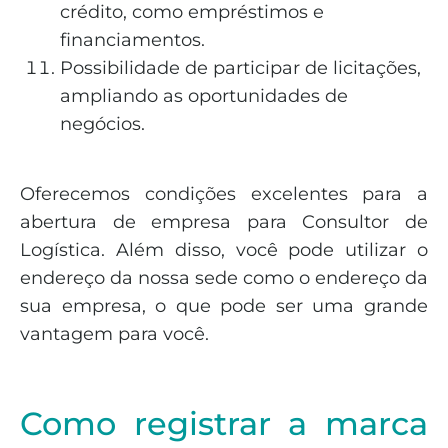
crédito, como empréstimos e
financiamentos.
Possibilidade de participar de licitações,
ampliando as oportunidades de
negócios.
Oferecemos condições excelentes para a
abertura de empresa para Consultor de
Logística. Além disso, você pode utilizar o
endereço da nossa sede como o endereço da
sua empresa, o que pode ser uma grande
vantagem para você.
Como registrar a marca