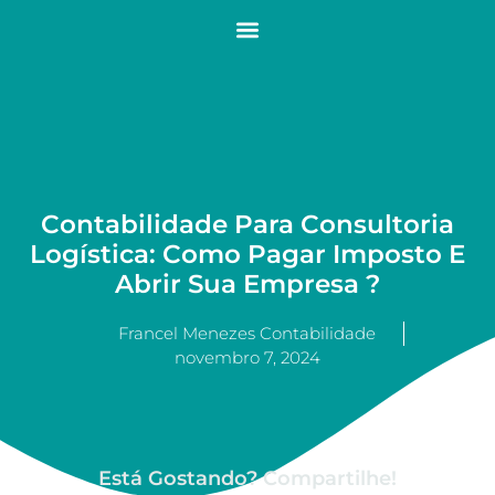
Contabilidade Para Consultoria
Logística: Como Pagar Imposto E
Abrir Sua Empresa ?
Francel Menezes Contabilidade
novembro 7, 2024
Está Gostando? Compartilhe!