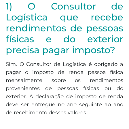
1) O Consultor de
Logística que recebe
rendimentos de pessoas
físicas e do exterior
precisa pagar imposto?
Sim. O Consultor de Logística é obrigado a
pagar o imposto de renda pessoa física
mensalmente sobre os rendimentos
provenientes de pessoas físicas ou do
exterior. A declaração de imposto de renda
deve ser entregue no ano seguinte ao ano
de recebimento desses valores.