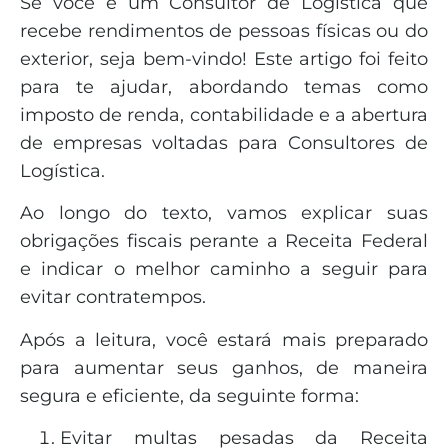
Se você é um Consultor de Logística que
recebe rendimentos de pessoas físicas ou do
exterior, seja bem-vindo! Este artigo foi feito
para te ajudar, abordando temas como
imposto de renda, contabilidade e a abertura
de empresas voltadas para Consultores de
Logística.
Ao longo do texto, vamos explicar suas
obrigações fiscais perante a Receita Federal
e indicar o melhor caminho a seguir para
evitar contratempos.
Após a leitura, você estará mais preparado
para aumentar seus ganhos, de maneira
segura e eficiente, da seguinte forma:
Evitar multas pesadas da Receita