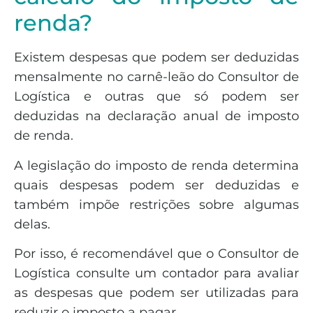
renda?
Existem despesas que podem ser deduzidas
mensalmente no carnê-leão do Consultor de
Logística e outras que só podem ser
deduzidas na declaração anual de imposto
de renda.
A legislação do imposto de renda determina
quais despesas podem ser deduzidas e
também impõe restrições sobre algumas
delas.
Por isso, é recomendável que o Consultor de
Logística consulte um contador para avaliar
as despesas que podem ser utilizadas para
reduzir o imposto a pagar.