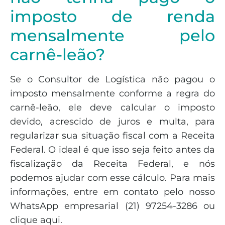
imposto de renda
mensalmente pelo
carnê-leão?
Se o Consultor de Logística não pagou o
imposto mensalmente conforme a regra do
carnê-leão, ele deve calcular o imposto
devido, acrescido de juros e multa, para
regularizar sua situação fiscal com a Receita
Federal. O ideal é que isso seja feito antes da
fiscalização da Receita Federal, e nós
podemos ajudar com esse cálculo. Para mais
informações, entre em contato pelo nosso
WhatsApp empresarial (21) 97254-3286 ou
clique aqui.