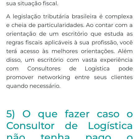
sua situação fiscal.
A legislação tributária brasileira é complexa
e cheia de particularidades. Ao contar com a
orientação de um escritório que estuda as
regras fiscais aplicáveis à sua profissão, você
terá acesso às melhores orientações. Além
disso, um escritório com vasta experiência
com Consultores de Logística pode
promover networking entre seus clientes
quando necessário.
5) O que fazer caso o
Consultor de Logística
não tenha pago o