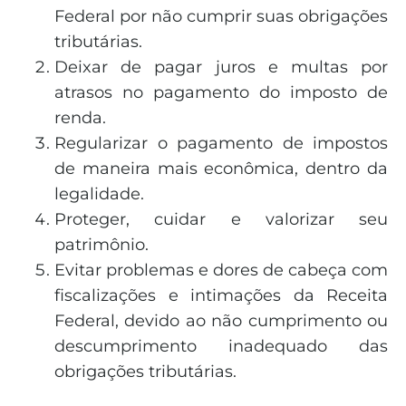
Federal por não cumprir suas obrigações
tributárias.
Deixar de pagar juros e multas por
atrasos no pagamento do imposto de
renda.
Regularizar o pagamento de impostos
de maneira mais econômica, dentro da
legalidade.
Proteger, cuidar e valorizar seu
patrimônio.
Evitar problemas e dores de cabeça com
fiscalizações e intimações da Receita
Federal, devido ao não cumprimento ou
descumprimento inadequado das
obrigações tributárias.