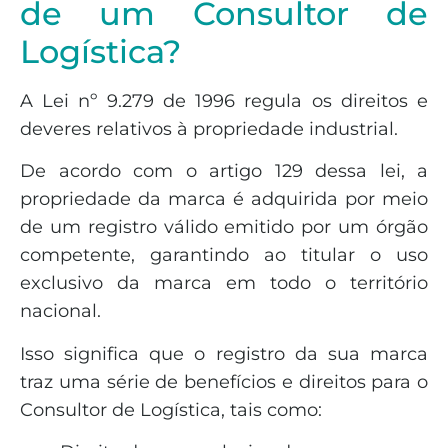
de um Consultor de
Logística?
A Lei nº 9.279 de 1996 regula os direitos e
deveres relativos à propriedade industrial.
De acordo com o artigo 129 dessa lei, a
propriedade da marca é adquirida por meio
de um registro válido emitido por um órgão
competente, garantindo ao titular o uso
exclusivo da marca em todo o território
nacional.
Isso significa que o registro da sua marca
traz uma série de benefícios e direitos para o
Consultor de Logística, tais como: