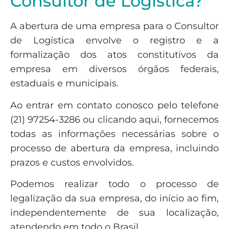
Consultor de Logística?
A abertura de uma empresa para o Consultor
de Logística envolve o registro e a
formalização dos atos constitutivos da
empresa em diversos órgãos federais,
estaduais e municipais.
Ao entrar em contato conosco pelo telefone
(21) 97254-3286 ou clicando aqui, fornecemos
todas as informações necessárias sobre o
processo de abertura da empresa, incluindo
prazos e custos envolvidos.
Podemos realizar todo o processo de
legalização da sua empresa, do início ao fim,
independentemente de sua localização,
atendendo em todo o Brasil.