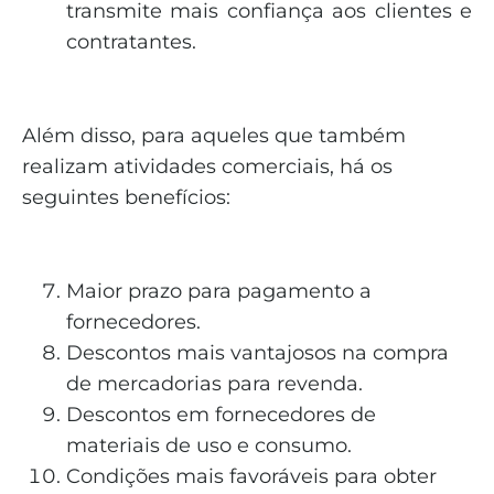
transmite mais confiança aos clientes e
contratantes.
Além disso, para aqueles que também
realizam atividades comerciais, há os
seguintes benefícios:
Maior prazo para pagamento a
fornecedores.
Descontos mais vantajosos na compra
de mercadorias para revenda.
Descontos em fornecedores de
materiais de uso e consumo.
Condições mais favoráveis para obter