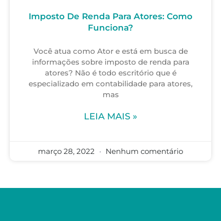
Imposto De Renda Para Atores: Como
Funciona?
Você atua como Ator e está em busca de
informações sobre imposto de renda para
atores? Não é todo escritório que é
especializado em contabilidade para atores,
mas
LEIA MAIS »
março 28, 2022
Nenhum comentário