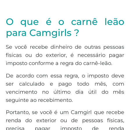
O que é o carnê leão
para Camgirls ?
Se você recebe dinheiro de outras pessoas
físicas ou do exterior, é necessário pagar
imposto conforme a regra do carnê-leão.
De acordo com essa regra, o imposto deve
ser calculado e pago todo mês, com
vencimento no último dia útil do mês
seguinte ao recebimento.
Portanto, se você é um Camgirl que recebe
renda do exterior ou de pessoas físicas,
precisa pagar imposto de renda