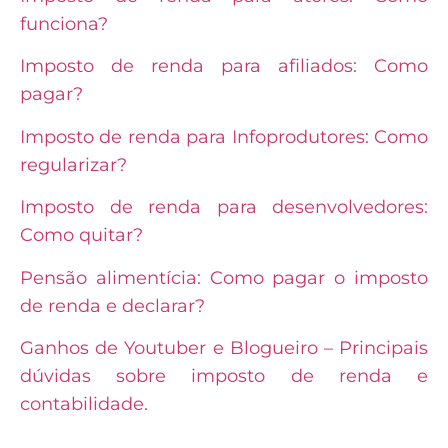
funciona?
Imposto de renda para afiliados: Como
pagar?
Imposto de renda para Infoprodutores: Como
regularizar?
Imposto de renda para desenvolvedores:
Como quitar?
Pensão alimentícia: Como pagar o imposto
de renda e declarar?
Ganhos de Youtuber e Blogueiro – Principais
dúvidas sobre imposto de renda e
contabilidade.