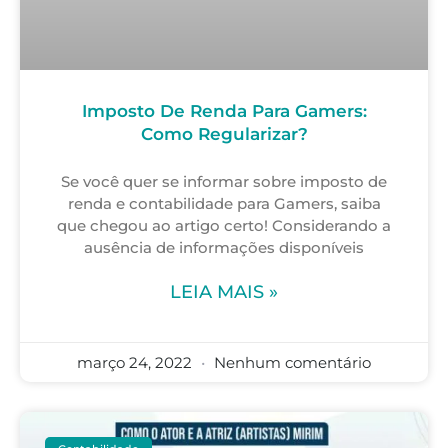
Imposto De Renda Para Gamers:
Como Regularizar?
Se você quer se informar sobre imposto de
renda e contabilidade para Gamers, saiba
que chegou ao artigo certo! Considerando a
ausência de informações disponíveis
LEIA MAIS »
março 24, 2022
Nenhum comentário