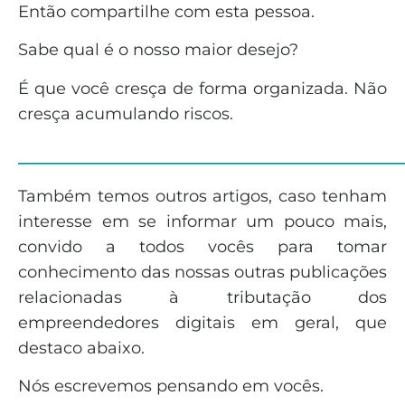
Então compartilhe com esta pessoa.
Sabe qual é o nosso maior desejo?
É que você cresça de forma organizada. Não
cresça acumulando riscos.
______________________________
Também temos outros artigos, caso tenham
interesse em se informar um pouco mais,
convido a todos vocês para tomar
conhecimento das nossas outras publicações
relacionadas à tributação dos
empreendedores digitais em geral, que
destaco abaixo.
Nós escrevemos pensando em vocês.