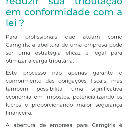
reduzir sua tributação
em conformidade com a
lei ?
Para profissionais que atuam como
Camgirls, a abertura de uma empresa pode
ser uma estratégia eficaz e legal para
otimizar a carga tributária.
Este processo não apenas garante o
cumprimento das obrigações fiscais, mas
também possibilita uma significativa
economia em impostos, potencializando os
lucros e proporcionando maior segurança
financeira.
A abertura de empresa para Camgirls é