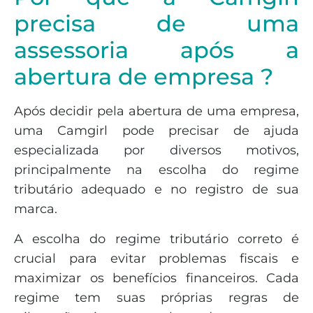
precisa de uma
assessoria após a
abertura de empresa ?
Após decidir pela abertura de uma empresa,
uma Camgirl pode precisar de ajuda
especializada por diversos motivos,
principalmente na escolha do regime
tributário adequado e no registro de sua
marca.
A escolha do regime tributário correto é
crucial para evitar problemas fiscais e
maximizar os benefícios financeiros. Cada
regime tem suas próprias regras de