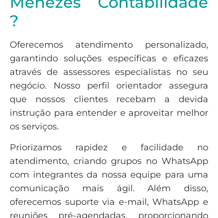
Menezes Contabilidade
?
Oferecemos atendimento personalizado,
garantindo soluções específicas e eficazes
através de assessores especialistas no seu
negócio. Nosso perfil orientador assegura
que nossos clientes recebam a devida
instrução para entender e aproveitar melhor
os serviços.
Priorizamos rapidez e facilidade no
atendimento, criando grupos no WhatsApp
com integrantes da nossa equipe para uma
comunicação mais ágil. Além disso,
oferecemos suporte via e-mail, WhatsApp e
reuniões pré-agendadas, proporcionando