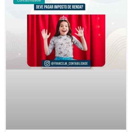
Contabilidade