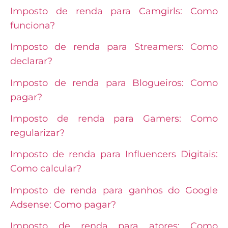
Imposto de renda para Camgirls: Como
funciona?
Imposto de renda para Streamers: Como
declarar?
Imposto de renda para Blogueiros: Como
pagar?
Imposto de renda para Gamers: Como
regularizar?
Imposto de renda para Influencers Digitais:
Como calcular?
Imposto de renda para ganhos do Google
Adsense: Como pagar?
Imposto de renda para atores: Como