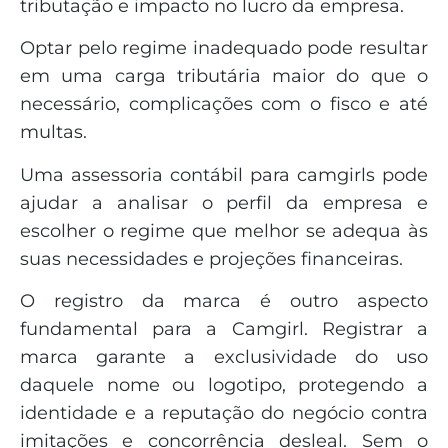
tributação e impacto no lucro da empresa.
Optar pelo regime inadequado pode resultar
em uma carga tributária maior do que o
necessário, complicações com o fisco e até
multas.
Uma assessoria contábil para camgirls pode
ajudar a analisar o perfil da empresa e
escolher o regime que melhor se adequa às
suas necessidades e projeções financeiras.
O registro da marca é outro aspecto
fundamental para a Camgirl. Registrar a
marca garante a exclusividade do uso
daquele nome ou logotipo, protegendo a
identidade e a reputação do negócio contra
imitações e concorrência desleal. Sem o