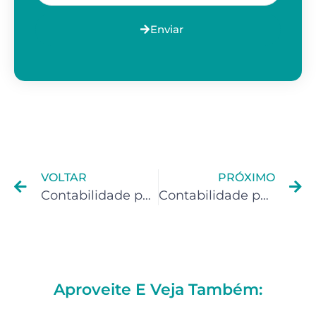
Enviar
VOLTAR
PRÓXIMO
Contabilidade para Afiliados
Contabilidade para Infoprodutor
Aproveite E Veja Também: