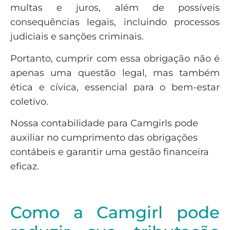
multas e juros, além de possíveis
consequências legais, incluindo processos
judiciais e sanções criminais.
Portanto, cumprir com essa obrigação não é
apenas uma questão legal, mas também
ética e cívica, essencial para o bem-estar
coletivo.
Nossa contabilidade para Camgirls pode
auxiliar no cumprimento das obrigações
contábeis e garantir uma gestão financeira
eficaz.
Como a Camgirl pode