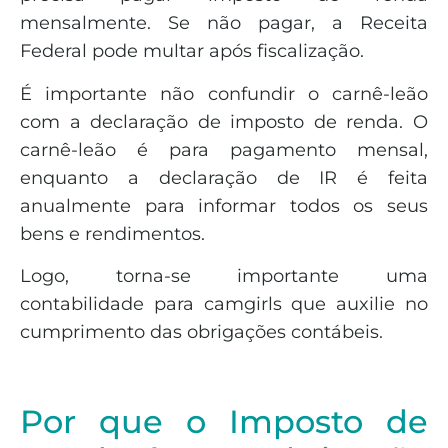
mensalmente. Se não pagar, a Receita
Federal pode multar após fiscalização.
É importante não confundir o carnê-leão
com a declaração de imposto de renda. O
carnê-leão é para pagamento mensal,
enquanto a declaração de IR é feita
anualmente para informar todos os seus
bens e rendimentos.
Logo, torna-se importante uma
contabilidade para camgirls que auxilie no
cumprimento das obrigações contábeis.
Por que o Imposto de