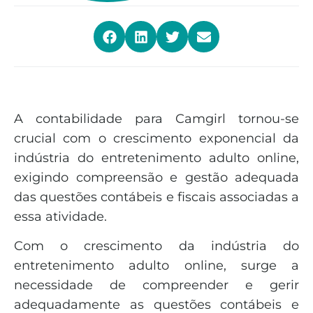
A contabilidade para Camgirl tornou-se
crucial com o crescimento exponencial da
indústria do entretenimento adulto online,
exigindo compreensão e gestão adequada
das questões contábeis e fiscais associadas a
essa atividade.
Com o crescimento da indústria do
entretenimento adulto online, surge a
necessidade de compreender e gerir
adequadamente as questões contábeis e