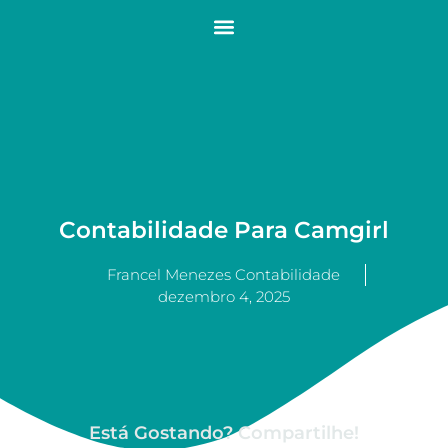
Contabilidade Para Camgirl
Francel Menezes Contabilidade
dezembro 4, 2025
Está Gostando? Compartilhe!