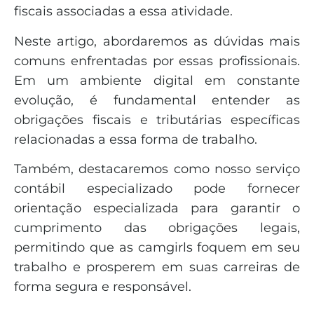
fiscais associadas a essa atividade.
Neste artigo, abordaremos as dúvidas mais
comuns enfrentadas por essas profissionais.
Em um ambiente digital em constante
evolução, é fundamental entender as
obrigações fiscais e tributárias específicas
relacionadas a essa forma de trabalho.
Também, destacaremos como nosso serviço
contábil especializado pode fornecer
orientação especializada para garantir o
cumprimento das obrigações legais,
permitindo que as camgirls foquem em seu
trabalho e prosperem em suas carreiras de
forma segura e responsável.