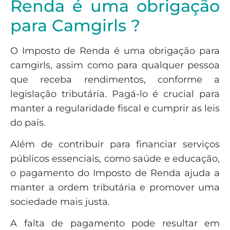
Renda é uma obrigação
para Camgirls ?
O Imposto de Renda é uma obrigação para
camgirls, assim como para qualquer pessoa
que receba rendimentos, conforme a
legislação tributária. Pagá-lo é crucial para
manter a regularidade fiscal e cumprir as leis
do país.
Além de contribuir para financiar serviços
públicos essenciais, como saúde e educação,
o pagamento do Imposto de Renda ajuda a
manter a ordem tributária e promover uma
sociedade mais justa.
A falta de pagamento pode resultar em