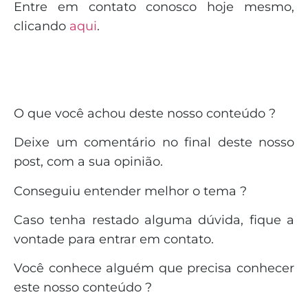
Entre em contato conosco hoje mesmo,
clicando
aqui
.
O que você achou deste nosso conteúdo ?
Deixe um comentário no final deste nosso
post, com a sua opinião.
Conseguiu entender melhor o tema ?
Caso tenha restado alguma dúvida, fique a
vontade para entrar em contato.
Você conhece alguém que precisa conhecer
este nosso conteúdo ?