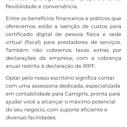
flexibilidade e conveniência.
Entre os benefícios financeiros e práticos que
oferecemos estão a isenção de custos para
certificado digital de pessoa física e sede
virtual (fiscal) para prestadores de serviços.
Também não cobramos taxas extras por
declarações da empresa, com a cobrança
anual restrita à declaração de IRPF.
Optar pelo nosso escritório significa contar
com uma assessoria dedicada, especializada
em contabilidade para Camgirls, pronta para
ajudar você a alcançar o máximo potencial
do seu negócio, com suporte eficiente e
diversas facilidades.