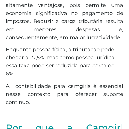
altamente vantajosa, pois permite uma
economia significativa no pagamento de
impostos. Reduzir a carga tributária resulta
em menores despesas e,
consequentemente, em maior lucratividade.
Enquanto pessoa física, a tributação pode
chegar a 27,5%, mas como pessoa jurídica,
essa taxa pode ser reduzida para cerca de
6%.
A contabilidade para camgirls é essencial
nesse contexto para oferecer suporte
contínuo.
Por que a Camgirl