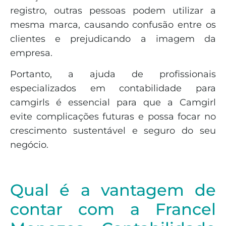
registro, outras pessoas podem utilizar a
mesma marca, causando confusão entre os
clientes e prejudicando a imagem da
empresa.
Portanto, a ajuda de profissionais
especializados em contabilidade para
camgirls é essencial para que a Camgirl
evite complicações futuras e possa focar no
crescimento sustentável e seguro do seu
negócio.
Qual é a vantagem de
contar com a Francel